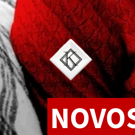
NOVOS