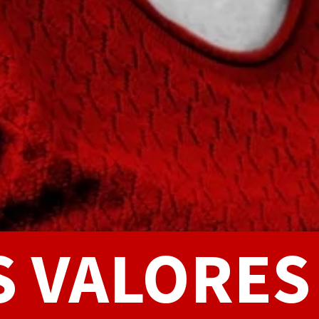
 VALORES