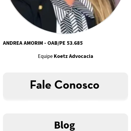
ANDREA AMORIM - OAB/PE 53.685
Equipe
Koetz Advocacia