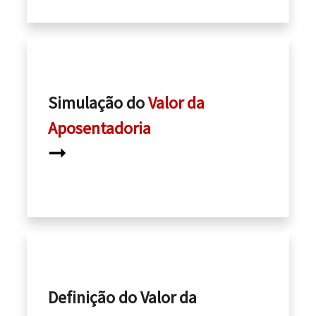
Simulação do
Valor da
Aposentadoria
➞
Definição do Valor da