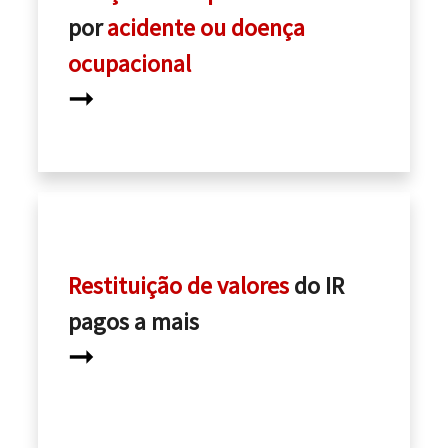
por
acidente ou doença
ocupacional
➞
Restituição de valores
do IR
pagos a mais
➞