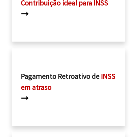
Contribuição ideal para INSS
➞
Pagamento Retroativo de
INSS
em atraso
➞