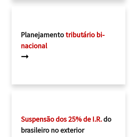
Planejamento
tributário bi-
nacional
➞
Suspensão dos 25% de I.R.
do
brasileiro no exterior