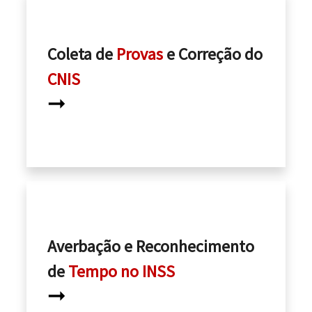
Coleta de
Provas
e Correção do
CNIS
➞
Averbação e Reconhecimento
de
Tempo no INSS
➞