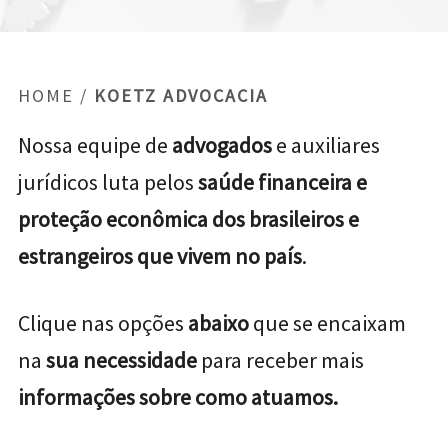
HOME
/
KOETZ ADVOCACIA
Nossa equipe de
advogados
e auxiliares
jurídicos luta pelos
saúde financeira e
proteção econômica dos brasileiros e
estrangeiros que vivem no país
.
Clique nas opções
abaixo
que se encaixam
na
sua necessidade
para receber mais
informações sobre como atuamos.