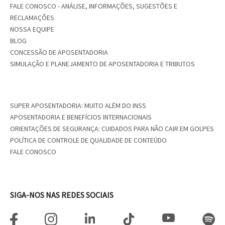
FALE CONOSCO - ANÁLISE, INFORMAÇÕES, SUGESTÕES E
RECLAMAÇÕES
NOSSA EQUIPE
BLOG
CONCESSÃO DE APOSENTADORIA
SIMULAÇÃO E PLANEJAMENTO DE APOSENTADORIA E TRIBUTOS
SUPER APOSENTADORIA: MUITO ALÉM DO INSS
APOSENTADORIA E BENEFÍCIOS INTERNACIONAIS
ORIENTAÇÕES DE SEGURANÇA: CUIDADOS PARA NÃO CAIR EM GOLPES
POLÍTICA DE CONTROLE DE QUALIDADE DE CONTEÚDO
FALE CONOSCO
SIGA-NOS NAS REDES SOCIAIS