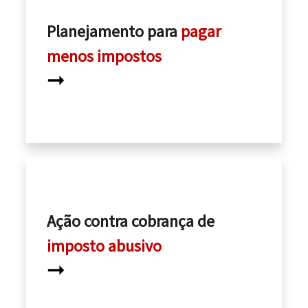
Planejamento para
pagar
menos impostos
➞
Ação contra cobrança de
imposto abusivo
➞