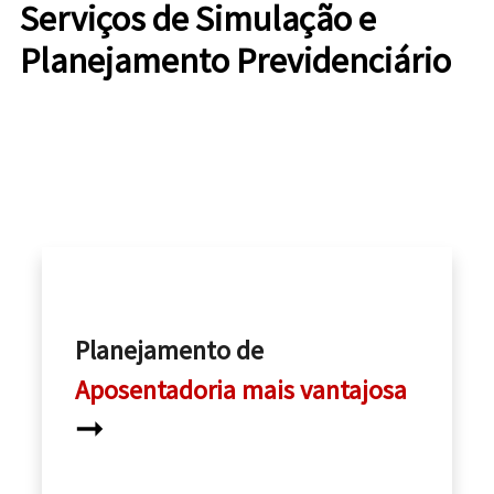
Serviços de Simulação e
Planejamento Previdenciário
Planejamento de
Aposentadoria mais vantajosa
➞