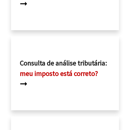
➞
Consulta de análise tributária:
meu imposto está correto?
➞