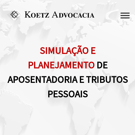
SIMULAÇÃO E
PLANEJAMENTO
DE
APOSENTADORIA E TRIBUTOS
PESSOAIS