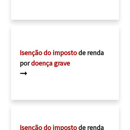
Isenção do imposto
de renda
por
doença grave
➞
Isenção do imposto
de renda