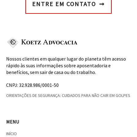
ENTRE EM CONTATO
Nossos clientes em qualquer lugar do planeta têm acesso
rápido às suas informações sobre aposentadoria e
benefícios, sem sair de casa ou do trabalho.
CNPJ: 32.928.986/0001-50
ORIENTAÇÕES DE SEGURANÇA: CUIDADOS PARA NÃO CAIR EM GOLPES
MENU
INÍCIO