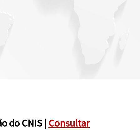
ão do CNIS |
Consultar