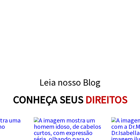
Leia nosso Blog
CONHEÇA SEUS
DIREITOS