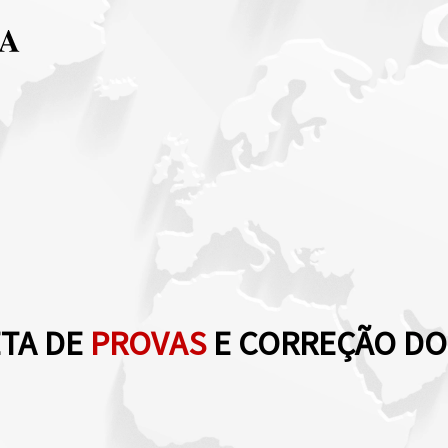
TA DE
PROVAS
E CORREÇÃO DO