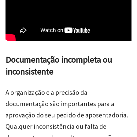
Documentação incompleta ou
inconsistente
A organização e a precisão da
documentação são importantes para a
aprovação do seu pedido de aposentadoria.
Qualquer inconsistência ou falta de