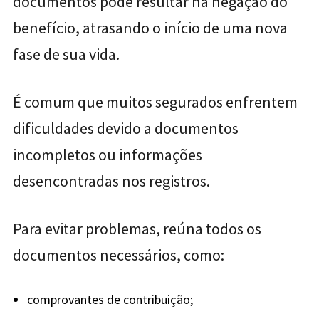
documentos pode resultar na negação do
benefício, atrasando o início de uma nova
fase de sua vida.
É comum que muitos segurados enfrentem
dificuldades devido a documentos
incompletos ou informações
desencontradas nos registros.
Para evitar problemas, reúna todos os
documentos necessários, como:
comprovantes de contribuição;