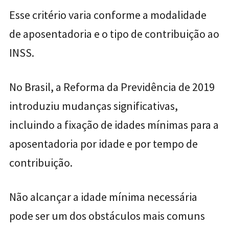
Esse critério varia conforme a modalidade
de aposentadoria e o tipo de contribuição ao
INSS.
No Brasil, a
Reforma da Previdência de 2019
introduziu mudanças significativas,
incluindo a fixação de idades mínimas para a
aposentadoria por idade e por tempo de
contribuição.
Não alcançar a idade mínima necessária
pode ser um dos obstáculos mais comuns