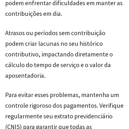
podem enfrentar dificuldades em manter as
contribuições em dia.
Atrasos ou períodos sem contribuição
podem criar lacunas no seu histórico
contributivo, impactando diretamente o
cálculo do tempo de serviço e o valor da
aposentadoria.
Para evitar esses problemas, mantenha um
controle rigoroso dos pagamentos. Verifique
regularmente seu extrato previdenciário
(CNIS) para garantir que todas as