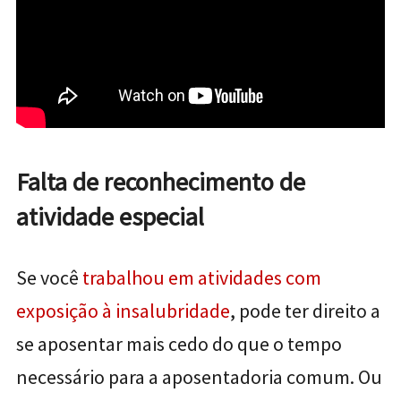
Falta de reconhecimento de
atividade especial
Se você
trabalhou em atividades com
exposição à insalubridade
, pode ter direito a
se aposentar mais cedo do que o tempo
necessário para a aposentadoria comum. Ou