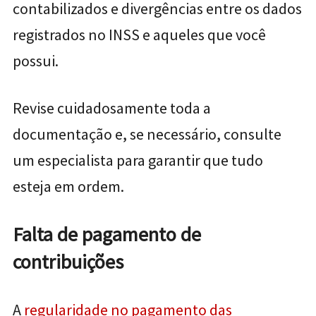
contabilizados e divergências entre os dados
registrados no INSS e aqueles que você
possui.
Revise cuidadosamente toda a
documentação e, se necessário, consulte
um especialista para garantir que tudo
esteja em ordem.
Falta de pagamento de
contribuições
A
regularidade no pagamento das