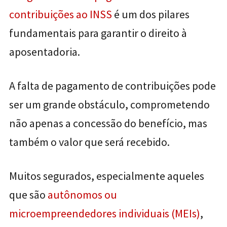
contribuições ao INSS
é um dos pilares
fundamentais para garantir o direito à
aposentadoria.
A falta de pagamento de contribuições pode
ser um grande obstáculo, comprometendo
não apenas a concessão do benefício, mas
também o valor que será recebido.
Muitos segurados, especialmente aqueles
que são
autônomos ou
microempreendedores individuais (MEIs)
,