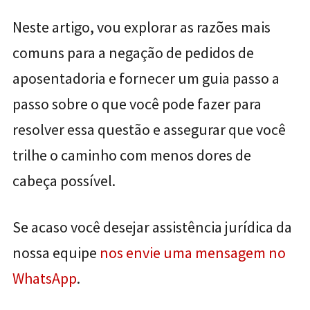
Neste artigo, vou explorar as razões mais
comuns para a negação de pedidos de
aposentadoria e fornecer um guia passo a
passo sobre o que você pode fazer para
resolver essa questão e assegurar que você
trilhe o caminho com menos dores de
cabeça possível.
Se acaso você desejar assistência jurídica da
nossa equipe
nos envie uma mensagem no
WhatsApp
.