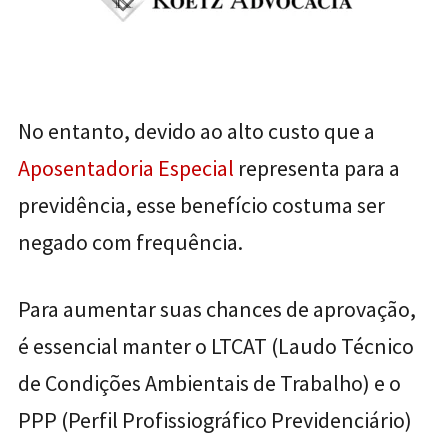
No entanto, devido ao alto custo que a
Aposentadoria Especial
representa para a
previdência, esse benefício costuma ser
negado com frequência.
Para aumentar suas chances de aprovação,
é essencial manter o LTCAT (Laudo Técnico
de Condições Ambientais de Trabalho) e o
PPP (Perfil Profissiográfico Previdenciário)