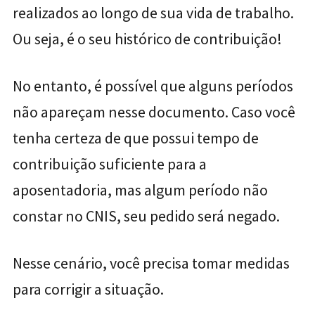
realizados ao longo de sua vida de trabalho.
Ou seja, é o seu histórico de contribuição!
No entanto, é possível que alguns períodos
não apareçam nesse documento. Caso você
tenha certeza de que possui tempo de
contribuição suficiente para a
aposentadoria, mas algum período não
constar no CNIS, seu pedido será negado.
Nesse cenário, você precisa tomar medidas
para corrigir a situação.