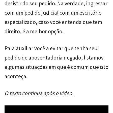
desistir do seu pedido. Na verdade, ingressar
com um pedido judicial com um escritório
especializado, caso você entenda que tem
direito, é a melhor opção.
Para auxiliar você a evitar que tenha seu
pedido de aposentadoria negado, listamos
algumas situações em que é comum que isto
aconteça.
O texto continua após o vídeo.