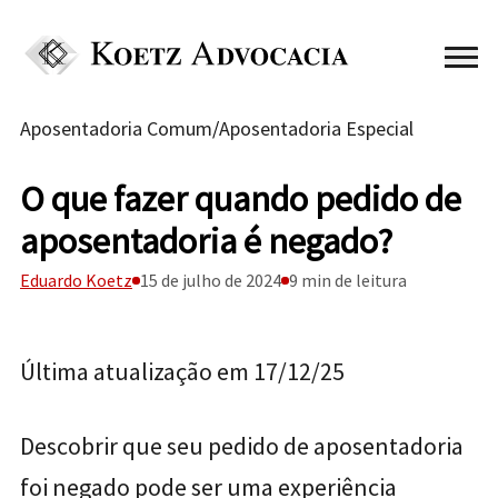
Aposentadoria Comum
/
Aposentadoria Especial
O que fazer quando pedido de
aposentadoria é negado?
Eduardo Koetz
15 de julho de 2024
9 min de leitura
Última atualização em 17/12/25
Descobrir que seu pedido de aposentadoria
foi negado pode ser uma experiência