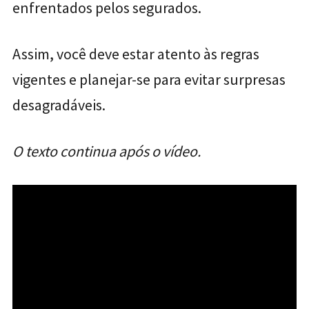
enfrentados pelos segurados.
Assim, você deve estar atento às regras
vigentes e planejar-se para evitar surpresas
desagradáveis.
O texto continua após o vídeo.