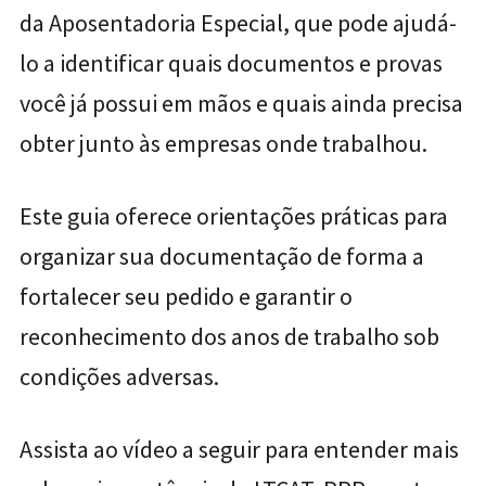
da Aposentadoria Especial, que pode ajudá-
lo a identificar quais documentos e provas
você já possui em mãos e quais ainda precisa
obter junto às empresas onde trabalhou.
Este guia oferece orientações práticas para
organizar sua documentação de forma a
fortalecer seu pedido e garantir o
reconhecimento dos anos de trabalho sob
condições adversas.
Assista ao vídeo a seguir para entender mais