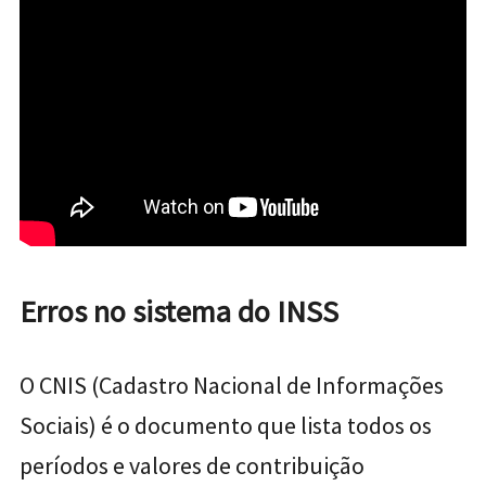
Erros no sistema do INSS
O CNIS (Cadastro Nacional de Informações
Sociais) é o documento que lista todos os
períodos e valores de contribuição