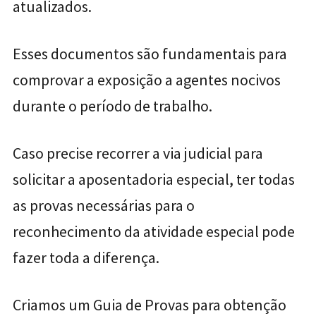
atualizados.
Esses documentos são fundamentais para
comprovar a exposição a agentes nocivos
durante o período de trabalho.
Caso precise recorrer a via judicial para
solicitar a aposentadoria especial, ter todas
as provas necessárias para o
reconhecimento da atividade especial pode
fazer toda a diferença.
Criamos um Guia de Provas para obtenção