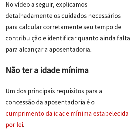
No vídeo a seguir, explicamos
detalhadamente os cuidados necessários
para calcular corretamente seu tempo de
contribuição e identificar quanto ainda falta
para alcançar a aposentadoria.
Não ter a idade mínima
Um dos principais requisitos para a
concessão da aposentadoria é o
cumprimento da idade mínima estabelecida
por lei
.