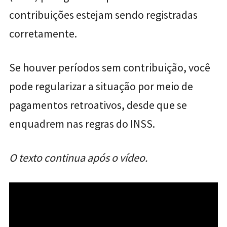
contribuições estejam sendo registradas
corretamente.
Se houver períodos sem contribuição, você
pode regularizar a situação por meio de
pagamentos retroativos, desde que se
enquadrem nas regras do INSS.
O texto continua após o vídeo.