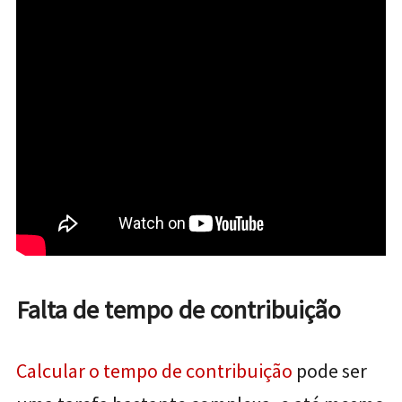
Falta de tempo de contribuição
Calcular o tempo de contribuição
pode ser