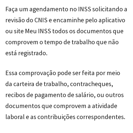
Faça um agendamento no INSS solicitando a
revisão do CNIS e encaminhe pelo aplicativo
ou site Meu INSS todos os documentos que
comprovem o tempo de trabalho que não
está registrado.
Essa comprovação pode ser feita por meio
da carteira de trabalho, contracheques,
recibos de pagamento de salário, ou outros
documentos que comprovem a atividade
laboral e as contribuições correspondentes.