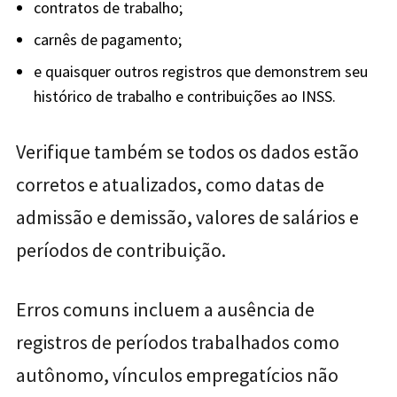
contratos de trabalho;
carnês de pagamento;
e quaisquer outros registros que demonstrem seu
histórico de trabalho e contribuições ao INSS.
Verifique também se todos os dados estão
corretos e atualizados, como datas de
admissão e demissão, valores de salários e
períodos de contribuição.
Erros comuns incluem a ausência de
registros de períodos trabalhados como
autônomo, vínculos empregatícios não