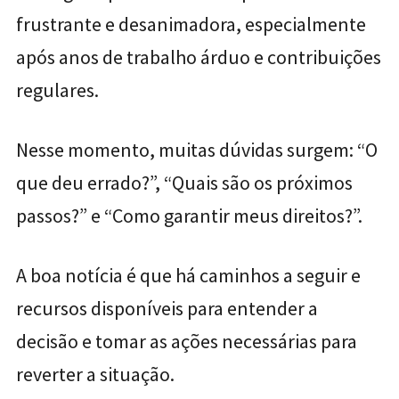
frustrante e desanimadora, especialmente
após anos de trabalho árduo e contribuições
regulares.
Nesse momento, muitas dúvidas surgem: “O
que deu errado?”, “Quais são os próximos
passos?” e “Como garantir meus direitos?”.
A boa notícia é que há caminhos a seguir e
recursos disponíveis para entender a
decisão e tomar as ações necessárias para
reverter a situação.