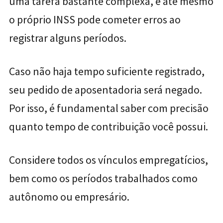
uma tarefa bastante complexa, e até mesmo
o próprio INSS pode cometer erros ao
registrar alguns períodos.
Caso não haja tempo suficiente registrado,
seu pedido de aposentadoria será negado.
Por isso, é fundamental saber com precisão
quanto tempo de contribuição você possui.
Considere todos os vínculos empregatícios,
bem como os períodos trabalhados como
autônomo ou empresário.