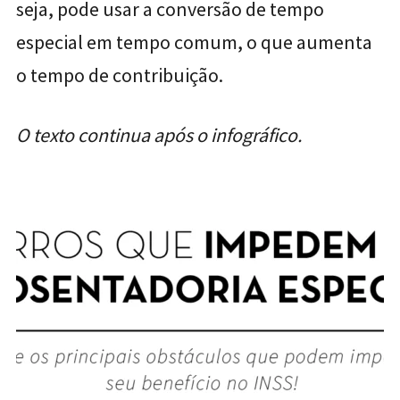
seja, pode usar a conversão de tempo
especial em tempo comum, o que aumenta
o tempo de contribuição.
O texto continua após o infográfico.