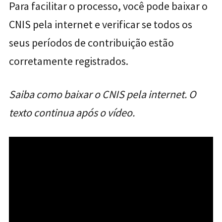
Para facilitar o processo, você pode baixar o
CNIS pela internet e verificar se todos os
seus períodos de contribuição estão
corretamente registrados.
Saiba como baixar o CNIS pela internet. O
texto continua após o vídeo.