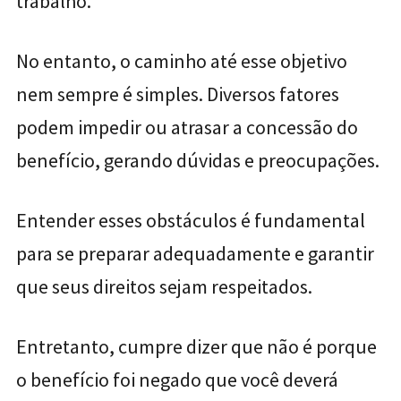
trabalho.
No entanto, o caminho até esse objetivo
nem sempre é simples. Diversos fatores
podem impedir ou atrasar a concessão do
benefício, gerando dúvidas e preocupações.
Entender esses obstáculos é fundamental
para se preparar adequadamente e garantir
que seus direitos sejam respeitados.
Entretanto, cumpre dizer que não é porque
o benefício foi negado que você deverá