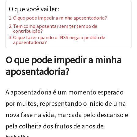
O que você vai ler:
O que pode impedir a minha aposentadoria?
Tem como aposentar sem ter tempo de
contribuição?
O que fazer quando o INSS nega o pedido de
aposentadoria?
O que pode impedir a minha
aposentadoria?
A aposentadoria é um momento esperado
por muitos, representando o início de uma
nova fase na vida, marcada pelo descanso e
pela colheita dos frutos de anos de