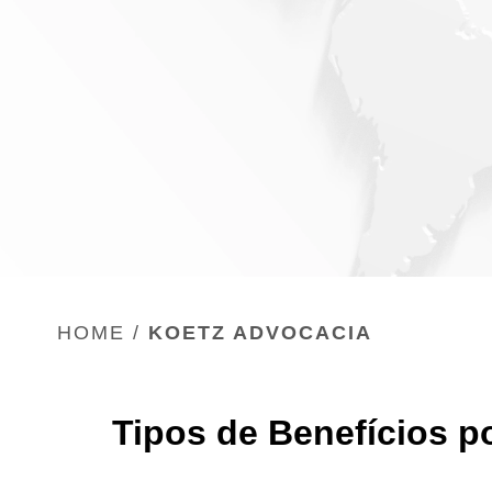
HOME
/
KOETZ ADVOCACIA
Tipos de Benefícios p