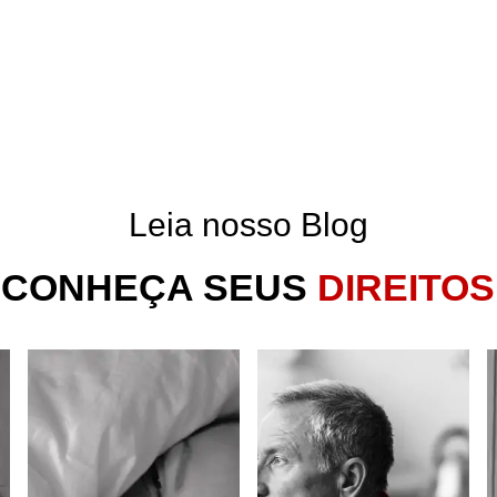
Leia nosso Blog
CONHEÇA SEUS
DIREITOS