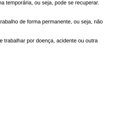
a temporária, ou seja, pode se recuperar.
trabalho de forma permanente, ou seja, não
trabalhar por doença, acidente ou outra