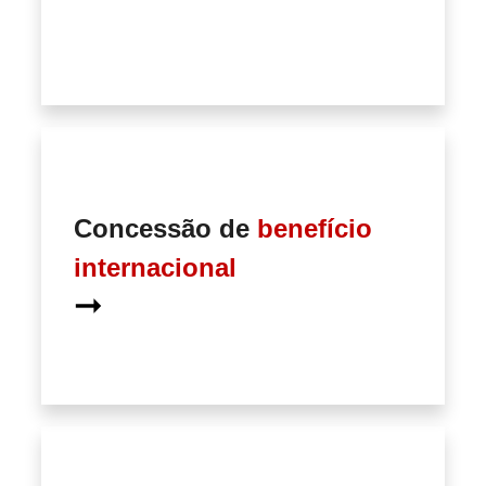
Concessão de
benefício
internacional
➞