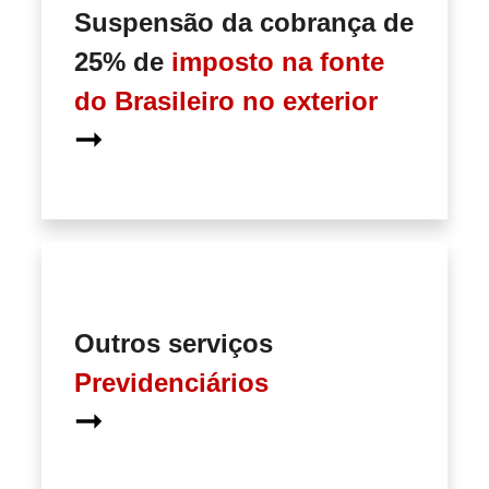
Suspensão da cobrança de
25% de
imposto na fonte
do Brasileiro no exterior
➞
Outros serviços
Previdenciários
➞