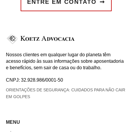
ENTRE EM CONTATO
Nossos clientes em qualquer lugar do planeta têm
acesso rápido às suas informações sobre aposentadoria
e benefícios, sem sair de casa ou do trabalho.
CNPJ: 32.928.986/0001-50
ORIENTAÇÕES DE SEGURANÇA: CUIDADOS PARA NÃO CAIR
EM GOLPES
MENU