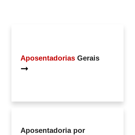
Aposentadorias
Gerais
➞
Aposentadoria por