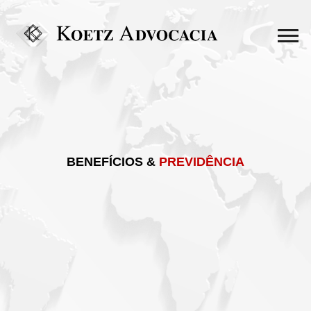
BENEFÍCIOS &
PREVIDÊNCIA