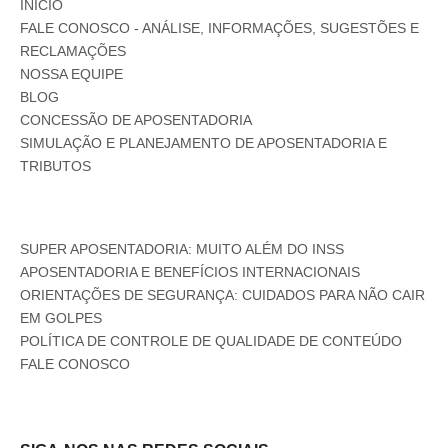
INÍCIO
FALE CONOSCO - ANÁLISE, INFORMAÇÕES, SUGESTÕES E
RECLAMAÇÕES
NOSSA EQUIPE
BLOG
CONCESSÃO DE APOSENTADORIA
SIMULAÇÃO E PLANEJAMENTO DE APOSENTADORIA E
TRIBUTOS
SUPER APOSENTADORIA: MUITO ALÉM DO INSS
APOSENTADORIA E BENEFÍCIOS INTERNACIONAIS
ORIENTAÇÕES DE SEGURANÇA: CUIDADOS PARA NÃO CAIR
EM GOLPES
POLÍTICA DE CONTROLE DE QUALIDADE DE CONTEÚDO
FALE CONOSCO