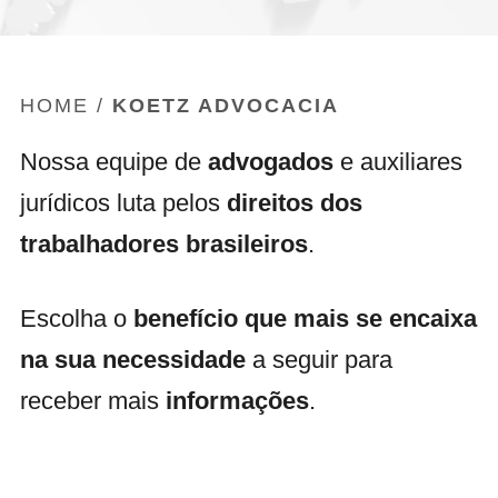
HOME
/
KOETZ ADVOCACIA
Nossa equipe de
advogados
e auxiliares
jurídicos luta pelos
direitos dos
trabalhadores brasileiros
.
Escolha o
benefício que mais se encaixa
na sua necessidade
a seguir para
receber mais
informações
.