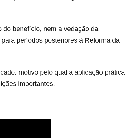
o do benefício, nem a vedação da
para períodos posteriores à Reforma da
cado, motivo pelo qual a aplicação prática
ições importantes.