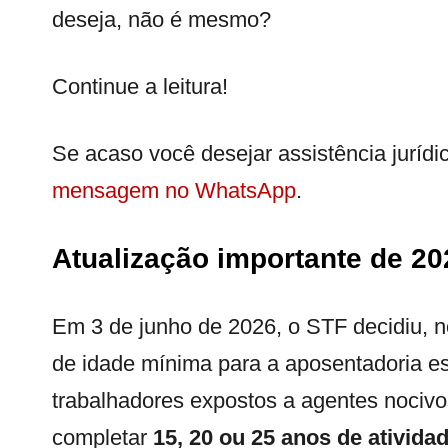
deseja, não é mesmo?
Continue a leitura!
Se acaso você desejar assistência jurídi
mensagem no WhatsApp
.
Atualização importante de 20
Em 3 de junho de 2026, o STF decidiu, n
de idade mínima para a aposentadoria esp
trabalhadores expostos a agentes nocivo
completar
15, 20 ou 25 anos de ativida