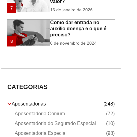
valor?
7
16 de janeiro de 2026
Como dar entrada no
auxilio doença e o que é
preciso?
8
6 de novembro de 2024
CATEGORIAS
Aposentadorias
(248)
Aposentadoria Comum
(72)
Aposentadoria do Segurado Especial
(10)
Aposentadoria Especial
(98)