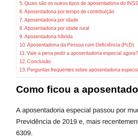
Quais são os outros tipos de aposentadoria do INS
Aposentadoria por tempo de contribuição
Aposentadoria por idade
Aposentadoria por idade rural
Aposentadoria híbrida
Aposentadoria da Pessoa com Deficiência (PcD)
Vale a pena pedir a aposentadoria especial agora
Conclusão
Perguntas frequentes sobre aposentadoria especia
Como ficou a aposentado
A aposentadoria especial passou por m
Previdência de 2019 e, mais recentemen
6309.