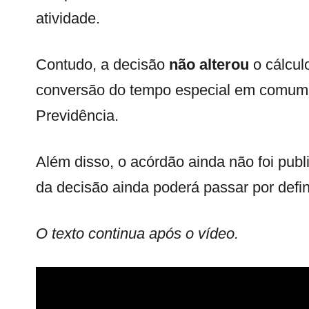
atividade.
Contudo, a decisão
não alterou
o cálcul
conversão do tempo especial em comum 
Previdência.
Além disso, o acórdão ainda não foi publi
da decisão ainda poderá passar por defin
O texto continua após o vídeo.