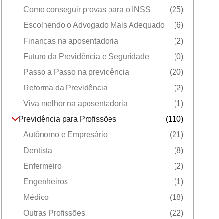
Como conseguir provas para o INSS
(25)
Escolhendo o Advogado Mais Adequado
(6)
Finanças na aposentadoria
(2)
Futuro da Previdência e Seguridade
(0)
Passo a Passo na previdência
(20)
Reforma da Previdência
(2)
Viva melhor na aposentadoria
(1)
Previdência para Profissões
(110)
Autônomo e Empresário
(21)
Dentista
(8)
Enfermeiro
(2)
Engenheiros
(1)
Médico
(18)
Outras Profissões
(22)