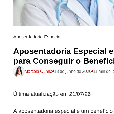
Aposentadoria Especial
Aposentadoria Especial 
para Conseguir o Benefíc
Marcela Cunha
18 de junho de 2026
11 min de l
Última atualização em 21/07/26
A aposentadoria especial é um benefício