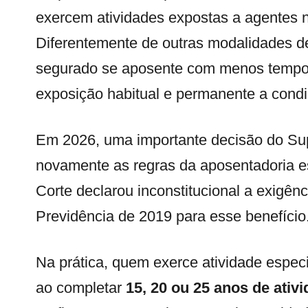
exercem atividades expostas a agentes no
Diferentemente de outras modalidades de
segurado se aposente com menos tempo 
exposição habitual e permanente a condi
Em 2026, uma importante decisão do Sup
novamente as regras da aposentadoria e
Corte declarou inconstitucional a exigên
Previdência de 2019 para esse benefício
Na prática, quem exerce atividade especi
ao completar
15, 20 ou 25 anos de ativ