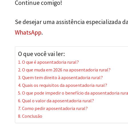
Continue comigo!
Se desejar uma assistência especializada d
WhatsApp
.
O que você vai ler:
O que é aposentadoria rural?
O que muda em 2026 na aposentadoria rural?
Quem tem direito à aposentadoria rural?
Quais os requisitos da aposentadoria rural?
O que pode impedir o benefício da aposentadoria rura
Qual o valor da aposentadoria rural?
Como pedir aposentadoria rural?
Conclusão