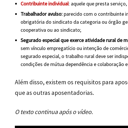
Contribuinte individual
: aquele que presta serviço
Trabalhador avulso:
parecido com o contribuinte i
obrigatória do sindicato da categoria ou órgão ge
cooperativa ou ao sindicato;
Segurado especial que exerce atividade rural de m
sem vínculo empregatício ou intenção de comérci
segurado especial, o trabalho rural deve ser indis
condições de mútua dependência e colaboração e
Além disso, existem os requisitos para apo
que as outras aposentadorias.
O texto continua após o vídeo.