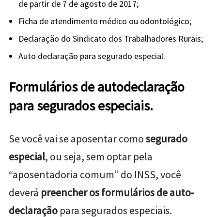
de partir de 7 de agosto de 2017;
Ficha de atendimento médico ou odontológico;
Declaração do Sindicato dos Trabalhadores Rurais;
Auto declaração para segurado especial.
Formulários de autodeclaração
para segurados especiais.
Se você vai se aposentar como
segurado
especial
, ou seja, sem optar pela
“aposentadoria comum” do INSS, você
deverá
preencher os formulários de auto-
declaração
para segurados especiais.