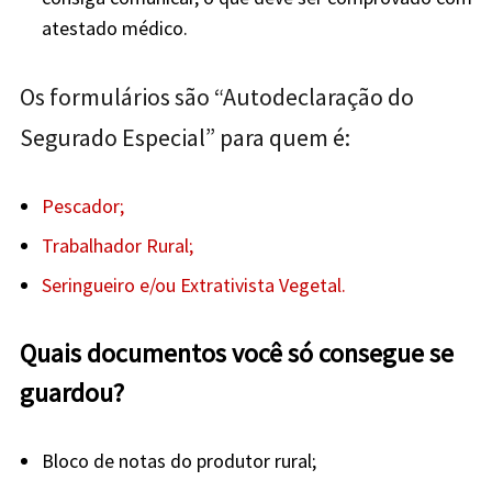
atestado médico.
Os formulários são “Autodeclaração do
Segurado Especial” para quem é:
Pescador;
Trabalhador Rural;
Seringueiro e/ou Extrativista Vegetal.
Quais documentos você só consegue se
guardou?
Bloco de notas do produtor rural;