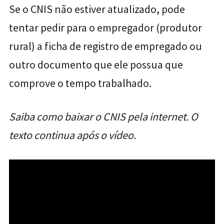
Se o CNIS não estiver atualizado, pode
tentar pedir para o empregador (produtor
rural) a ficha de registro de empregado ou
outro documento que ele possua que
comprove o tempo trabalhado.
Saiba como baixar o CNIS pela internet. O
texto continua após o vídeo.