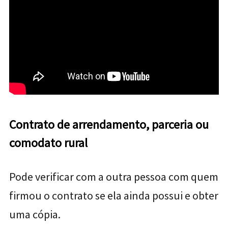
Contrato de arrendamento, parceria ou
comodato rural
Pode verificar com a outra pessoa com quem
firmou o contrato se ela ainda possui e obter
uma cópia.