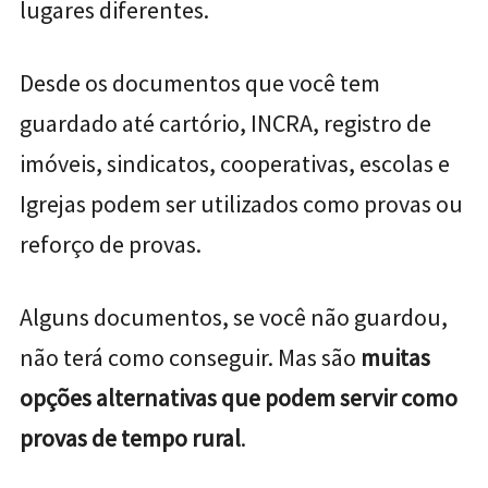
lugares diferentes.
Desde os documentos que você tem
guardado até cartório, INCRA, registro de
imóveis, sindicatos, cooperativas, escolas e
Igrejas podem ser utilizados como provas ou
reforço de provas.
Alguns documentos, se você não guardou,
não terá como conseguir. Mas são
muitas
opções alternativas que podem servir como
provas de tempo rural
.