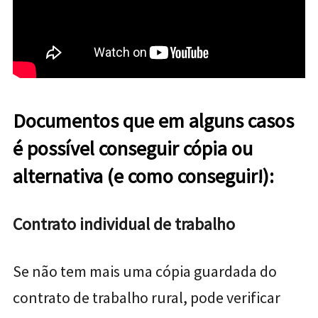
Documentos que em alguns casos
é possível conseguir cópia ou
alternativa (e como conseguir!):
Contrato individual de trabalho
Se não tem mais uma cópia guardada do
contrato de trabalho rural, pode verificar