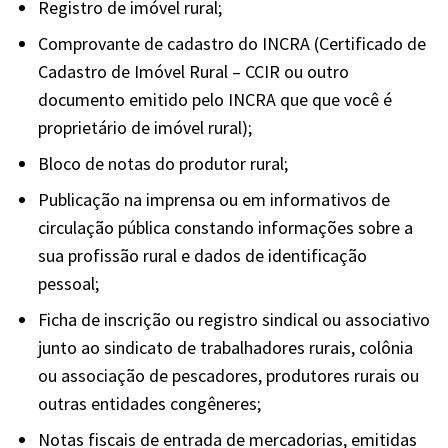
Registro de imóvel rural;
Comprovante de cadastro do INCRA (Certificado de
Cadastro de Imóvel Rural – CCIR ou outro
documento emitido pelo INCRA que que você é
proprietário de imóvel rural);
Bloco de notas do produtor rural;
Publicação na imprensa ou em informativos de
circulação pública constando informações sobre a
sua profissão rural e dados de identificação
pessoal;
Ficha de inscrição ou registro sindical ou associativo
junto ao sindicato de trabalhadores rurais, colônia
ou associação de pescadores, produtores rurais ou
outras entidades congêneres;
Notas fiscais de entrada de mercadorias, emitidas