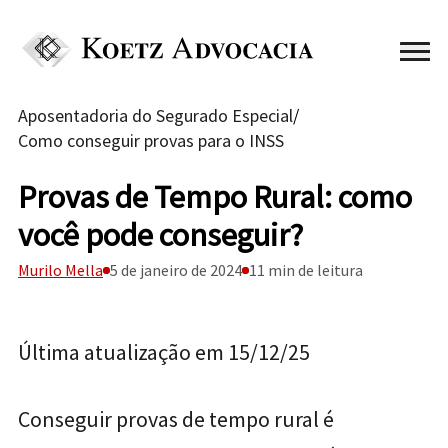
Aposentadoria do Segurado Especial
/
Como conseguir provas para o INSS
Provas de Tempo Rural: como
você pode conseguir?
Murilo Mella
5 de janeiro de 2024
11 min de leitura
Última atualização em 15/12/25
Conseguir provas de tempo rural é