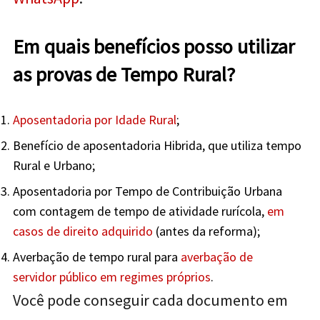
Em quais benefícios posso utilizar
as provas de Tempo Rural?
Aposentadoria por Idade Rural
;
Benefício de aposentadoria Hibrida, que utiliza tempo
Rural e Urbano;
Aposentadoria por Tempo de Contribuição Urbana
com contagem de tempo de atividade rurícola,
em
casos de direito adquirido
(antes da reforma);
Averbação de tempo rural para
averbação de
servidor público em regimes próprios
.
Você pode conseguir cada documento em