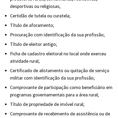
desportivas ou religiosas;
Certidão de tutela ou curatela;
Título de aforamento;
Procuração com identificação da sua profissão;
Título de eleitor antigo;
Ficha de cadastro eleitoral no local onde exerceu
atividade rural;
Certificado de alistamento ou quitação de serviço
militar com identificação da sua profissão;
Comprovante de participação como beneficiário em
programas governamentais para a área rural;
Título de propriedade de imóvel rural;
Comprovante de recebimento de assistência ou de