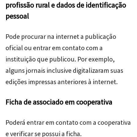
profissão rural e dados de identificação
pessoal
Pode procurar na internet a publicação
oficial ou entrar em contato com a
instituição que publicou. Por exemplo,
alguns jornais inclusive digitalizaram suas
edições impressas anteriores à internet.
Ficha de associado em cooperativa
Poderá entrar em contato com a cooperativa
e verificar se possui a ficha.