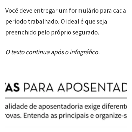
Você deve entregar um formulário para cada
período trabalhado. O ideal é que seja
preenchido pelo próprio segurado.
O texto continua após o infográfico.