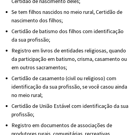
Certidão de nascimento deles;
Se tem filhos nascidos no meio rural, Certidão de
nascimento dos filhos;
Certidão de batismo dos filhos com identificação
da sua profissão;
Registro em livros de entidades religiosas, quando
da participação em batismo, crisma, casamento ou
em outros sacramentos;
Certidão de casamento (civil ou religioso) com
identificação da sua profissão, se você casou ainda
no meio rural;
Certidão de União Estável com identificação da sua
profissão;
Registro em documentos de associações de
produtores rurais, comunitárias, recreativas,