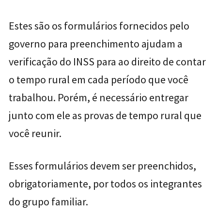
Estes são os formulários fornecidos pelo
governo para preenchimento ajudam a
verificação do INSS para ao direito de contar
o tempo rural em cada período que você
trabalhou. Porém, é necessário entregar
junto com ele as provas de tempo rural que
você reunir.
Esses formulários devem ser preenchidos,
obrigatoriamente, por todos os integrantes
do grupo familiar.