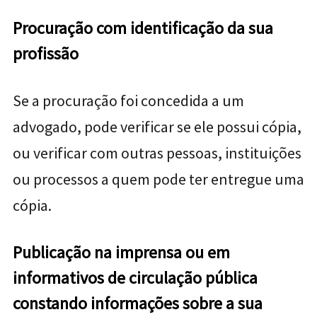
Procuração com identificação da sua
profissão
Se a procuração foi concedida a um
advogado, pode verificar se ele possui cópia,
ou verificar com outras pessoas, instituições
ou processos a quem pode ter entregue uma
cópia.
Publicação na imprensa ou em
informativos de circulação pública
constando informações sobre a sua