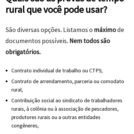
rural que você pode usar?
São diversas opções. Listamos o
máximo
de
documentos possíveis.
Nem todos são
obrigatórios.
Contrato individual de trabalho ou CTPS;
Contrato de arrendamento, parceria ou comodato
rural;
Contribuição social ao sindicato de trabalhadores
rurais, à colônia ou à associação de pescadores,
produtores rurais ou a outras entidades
congêneres;