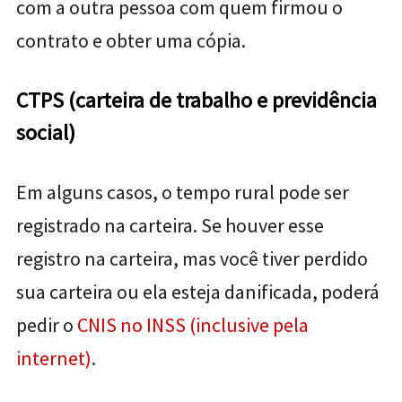
com a outra pessoa com quem firmou o
contrato e obter uma cópia.
CTPS (carteira de trabalho e previdência
social)
Em alguns casos, o tempo rural pode ser
registrado na carteira. Se houver esse
registro na carteira, mas você tiver perdido
sua carteira ou ela esteja danificada, poderá
pedir o
CNIS no INSS (inclusive pela
internet)
.