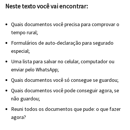
Neste texto você vai encontrar:
Quais documentos você precisa para comprovar o
tempo rural;
Formulários de auto-declaração para segurado
especial;
Uma lista para salvar no celular, computador ou
enviar pelo WhatsApp;
Quais documentos você só consegue se guardou;
Quais documentos você pode conseguir agora, se
não guardou;
Reuni todos os documentos que pude: o que fazer
agora?