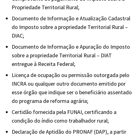
Propriedade Territorial Rural;
Documento de Informação e Atualização Cadastral
do Imposto sobre a propriedade Territorial Rural –
DIAC;
Documento de Informação e Apuração do Imposto
sobre a propriedade Territorial Rural – DIAT
entregue à Receita Federal;
Licença de ocupação ou permissão outorgada pelo
INCRA ou qualquer outro documento emitido por
esse órgão que indique ser o beneficiário assentado
do programa de reforma agrária;
Certidão fornecida pela FUNAI, certificando a
condição do índio como trabalhador rural;
Declaração de Aptidão do PRONAF (DAP), a partir