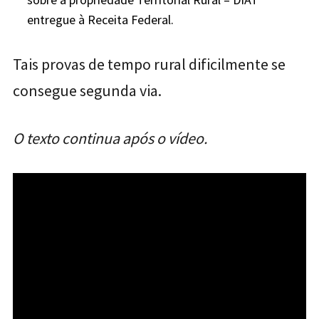
entregue à Receita Federal.
Tais provas de tempo rural dificilmente se
consegue segunda via.
O texto continua após o vídeo.