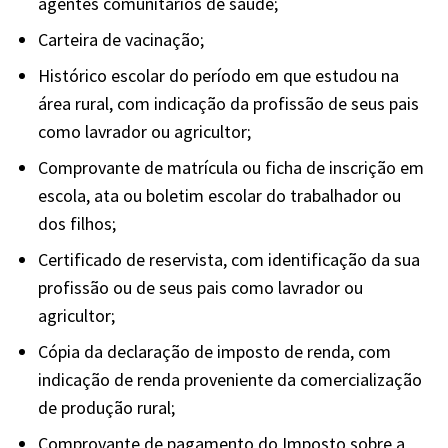
agentes comunitários de saúde;
Carteira de vacinação;
Histórico escolar do período em que estudou na
área rural, com indicação da profissão de seus pais
como lavrador ou agricultor;
Comprovante de matrícula ou ficha de inscrição em
escola, ata ou boletim escolar do trabalhador ou
dos filhos;
Certificado de reservista, com identificação da sua
profissão ou de seus pais como lavrador ou
agricultor;
Cópia da declaração de imposto de renda, com
indicação de renda proveniente da comercialização
de produção rural;
Comprovante de pagamento do Imposto sobre a