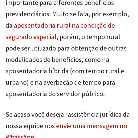
importante para diferentes benefícios
previdenciários. Muito se fala, por exemplo,
da
aposentadoria rural na condição de
segurado especial
, porém, o tempo rural
pode ser utilizado para obtenção de outras
modalidades de benefícios, como na
aposentadoria híbrida (com tempo rural e
urbano) e na averbação de tempo para
aposentadoria do servidor público.
Se acaso você desejar assistência jurídica da
nossa equipe
nos envie uma mensagem no
WhatsApp
.