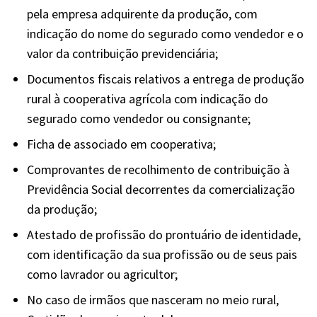
pela empresa adquirente da produção, com
indicação do nome do segurado como vendedor e o
valor da contribuição previdenciária;
Documentos fiscais relativos a entrega de produção
rural à cooperativa agrícola com indicação do
segurado como vendedor ou consignante;
Ficha de associado em cooperativa;
Comprovantes de recolhimento de contribuição à
Previdência Social decorrentes da comercialização
da produção;
Atestado de profissão do prontuário de identidade,
com identificação da sua profissão ou de seus pais
como lavrador ou agricultor;
No caso de irmãos que nasceram no meio rural,