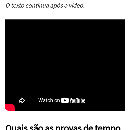
O texto continua após o vídeo.
Quais são as provas de tempo