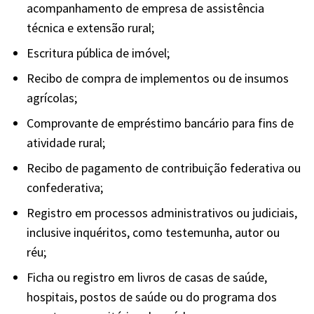
acompanhamento de empresa de assistência
técnica e extensão rural;
Escritura pública de imóvel;
Recibo de compra de implementos ou de insumos
agrícolas;
Comprovante de empréstimo bancário para fins de
atividade rural;
Recibo de pagamento de contribuição federativa ou
confederativa;
Registro em processos administrativos ou judiciais,
inclusive inquéritos, como testemunha, autor ou
réu;
Ficha ou registro em livros de casas de saúde,
hospitais, postos de saúde ou do programa dos