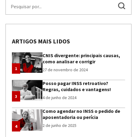
ARTIGOS MAIS LIDOS
CNIS divergente: principais causas,
como analisar e corrigir
1
27 de novembro de 2024
Posso pagar INSS retroativo?
Regras, cuidados e vantagens!
3
4 de junho de 2024
Como agendar no INSS o pedido de
aposentadoria ou perícia
2 de junho de 2025
4