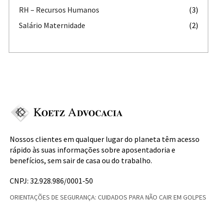
RH – Recursos Humanos
(3)
Salário Maternidade
(2)
Nossos clientes em qualquer lugar do planeta têm acesso
rápido às suas informações sobre aposentadoria e
benefícios, sem sair de casa ou do trabalho.
CNPJ: 32.928.986/0001-50
ORIENTAÇÕES DE SEGURANÇA: CUIDADOS PARA NÃO CAIR EM GOLPES