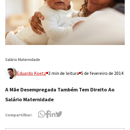
Salário Maternidade
Eduardo Koetz
2 min de leitura
5 de fevereiro de 2014
A Mãe Desempregada Também Tem Direito Ao
Salário Maternidade
Compartilhar: