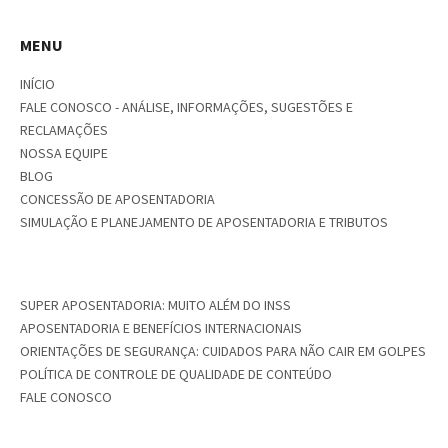
MENU
INÍCIO
FALE CONOSCO - ANÁLISE, INFORMAÇÕES, SUGESTÕES E
RECLAMAÇÕES
NOSSA EQUIPE
BLOG
CONCESSÃO DE APOSENTADORIA
SIMULAÇÃO E PLANEJAMENTO DE APOSENTADORIA E TRIBUTOS
SUPER APOSENTADORIA: MUITO ALÉM DO INSS
APOSENTADORIA E BENEFÍCIOS INTERNACIONAIS
ORIENTAÇÕES DE SEGURANÇA: CUIDADOS PARA NÃO CAIR EM GOLPES
POLÍTICA DE CONTROLE DE QUALIDADE DE CONTEÚDO
FALE CONOSCO