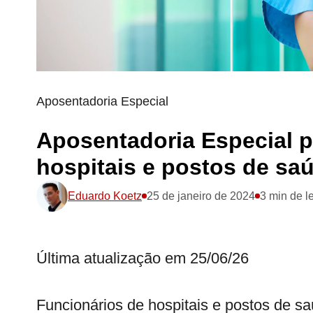
Aposentadoria Especial
Aposentadoria Especial p
hospitais e postos de sa
Eduardo Koetz
25 de janeiro de 2024
3 min de le
Última atualização em 25/06/26
Funcionários de hospitais e postos de 