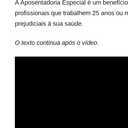
A Aposentadoria Especial é um benefício
profissionais que trabalhem 25 anos ou
prejudiciais à sua saúde.
O texto continua após o vídeo
.