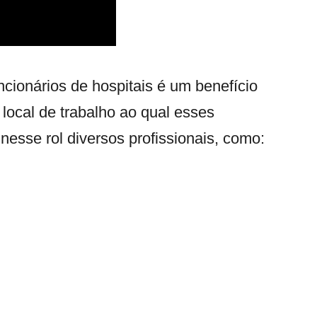
cionários de hospitais é um benefício
 local de trabalho ao qual esses
nesse rol diversos profissionais, como: