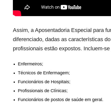
Assim, a Aposentadoria Especial para fun
diferenciado, dadas as características do
profissionais estão expostos. Incluem-se 
Enfermeiros;
Técnicos de Enfermagem;
Funcionários de Hospitais;
Profissionais de Clínicas;
Funcionários de postos de saúde em geral.