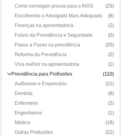
Como conseguir provas para o INSS
(25)
Escolhendo o Advogado Mais Adequado
(6)
Finanças na aposentadoria
(2)
Futuro da Previdência e Seguridade
(0)
Passo a Passo na previdência
(20)
Reforma da Previdência
(2)
Viva melhor na aposentadoria
(1)
Previdência para Profissões
(110)
Autônomo e Empresário
(21)
Dentista
(8)
Enfermeiro
(2)
Engenheiros
(1)
Médico
(18)
Outras Profissões
(22)