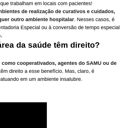
s que trabalham em locais com pacientes!
bientes de realização de curativos e cuidados,
uer outro ambiente hospitalar
. Nesses casos, é
ntadoria Especial ou à conversão de tempo especial
.
rea da saúde têm direito?
m como cooperativados, agentes do SAMU ou de
têm direito a esse benefício. Mas, claro, é
 atuando em um ambiente insalubre.