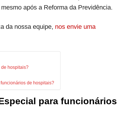
, mesmo após a Reforma da Previdência.
ica da nossa equipe,
nos envie uma
 de hospitais?
 funcionários de hospitais?
Especial para funcionários