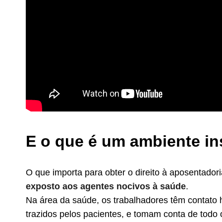
E o que é um ambiente in
O que importa para obter o direito à aposentadori
exposto aos agentes nocivos à saúde
.
Na área da saúde, os trabalhadores têm contato h
trazidos pelos pacientes, e tomam conta de todo 