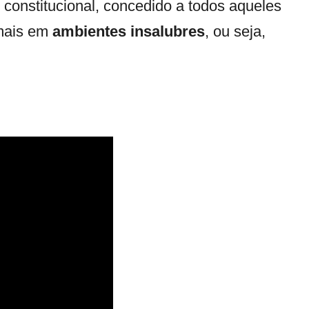
 constitucional, concedido a todos aqueles
 mais em
ambientes insalubres
, ou seja,