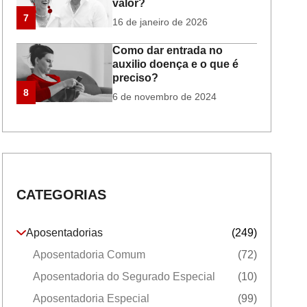
valor?
7
16 de janeiro de 2026
Como dar entrada no
auxilio doença e o que é
preciso?
8
6 de novembro de 2024
CATEGORIAS
Aposentadorias
(249)
Aposentadoria Comum
(72)
Aposentadoria do Segurado Especial
(10)
Aposentadoria Especial
(99)