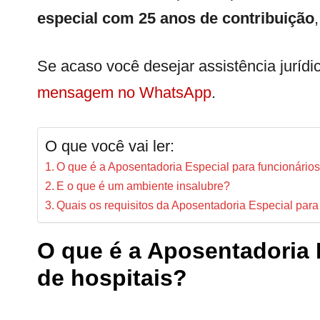
especial com 25 anos de contribuição
Se acaso você desejar assistência juríd
mensagem no WhatsApp
.
O que você vai ler:
O que é a Aposentadoria Especial para funcionários
E o que é um ambiente insalubre?
Quais os requisitos da Aposentadoria Especial para
O que é a Aposentadoria 
de hospitais?