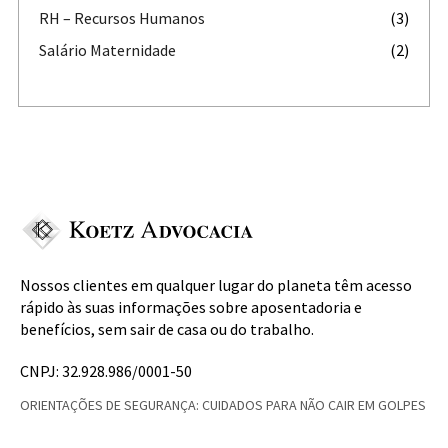
RH – Recursos Humanos
(3)
Salário Maternidade
(2)
Nossos clientes em qualquer lugar do planeta têm acesso
rápido às suas informações sobre aposentadoria e
benefícios, sem sair de casa ou do trabalho.
CNPJ: 32.928.986/0001-50
ORIENTAÇÕES DE SEGURANÇA: CUIDADOS PARA NÃO CAIR EM GOLPES