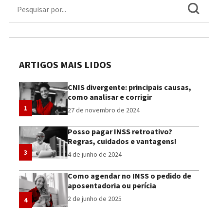
ARTIGOS MAIS LIDOS
CNIS divergente: principais causas,
como analisar e corrigir
1
27 de novembro de 2024
Posso pagar INSS retroativo?
Regras, cuidados e vantagens!
3
4 de junho de 2024
Como agendar no INSS o pedido de
aposentadoria ou perícia
2 de junho de 2025
4