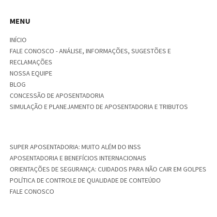
MENU
INÍCIO
FALE CONOSCO - ANÁLISE, INFORMAÇÕES, SUGESTÕES E
RECLAMAÇÕES
NOSSA EQUIPE
BLOG
CONCESSÃO DE APOSENTADORIA
SIMULAÇÃO E PLANEJAMENTO DE APOSENTADORIA E TRIBUTOS
SUPER APOSENTADORIA: MUITO ALÉM DO INSS
APOSENTADORIA E BENEFÍCIOS INTERNACIONAIS
ORIENTAÇÕES DE SEGURANÇA: CUIDADOS PARA NÃO CAIR EM GOLPES
POLÍTICA DE CONTROLE DE QUALIDADE DE CONTEÚDO
FALE CONOSCO