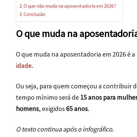
O que não muda na aposentadoria em 2026?
Conclusão
O que muda na aposentadori
O que muda na aposentadoria em 2026 é a 
idade
.
Ou seja, para quem começou a contribuir d
tempo mínimo será de
15 anos para mulher
homens
, exigidos
65 anos
.
O texto continua após o infográfico.