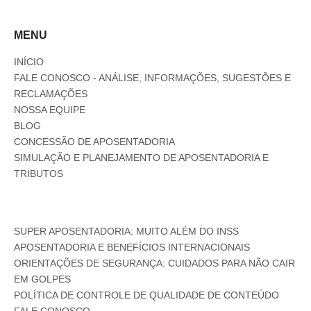
MENU
INÍCIO
FALE CONOSCO - ANÁLISE, INFORMAÇÕES, SUGESTÕES E
RECLAMAÇÕES
NOSSA EQUIPE
BLOG
CONCESSÃO DE APOSENTADORIA
SIMULAÇÃO E PLANEJAMENTO DE APOSENTADORIA E
TRIBUTOS
SUPER APOSENTADORIA: MUITO ALÉM DO INSS
APOSENTADORIA E BENEFÍCIOS INTERNACIONAIS
ORIENTAÇÕES DE SEGURANÇA: CUIDADOS PARA NÃO CAIR
EM GOLPES
POLÍTICA DE CONTROLE DE QUALIDADE DE CONTEÚDO