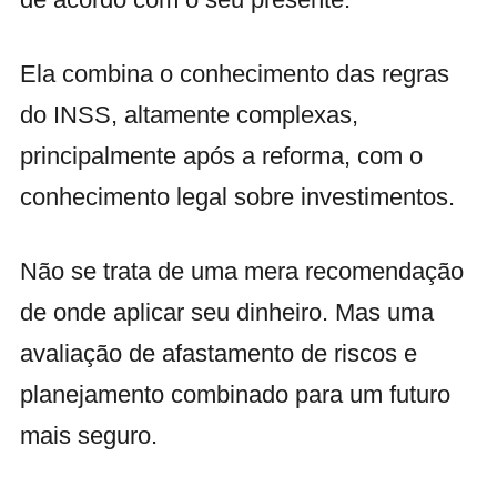
Ela combina o conhecimento das regras
do INSS, altamente complexas,
principalmente após a reforma, com o
conhecimento legal sobre investimentos.
Não se trata de uma mera recomendação
de onde aplicar seu dinheiro. Mas uma
avaliação de afastamento de riscos e
planejamento combinado para um futuro
mais seguro.