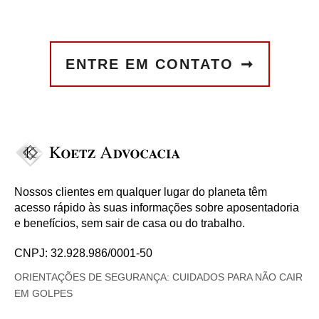
ENTRE EM CONTATO
Nossos clientes em qualquer lugar do planeta têm
acesso rápido às suas informações sobre aposentadoria
e benefícios, sem sair de casa ou do trabalho.
CNPJ: 32.928.986/0001-50
ORIENTAÇÕES DE SEGURANÇA: CUIDADOS PARA NÃO CAIR
EM GOLPES