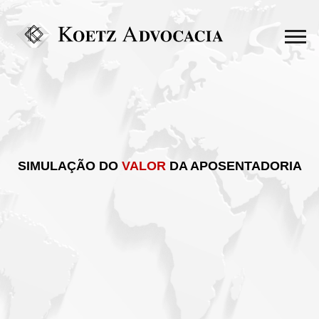
SIMULAÇÃO DO
VALOR
DA APOSENTADORIA