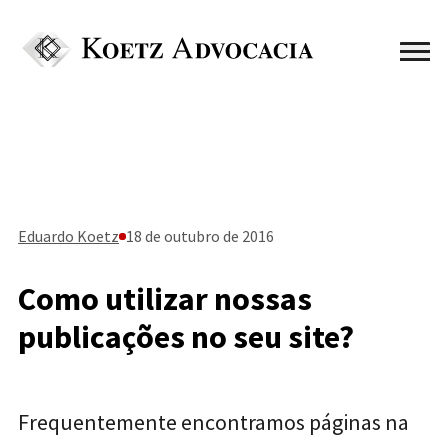
Eduardo Koetz
18 de outubro de 2016
Como utilizar nossas
publicações no seu site?
Frequentemente encontramos páginas na