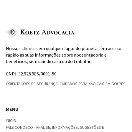
Nossos clientes em qualquer lugar do planeta têm acesso
rápido às suas informações sobre aposentadoria e
benefícios, sem sair de casa ou do trabalho.
CNPJ: 32.928.986/0001-50
ORIENTAÇÕES DE SEGURANÇA: CUIDADOS PARA NÃO CAIR EM GOLPES
MENU
INÍCIO
FALE CONOSCO - ANÁLISE, INFORMAÇÕES, SUGESTÕES E