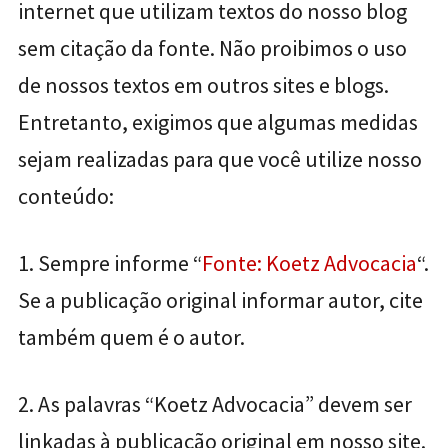
internet que utilizam textos do nosso blog
sem citação da fonte. Não proibimos o uso
de nossos textos em outros sites e blogs.
Entretanto, exigimos que algumas medidas
sejam realizadas para que você utilize nosso
conteúdo:
1. Sempre informe “
Fonte: Koetz Advocacia
“.
Se a publicação original informar autor, cite
também quem é o autor.
2. As palavras “Koetz Advocacia” devem ser
linkadas à publicação original em nosso site.