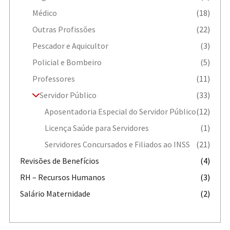
Médico
(18)
Outras Profissões
(22)
Pescador e Aquicultor
(3)
Policial e Bombeiro
(5)
Professores
(11)
Servidor Público
(33)
Aposentadoria Especial do Servidor Público
(12)
Licença Saúde para Servidores
(1)
Servidores Concursados e Filiados ao INSS
(21)
Revisões de Benefícios
(4)
RH – Recursos Humanos
(3)
Salário Maternidade
(2)