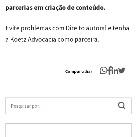
parcerias em criação de conteúdo.
Evite problemas com Direito autoral e tenha
a Koetz Advocacia como parceira.
Compartilhar: