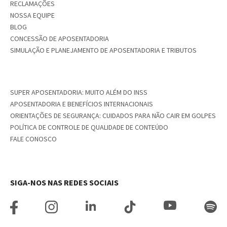
RECLAMAÇÕES
NOSSA EQUIPE
BLOG
CONCESSÃO DE APOSENTADORIA
SIMULAÇÃO E PLANEJAMENTO DE APOSENTADORIA E TRIBUTOS
SUPER APOSENTADORIA: MUITO ALÉM DO INSS
APOSENTADORIA E BENEFÍCIOS INTERNACIONAIS
ORIENTAÇÕES DE SEGURANÇA: CUIDADOS PARA NÃO CAIR EM GOLPES
POLÍTICA DE CONTROLE DE QUALIDADE DE CONTEÚDO
FALE CONOSCO
SIGA-NOS NAS REDES SOCIAIS