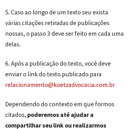
5. Caso ao longo de um texto seu exista
várias citações retiradas de publicações
nossas, o passo 3 deve ser feito em cada uma
delas.
6. Após a publicação do texto, você deve
enviar o link do texto publicado para
relacionamento@koetzadvocacia.com.br
Dependendo do contexto em que formos
citados,
poderemos até ajudar a
compartilhar seu link ou realizarmos