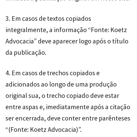
3. Em casos de textos copiados
integralmente, a informação “Fonte: Koetz
Advocacia” deve aparecer logo após o título
da publicação.
4. Em casos de trechos copiados e
adicionados ao longo de uma produção
original sua, o trecho copiado deve estar
entre aspas e, imediatamente após a citação
ser encerrada, deve conter entre parênteses
“(Fonte: Koetz Advocacia)”.