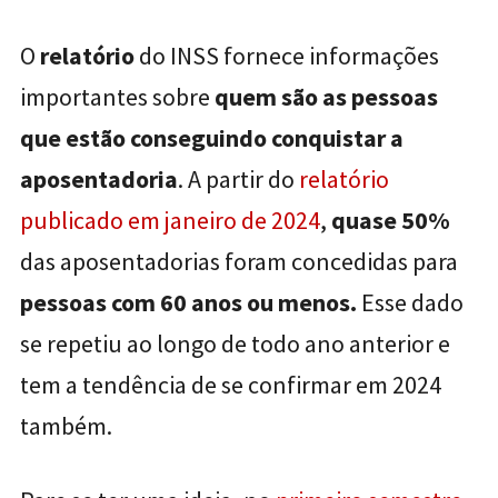
O
relatório
do INSS fornece informações
importantes sobre
quem são as pessoas
que estão conseguindo conquistar a
aposentadoria
. A partir do
relatório
publicado em
janeiro de 2024
,
quase 50%
das aposentadorias foram concedidas para
pessoas com 60 anos ou menos.
Esse dado
se repetiu ao longo de todo ano anterior e
tem a tendência de se confirmar em 2024
também.