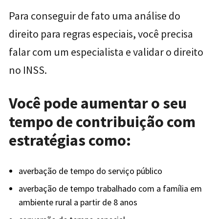
Para conseguir de fato uma análise do
direito para regras especiais, você precisa
falar com um especialista e validar o direito
no INSS.
Você pode aumentar o seu
tempo de contribuição com
estratégias como:
averbação de tempo do serviço público
averbação de tempo trabalhado com a família em
ambiente rural a partir de 8 anos