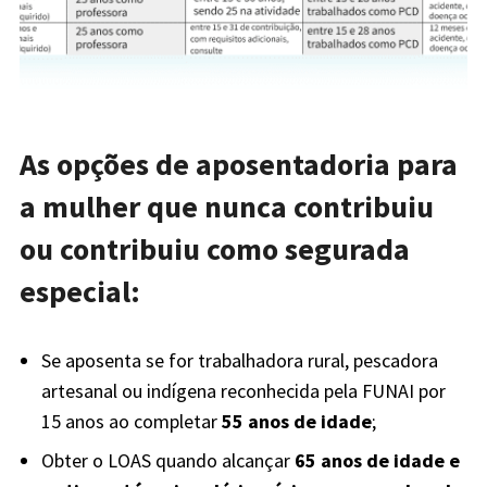
As opções de aposentadoria para
a mulher que nunca contribuiu
ou contribuiu como segurada
especial:
Se aposenta se for trabalhadora rural, pescadora
artesanal ou indígena reconhecida pela FUNAI por
15 anos ao completar
55 anos de idade
;
Obter o LOAS quando alcançar
65 anos de idade e