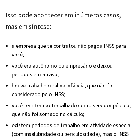
Isso pode acontecer em inúmeros casos,
mas em síntese:
a empresa que te contratou não pagou INSS para
você;
você era autônomo ou empresário e deixou
períodos em atraso;
houve trabalho rural na infância, que não foi
considerado pelo INSS;
você tem tempo trabalhado como servidor público,
que não foi somado no cálculo;
existem períodos de trabalho em atividade especial
(com insalubridade ou periculosidade), mas o INSS