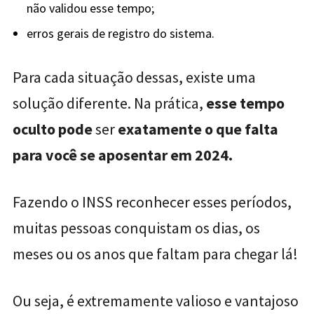
não validou esse tempo;
erros gerais de registro do sistema.
Para cada situação dessas, existe uma
solução diferente. Na prática,
esse tempo
oculto pode
ser
exatamente o que falta
para você se aposentar em 2024.
Fazendo o INSS reconhecer esses períodos,
muitas pessoas conquistam os dias, os
meses ou os anos que faltam para chegar lá!
Ou seja, é extremamente valioso e vantajoso