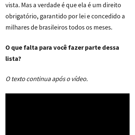
vista. Mas a verdade é que ela é um direito
obrigatório, garantido por lei e concedido a
milhares de brasileiros todos os meses.
O que falta para você fazer parte dessa
lista?
O texto continua após o vídeo.