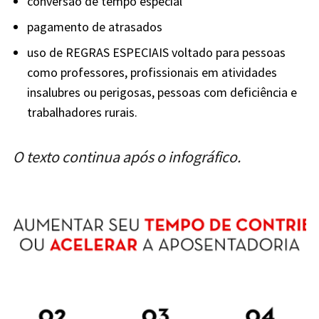
conversão de tempo especial
pagamento de atrasados
uso de REGRAS ESPECIAIS voltado para pessoas
como professores, profissionais em atividades
insalubres ou perigosas, pessoas com deficiência e
trabalhadores rurais.
O texto continua após o infográfico.