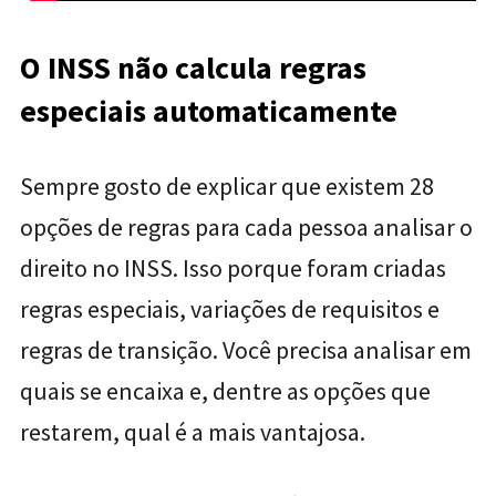
O INSS não calcula regras
especiais automaticamente
Sempre gosto de explicar que existem 28
opções de regras para cada pessoa analisar o
direito no INSS. Isso porque foram criadas
regras especiais, variações de requisitos e
regras de transição. Você precisa analisar em
quais se encaixa e, dentre as opções que
restarem, qual é a mais vantajosa.