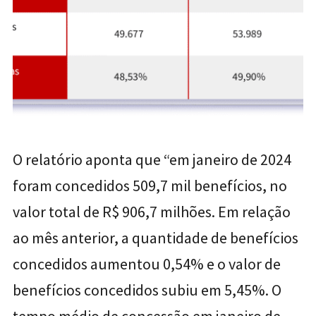
O relatório aponta que “em janeiro de 2024
foram concedidos 509,7 mil benefícios, no
valor total de R$ 906,7 milhões. Em relação
ao mês anterior, a quantidade de benefícios
concedidos aumentou 0,54% e o valor de
benefícios concedidos subiu em 5,45%. O