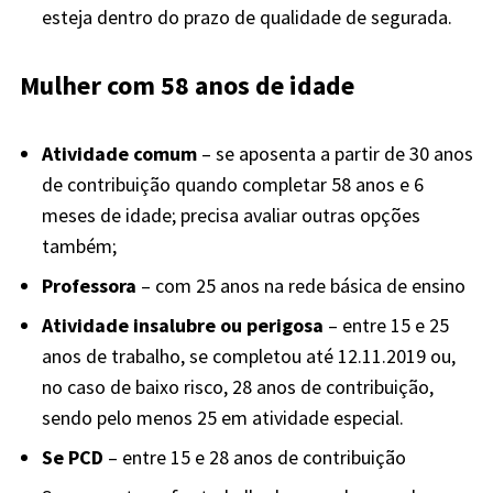
esteja dentro do prazo de qualidade de segurada.
Mulher com 58 anos de idade
Atividade comum
– se aposenta a partir de 30 anos
de contribuição quando completar 58 anos e 6
meses de idade; precisa avaliar outras opções
também;
Professora
– com 25 anos na rede básica de ensino
Atividade insalubre ou perigosa
– entre 15 e 25
anos de trabalho, se completou até 12.11.2019 ou,
no caso de baixo risco, 28 anos de contribuição,
sendo pelo menos 25 em atividade especial.
Se PCD
– entre 15 e 28 anos de contribuição