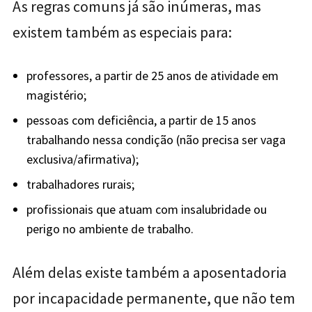
As regras comuns já são inúmeras, mas
existem também as especiais para:
professores, a partir de 25 anos de atividade em
magistério;
pessoas com deficiência, a partir de 15 anos
trabalhando nessa condição (não precisa ser vaga
exclusiva/afirmativa);
trabalhadores rurais;
profissionais que atuam com insalubridade ou
perigo no ambiente de trabalho.
Além delas existe também a aposentadoria
por incapacidade permanente, que não tem