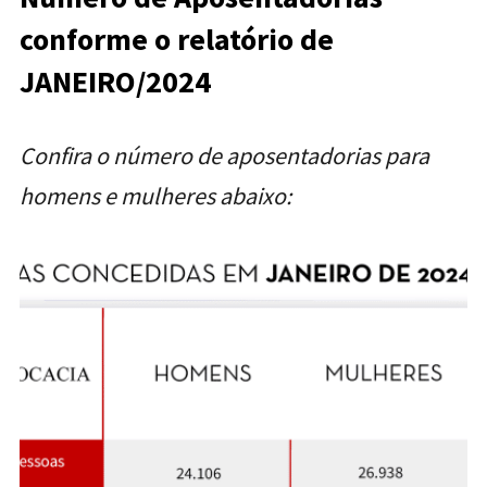
conforme o relatório
de
JANEIRO/2024
Confira o número de aposentadorias para
homens e mulheres abaixo: