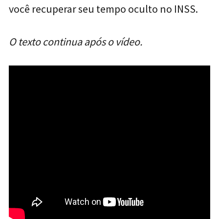
você recuperar seu tempo oculto no INSS.
O texto continua após o vídeo.