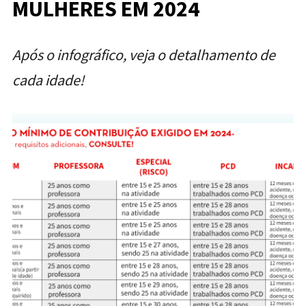
MULHERES EM 2024
Após o infográfico, veja o detalhamento de
cada idade!