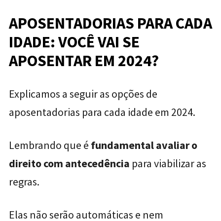
APOSENTADORIAS PARA CADA
IDADE: VOCÊ VAI SE
APOSENTAR EM 2024?
Explicamos a seguir as opções de
aposentadorias para cada idade em 2024.
Lembrando que é
fundamental avaliar o
direito com antecedência
para viabilizar as
regras.
Elas não serão automáticas e nem