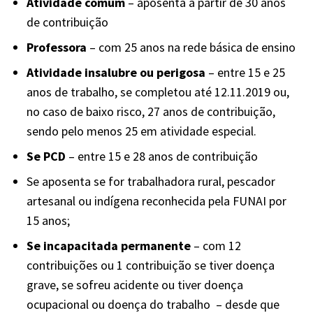
Atividade comum
– aposenta a partir de 30 anos
de contribuição
Professora
– com 25 anos na rede básica de ensino
Atividade insalubre ou perigosa
– entre 15 e 25
anos de trabalho, se completou até 12.11.2019 ou,
no caso de baixo risco, 27 anos de contribuição,
sendo pelo menos 25 em atividade especial.
Se PCD
– entre 15 e 28 anos de contribuição
Se aposenta se for trabalhadora rural, pescador
artesanal ou indígena reconhecida pela FUNAI por
15 anos;
Se incapacitada permanente
– com 12
contribuições ou 1 contribuição se tiver doença
grave, se sofreu acidente ou tiver doença
ocupacional ou doença do trabalho – desde que