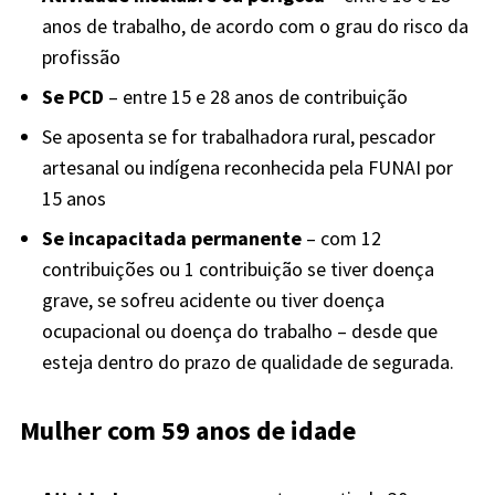
anos de trabalho, de acordo com o grau do risco da
profissão
Se PCD
– entre 15 e 28 anos de contribuição
Se aposenta se for trabalhadora rural, pescador
artesanal ou indígena reconhecida pela FUNAI por
15 anos
Se incapacitada permanente
– com 12
contribuições ou 1 contribuição se tiver doença
grave, se sofreu acidente ou tiver doença
ocupacional ou doença do trabalho – desde que
esteja dentro do prazo de qualidade de segurada.
Mulher com 59 anos de idade