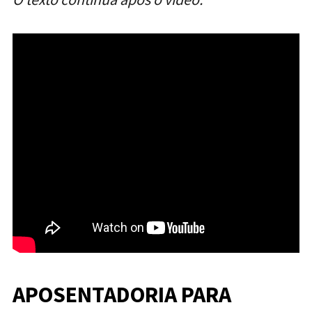
APOSENTADORIA PARA