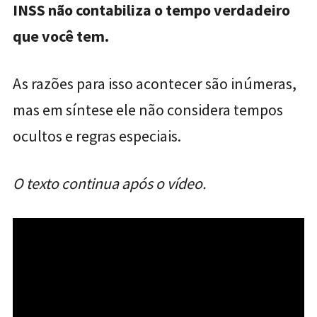
INSS não contabiliza o tempo verdadeiro
que você tem.
As razões para isso acontecer são inúmeras,
mas em síntese ele não considera tempos
ocultos e regras especiais.
O texto continua após o vídeo.