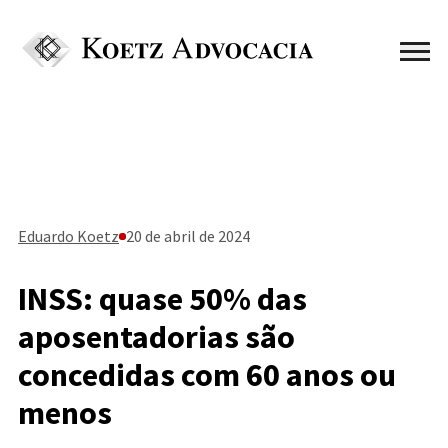
Eduardo Koetz
20 de abril de 2024
INSS: quase 50% das
aposentadorias são
concedidas com 60 anos ou
menos