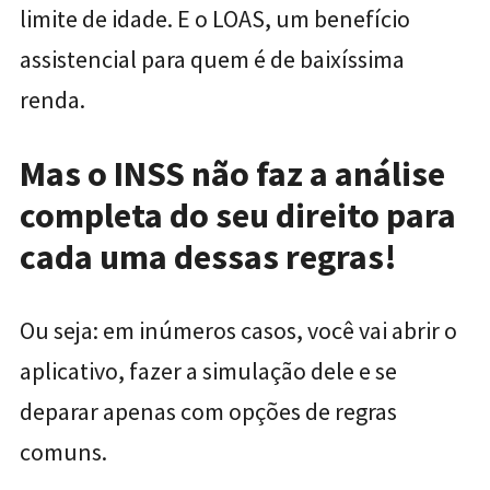
limite de idade. E o LOAS, um benefício
assistencial para quem é de baixíssima
renda.
Mas o INSS não faz a análise
completa do seu direito para
cada uma dessas regras!
Ou seja: em inúmeros casos, você vai abrir o
aplicativo, fazer a simulação dele e se
deparar apenas com opções de regras
comuns.