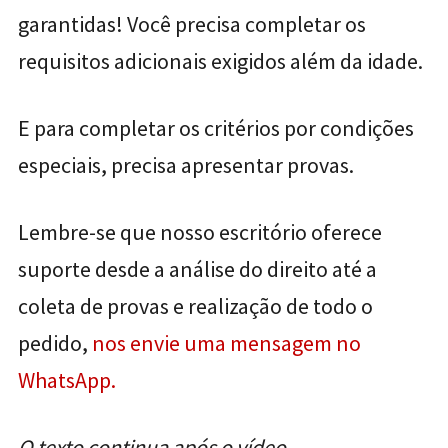
garantidas! Você precisa completar os
requisitos adicionais exigidos além da idade.
E para completar os critérios por condições
especiais, precisa apresentar provas.
Lembre-se que nosso escritório oferece
suporte desde a análise do direito até a
coleta de provas e realização de todo o
pedido
,
nos envie uma mensagem no
WhatsApp.
O texto continua após o vídeo.