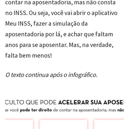
contar na aposentadoria, mas não consta
no INSS. Ou seja, você vai abrir o aplicativo
Meu INSS, fazer a simulação da
aposentadoria por lá, e achar que faltam
anos para se aposentar. Mas, na verdade,
falta bem menos!
O texto continua após o infográfico.