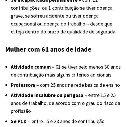
contribuições ou 1 contribuição se tiver doença
grave, se sofreu acidente ou tiver doença
ocupacional ou doença do trabalho – desde que
esteja dentro do prazo de qualidade de segurada.
Mulher com 61 anos de idade
Atividade comum
– 61 se tiver pelo menos 30 anos
de contribuição mais alguns critérios adicionais.
Professora
– com 25 anos na rede básica de ensino
Atividade insalubre ou perigosa
– entre 15 e 25
anos de trabalho, de acordo com o grau do risco da
profissão
Se PCD
– entre 15 e 28 anos de contribuição