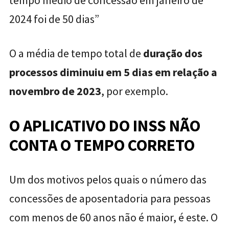
tempo médio de concessão em janeiro de
2024 foi de 50 dias”
O a média de tempo total de
duração dos
processos diminuiu em 5 dias em relação a
novembro de 2023
, por exemplo.
O APLICATIVO DO INSS NÃO
CONTA O TEMPO CORRETO
Um dos motivos pelos quais o número das
concessões de aposentadoria para pessoas
com menos de 60 anos não é maior, é este. O