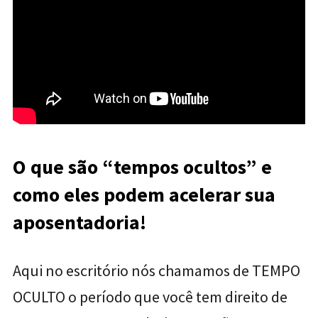
O que são “tempos ocultos” e
como eles podem acelerar sua
aposentadoria!
Aqui no escritório nós chamamos de TEMPO
OCULTO o período que você tem direito de