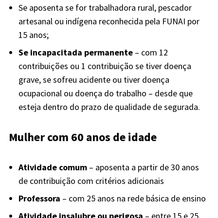
Se aposenta se for trabalhadora rural, pescador
artesanal ou indígena reconhecida pela FUNAI por
15 anos;
Se incapacitada permanente
– com 12
contribuições ou 1 contribuição se tiver doença
grave, se sofreu acidente ou tiver doença
ocupacional ou doença do trabalho – desde que
esteja dentro do prazo de qualidade de segurada.
Mulher com 60 anos de idade
Atividade comum
– aposenta a partir de 30 anos
de contribuição com critérios adicionais
Professora
– com 25 anos na rede básica de ensino
Atividade insalubre ou perigosa
– entre 15 e 25