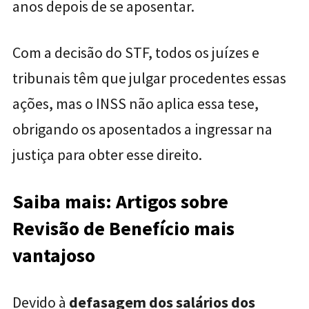
anos depois de se aposentar.
Com a decisão do STF, todos os juízes e
tribunais têm que julgar procedentes essas
ações, mas o INSS não aplica essa tese,
obrigando os aposentados a ingressar na
justiça para obter esse direito.
Saiba mais: Artigos sobre
Revisão de Benefício mais
vantajoso
Devido à
defasagem dos salários dos