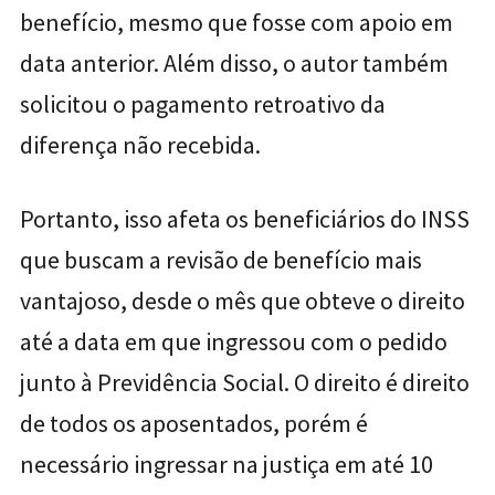
benefício, mesmo que fosse com apoio em
data anterior. Além disso, o autor também
solicitou o pagamento retroativo da
diferença não recebida.
Portanto, isso afeta os beneficiários do INSS
que buscam a revisão de benefício mais
vantajoso, desde o mês que obteve o direito
até a data em que ingressou com o pedido
junto à Previdência Social. O direito é direito
de todos os aposentados, porém é
necessário ingressar na justiça em até 10