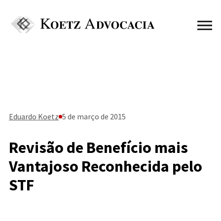
Eduardo Koetz
5 de março de 2015
Revisão de Benefício mais
Vantajoso Reconhecida pelo
STF