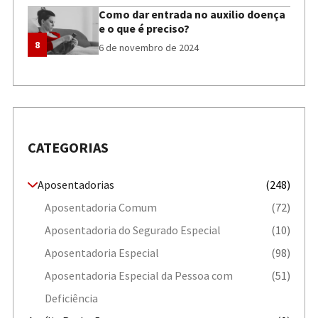
Como dar entrada no auxilio doença
e o que é preciso?
8
6 de novembro de 2024
CATEGORIAS
Aposentadorias
(248)
Aposentadoria Comum
(72)
Aposentadoria do Segurado Especial
(10)
Aposentadoria Especial
(98)
Aposentadoria Especial da Pessoa com
(51)
Deficiência