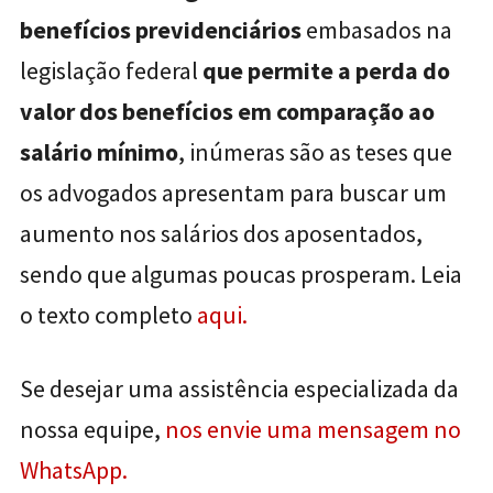
benefícios previdenciários
embasados na
legislação federal
que permite a perda do
valor dos benefícios em comparação ao
salário mínimo
, inúmeras são as teses que
os advogados apresentam para buscar um
aumento nos salários dos aposentados,
sendo que algumas poucas prosperam. Leia
o texto completo
aqui.
Se desejar uma assistência especializada da
nossa equipe,
nos envie uma mensagem no
WhatsApp.