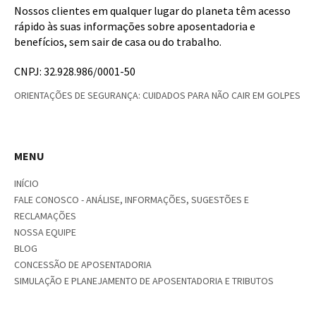
Nossos clientes em qualquer lugar do planeta têm acesso
rápido às suas informações sobre aposentadoria e
benefícios, sem sair de casa ou do trabalho.
CNPJ: 32.928.986/0001-50
ORIENTAÇÕES DE SEGURANÇA: CUIDADOS PARA NÃO CAIR EM GOLPES
MENU
INÍCIO
FALE CONOSCO - ANÁLISE, INFORMAÇÕES, SUGESTÕES E
RECLAMAÇÕES
NOSSA EQUIPE
BLOG
CONCESSÃO DE APOSENTADORIA
SIMULAÇÃO E PLANEJAMENTO DE APOSENTADORIA E TRIBUTOS