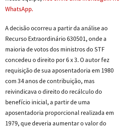
WhatsApp.
A decisão ocorreu a partir da análise ao
Recurso Extraordinário 630501, onde a
maioria de votos dos ministros do STF
concedeu o direito por 6 x 3. O autor fez
requisição de sua aposentadoria em 1980
com 34 anos de contribuição, mas
reivindicava o direito do recálculo do
benefício inicial, a partir de uma
aposentadoria proporcional realizada em
1979, que deveria aumentar o valor do