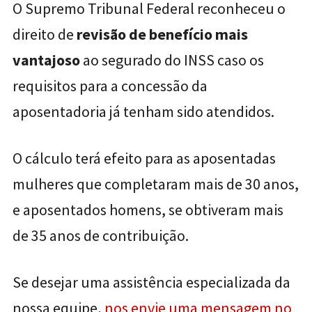
O Supremo Tribunal Federal reconheceu o
direito de
revisão de benefício mais
vantajoso
ao segurado do INSS caso os
requisitos para a concessão da
aposentadoria já tenham sido atendidos.
O cálculo terá efeito para as aposentadas
mulheres que completaram mais de 30 anos,
e aposentados homens, se obtiveram mais
de 35 anos de contribuição.
Se desejar uma assistência especializada da
nossa equipe,
nos envie uma mensagem no