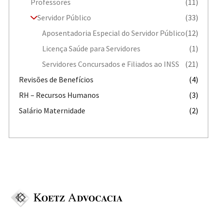
Professores
(11)
Servidor Público
(33)
Aposentadoria Especial do Servidor Público
(12)
Licença Saúde para Servidores
(1)
Servidores Concursados e Filiados ao INSS
(21)
Revisões de Benefícios
(4)
RH – Recursos Humanos
(3)
Salário Maternidade
(2)