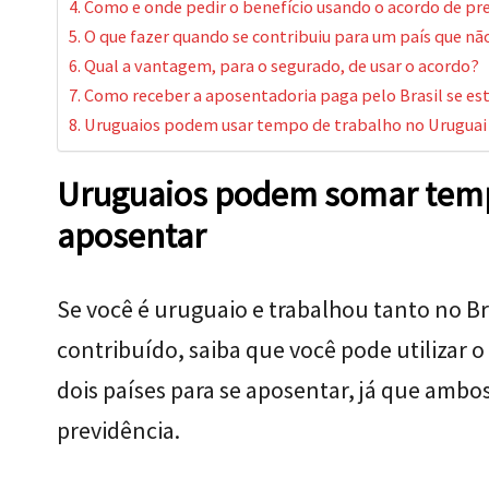
Como e onde pedir o benefício usando o acordo de pre
O que fazer quando se contribuiu para um país que nã
Qual a vantagem, para o segurado, de usar o acordo?
Como receber a aposentadoria paga pelo Brasil se es
Uruguaios podem usar tempo de trabalho no Uruguai 
Uruguaios podem somar tempo
aposentar
Se você é uruguaio e trabalhou tanto no Br
contribuído, saiba que você pode utilizar 
dois países para se aposentar, já que amb
previdência.