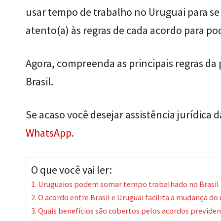
usar tempo de trabalho no Uruguai para se 
atento(a) às regras de cada acordo para po
Agora, compreenda as principais regras da 
Brasil.
Se acaso você desejar assistência jurídica 
WhatsApp.
O que você vai ler:
Uruguaios podem somar tempo trabalhado no Brasil 
O acordo entre Brasil e Uruguai facilita a mudança do 
Quais benefícios são cobertos pelos acordos previdenc