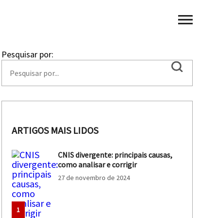
Pesquisar por:
ARTIGOS MAIS LIDOS
CNIS divergente: principais causas,
como analisar e corrigir
27 de novembro de 2024
1