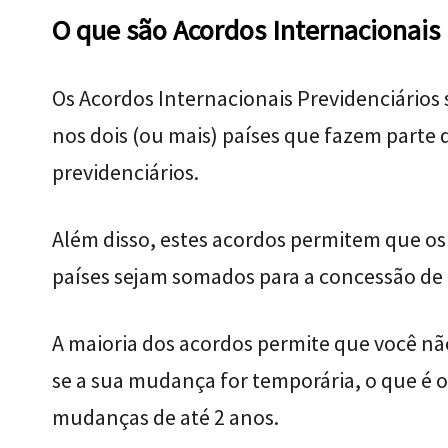
O que são Acordos Internacionais 
Os Acordos Internacionais Previdenciários
nos dois (ou mais) países que fazem parte 
previdenciários.
Além disso, estes acordos permitem que os
países sejam somados para a concessão de 
A maioria dos acordos permite que você não
se a sua mudança for temporária, o que é ou
mudanças de até 2 anos.