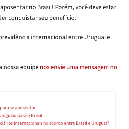
aposentar no Brasil! Porém, você deve estar
der conquistar seu benefício.
previdência internacional entre Uruguai e
da nossa equipe
nos envie uma mensagem no
para se aposentar
uruguaio para o Brasil!
iários internacionais no acordo entre Brasil e Uruguai?