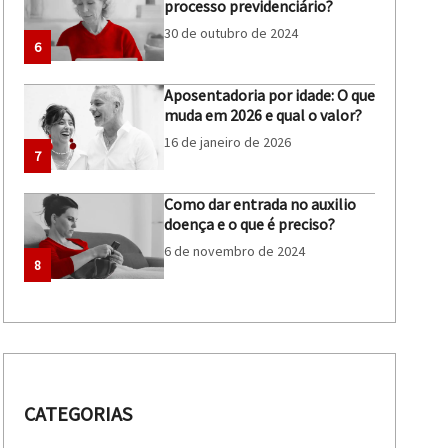
processo previdenciário?
30 de outubro de 2024
6
Aposentadoria por idade: O que
muda em 2026 e qual o valor?
16 de janeiro de 2026
7
Como dar entrada no auxilio
doença e o que é preciso?
6 de novembro de 2024
8
CATEGORIAS