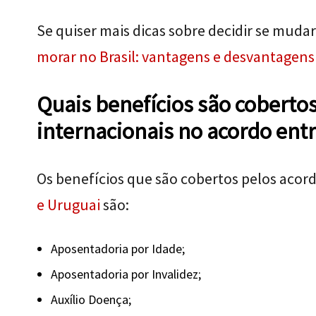
Se quiser mais dicas sobre decidir se mudar 
morar no Brasil: vantagens e desvantagens
Quais benefícios são coberto
internacionais no acordo entr
Os benefícios que são cobertos pelos acord
e Uruguai
são:
Aposentadoria por Idade;
Aposentadoria por Invalidez;
Auxílio Doença;