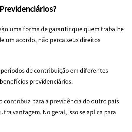
Previdenciários?
 são uma forma de garantir que quem trabalhe
de um acordo, não perca seus direitos
 períodos de contribuição em diferentes
benefícios previdenciários.
 contribua para a previdência do outro país
tra vantagem. No geral, isso se aplica para