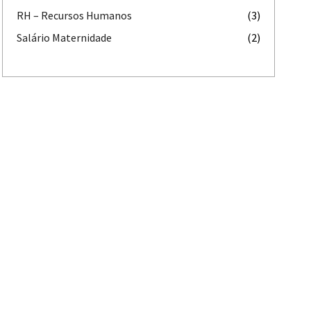
RH – Recursos Humanos
(3)
Salário Maternidade
(2)