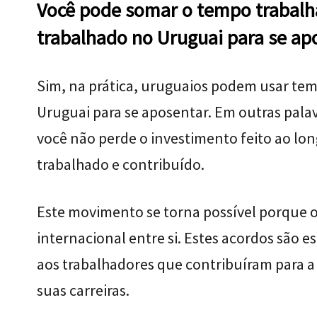
Você pode somar o tempo trabalh
trabalhado no Uruguai para se ap
Sim, na prática, uruguaios podem usar te
Uruguai para se aposentar. Em outras pala
você não perde o investimento feito ao lon
trabalhado e contribuído.
Este movimento se torna possível porque o
internacional entre si. Estes acordos são e
aos trabalhadores que contribuíram para a
suas carreiras.