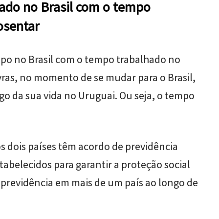
ado no Brasil com o tempo
osentar
mpo no Brasil com o tempo trabalhado no
vras, no momento de se mudar para o Brasil,
go da sua vida no Uruguai. Ou seja, o tempo
s dois países têm acordo de previdência
stabelecidos para garantir a proteção social
 previdência em mais de um país ao longo de