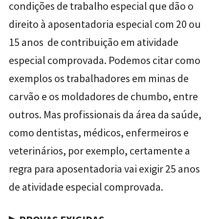
condições de trabalho especial que dão o
direito à aposentadoria especial com 20 ou
15 anos de contribuição em atividade
especial comprovada. Podemos citar como
exemplos os trabalhadores em minas de
carvão e os moldadores de chumbo, entre
outros. Mas profissionais da área da saúde,
como dentistas, médicos, enfermeiros e
veterinários, por exemplo, certamente a
regra para aposentadoria vai exigir 25 anos
de atividade especial comprovada.