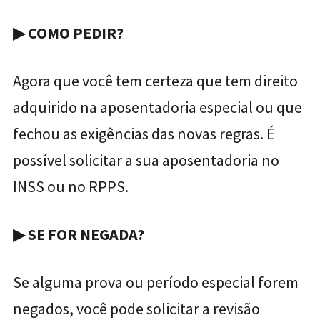
▶ COMO PEDIR?
Agora que você tem certeza que tem direito
adquirido na aposentadoria especial ou que
fechou as exigências das novas regras. É
possível solicitar a sua aposentadoria no
INSS ou no RPPS.
▶ SE FOR NEGADA?
Se alguma prova ou período especial forem
negados, você pode solicitar a revisão