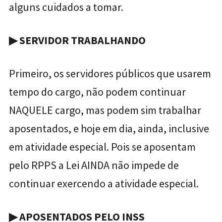
alguns cuidados a tomar.
▶
SERVIDOR TRABALHANDO
Primeiro, os servidores públicos que usarem
tempo do cargo, não podem continuar
NAQUELE cargo, mas podem sim trabalhar
aposentados, e hoje em dia, ainda, inclusive
em atividade especial. Pois se aposentam
pelo RPPS a Lei AINDA não impede de
continuar exercendo a atividade especial.
▶
APOSENTADOS PELO INSS