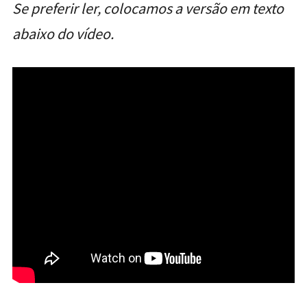
Se preferir ler, colocamos a versão em texto
abaixo do vídeo.