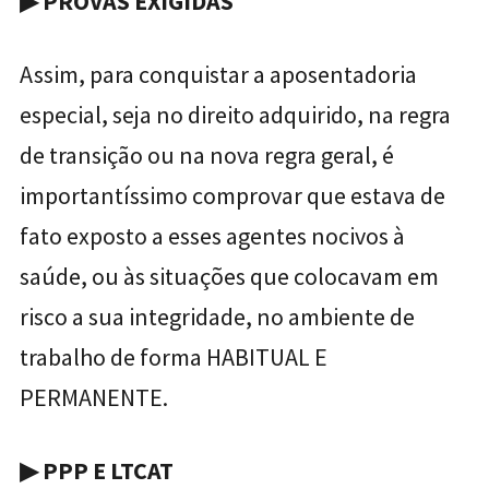
▶
PROVAS EXIGIDAS
Assim, para conquistar a aposentadoria
especial, seja no direito adquirido, na regra
de transição ou na nova regra geral, é
importantíssimo comprovar que estava de
fato exposto a esses agentes nocivos à
saúde, ou às situações que colocavam em
risco a sua integridade, no ambiente de
trabalho de forma HABITUAL E
PERMANENTE.
▶
PPP E LTCAT