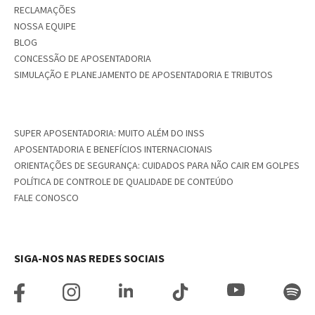
RECLAMAÇÕES
NOSSA EQUIPE
BLOG
CONCESSÃO DE APOSENTADORIA
SIMULAÇÃO E PLANEJAMENTO DE APOSENTADORIA E TRIBUTOS
SUPER APOSENTADORIA: MUITO ALÉM DO INSS
APOSENTADORIA E BENEFÍCIOS INTERNACIONAIS
ORIENTAÇÕES DE SEGURANÇA: CUIDADOS PARA NÃO CAIR EM GOLPES
POLÍTICA DE CONTROLE DE QUALIDADE DE CONTEÚDO
FALE CONOSCO
SIGA-NOS NAS REDES SOCIAIS