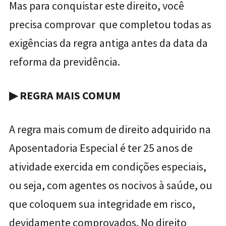
Mas para conquistar este direito, você
precisa comprovar que completou todas as
exigências da regra antiga antes da data da
reforma da previdência.
▶
REGRA MAIS COMUM
A regra mais comum de direito adquirido na
Aposentadoria Especial é ter 25 anos de
atividade exercida em condições especiais,
ou seja, com agentes os nocivos à saúde, ou
que coloquem sua integridade em risco,
devidamente comprovados. No direito