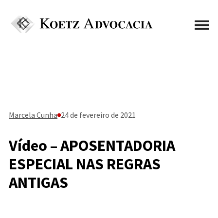
Marcela Cunha
24 de fevereiro de 2021
Vídeo – APOSENTADORIA
ESPECIAL NAS REGRAS
ANTIGAS