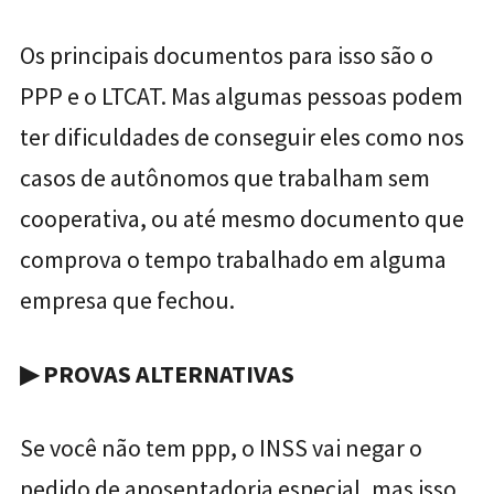
Os principais documentos para isso são o
PPP e o LTCAT. Mas algumas pessoas podem
ter dificuldades de conseguir eles como nos
casos de autônomos que trabalham sem
cooperativa, ou até mesmo documento que
comprova o tempo trabalhado em alguma
empresa que fechou.
▶
PROVAS ALTERNATIVAS
Se você não tem ppp, o INSS vai negar o
pedido de aposentadoria especial, mas isso