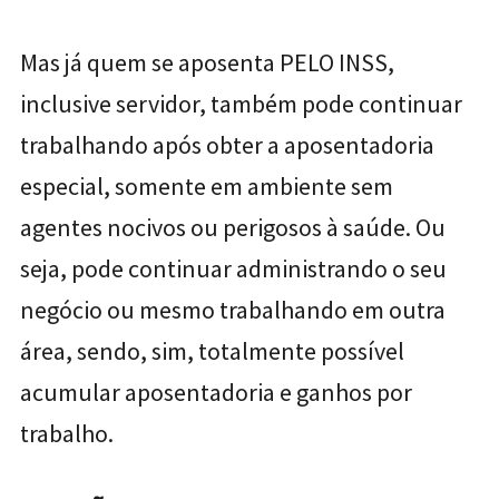
Mas já quem se aposenta PELO INSS,
inclusive servidor, também pode continuar
trabalhando após obter a aposentadoria
especial, somente em ambiente sem
agentes nocivos ou perigosos à saúde. Ou
seja, pode continuar administrando o seu
negócio ou mesmo trabalhando em outra
área, sendo, sim, totalmente possível
acumular aposentadoria e ganhos por
trabalho.