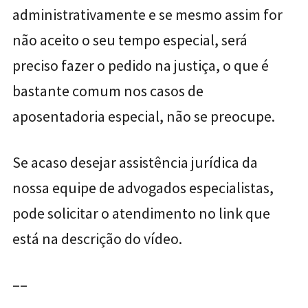
administrativamente e se mesmo assim for
não aceito o seu tempo especial, será
preciso fazer o pedido na justiça, o que é
bastante comum nos casos de
aposentadoria especial, não se preocupe.
Se acaso desejar assistência jurídica da
nossa equipe de advogados especialistas,
pode solicitar o atendimento no link que
está na descrição do vídeo.
–
–