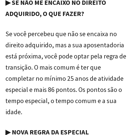
▶
SE NÃO ME ENCAIXO NO DIREITO
ADQUIRIDO, O QUE FAZER?
Se você percebeu que não se encaixa no
direito adquirido, mas a sua aposentadoria
está próxima, você pode optar pela regra de
transição. O mais comum é ter que
completar no mínimo 25 anos de atividade
especial e mais 86 pontos. Os pontos são o
tempo especial, o tempo comum e a sua
idade.
▶
NOVA REGRA DA ESPECIAL