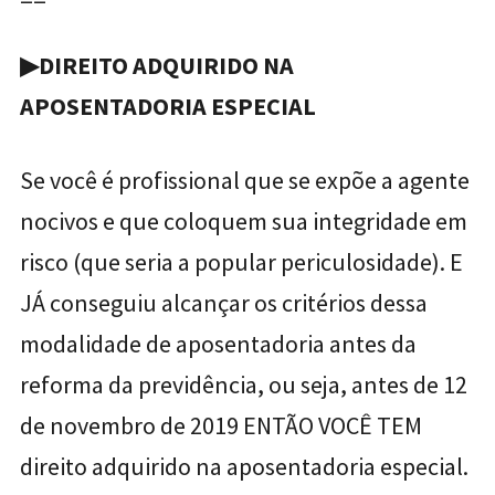
▶DIREITO ADQUIRIDO NA
APOSENTADORIA ESPECIAL
Se você é profissional que se expõe a agente
nocivos
e que coloquem sua integridade em
risco (que seria a popular periculosidade)
. E
JÁ conseguiu alcançar os critérios dessa
modalidade de aposentadoria antes da
reforma da previdência, ou seja, antes de 12
de novembro de 2019 ENTÃO VOCÊ TEM
direito adquirido na aposentadoria especial.