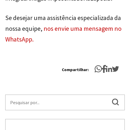
Se desejar uma assistência especializada da
nossa equipe,
nos envie uma mensagem no
WhatsApp.
Compartilhar: