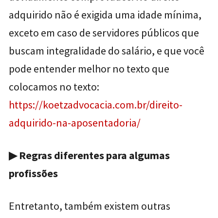
adquirido não é exigida uma idade mínima,
exceto em caso de servidores públicos que
buscam integralidade do salário, e que você
pode entender melhor no texto que
colocamos no texto:
https://koetzadvocacia.com.br/direito-
adquirido-na-aposentadoria/
▶
Regras diferentes para algumas
profissões
Entretanto, também existem outras