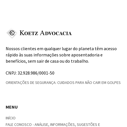
Nossos clientes em qualquer lugar do planeta têm acesso
rápido às suas informações sobre aposentadoria e
benefícios, sem sair de casa ou do trabalho.
CNPJ: 32.928.986/0001-50
ORIENTAÇÕES DE SEGURANÇA: CUIDADOS PARA NÃO CAIR EM GOLPES
MENU
INÍCIO
FALE CONOSCO - ANÁLISE, INFORMAÇÕES, SUGESTÕES E