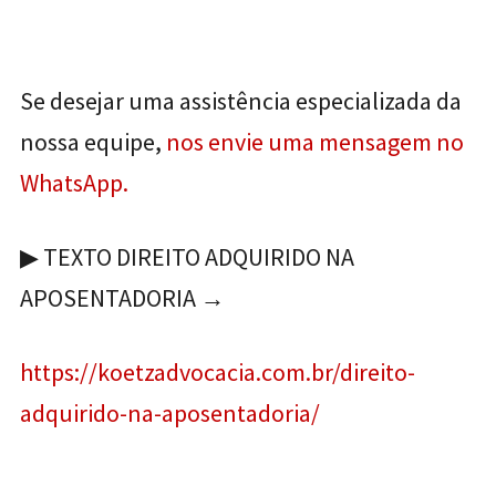
Se desejar uma assistência especializada da
nossa equipe,
nos envie uma mensagem no
WhatsApp.
▶ TEXTO DIREITO ADQUIRIDO NA
APOSENTADORIA →
https://koetzadvocacia.com.br/direito-
adquirido-na-aposentadoria/
__