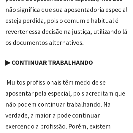
não significa que sua aposentadoria especial
esteja perdida, pois o comum e habitual é
reverter essa decisão na justiça, utilizando lá
os documentos alternativos.
▶
CONTINUAR TRABALHANDO
Muitos profissionais têm medo de se
aposentar pela especial, pois acreditam que
não podem continuar trabalhando. Na
verdade, a maioria pode continuar
exercendo a profissão. Porém, existem