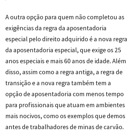
A outra opção para quem não completou as
exigências da regra da aposentadoria
especial pelo direito adquirido é a nova regra
da aposentadoria especial, que exige os 25
anos especiais e mais 60 anos de idade. Além
disso, assim como a regra antiga, a regra de
transição e a nova regra também tem a
opção de aposentadoria com menos tempo
para profissionais que atuam em ambientes
mais nocivos, como os exemplos que demos
antes de trabalhadores de minas de carvão.