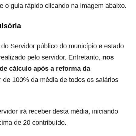
xe o guia rápido clicando na imagem abaixo.
lsória
do Servidor público do município e estado
ealizado pelo servidor. Entretanto,
nos
de cálculo após a reforma da
tir de 100% da média de todos os salários
rvidor irá receber desta média, iniciando
ima de 20 contribuído.