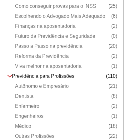
Como conseguir provas para o INSS
(25)
Escolhendo o Advogado Mais Adequado
(6)
Finanças na aposentadoria
(2)
Futuro da Previdência e Seguridade
(0)
Passo a Passo na previdência
(20)
Reforma da Previdência
(2)
Viva melhor na aposentadoria
(1)
Previdência para Profissões
(110)
Autônomo e Empresário
(21)
Dentista
(8)
Enfermeiro
(2)
Engenheiros
(1)
Médico
(18)
Outras Profissões
(22)