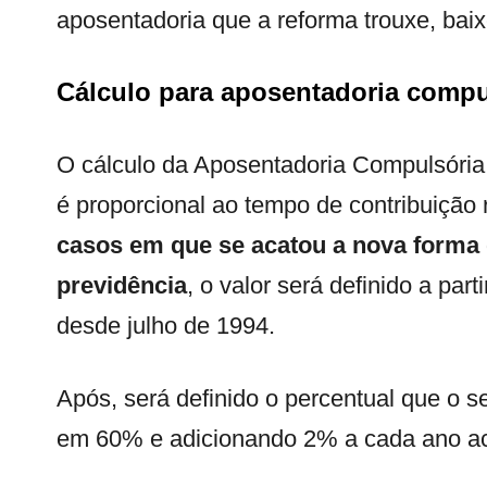
aposentadoria que a reforma trouxe, bai
Cálculo para aposentadoria compu
O cálculo da Aposentadoria Compulsória 
é proporcional ao tempo de contribuição r
casos em que se acatou a nova forma 
previdência
, o valor será definido a par
desde julho de 1994.
Após, será definido o percentual que o se
em 60% e adicionando 2% a cada ano ac