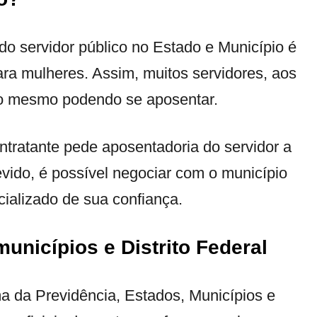
do servidor público no Estado e Município é
ra mulheres. Assim, muitos servidores, aos
do mesmo podendo se aposentar.
ntratante pede aposentadoria do servidor a
devido, é possível negociar com o município
ializado de sua confiança.
unicípios e Distrito Federal
a da Previdência, Estados, Municípios e