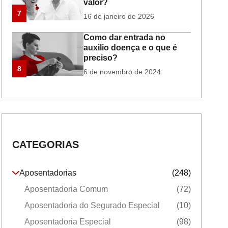
valor?
7
16 de janeiro de 2026
Como dar entrada no
auxilio doença e o que é
preciso?
8
6 de novembro de 2024
CATEGORIAS
Aposentadorias
(248)
Aposentadoria Comum
(72)
Aposentadoria do Segurado Especial
(10)
Aposentadoria Especial
(98)