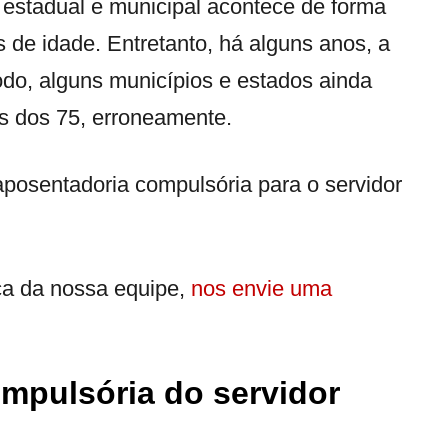
 estadual e municipal acontece de forma
de idade. Entretanto, há alguns anos, a
do, alguns municípios e estados ainda
s dos 75, erroneamente.
aposentadoria compulsória para o servidor
ca da nossa equipe,
nos envie uma
mpulsória do servidor