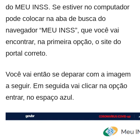
do MEU INSS. Se estiver no computador
pode colocar na aba de busca do
navegador “MEU INSS”, que você vai
encontrar, na primeira opção, o site do
portal correto.
Você vai então se deparar com a imagem
a seguir. Em seguida vai clicar na opção
entrar, no espaço azul.