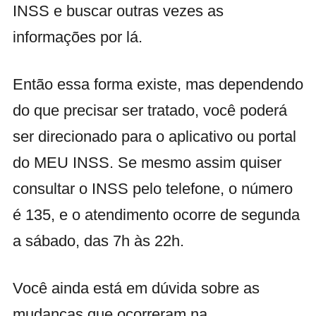
INSS e buscar outras vezes as
informações por lá.
Então essa forma existe, mas dependendo
do que precisar ser tratado, você poderá
ser direcionado para o aplicativo ou portal
do MEU INSS. Se mesmo assim quiser
consultar o INSS pelo telefone, o número
é 135, e o atendimento ocorre de segunda
a sábado, das 7h às 22h.
Você ainda está em dúvida sobre as
mudanças que ocorreram na