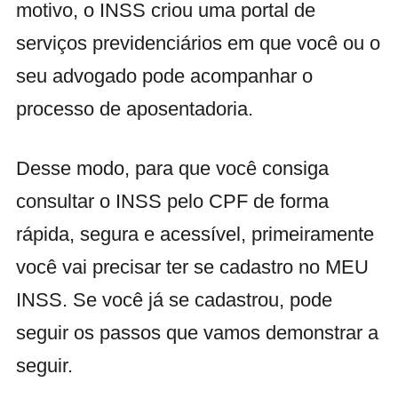
motivo, o INSS criou uma portal de
serviços previdenciários em que você ou o
seu advogado pode acompanhar o
processo de aposentadoria.
Desse modo, para que você consiga
consultar o INSS pelo CPF de forma
rápida, segura e acessível, primeiramente
você vai precisar ter se cadastro no MEU
INSS. Se você já se cadastrou, pode
seguir os passos que vamos demonstrar a
seguir.