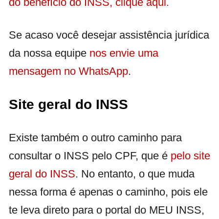
do benefício do INSS, clique aqui.
Se acaso você desejar assistência jurídica
da nossa equipe
nos envie uma
mensagem no WhatsApp
.
Site geral do INSS
Existe também o outro caminho para
consultar o INSS pelo CPF, que é
pelo site
geral do INSS
. No entanto, o que muda
nessa forma é apenas o caminho, pois ele
te leva direto para o portal do MEU INSS,