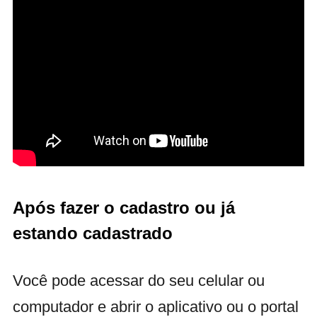
Após fazer o cadastro ou já
estando cadastrado
Você pode acessar do seu celular ou
computador e abrir o aplicativo ou o portal