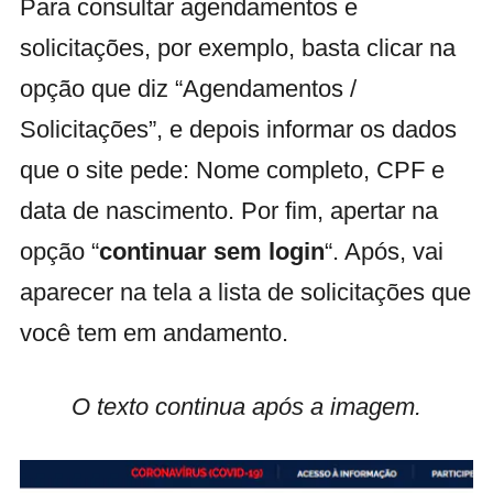
Para consultar agendamentos e
solicitações, por exemplo, basta clicar na
opção que diz “Agendamentos /
Solicitações”, e depois informar os dados
que o site pede: Nome completo, CPF e
data de nascimento. Por fim, apertar na
opção “
continuar sem login
“. Após, vai
aparecer na tela a lista de solicitações que
você tem em andamento.
O texto continua após a imagem.