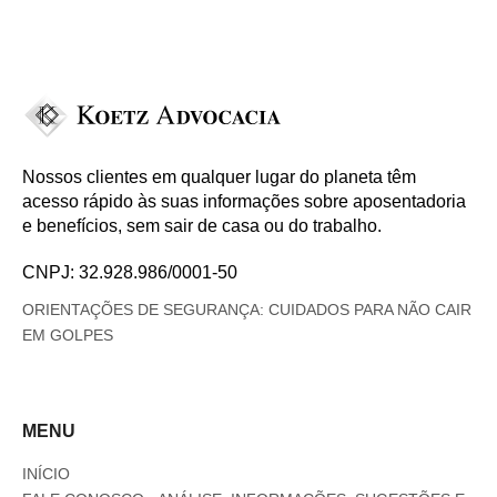
Nossos clientes em qualquer lugar do planeta têm
acesso rápido às suas informações sobre aposentadoria
e benefícios, sem sair de casa ou do trabalho.
CNPJ: 32.928.986/0001-50
ORIENTAÇÕES DE SEGURANÇA: CUIDADOS PARA NÃO CAIR
EM GOLPES
MENU
INÍCIO