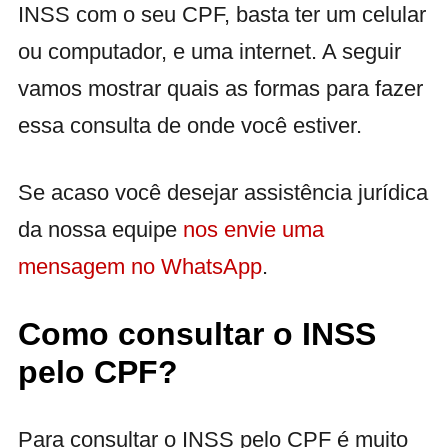
INSS com o seu CPF, basta ter um celular
ou computador, e uma internet. A seguir
vamos mostrar quais as formas para fazer
essa consulta de onde você estiver.
Se acaso você desejar assistência jurídica
da nossa equipe
nos envie uma
mensagem no WhatsApp
.
Como consultar o INSS
pelo CPF?
Para consultar o INSS pelo CPF é muito