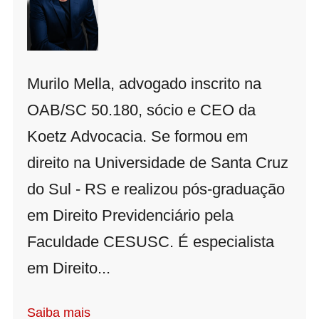
Murilo Mella, advogado inscrito na
OAB/SC 50.180, sócio e CEO da
Koetz Advocacia. Se formou em
direito na Universidade de Santa Cruz
do Sul - RS e realizou pós-graduação
em Direito Previdenciário pela
Faculdade CESUSC. É especialista
em Direito...
Saiba mais