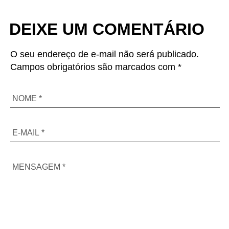
DEIXE UM COMENTÁRIO
O seu endereço de e-mail não será publicado.
Campos obrigatórios são marcados com *