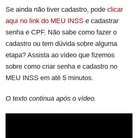
Se ainda não tiver cadastro, pode
clicar
aqui no link do MEU INSS
e cadastrar
senha e CPF. Não sabe como fazer o
cadastro ou tem dúvida sobre alguma
etapa? Assista ao vídeo que fizemos
sobre como criar senha e cadastro no
MEU INSS em até 5 minutos.
O texto continua após o vídeo.