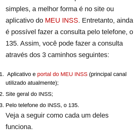
simples, a melhor forma é no site ou
aplicativo do
MEU INSS
. Entretanto, ainda
é possível fazer a consulta pelo telefone, o
135. Assim, você pode fazer a consulta
através dos 3 caminhos seguintes:
Aplicativo e
portal do MEU INSS
(principal canal
utilizado atualmente);
Site geral do INSS;
Pelo telefone do INSS, o 135.
Veja a seguir como cada um deles
funciona.