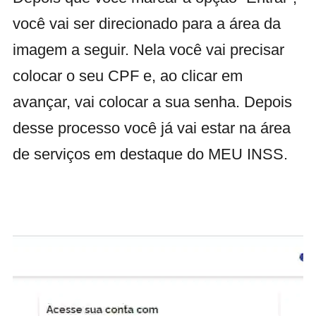
você vai ser direcionado para a área da
imagem a seguir. Nela você vai precisar
colocar o seu CPF e, ao clicar em
avançar, vai colocar a sua senha. Depois
desse processo você já vai estar na área
de serviços em destaque do MEU INSS.