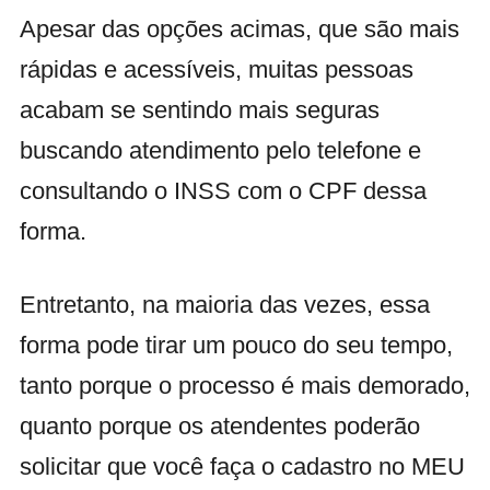
Apesar das opções acimas, que são mais
rápidas e acessíveis, muitas pessoas
acabam se sentindo mais seguras
buscando atendimento pelo telefone e
consultando o INSS com o CPF dessa
forma.
Entretanto, na maioria das vezes, essa
forma pode tirar um pouco do seu tempo,
tanto porque o processo é mais demorado,
quanto porque os atendentes poderão
solicitar que você faça o cadastro no MEU