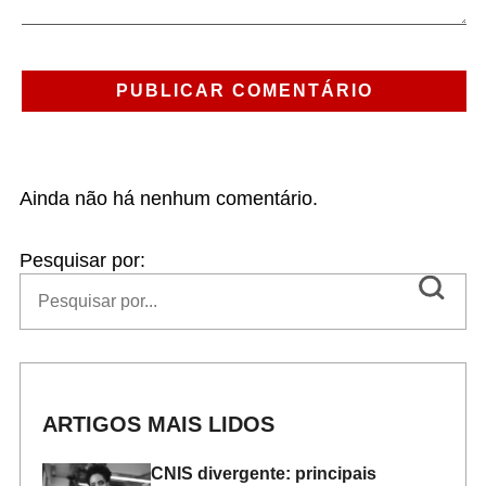
Ainda não há nenhum comentário.
Pesquisar por:
ARTIGOS MAIS LIDOS
CNIS divergente: principais