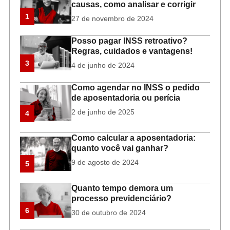
causas, como analisar e corrigir
1
27 de novembro de 2024
Posso pagar INSS retroativo?
Regras, cuidados e vantagens!
3
4 de junho de 2024
Como agendar no INSS o pedido
de aposentadoria ou perícia
2 de junho de 2025
4
Como calcular a aposentadoria:
quanto você vai ganhar?
9 de agosto de 2024
5
Quanto tempo demora um
processo previdenciário?
6
30 de outubro de 2024