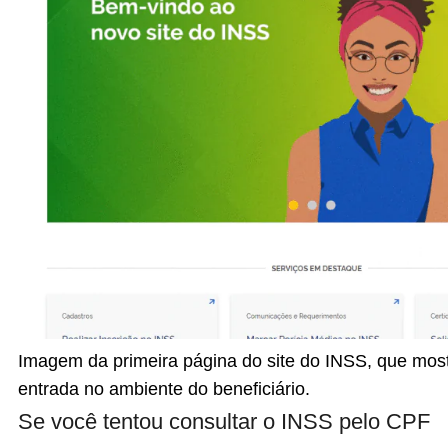
Imagem da primeira página do site do INSS, que mos
entrada no ambiente do beneficiário.
Se você tentou consultar o INSS pelo CPF