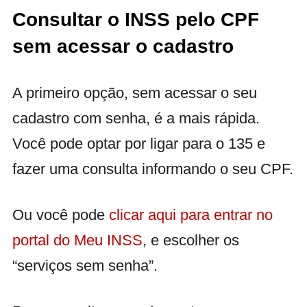
Consultar o INSS pelo CPF
sem acessar o cadastro
A primeiro opção, sem acessar o seu
cadastro com senha, é a mais rápida.
Você pode optar por ligar para o 135 e
fazer uma consulta informando o seu CPF.
Ou você pode
clicar aqui para entrar no
portal do Meu INSS
, e escolher os
“serviços sem senha”.