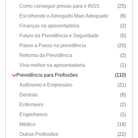
Como conseguir provas para o INSS
(25)
Escolhendo o Advogado Mais Adequado
(6)
Finanças na aposentadoria
(2)
Futuro da Previdência e Seguridade
(0)
Passo a Passo na previdência
(20)
Reforma da Previdência
(2)
Viva melhor na aposentadoria
(1)
Previdência para Profissões
(110)
Autônomo e Empresário
(21)
Dentista
(8)
Enfermeiro
(2)
Engenheiros
(1)
Médico
(18)
Outras Profissões
(22)