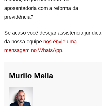
aposentadoria com a reforma da
previdência?
Se acaso você desejar assistência jurídica
da nossa equipe
nos envie uma
mensagem no WhatsApp
.
Murilo Mella