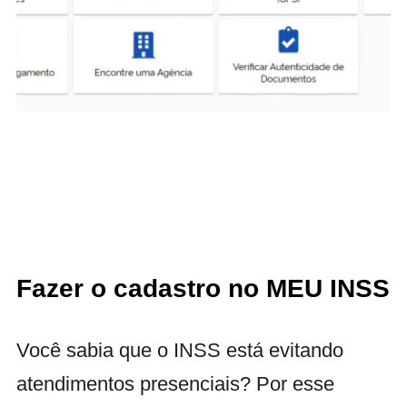
Fazer o cadastro no MEU INSS
Você sabia que o INSS está evitando
atendimentos presenciais? Por esse