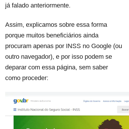
já falado anteriormente.
Assim, explicamos sobre essa forma
porque muitos beneficiários ainda
procuram apenas por INSS no Google (ou
outro navegador), e por isso podem se
deparar com essa página, sem saber
como proceder: