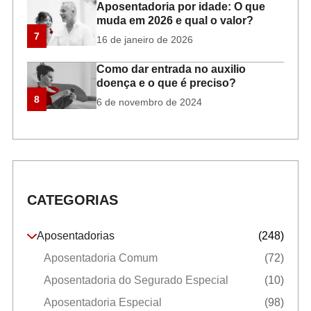
Aposentadoria por idade: O que
muda em 2026 e qual o valor?
7
16 de janeiro de 2026
Como dar entrada no auxilio
doença e o que é preciso?
8
6 de novembro de 2024
CATEGORIAS
Aposentadorias
(248)
Aposentadoria Comum
(72)
Aposentadoria do Segurado Especial
(10)
Aposentadoria Especial
(98)