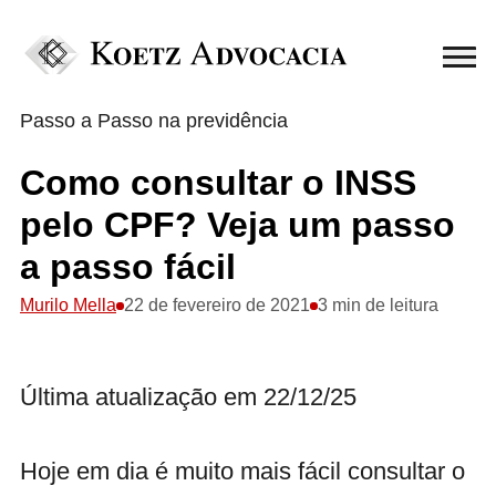
Passo a Passo na previdência
Como consultar o INSS
pelo CPF? Veja um passo
a passo fácil
Murilo Mella
22 de fevereiro de 2021
3 min de leitura
Última atualização em 22/12/25
Hoje em dia é muito mais fácil consultar o