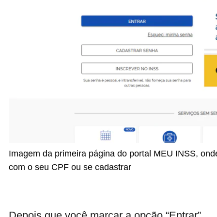
Imagem da primeira página do portal MEU INSS, onde
com o seu CPF ou se cadastrar
Depois que você marcar a opção “Entrar”,