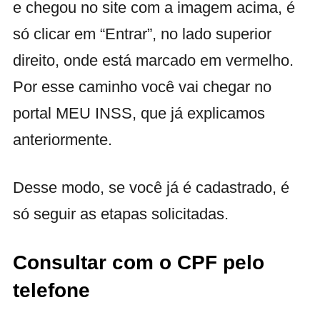
e chegou no site com a imagem acima, é
só clicar em “Entrar”, no lado superior
direito, onde está marcado em vermelho.
Por esse caminho você vai chegar no
portal MEU INSS, que já explicamos
anteriormente.
Desse modo, se você já é cadastrado, é
só seguir as etapas solicitadas.
Consultar com o CPF pelo
telefone