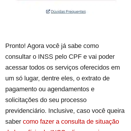
Pronto! Agora você já sabe como
consultar o INSS pelo CPF e vai poder
acessar todos os serviços oferecidos em
um só lugar, dentre eles, o extrato de
pagamento ou agendamentos e
solicitações do seu processo
previdenciário. Inclusive, caso você queira
saber
como fazer a consulta de situação