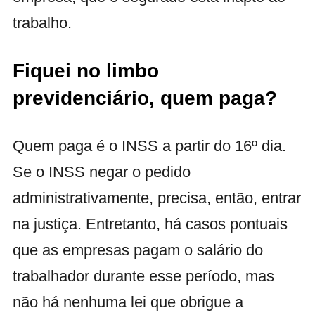
trabalho.
Fiquei no limbo
previdenciário, quem paga?
Quem paga é o INSS a partir do 16º dia.
Se o INSS negar o pedido
administrativamente, precisa, então, entrar
na justiça.
Entretanto, há casos pontuais
que as empresas pagam o salário do
trabalhador durante esse período, mas
não há nenhuma lei que obrigue a