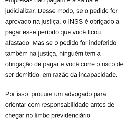
empresas não pagam e a saída é
judicializar. Desse modo, se o pedido for
aprovado na justiça, o INSS é obrigado a
pagar esse período que você ficou
afastado.
Mas se o pedido for indeferido
também na justiça, ninguém tem a
obrigação de pagar e você corre o risco de
ser demitido, em razão da incapacidade.
Por isso, procure um advogado para
orientar com responsabilidade antes de
chegar no limbo previdenciário.