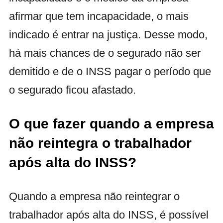
afirmar que tem incapacidade, o mais
indicado é entrar na justiça. Desse modo,
há mais chances de o segurado não ser
demitido e de o INSS pagar o período que
o segurado ficou afastado.
O que fazer quando a empresa
não reintegra o trabalhador
após alta do INSS?
Quando a empresa não reintegrar o
trabalhador após alta do INSS,
é possível