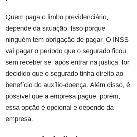
Quem paga o limbo previdenciário,
depende da situação. Isso porque
n
inguém tem obrigação de pagar.
O INSS
vai pagar o período que o segurado ficou
sem receber se, após entrar na justiça, for
decidido que o segurado tinha direito ao
benefício do auxílio-doença. Além disso,
é
possível que a empresa pague, porém,
essa opção é opcional e depende da
empresa.