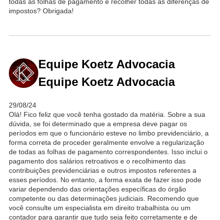
todas as folhas de pagamento e recolher todas as diferenças de
impostos? Obrigada!
Equipe Koetz Advocacia
Equipe Koetz Advocacia
29/08/24
Olá! Fico feliz que você tenha gostado da matéria. Sobre a sua
dúvida, se foi determinado que a empresa deve pagar os
períodos em que o funcionário esteve no limbo previdenciário, a
forma correta de proceder geralmente envolve a regularização
de todas as folhas de pagamento correspondentes. Isso inclui o
pagamento dos salários retroativos e o recolhimento das
contribuições previdenciárias e outros impostos referentes a
esses períodos. No entanto, a forma exata de fazer isso pode
variar dependendo das orientações específicas do órgão
competente ou das determinações judiciais. Recomendo que
você consulte um especialista em direito trabalhista ou um
contador para garantir que tudo seja feito corretamente e de