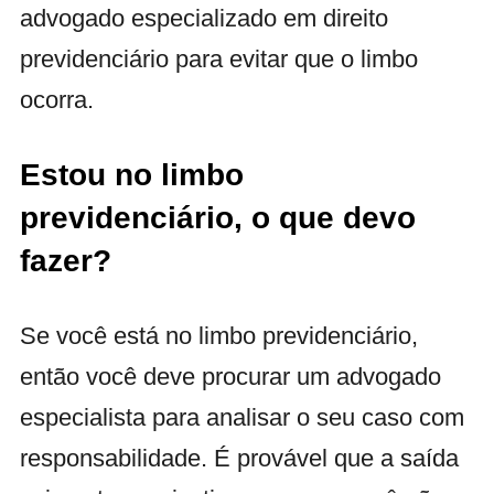
advogado especializado em direito
previdenciário para evitar que o limbo
ocorra.
Estou no limbo
previdenciário, o que devo
fazer?
Se você está no limbo previdenciário,
então você deve procurar um advogado
especialista para analisar o seu caso com
responsabilidade. É provável que a saída