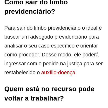
Como sair do limbo
previdenciário?
Para sair do limbo previdenciário o ideal é
buscar
um advogado previdenciário para
analisar o seu caso específico e orientar
como proceder. Desse modo, ele poderá
ingressar com o pedido na justiça para ser
restabelecido o
auxílio-doença
.
Quem está no recurso pode
voltar a trabalhar?