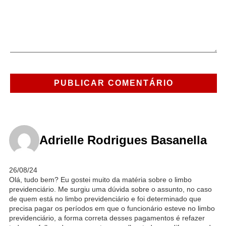
Adrielle Rodrigues Basanella
26/08/24
Olá, tudo bem? Eu gostei muito da matéria sobre o limbo
previdenciário. Me surgiu uma dúvida sobre o assunto, no caso
de quem está no limbo previdenciário e foi determinado que
precisa pagar os períodos em que o funcionário esteve no limbo
previdenciário, a forma correta desses pagamentos é refazer