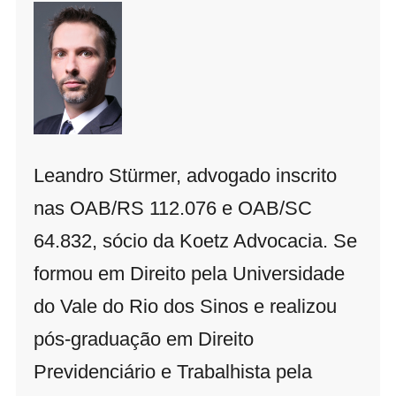
Leandro Stürmer, advogado inscrito
nas OAB/RS 112.076 e OAB/SC
64.832, sócio da Koetz Advocacia. Se
formou em Direito pela Universidade
do Vale do Rio dos Sinos e realizou
pós-graduação em Direito
Previdenciário e Trabalhista pela