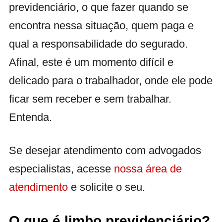
previdenciário, o que fazer quando se
encontra nessa situação, quem paga e
qual a responsabilidade do segurado.
Afinal, este é um momento difícil e
delicado para o trabalhador, onde ele pode
ficar sem receber e sem trabalhar.
Entenda.
Se desejar atendimento com advogados
especialistas, acesse
nossa área de
atendimento
e solicite o seu.
O que é limbo previdenciário?