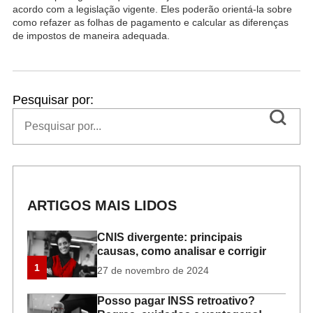
acordo com a legislação vigente. Eles poderão orientá-la sobre
como refazer as folhas de pagamento e calcular as diferenças
de impostos de maneira adequada.
Pesquisar por:
ARTIGOS MAIS LIDOS
CNIS divergente: principais
causas, como analisar e corrigir
1
27 de novembro de 2024
Posso pagar INSS retroativo?