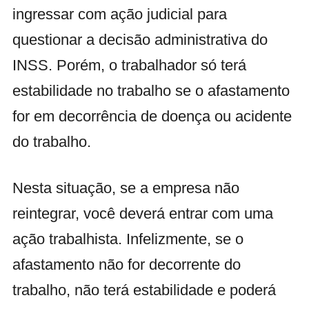
ingressar com ação judicial para
questionar a decisão administrativa do
INSS.
Porém, o trabalhador só terá
estabilidade no trabalho se o afastamento
for em decorrência de doença ou acidente
do trabalho.
Nesta situação, se a empresa não
reintegrar, você
deverá
entrar com uma
ação trabalhista.
Infelizmente, se o
afastamento não
for decorrente do
trabalho, não terá estabilidade e poderá