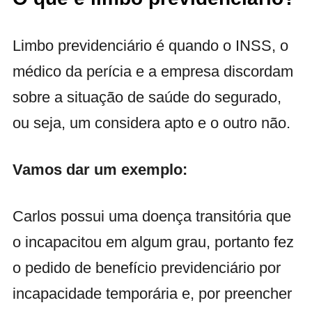
Limbo previdenciário é quando o INSS, o
médico da perícia e a empresa discordam
sobre a situação de saúde do segurado,
ou seja, um considera apto e o outro não.
Vamos dar um exemplo:
Carlos possui uma doença transitória que
o incapacitou em algum
grau, portanto
fez
o pedido de benefício previdenciário por
incapacidade temporária e, por preencher