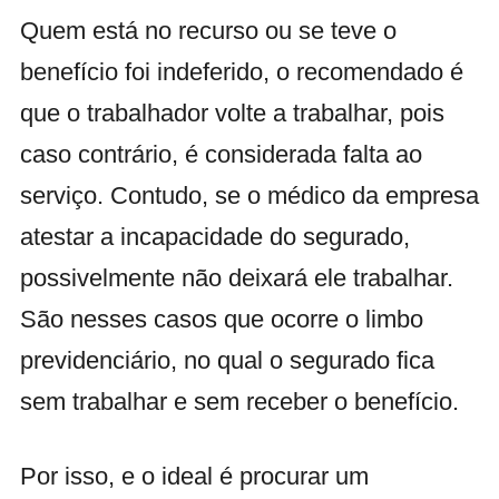
Quem está no recurso ou se
teve o
benefício foi indeferido, o recomendado é
que o trabalhador volte a trabalhar, pois
caso contrário, é considerada falta ao
serviço. Contudo,
se o médico da empresa
atestar a incapacidade do segurado,
possivelmente não deixará ele trabalhar.
São nesses casos que ocorre o limbo
previdenciário, no qual o segurado fica
sem trabalhar e sem receber o benefício.
Por isso, e o ideal é procurar um