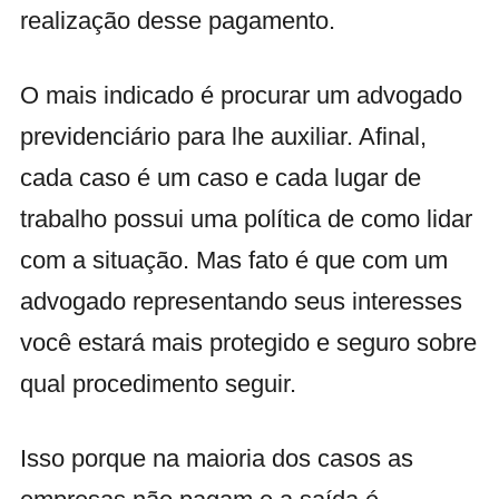
realização desse pagamento.
O mais indicado é procurar um advogado
previdenciário para lhe auxiliar. Afinal,
cada caso é um caso e cada lugar de
trabalho possui uma política de como lidar
com a situação. Mas fato é que com um
advogado representando seus interesses
você estará mais protegido e seguro sobre
qual procedimento seguir.
Isso porque na maioria dos casos as