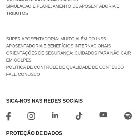
SIMULAÇÃO E PLANEJAMENTO DE APOSENTADORIA E
TRIBUTOS
SUPER APOSENTADORIA: MUITO ALÉM DO INSS
APOSENTADORIA E BENEFÍCIOS INTERNACIONAIS
ORIENTAÇÕES DE SEGURANÇA: CUIDADOS PARA NÃO CAIR
EM GOLPES
POLÍTICA DE CONTROLE DE QUALIDADE DE CONTEÚDO
FALE CONOSCO
SIGA-NOS NAS REDES SOCIAIS
PROTEÇÃO DE DADOS