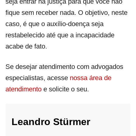
seja entrar na justiça para que você não
fique sem receber nada. O objetivo, neste
caso, é que o auxílio-doença seja
restabelecido até que a incapacidade
acabe de fato.
Se desejar atendimento com advogados
especialistas, acesse
nossa área de
atendimento
e solicite o seu.
Leandro Stürmer