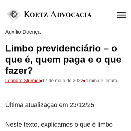
Auxílio Doença
Limbo previdenciário – o
que é, quem paga e o que
fazer?
Leandro Stürmer
17 de maio de 2022
4 min de leitura
Última atualização em 23/12/25
Neste texto, explicamos o que é limbo