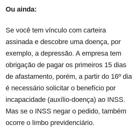
Ou ainda:
Se você tem vínculo com carteira
assinada e descobre uma doença, por
exemplo, a depressão.
A empresa tem
obrigação de pagar os primeiros 15 dias
de afastamento, porém, a partir do 16º dia
é necessário solicitar o benefício por
incapacidade (auxílio-doença) ao INSS.
Mas se o INSS negar o pedido, também
ocorre o limbo previdenciário.