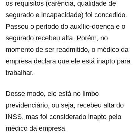
os requisitos (carência, qualidade de
segurado e incapacidade) foi concedido.
Passou o período do auxílio-doença e o
segurado recebeu alta.
Porém, no
momento de ser readmitido, o médico da
empresa declara que ele está inapto para
trabalhar.
Desse modo, ele está no limbo
previdenciário, ou seja, recebeu alta do
INSS, mas foi considerado inapto pelo
médico da empresa.