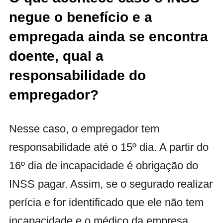
negue o benefício e a
empregada ainda se encontra
doente, qual a
responsabilidade do
empregador?
Nesse caso, o empregador tem
responsabilidade até o 15º dia. A partir do
16º dia de incapacidade é obrigação do
INSS pagar. Assim, se o segurado realizar
perícia e for identificado que ele não tem
incapacidade e o médico da empresa