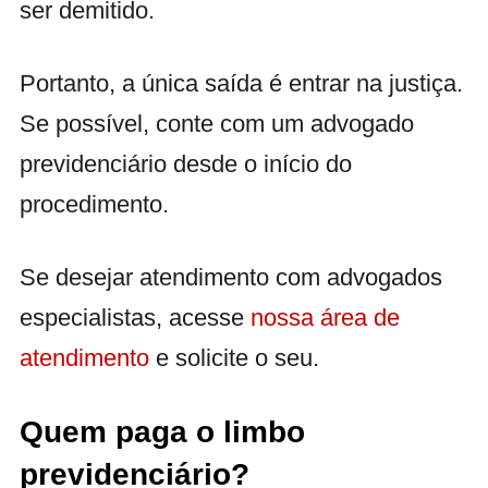
ser demitido.
Portanto, a única saída é entrar na justiça.
Se possível, conte com um advogado
previdenciário desde o início do
procedimento.
Se desejar atendimento com advogados
especialistas, acesse
nossa área de
atendimento
e solicite o seu.
Quem paga o limbo
previdenciário?