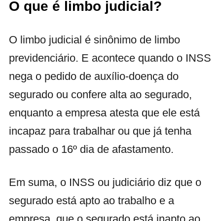
O que é limbo judicial?
O limbo judicial é sinônimo de limbo
previdenciário. E acontece quando o INSS
nega o pedido de auxílio-doença do
segurado ou confere alta ao segurado,
enquanto a empresa atesta que ele está
incapaz para trabalhar ou que já tenha
passado o 16º dia de afastamento.
Em suma, o INSS ou
judiciário
diz que o
segurado está apto ao trabalho e a
empresa, que o segurado está inapto ao