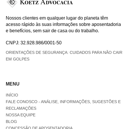
Nossos clientes em qualquer lugar do planeta têm
acesso rápido às suas informações sobre aposentadoria
e benefícios, sem sair de casa ou do trabalho.
CNPJ: 32.928.986/0001-50
ORIENTAÇÕES DE SEGURANÇA: CUIDADOS PARA NÃO CAIR
EM GOLPES
MENU
INÍCIO
FALE CONOSCO - ANÁLISE, INFORMAÇÕES, SUGESTÕES E
RECLAMAÇÕES
NOSSA EQUIPE
BLOG
CONCESSÃO DE APOSENTADORIA