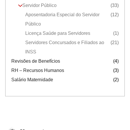
Servidor Público
(33)
Aposentadoria Especial do Servidor
(12)
Público
Licença Saúde para Servidores
(1)
Servidores Concursados e Filiados ao
(21)
INSS
Revisões de Benefícios
(4)
RH – Recursos Humanos
(3)
Salário Maternidade
(2)