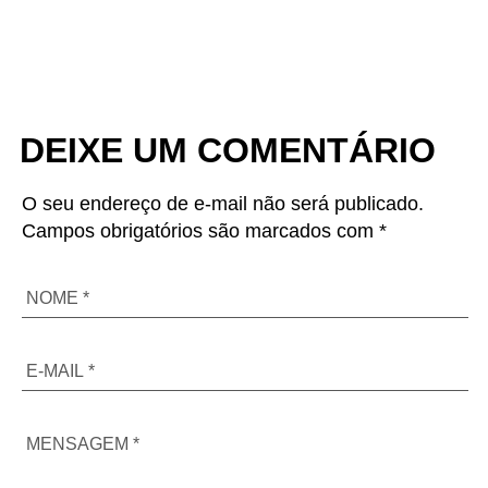
DEIXE UM COMENTÁRIO
O seu endereço de e-mail não será publicado.
Campos obrigatórios são marcados com *