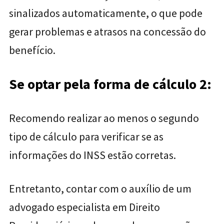
sinalizados automaticamente, o que pode
gerar problemas e atrasos na concessão do
benefício.
Se optar pela forma de cálculo 2:
Recomendo realizar ao menos o segundo
tipo de cálculo para verificar se as
informações do INSS estão corretas.
Entretanto, contar com o auxílio de um
advogado especialista em Direito