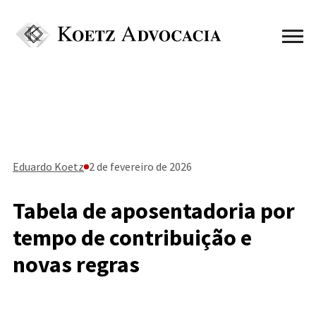
Eduardo Koetz
2 de fevereiro de 2026
Tabela de aposentadoria por
tempo de contribuição e
novas regras