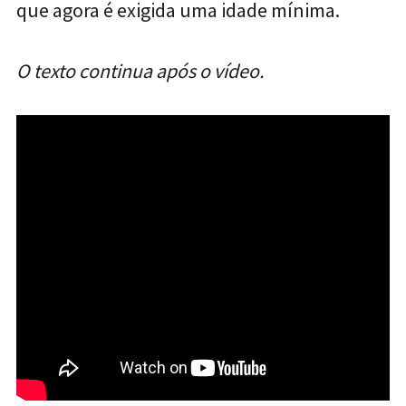
que agora é exigida uma idade mínima.
O texto continua após o vídeo.