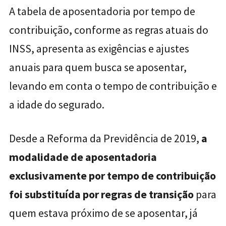
A tabela de aposentadoria por tempo de
contribuição, conforme as regras atuais do
INSS, apresenta as exigências e ajustes
anuais para quem busca se aposentar,
levando em conta o tempo de contribuição e
a idade do segurado.
Desde a Reforma da Previdência de 2019,
a
modalidade de aposentadoria
exclusivamente por tempo de contribuição
foi substituída por regras de transição
para
quem estava próximo de se aposentar, já