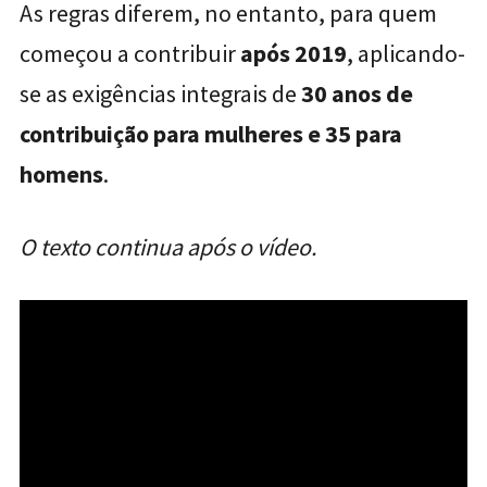
As regras diferem, no entanto, para quem
começou a contribuir
após 2019
, aplicando-
se as exigências integrais de
30 anos de
contribuição para mulheres e 35 para
homens
​.
O texto continua após o vídeo.