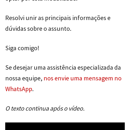
Resolvi unir as principais informações e
dúvidas sobre o assunto.
Siga comigo!
Se desejar uma assistência especializada da
nossa equipe,
nos envie uma mensagem no
WhatsApp
.
O texto continua após o vídeo.