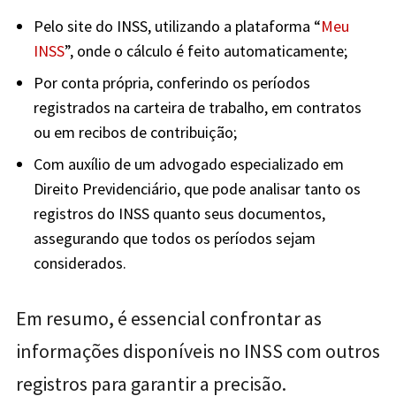
Pelo site do INSS, utilizando a plataforma “
Meu
INSS
”, onde o cálculo é feito automaticamente;
Por conta própria, conferindo os períodos
registrados na carteira de trabalho, em contratos
ou em recibos de contribuição;
Com auxílio de um advogado especializado em
Direito Previdenciário, que pode analisar tanto os
registros do INSS quanto seus documentos,
assegurando que todos os períodos sejam
considerados.
Em resumo, é essencial confrontar as
informações disponíveis no INSS com outros
registros para garantir a precisão.