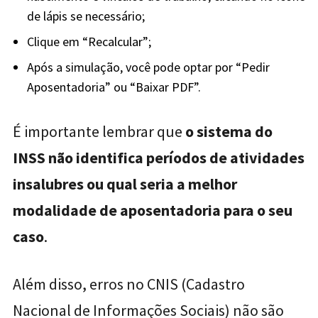
de lápis se necessário;
Clique em “Recalcular”;
Após a simulação, você pode optar por “Pedir
Aposentadoria” ou “Baixar PDF”.
É importante lembrar que
o sistema do
INSS não identifica períodos de atividades
insalubres ou qual seria a melhor
modalidade de aposentadoria para o seu
caso
.
Além disso, erros no CNIS (Cadastro
Nacional de Informações Sociais) não são