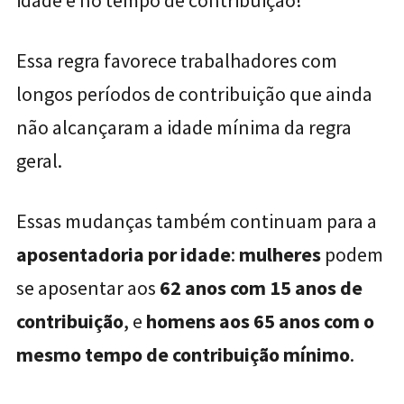
idade e no tempo de contribuição!
Essa regra favorece trabalhadores com
longos períodos de contribuição que ainda
não alcançaram a idade mínima da regra
geral.
Essas mudanças também continuam para a
aposentadoria por idade
:
mulheres
podem
se aposentar aos
62 anos com 15 anos de
contribuição
, e
homens aos 65 anos com o
mesmo tempo de contribuição mínimo
.