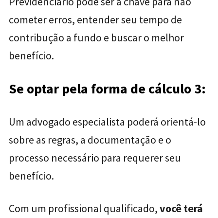
Previdenciário pode ser a chave para não
cometer erros, entender seu tempo de
contribução a fundo e buscar o melhor
benefício.
Se optar pela forma de cálculo 3:
Um advogado especialista poderá orientá-lo
sobre as regras, a documentação e o
processo necessário para requerer seu
benefício.
Com um profissional qualificado,
você terá