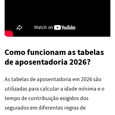
Como funcionam as tabelas
de aposentadoria 2026?
As tabelas de aposentadoria em 2026 são
utilizadas para calcular a idade mínima e o
tempo de contribuição exigidos dos
segurados em diferentes regras de