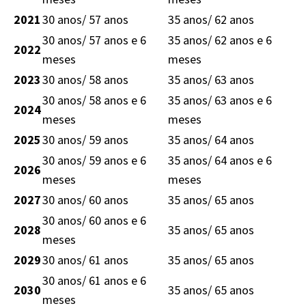
2021
30 anos/ 57 anos
35 anos/ 62 anos
30 anos/ 57 anos e 6
35 anos/ 62 anos e 6
2022
meses
meses
2023
30 anos/ 58 anos
35 anos/ 63 anos
30 anos/ 58 anos e 6
35 anos/ 63 anos e 6
2024
meses
meses
2025
30 anos/ 59 anos
35 anos/ 64 anos
30 anos/ 59 anos e 6
35 anos/ 64 anos e 6
2026
meses
meses
2027
30 anos/ 60 anos
35 anos/ 65 anos
30 anos/ 60 anos e 6
2028
35 anos/ 65 anos
meses
2029
30 anos/ 61 anos
35 anos/ 65 anos
30 anos/ 61 anos e 6
2030
35 anos/ 65 anos
meses