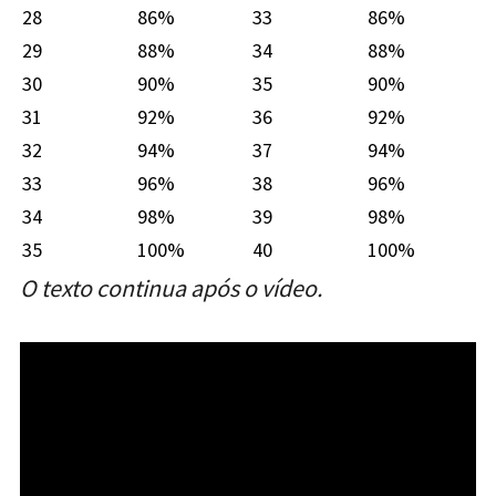
28
86%
33
86%
29
88%
34
88%
30
90%
35
90%
31
92%
36
92%
32
94%
37
94%
33
96%
38
96%
34
98%
39
98%
35
100%
40
100%
O texto continua após o vídeo.