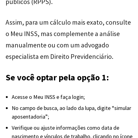
públicos (RPPS).
Assim, para um cálculo mais exato, consulte
o Meu INSS, mas complemente a análise
manualmente ou com um advogado
especialista em Direito Previdenciário.
Se você optar pela opção 1:
Acesse o Meu INSS e faça login;
No campo de busca, ao lado da lupa, digite “simular
aposentadoria”;
Verifique ou ajuste informações como data de
nascimento e vínculos de trabalho, clicando no ícone