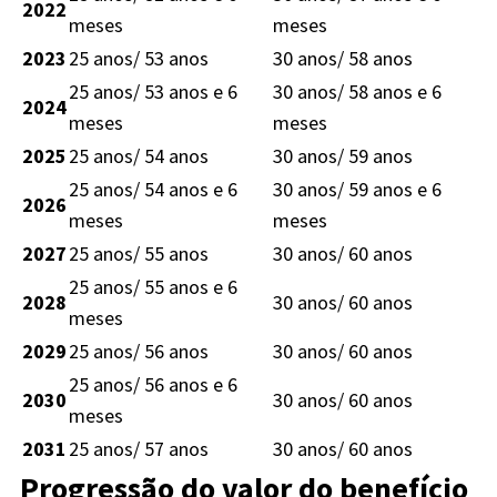
2022
meses
meses
2023
25 anos/ 53 anos
30 anos/ 58 anos
25 anos/ 53 anos e 6
30 anos/ 58 anos e 6
2024
meses
meses
2025
25 anos/ 54 anos
30 anos/ 59 anos
25 anos/ 54 anos e 6
30 anos/ 59 anos e 6
2026
meses
meses
2027
25 anos/ 55 anos
30 anos/ 60 anos
25 anos/ 55 anos e 6
2028
30 anos/ 60 anos
meses
2029
25 anos/ 56 anos
30 anos/ 60 anos
25 anos/ 56 anos e 6
2030
30 anos/ 60 anos
meses
2031
25 anos/ 57 anos
30 anos/ 60 anos
Progressão do valor do benefício