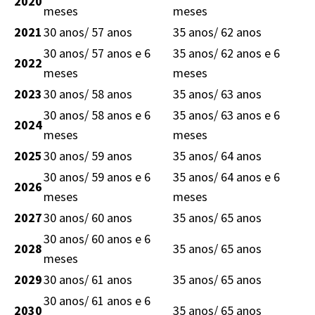
2020
meses
meses
2021
30 anos/ 57 anos
35 anos/ 62 anos
30 anos/ 57 anos e 6
35 anos/ 62 anos e 6
2022
meses
meses
2023
30 anos/ 58 anos
35 anos/ 63 anos
30 anos/ 58 anos e 6
35 anos/ 63 anos e 6
2024
meses
meses
2025
30 anos/ 59 anos
35 anos/ 64 anos
30 anos/ 59 anos e 6
35 anos/ 64 anos e 6
2026
meses
meses
2027
30 anos/ 60 anos
35 anos/ 65 anos
30 anos/ 60 anos e 6
2028
35 anos/ 65 anos
meses
2029
30 anos/ 61 anos
35 anos/ 65 anos
30 anos/ 61 anos e 6
2030
35 anos/ 65 anos