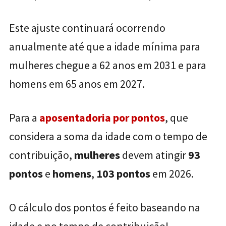
Este ajuste continuará ocorrendo
anualmente até que a idade mínima para
mulheres chegue a 62 anos em 2031 e para
homens em 65 anos em 2027.
Para a
aposentadoria por pontos
, que
considera a soma da idade com o tempo de
contribuição,
mulheres
devem atingir
93
pontos
e
homens
,
103 pontos
em 2026.
O cálculo dos pontos é feito baseando na