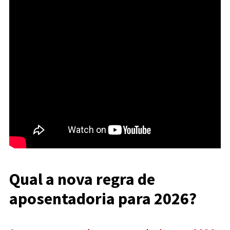
Qual a nova regra de
aposentadoria para 2026?