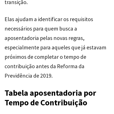
transição.
Elas ajudam a identificar os requisitos
necessários para quem busca a
aposentadoria pelas novas regras,
especialmente para aqueles que já estavam
próximos de completar o tempo de
contribuição antes da Reforma da
Previdência de 2019.
Tabela aposentadoria por
Tempo de Contribuição