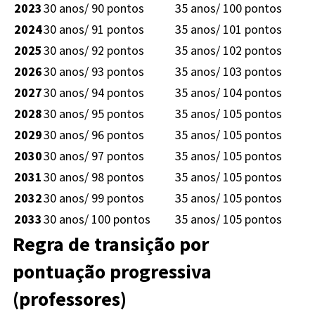
2023
30 anos/ 90 pontos
35 anos/ 100 pontos
2024
30 anos/ 91 pontos
35 anos/ 101 pontos
2025
30 anos/ 92 pontos
35 anos/ 102 pontos
2026
30 anos/ 93 pontos
35 anos/ 103 pontos
2027
30 anos/ 94 pontos
35 anos/ 104 pontos
2028
30 anos/ 95 pontos
35 anos/ 105 pontos
2029
30 anos/ 96 pontos
35 anos/ 105 pontos
2030
30 anos/ 97 pontos
35 anos/ 105 pontos
2031
30 anos/ 98 pontos
35 anos/ 105 pontos
2032
30 anos/ 99 pontos
35 anos/ 105 pontos
2033
30 anos/ 100 pontos
35 anos/ 105 pontos
Regra de transição por
pontuação progressiva
(professores)