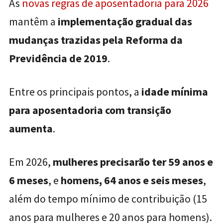
As
novas regras de aposentadoria para 2026
mantêm a
implementação gradual das
mudanças trazidas pela Reforma da
Previdência de 2019
.
Entre os principais pontos, a
idade mínima
para aposentadoria com transição
aumenta
.
Em 2026,
mulheres precisarão ter 59 anos e
6 meses
, e
homens, 64 anos e seis meses
,
além do tempo mínimo de contribuição (15
anos para mulheres e 20 anos para homens).