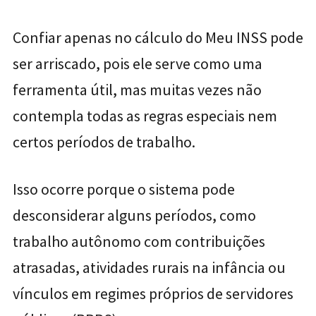
Confiar apenas no cálculo do Meu INSS pode
ser arriscado, pois ele serve como uma
ferramenta útil, mas muitas vezes não
contempla todas as regras especiais nem
certos períodos de trabalho.
Isso ocorre porque o sistema pode
desconsiderar alguns períodos, como
trabalho autônomo com contribuições
atrasadas, atividades rurais na infância ou
vínculos em regimes próprios de servidores