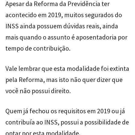
Apesar da Reforma da Previdência ter
acontecido em 2019, muitos segurados do
INSS ainda possuem dúvidas reais, ainda
mais quando o assunto é aposentadoria por
tempo de contribuição.
Vale lembrar que esta modalidade foi extinta
pela Reforma, mas isto não quer dizer que
você não possui direito.
Quem já fechou os requisitos em 2019 ou já
contribuía ao INSS, possui a possibilidade de
optar por esta modalidade.