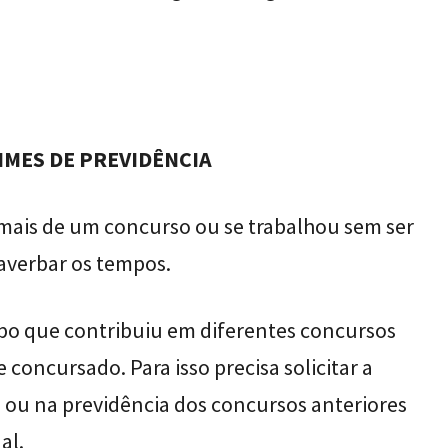
IMES DE PREVIDÊNCIA
mais de um concurso ou se trabalhou sem ser
averbar os tempos.
mpo que contribuiu em diferentes concursos
concursado. Para isso precisa solicitar a
 ou na previdência dos concursos anteriores
al.