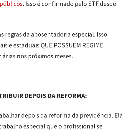
 públicos
. Isso é confirmado pelo STF desde
s regras da aposentadoria especial. Isso
cipais e estaduais QUE POSSUEM REGIME
iárias nos próximos meses.
TRIBUIR DEPOIS DA REFORMA:
abalhar depois da reforma da previdência. Ela
abalho especial que o profissional se