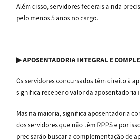
Além disso, servidores federais ainda preci
pelo menos 5 anos no cargo.
▶ APOSENTADORIA INTEGRAL E COMPL
Os servidores concursados têm direito à ap
significa receber o valor da aposentadoria i
Mas na maioria, significa aposentadoria c
dos servidores que não têm RPPS e por isso
precisarão buscar a complementação de apo