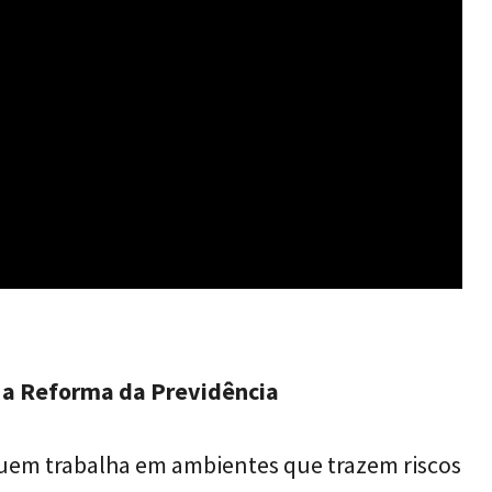
s a Reforma da Previdência
quem trabalha em ambientes que trazem riscos