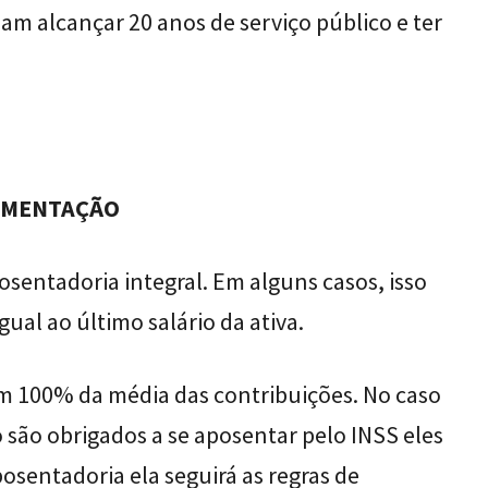
sam alcançar 20 anos de serviço público e ter
EMENTAÇÃO
osentadoria integral. Em alguns casos, isso
gual ao último salário da ativa.
om 100% da média das contribuições. No caso
 são obrigados a se aposentar pelo INSS eles
sentadoria ela seguirá as regras de