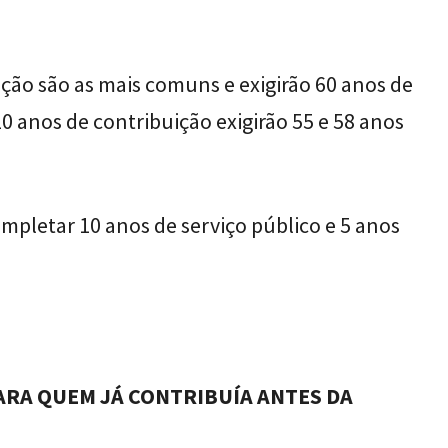
ção são as mais comuns e exigirão 60 anos de
0 anos de contribuição exigirão 55 e 58 anos
mpletar 10 anos de serviço público e 5 anos
ARA QUEM JÁ CONTRIBUÍA ANTES DA