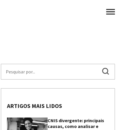
ARTIGOS MAIS LIDOS
CNIS divergente: principais
causas, como analisar e