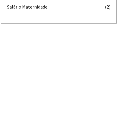
Salário Maternidade
(2)