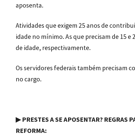
aposenta.
Atividades que exigem 25 anos de contribui
idade no mínimo. As que precisam de 15 e 2
de idade, respectivamente.
Os servidores federais também precisam co
no cargo.
▶ PRESTES A SE APOSENTAR? REGRAS P
REFORMA: