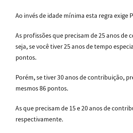
Ao invés de idade mínima esta regra exig
As profissões que precisam de 25 anos de 
seja, se você tiver 25 anos de tempo especial
pontos.
Porém, se tiver 30 anos de contribuição, pr
mesmos 86 pontos.
As que precisam de 15 e 20 anos de contribu
respectivamente.