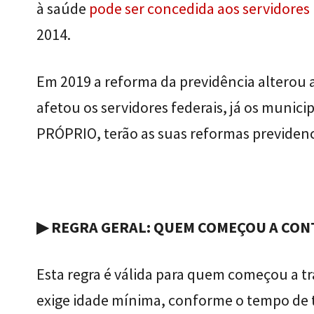
à saúde
pode ser concedida aos servidores
2014.
Em 2019 a reforma da previdência alterou a
afetou os servidores federais, já os muni
PRÓPRIO, terão as suas reformas previdenc
▶ REGRA GERAL: QUEM COMEÇOU A CON
Esta regra é válida para quem começou a tr
exige idade mínima, conforme o tempo de tr