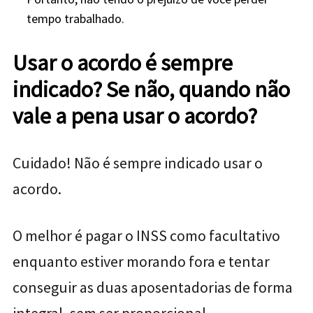
tempo trabalhado.
Usar o acordo é sempre
indicado? Se não, quando não
vale a pena usar o acordo?
Cuidado! Não é sempre indicado usar o
acordo.
O melhor é pagar o INSS como facultativo
enquanto estiver morando fora e tentar
conseguir as duas aposentadorias de forma