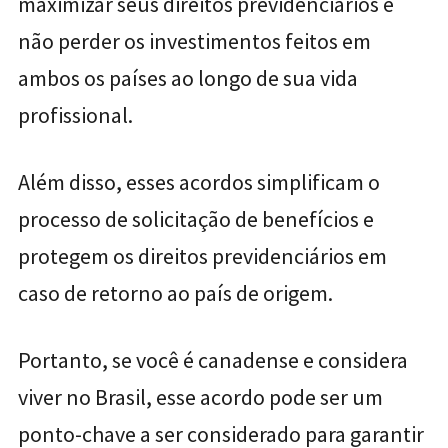
maximizar seus direitos previdenciários e
não perder os investimentos feitos em
ambos os países ao longo de sua vida
profissional.
Além disso, esses acordos simplificam o
processo de solicitação de benefícios e
protegem os direitos previdenciários em
caso de retorno ao país de origem.
Portanto, se você é canadense e considera
viver no Brasil, esse acordo pode ser um
ponto-chave a ser considerado para garantir