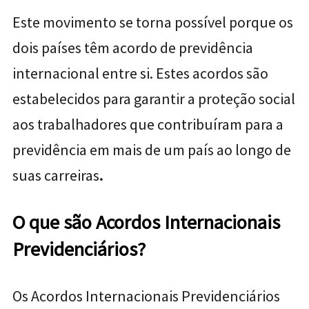
Este movimento se torna possível porque os
dois países têm acordo de previdência
internacional entre si. Estes acordos são
estabelecidos para garantir a proteção social
aos trabalhadores que contribuíram para a
previdência em mais de um país ao longo de
suas carreiras
.
O que são Acordos Internacionais
Previdenciários?
Os Acordos Internacionais Previdenciários