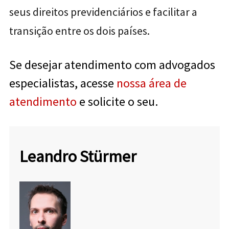
seus direitos previdenciários e facilitar a
transição entre os dois países.
Se desejar atendimento com advogados
especialistas, acesse
nossa área de
atendimento
e solicite o seu.
Leandro Stürmer