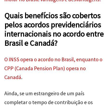
Quais benefícios são cobertos
pelos acordos previdenciários
internacionais no acordo entre
Brasil e Canadá?
O INSS opera o acordo no Brasil, enquanto o
CPP (Canada Pension Plan) opera no
Canadá
.
Ainda, se um estrangeiro de um país
completar o tempo de contribuição e os