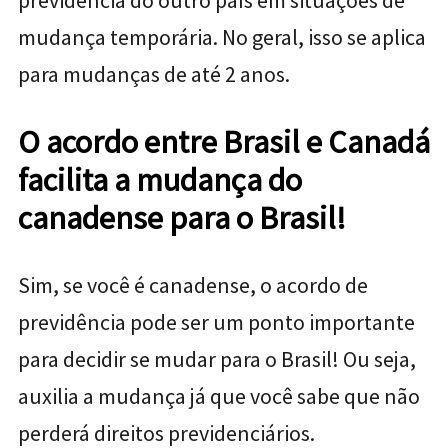
previdência do outro país em situações de
mudança temporária. No geral, isso se aplica
para mudanças de até 2 anos.
O acordo entre Brasil e Canadá
facilita a mudança do
canadense para o Brasil!
Sim, se você é canadense, o acordo de
previdência pode ser um ponto importante
para decidir se mudar para o Brasil! Ou seja,
auxilia a mudança já que você sabe que não
perderá direitos previdenciários.