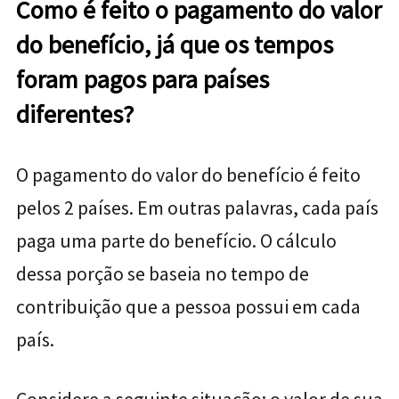
Como é feito o pagamento do valor
do benefício, já que os tempos
foram pagos para países
diferentes?
O pagamento do valor do benefício é feito
pelos 2 países. Em outras palavras, cada país
paga uma parte do benefício. O cálculo
dessa porção se baseia no tempo de
contribuição que a pessoa possui em cada
país.