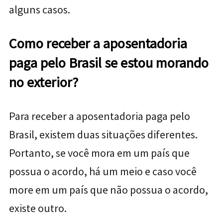
alguns casos.
Como receber a aposentadoria
paga pelo Brasil se estou morando
no exterior?
Para receber a aposentadoria paga pelo
Brasil, existem duas situações diferentes.
Portanto, se você mora em um país que
possua o acordo, há um meio e caso você
more em um país que não possua o acordo,
existe outro.