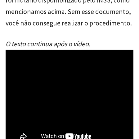
formulário disponibilizado pelo INSS, como
mencionamos acima. Sem esse documento,
você não consegue realizar o procedimento.
O texto continua após o vídeo.