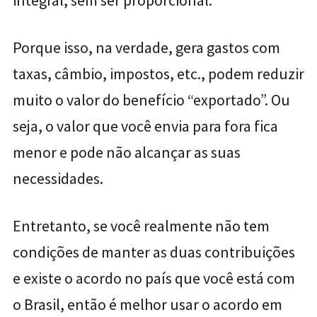
integral, sem ser proporcional.
Porque isso, na verdade, gera gastos com
taxas, câmbio, impostos, etc., podem reduzir
muito o valor do benefício “exportado”. Ou
seja, o valor que você envia para fora fica
menor e pode não alcançar as suas
necessidades.
Entretanto, se você realmente não tem
condições de manter as duas contribuições
e existe o acordo no país que você está com
o Brasil, então é melhor usar o acordo em