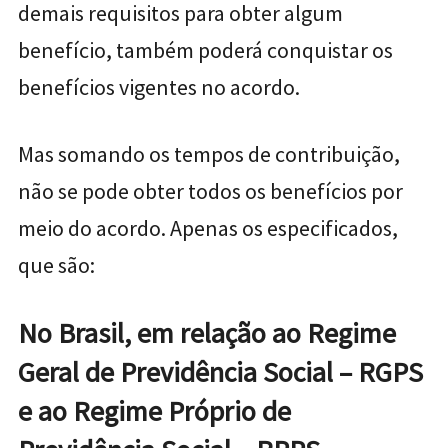
demais requisitos para obter algum
benefício, também poderá conquistar os
benefícios vigentes no acordo.
Mas somando os tempos de contribuição,
não se pode obter todos os benefícios por
meio do acordo. Apenas os especificados,
que são:
No Brasil, em relação ao Regime
Geral de Previdência Social – RGPS
e ao Regime Próprio de