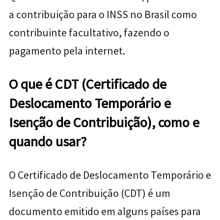
a contribuição para o INSS no Brasil como
contribuinte facultativo, fazendo o
pagamento pela internet.
O que é CDT (Certificado de
Deslocamento Temporário e
Isenção de Contribuição), como e
quando usar?
O Certificado de Deslocamento Temporário e
Isenção de Contribuição (CDT) é um
documento emitido em alguns países para