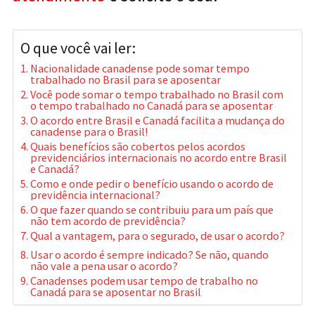
O que você vai ler:
Nacionalidade canadense pode somar tempo
trabalhado no Brasil para se aposentar
Você pode somar o tempo trabalhado no Brasil com
o tempo trabalhado no Canadá para se aposentar
O acordo entre Brasil e Canadá facilita a mudança do
canadense para o Brasil!
Quais benefícios são cobertos pelos acordos
previdenciários internacionais no acordo entre Brasil
e Canadá?
Como e onde pedir o benefício usando o acordo de
previdência internacional?
O que fazer quando se contribuiu para um país que
não tem acordo de previdência?
Qual a vantagem, para o segurado, de usar o acordo?
Usar o acordo é sempre indicado? Se não, quando
não vale a pena usar o acordo?
Canadenses podem usar tempo de trabalho no
Canadá para se aposentar no Brasil