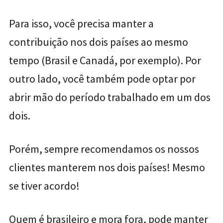
Para isso, você precisa manter a
contribuição nos dois países ao mesmo
tempo (Brasil e Canadá, por exemplo). Por
outro lado, você também pode optar por
abrir mão do período trabalhado em um dos
dois.
Porém, sempre recomendamos os nossos
clientes manterem nos dois países! Mesmo
se tiver acordo!
Quem é brasileiro e mora fora, pode manter