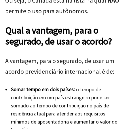
Ou seja, o Canadá está na lista na qual
NÃO
permite o uso para autônomos.
Qual a vantagem, para o
segurado, de usar o acordo?
A vantagem, para o segurado, de usar um
acordo previdenciário internacional é de:
Somar tempo em dois países:
o tempo de
contribuição em um país estrangeiro pode ser
somado ao tempo de contribuição no país de
residência atual para atender aos requisitos
mínimos de aposentadoria e aumentar o valor do