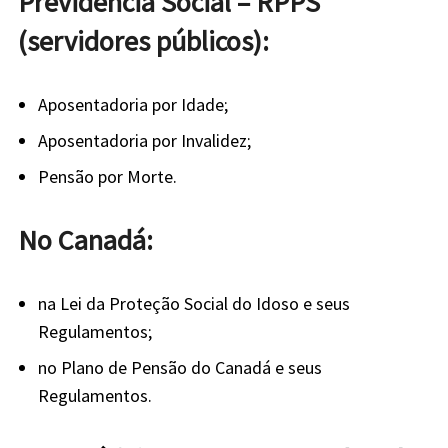
Previdência Social – RPPS
(servidores públicos):
Aposentadoria por Idade;
Aposentadoria por Invalidez;
Pensão por Morte.
No Canadá:
na Lei da Proteção Social do Idoso e seus
Regulamentos;
no Plano de Pensão do Canadá e seus
Regulamentos.