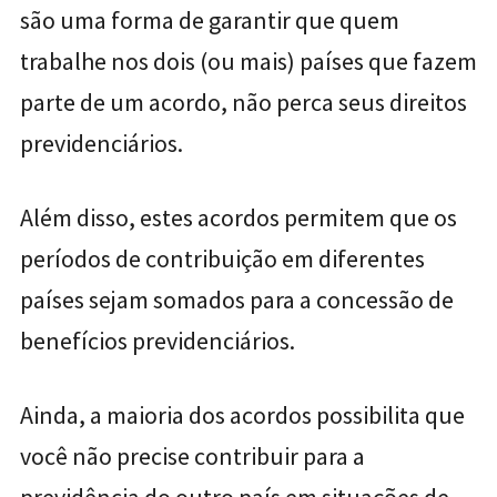
são uma forma de garantir que quem
trabalhe nos dois (ou mais) países que fazem
parte de um acordo, não perca seus direitos
previdenciários.
Além disso, estes acordos permitem que os
períodos de contribuição em diferentes
países sejam somados para a concessão de
benefícios previdenciários.
Ainda, a maioria dos acordos possibilita que
você não precise contribuir para a