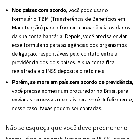
Nos países com acordo
, você pode usar o
formulário TBM (Transferência de Benefícios em
Manutenção) para informar a previdência os dados
da sua conta bancária. Depois, você precisa enviar
esse formulário para as agências dos organismos
de ligação, responsáveis pelo contato entre a
previdência dos dois países. A sua conta fica
registrada e o INSS deposita direto nela.
Porém, se mora em país sem acordo de previdência
,
você precisa nomear um procurador no Brasil para
enviar as remessas mensais para você. Infelizmente,
nesse caso, taxas podem ser cobradas.
Não se esqueça que você deve preencher o