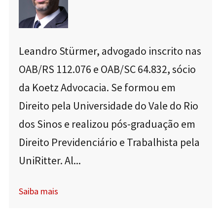
Leandro Stürmer, advogado inscrito nas
OAB/RS 112.076 e OAB/SC 64.832, sócio
da Koetz Advocacia. Se formou em
Direito pela Universidade do Vale do Rio
dos Sinos e realizou pós-graduação em
Direito Previdenciário e Trabalhista pela
UniRitter. Al...
Saiba mais