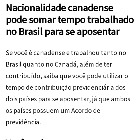
Nacionalidade canadense
pode somar tempo trabalhado
no Brasil para se aposentar
Se você é canadense e trabalhou tanto no
Brasil quanto no Canadá, além de ter
contribuído, saiba que você pode utilizar o
tempo de contribuição previdenciária dos
dois países para se aposentar, já que ambos
os países possuem um Acordo de
previdência.