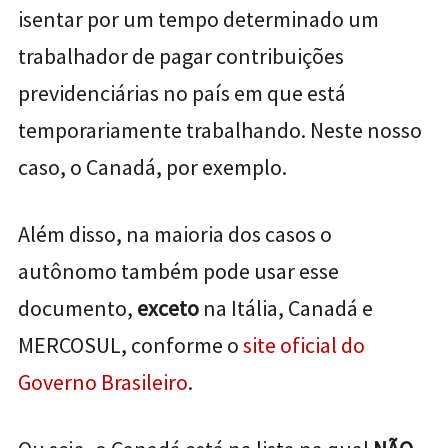
isentar por um tempo determinado um
trabalhador de pagar contribuições
previdenciárias no país em que está
temporariamente trabalhando. Neste nosso
caso, o Canadá, por exemplo.
Além disso, na maioria dos casos o
autônomo também pode usar esse
documento,
exceto
na Itália, Canadá e
MERCOSUL, conforme o
site oficial do
Governo Brasileiro
.