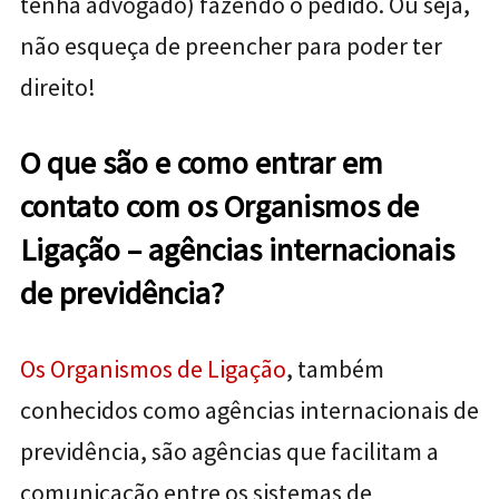
tenha advogado) fazendo o pedido. Ou seja,
não esqueça de preencher para poder ter
direito!
O que são e como entrar em
contato com os Organismos de
Ligação – agências internacionais
de previdência?
Os Organismos de Ligação
, também
conhecidos como agências internacionais de
previdência, são agências que facilitam a
comunicação entre os sistemas de