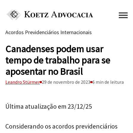
Acordos Previdenciários Internacionais
Canadenses podem usar
tempo de trabalho para se
aposentar no Brasil
Leandro Stürmer
29 de novembro de 2023
6 min de leitura
Última atualização em 23/12/25
Considerando os acordos previdenciários