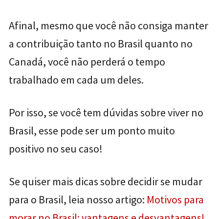
Afinal, mesmo que você não consiga manter
a contribuição tanto no Brasil quanto no
Canadá, você não perderá o tempo
trabalhado em cada um deles.
Por isso, se você tem dúvidas sobre viver no
Brasil, esse pode ser um ponto muito
positivo no seu caso!
Se quiser mais dicas sobre decidir se mudar
para o Brasil, leia nosso artigo:
Motivos para
morar no Brasil: vantagens e desvantagens!