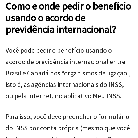
Como e onde pedir o benefício
usando o acordo de
previdência internacional?
Você pode pedir o benefício usando o
acordo de previdência internacional entre
Brasil e Canadá nos “organismos de ligação”,
isto é, as agências internacionais do INSS,
ou pela internet, no aplicativo Meu INSS.
Para isso, você deve preencher o formulário
do INSS por conta própria (mesmo que você