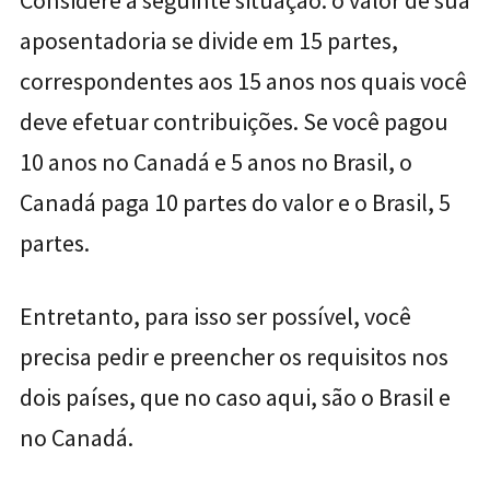
Considere a seguinte situação: o valor de sua
aposentadoria se divide em 15 partes,
correspondentes aos 15 anos nos quais você
deve efetuar contribuições. Se você pagou
10 anos no Canadá e 5 anos no Brasil, o
Canadá paga 10 partes do valor e o Brasil, 5
partes.
Entretanto, para isso ser possível, você
precisa pedir e preencher os requisitos nos
dois países, que no caso aqui, são o Brasil e
no Canadá.