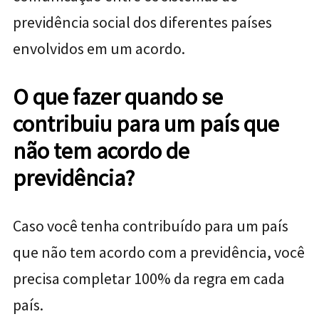
previdência social dos diferentes países
envolvidos em um acordo.
O que fazer quando se
contribuiu para um país que
não tem acordo de
previdência?
Caso você tenha contribuído para um país
que não tem acordo com a previdência, você
precisa completar 100% da regra em cada
país.