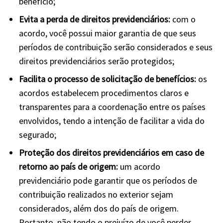
benefício;
Evita a perda de direitos previdenciários:
com o
acordo, você possui maior garantia de que seus
períodos de contribuição serão considerados e seus
direitos previdenciários serão protegidos;
Facilita o processo de solicitação de benefícios:
os
acordos estabelecem procedimentos claros e
transparentes para a coordenação entre os países
envolvidos, tendo a intenção de facilitar a vida do
segurado;
Proteção dos direitos previdenciários em caso de
retorno ao país de origem:
um acordo
previdenciário pode garantir que os períodos de
contribuição realizados no exterior sejam
considerados, além dos do país de origem.
Portanto, não tendo o prejuízo de você perder