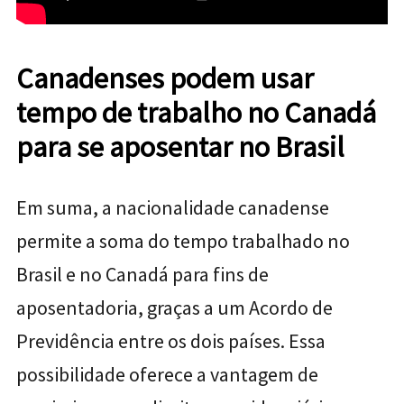
Canadenses podem usar
tempo de trabalho no Canadá
para se aposentar no Brasil
Em suma, a nacionalidade canadense
permite a soma do tempo trabalhado no
Brasil e no Canadá para fins de
aposentadoria, graças a um Acordo de
Previdência entre os dois países. Essa
possibilidade oferece a vantagem de