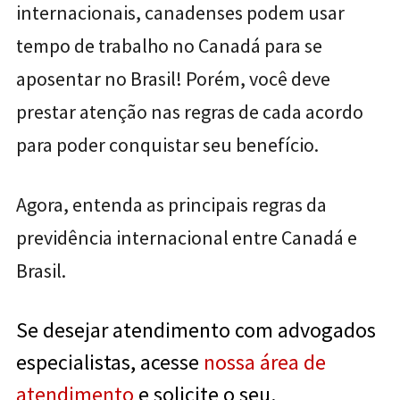
internacionais, canadenses podem usar
tempo de trabalho no Canadá para se
aposentar no Brasil! Porém, você deve
prestar atenção nas regras de cada acordo
para poder conquistar seu benefício.
Agora, entenda as principais regras da
previdência internacional entre Canadá e
Brasil.
Se desejar atendimento com advogados
especialistas, acesse
nossa área de
atendimento
e solicite o seu.