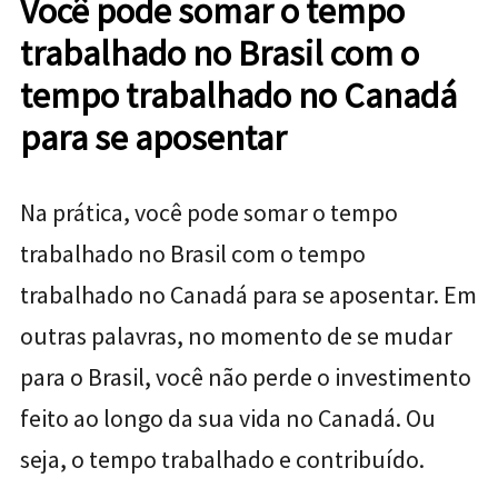
Você pode somar o tempo
trabalhado no Brasil com o
tempo trabalhado no Canadá
para se aposentar
Na prática, você pode somar o tempo
trabalhado no Brasil com o tempo
trabalhado no Canadá para se aposentar. Em
outras palavras, no momento de se mudar
para o Brasil, você não perde o investimento
feito ao longo da sua vida no Canadá. Ou
seja, o tempo trabalhado e contribuído.