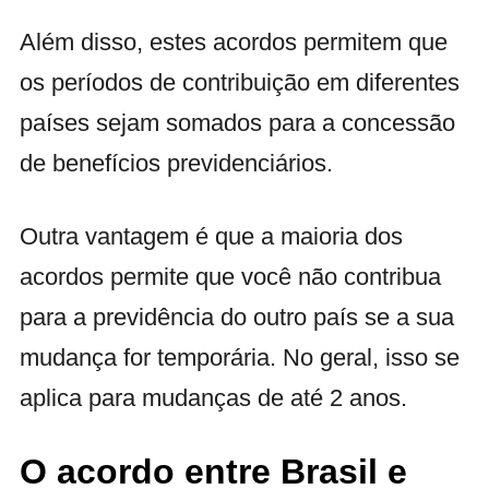
Além disso, estes acordos permitem que
os períodos de contribuição em diferentes
países sejam somados para a concessão
de benefícios previdenciários.
Outra vantagem é que a maioria dos
acordos permite que você não contribua
para a previdência do outro país se a sua
mudança for temporária. No geral, isso se
aplica para mudanças de até 2 anos.
O acordo entre Brasil e