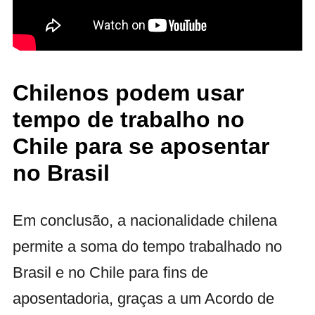
Chilenos podem usar
tempo de trabalho no
Chile para se aposentar
no Brasil
Em conclusão, a nacionalidade chilena
permite a soma do tempo trabalhado no
Brasil e no Chile para fins de
aposentadoria, graças a um Acordo de