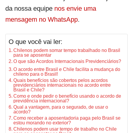
da nossa equipe
nos envie uma
mensagem no WhatsApp
.
O que você vai ler:
Chilenos podem somar tempo trabalhado no Brasil
para se aposentar
O que são Acordos Internacionais Previdenciários?
O acordo entre Brasil e Chile facilita a mudança do
chileno para o Brasil!
Quais benefícios são cobertos pelos acordos
previdenciários internacionais no acordo entre
Brasil e Chile?
Como e onde pedir o benefício usando o acordo de
previdência internacional?
Qual a vantagem, para o segurado, de usar o
acordo?
Como receber a aposentadoria paga pelo Brasil se
estou morando no exterior?
Chilenos podem usar tempo de trabalho no Chile