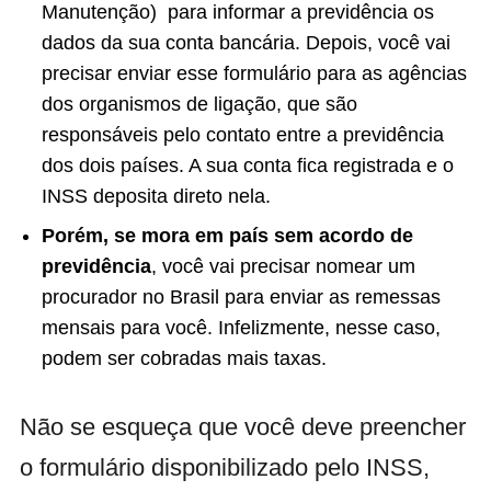
Manutenção) para informar a previdência os
dados da sua conta bancária. Depois, você vai
precisar enviar esse formulário para as agências
dos organismos de ligação, que são
responsáveis pelo contato entre a previdência
dos dois países. A sua conta fica registrada e o
INSS deposita direto nela.
Porém, se mora em país sem acordo de
previdência
, você vai precisar nomear um
procurador no Brasil para enviar as remessas
mensais para você. Infelizmente, nesse caso,
podem ser cobradas mais taxas.
Não se esqueça que você deve preencher
o formulário disponibilizado pelo INSS,