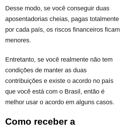
Desse modo, se você conseguir duas
aposentadorias cheias, pagas totalmente
por cada país, os riscos financeiros ficam
menores.
Entretanto, se você realmente não tem
condições de manter as duas
contribuições e existe o acordo no país
que você está com o Brasil, então é
melhor usar o acordo em alguns casos.
Como receber a