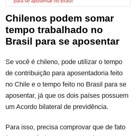
para se aposentar no Brasil
Chilenos podem somar
tempo trabalhado no
Brasil para se aposentar
Se você é chileno, pode utilizar o tempo
de contribuição para aposentadoria feito
no Chile e o tempo feito no Brasil para se
aposentar, já que os dois países possuem
um Acordo bilateral de previdência.
Para isso, precisa comprovar que de fato