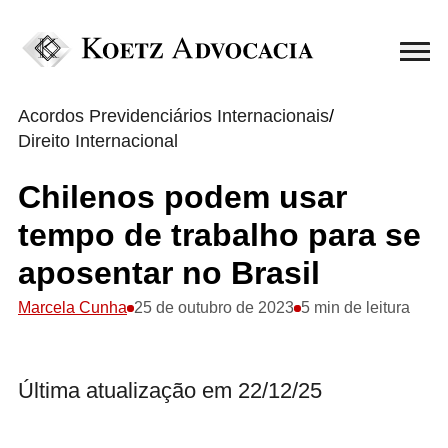
Acordos Previdenciários Internacionais
/
Direito Internacional
Chilenos podem usar
tempo de trabalho para se
aposentar no Brasil
Marcela Cunha
25 de outubro de 2023
5 min de leitura
Última atualização em 22/12/25