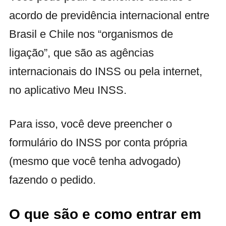
acordo de previdência internacional entre
Brasil e Chile nos “organismos de
ligação”, que são as agências
internacionais do INSS ou pela internet,
no aplicativo Meu INSS.
Para isso, você deve preencher o
formulário do INSS por conta própria
(mesmo que você tenha advogado)
fazendo o pedido.
O que são e como entrar em