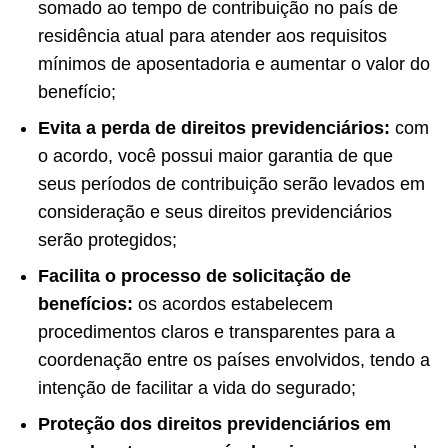
somado ao tempo de contribuição no país de
residência atual para atender aos requisitos
mínimos de aposentadoria e aumentar o valor do
benefício;
Evita a perda de direitos previdenciários:
com
o acordo, você possui maior garantia de que
seus períodos de contribuição serão levados em
consideração e seus direitos previdenciários
serão protegidos;
Facilita o processo de solicitação de
benefícios:
os acordos estabelecem
procedimentos claros e transparentes para a
coordenação entre os países envolvidos, tendo a
intenção de facilitar a vida do segurado;
Proteção dos direitos previdenciários em