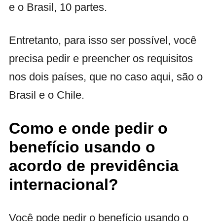
e o Brasil, 10 partes.
Entretanto, para isso ser possível, você
precisa pedir e preencher os requisitos
nos dois países, que no caso aqui, são o
Brasil e o Chile.
Como e onde pedir o
benefício usando o
acordo de previdência
internacional?
Você pode pedir o benefício usando o