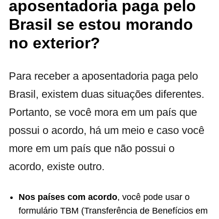
aposentadoria paga pelo
Brasil se estou morando
no exterior?
Para receber a aposentadoria paga pelo
Brasil, existem duas situações diferentes.
Portanto, se você mora em um país que
possui o acordo, há um meio e caso você
more em um país que não possui o
acordo, existe outro.
Nos países com acordo
, você pode usar o
formulário TBM (Transferência de Benefícios em