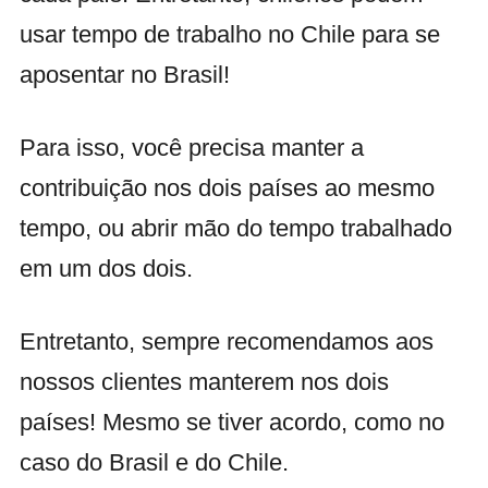
usar tempo de trabalho no Chile para se
aposentar no Brasil!
Para isso, você precisa manter a
contribuição nos dois países ao mesmo
tempo, ou abrir mão do tempo trabalhado
em um dos dois.
Entretanto, sempre recomendamos aos
nossos clientes manterem nos dois
países! Mesmo se tiver acordo, como no
caso do Brasil e do Chile.