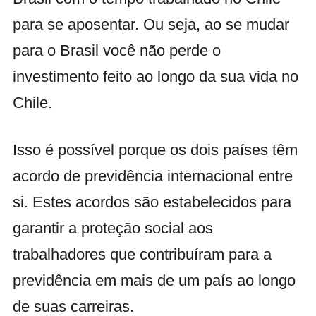
para se aposentar. Ou seja, ao se mudar
para o Brasil você não perde o
investimento feito ao longo da sua vida no
Chile.
Isso é possível porque os dois países têm
acordo de previdência internacional entre
si. Estes acordos são estabelecidos para
garantir a proteção social aos
trabalhadores que contribuíram para a
previdência em mais de um país ao longo
de suas carreiras.