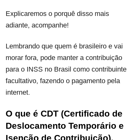
Explicaremos o porquê disso mais
adiante, acompanhe!
Lembrando que quem é brasileiro e vai
morar fora, pode manter a contribuição
para o INSS no Brasil como contribuinte
facultativo, fazendo o pagamento pela
internet.
O que é CDT (Certificado de
Deslocamento Temporário e
Isenção de Contribuição),