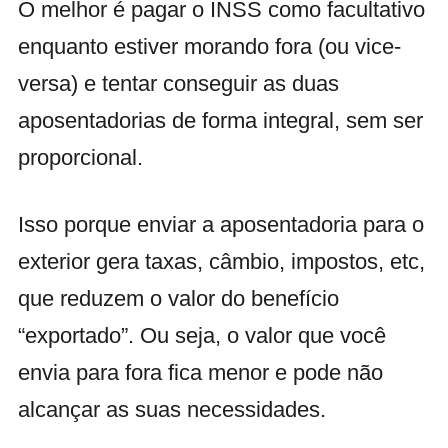
O melhor é pagar o INSS como facultativo
enquanto estiver morando fora (ou vice-
versa) e tentar conseguir as duas
aposentadorias de forma integral, sem ser
proporcional.
Isso porque enviar a aposentadoria para o
exterior gera taxas, câmbio, impostos, etc,
que reduzem o valor do benefício
“exportado”. Ou seja, o valor que você
envia para fora fica menor e pode não
alcançar as suas necessidades.