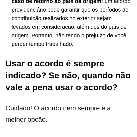
caso de retorno ao país de origem:
um acordo
previdenciário pode garantir que os períodos de
contribuição realizados no exterior sejam
levados em consideração, além dos do país de
origem. Portanto, não tendo o prejuízo de você
perder tempo trabalhado.
Usar o acordo é sempre
indicado? Se não, quando não
vale a pena usar o acordo?
Cuidado! O acordo nem sempre é a
melhor opção.