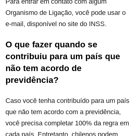
Para entrar em contato com algum
Organismo de Ligação, você pode usar o
e-mail, disponível no site do INSS.
O que fazer quando se
contribuiu para um país que
não tem acordo de
previdência?
Caso você tenha contribuído para um país
que não tem acordo com a previdência,
você precisa completar 100% da regra em
cada país. Entretanto, chilenos podem