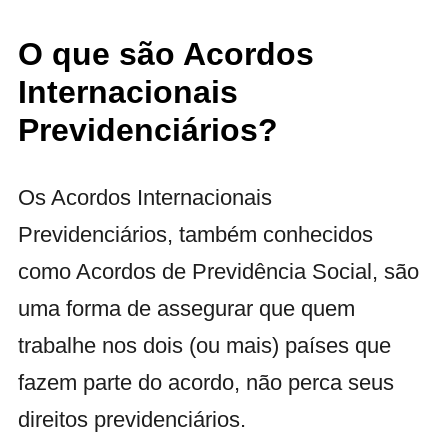
O que são Acordos
Internacionais
Previdenciários?
Os Acordos Internacionais
Previdenciários, também conhecidos
como Acordos de Previdência Social, são
uma forma de assegurar que quem
trabalhe nos dois (ou mais) países que
fazem parte do acordo, não perca seus
direitos previdenciários.