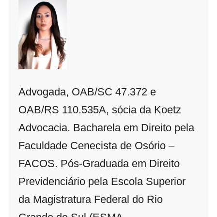
Advogada, OAB/SC 47.372 e
OAB/RS 110.535A, sócia da Koetz
Advocacia. Bacharela em Direito pela
Faculdade Cenecista de Osório –
FACOS. Pós-Graduada em Direito
Previdenciário pela Escola Superior
da Magistratura Federal do Rio