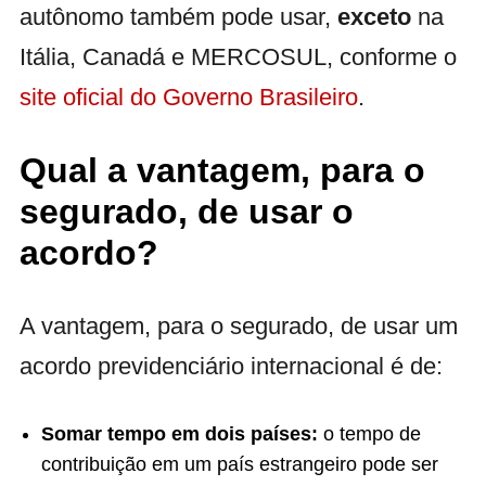
autônomo também pode usar,
exceto
na
Itália, Canadá e MERCOSUL, conforme o
site oficial do Governo Brasileiro
.
Qual a vantagem, para o
segurado, de usar o
acordo?
A vantagem, para o segurado, de usar um
acordo previdenciário internacional é de:
Somar tempo em dois países:
o tempo de
contribuição em um país estrangeiro pode ser