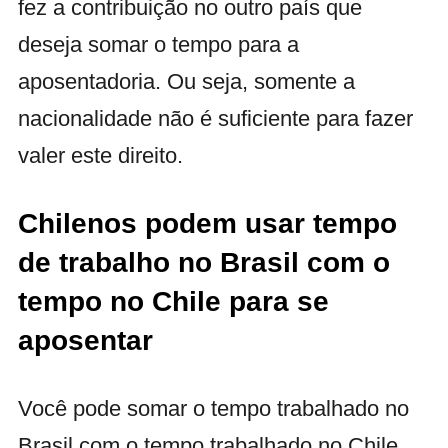
fez a contribuição no outro país que
deseja somar o tempo para a
aposentadoria. Ou seja, somente a
nacionalidade não é suficiente para fazer
valer este direito.
Chilenos podem usar tempo
de trabalho no Brasil com o
tempo no Chile para se
aposentar
Você pode somar o tempo trabalhado no
Brasil com o tempo trabalhado no Chile