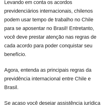
Levando em conta os acordos
previdenciários internacionais, chilenos
podem usar tempo de trabalho no Chile
para se aposentar no Brasil! Entretanto,
você deve prestar atenção nas regras de
cada acordo para poder conquistar seu
benefício.
Agora, entenda as principais regras da
previdência internacional entre Chile e
Brasil.
Se acaso você desejar assistência jurídica