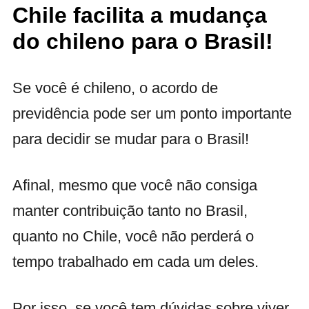
Chile facilita a mudança
do chileno para o Brasil!
Se você é chileno, o acordo de
previdência pode ser um ponto importante
para decidir se mudar para o Brasil!
Afinal, mesmo que você não consiga
manter contribuição tanto no Brasil,
quanto no Chile, você não perderá o
tempo trabalhado em cada um deles.
Por isso, se você tem dúvidas sobre viver