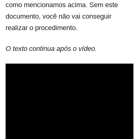
como mencionamos acima. Sem este
documento, você não vai conseguir
realizar o procedimento.
O texto continua após o vídeo.