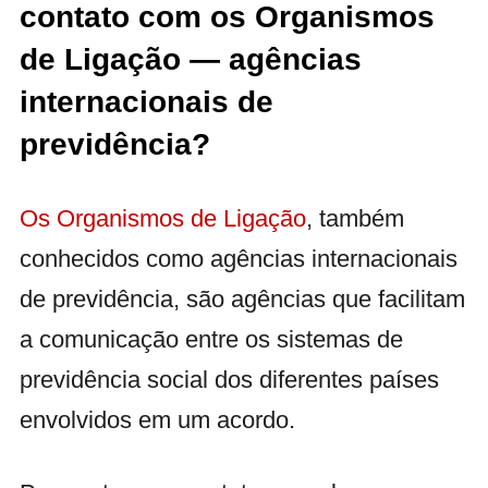
contato com os Organismos
de Ligação — agências
internacionais de
previdência?
Os Organismos de Ligação
, também
conhecidos como agências internacionais
de previdência, são agências que facilitam
a comunicação entre os sistemas de
previdência social dos diferentes países
envolvidos em um acordo.