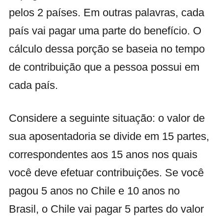
pelos 2 países. Em outras palavras, cada
país vai pagar uma parte do benefício. O
cálculo dessa porção se baseia no tempo
de contribuição que a pessoa possui em
cada país.
Considere a seguinte situação: o valor de
sua aposentadoria se divide em 15 partes,
correspondentes aos 15 anos nos quais
você deve efetuar contribuições. Se você
pagou 5 anos no Chile e 10 anos no
Brasil, o Chile vai pagar 5 partes do valor