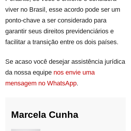
viver no Brasil, esse acordo pode ser um
ponto-chave a ser considerado para
garantir seus direitos previdenciários e
facilitar a transição entre os dois países.
Se acaso você desejar assistência jurídica
da nossa equipe
nos envie uma
mensagem no WhatsApp
.
Marcela Cunha