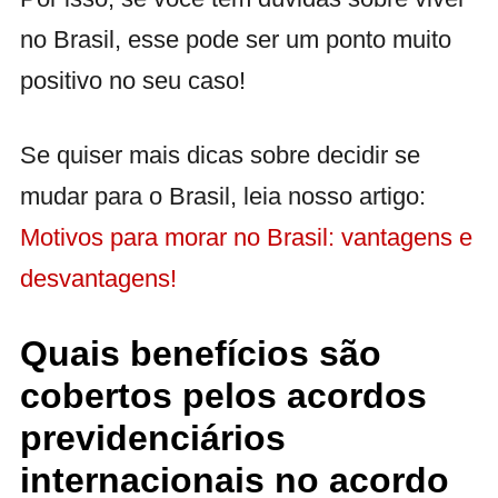
no Brasil, esse pode ser um ponto muito
positivo no seu caso!
Se quiser mais dicas sobre decidir se
mudar para o Brasil, leia nosso artigo:
Motivos para morar no Brasil: vantagens e
desvantagens!
Quais benefícios são
cobertos pelos acordos
previdenciários
internacionais no acordo