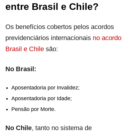
entre Brasil e Chile?
Os benefícios cobertos pelos acordos
previdenciários internacionais
no acordo
Brasil e Chile
são:
No Brasil:
Aposentadoria por Invalidez;
Aposentadoria por Idade;
Pensão por Morte.
No Chile
, tanto no sistema de