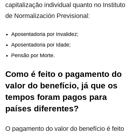
capitalização individual quanto no Instituto
de Normalización Previsional:
Aposentadoria por Invalidez;
Aposentadoria por Idade;
Pensão por Morte.
Como é feito o pagamento do
valor do benefício, já que os
tempos foram pagos para
países diferentes?
O pagamento do valor do benefício é feito