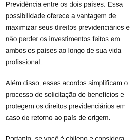
Previdência entre os dois países. Essa
possibilidade oferece a vantagem de
maximizar seus direitos previdenciários e
não perder os investimentos feitos em
ambos os países ao longo de sua vida
profissional.
Além disso, esses acordos simplificam o
processo de solicitação de benefícios e
protegem os direitos previdenciários em
caso de retorno ao país de origem.
Portanto, se você é chileno e considera