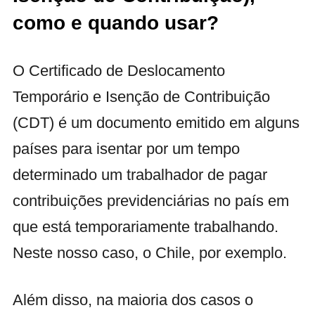
como e quando usar?
O Certificado de Deslocamento
Temporário e Isenção de Contribuição
(CDT) é um documento emitido em alguns
países para isentar por um tempo
determinado um trabalhador de pagar
contribuições previdenciárias no país em
que está temporariamente trabalhando.
Neste nosso caso, o Chile, por exemplo.
Além disso, na maioria dos casos o