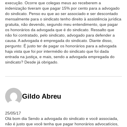
execução. Ocorre que colegas meus ao receberem a
indenização tiveram que pagar 15% por cento para a advogado
do sindicato. Penso eu que ao ser associado e ser descontado
mensalmente para o sindicato tenho direito à assistência jurídica
gratuita, não devendo, segundo meu entendimento, que pagar
os honorários da advogada que é do sindicato. Ressalto que
não foi contratado, pelo sindicato, advogado para defender a
causa. A advogada é empregada do sindicato. Diante disso,
pergunto: É justo ter de pagar os honorários para a advogada
haja vista que foi por intermédio do sindicato que foi dada
entrada na justiça, e mais, sendo a advogada empregada do
sindicato? Desde já obrigado.
Gildo Abreu
25/05/17
Olá bom dia Sendo a advogada do sindicato e você associada,
não é justo que você tenha que pagar honorários advocatícios,