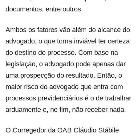
documentos, entre outros.
Ambos os fatores vão além do alcance do
advogado, o que torna inviável ter certeza
do destino do processo. Com base na
legislação, o advogado pode apenas dar
uma prospecção do resultado. Então, o
maior risco do advogado que entra com
processos previdenciários é o de trabalhar
arduamente e, no fim, não receber nada.
O Corregedor da OAB Cláudio Stábile