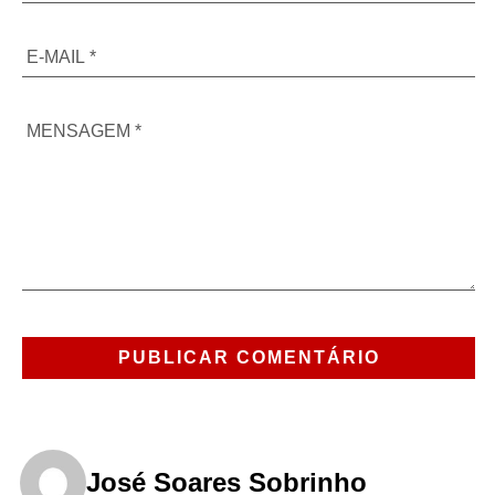
José Soares Sobrinho