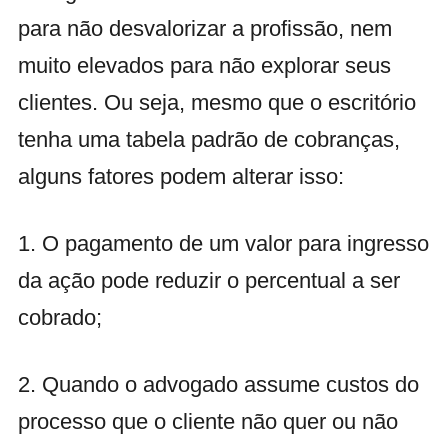
para não desvalorizar a profissão, nem
muito elevados para não explorar seus
clientes. Ou seja, mesmo que o escritório
tenha uma tabela padrão de cobranças,
alguns fatores podem alterar isso:
1. O pagamento de um valor para ingresso
da ação pode reduzir o percentual a ser
cobrado;
2. Quando o advogado assume custos do
processo que o cliente não quer ou não