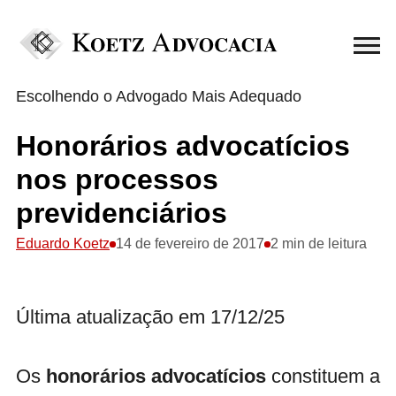
Escolhendo o Advogado Mais Adequado
Honorários advocatícios
nos processos
previdenciários
Eduardo Koetz
14 de fevereiro de 2017
2 min de leitura
Última atualização em 17/12/25
Os
honorários advocatícios
constituem a