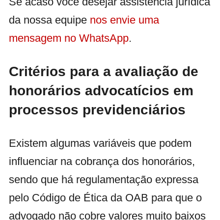
Se acaso você desejar assistência jurídica
da nossa equipe
nos envie uma
mensagem no WhatsApp
.
Critérios para a avaliação de
honorários advocatícios em
processos previdenciários
Existem algumas variáveis que podem
influenciar na cobrança dos honorários,
sendo que há regulamentação expressa
pelo Código de Ética da OAB para que o
advogado não cobre valores muito baixos