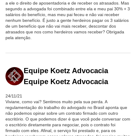
a ele o direito de aposentadoria e de receber os atrasados. Mas
segundo a advogada foi combinado entre ela e meu pai 30% + 3
salários do benefício, mas meu pai feceu e não vai receber
nenhum benefício. É justo a gente herdeiros pagar os 3 salários
de um benefício que não vai mais receber, descontar dos
atrasados que nos como herdeiros vamos receber? Obrigada
pela atenção.
Equipe Koetz Advocacia
Equipe Koetz Advocacia
24/11/21
Viviane, como vai? Sentimos muito pela sua perda. A
regulamentação do trabalho do advogado no Brasil aponta que
não podemos opinar sobre um contrato firmado com outro
escritório. O que podemos dizer é que você pode conversar com
o escritório diretamente para negociar, pois o contrato foi
firmado com eles. Afinal, o serviço foi prestado e, para os