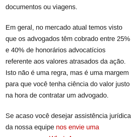
documentos ou viagens.
Em geral, no mercado atual temos visto
que os advogados têm cobrado entre 25%
e 40% de honorários advocatícios
referente aos valores atrasados da ação.
Isto não é uma regra, mas é uma margem
para que você tenha ciência do valor justo
na hora de contratar um advogado.
Se acaso você desejar assistência jurídica
da nossa equipe
nos envie uma