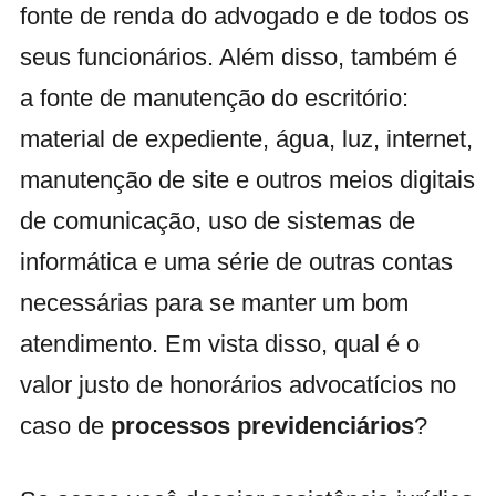
fonte de renda do advogado e de todos os
seus funcionários. Além disso, também é
a fonte de manutenção do escritório:
material de expediente, água, luz, internet,
manutenção de site e outros meios digitais
de comunicação, uso de sistemas de
informática e uma série de outras contas
necessárias para se manter um bom
atendimento. Em vista disso, qual é o
valor justo de honorários advocatícios no
caso de
processos previdenciários
?