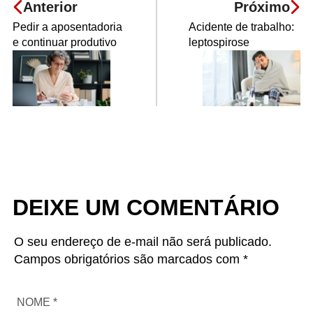
Anterior
Próximo
Pedir a aposentadoria
Acidente de trabalho:
e continuar produtivo
leptospirose
DEIXE UM COMENTÁRIO
O seu endereço de e-mail não será publicado.
Campos obrigatórios são marcados com *