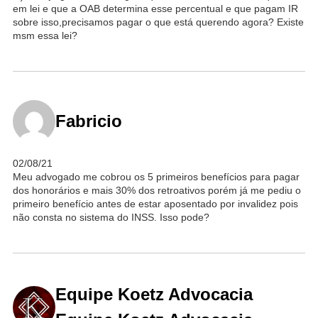
em lei e que a OAB determina esse percentual e que pagam IR
sobre isso,precisamos pagar o que está querendo agora? Existe
msm essa lei?
Fabricio
02/08/21
Meu advogado me cobrou os 5 primeiros benefícios para pagar
dos honorários e mais 30% dos retroativos porém já me pediu o
primeiro benefício antes de estar aposentado por invalidez pois
não consta no sistema do INSS. Isso pode?
Equipe Koetz Advocacia