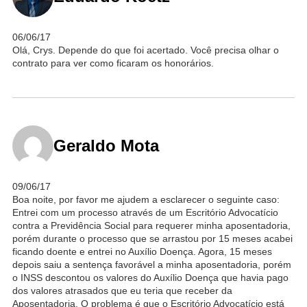
06/06/17
Olá, Crys. Depende do que foi acertado. Você precisa olhar o
contrato para ver como ficaram os honorários.
Geraldo Mota
09/06/17
Boa noite, por favor me ajudem a esclarecer o seguinte caso:
Entrei com um processo através de um Escritório Advocatício
contra a Previdência Social para requerer minha aposentadoria,
porém durante o processo que se arrastou por 15 meses acabei
ficando doente e entrei no Auxílio Doença. Agora, 15 meses
depois saiu a sentença favorável a minha aposentadoria, porém
o INSS descontou os valores do Auxílio Doença que havia pago
dos valores atrasados que eu teria que receber da
Aposentadoria. O problema é que o Escritório Advocatício está