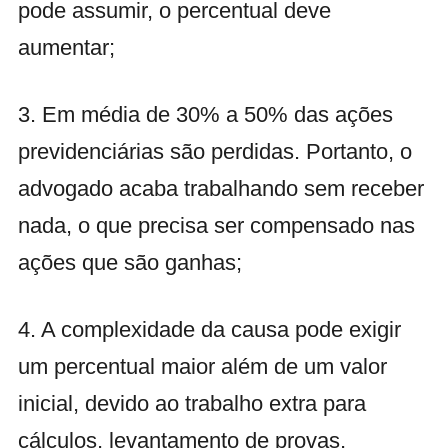
pode assumir, o percentual deve
aumentar;
3. Em média de 30% a 50% das ações
previdenciárias são perdidas. Portanto, o
advogado acaba trabalhando sem receber
nada, o que precisa ser compensado nas
ações que são ganhas;
4. A complexidade da causa pode exigir
um percentual maior além de um valor
inicial, devido ao trabalho extra para
cálculos, levantamento de provas,