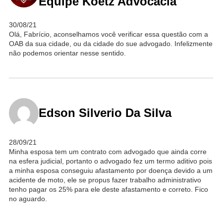
Equipe Koetz Advocacia
30/08/21
Olá, Fabrício, aconselhamos você verificar essa questão com a
OAB da sua cidade, ou da cidade do sue advogado. Infelizmente
não podemos orientar nesse sentido.
Edson Silverio Da Silva
28/09/21
Minha esposa tem um contrato com advogado que ainda corre
na esfera judicial, portanto o advogado fez um termo aditivo pois
a minha esposa conseguiu afastamento por doença devido a um
acidente de moto, ele se propus fazer trabalho administrativo
tenho pagar os 25% para ele deste afastamento e correto. Fico
no aguardo.