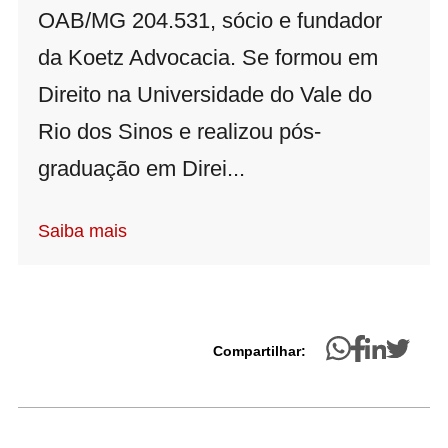
OAB/MG 204.531, sócio e fundador
da Koetz Advocacia. Se formou em
Direito na Universidade do Vale do
Rio dos Sinos e realizou pós-
graduação em Direi...
Saiba mais
Compartilhar: