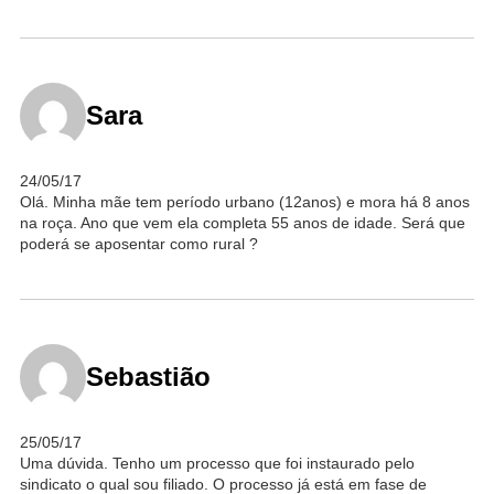
Sara
24/05/17
Olá. Minha mãe tem período urbano (12anos) e mora há 8 anos
na roça. Ano que vem ela completa 55 anos de idade. Será que
poderá se aposentar como rural ?
Sebastião
25/05/17
Uma dúvida. Tenho um processo que foi instaurado pelo
sindicato o qual sou filiado. O processo já está em fase de