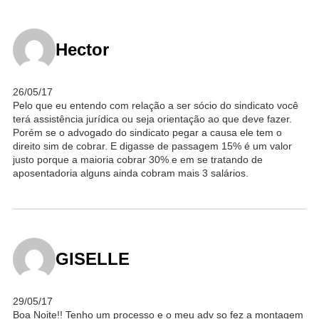
Hector
26/05/17
Pelo que eu entendo com relação a ser sócio do sindicato você
terá assistência jurídica ou seja orientação ao que deve fazer.
Porém se o advogado do sindicato pegar a causa ele tem o
direito sim de cobrar. E digasse de passagem 15% é um valor
justo porque a maioria cobrar 30% e em se tratando de
aposentadoria alguns ainda cobram mais 3 salários.
GISELLE
29/05/17
Boa Noite!! Tenho um processo e o meu adv so fez a montagem