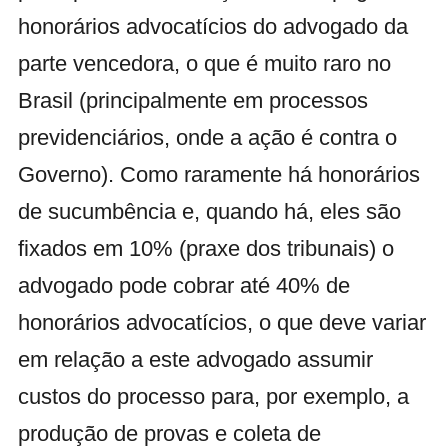
honorários advocatícios do advogado da
parte vencedora, o que é muito raro no
Brasil (principalmente em processos
previdenciários, onde a ação é contra o
Governo). Como raramente há honorários
de sucumbência e, quando há, eles são
fixados em 10% (praxe dos tribunais) o
advogado pode cobrar até 40% de
honorários advocatícios, o que deve variar
em relação a este advogado assumir
custos do processo para, por exemplo, a
produção de provas e coleta de