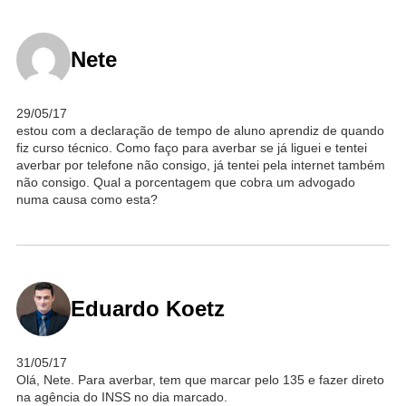
Nete
29/05/17
estou com a declaração de tempo de aluno aprendiz de quando
fiz curso técnico. Como faço para averbar se já liguei e tentei
averbar por telefone não consigo, já tentei pela internet também
não consigo. Qual a porcentagem que cobra um advogado
numa causa como esta?
Eduardo Koetz
31/05/17
Olá, Nete. Para averbar, tem que marcar pelo 135 e fazer direto
na agência do INSS no dia marcado.