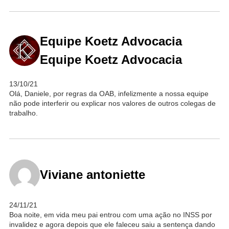
Equipe Koetz Advocacia
Equipe Koetz Advocacia
13/10/21
Olá, Daniele, por regras da OAB, infelizmente a nossa equipe
não pode interferir ou explicar nos valores de outros colegas de
trabalho.
Viviane antoniette
24/11/21
Boa noite, em vida meu pai entrou com uma ação no INSS por
invalidez e agora depois que ele faleceu saiu a sentença dando