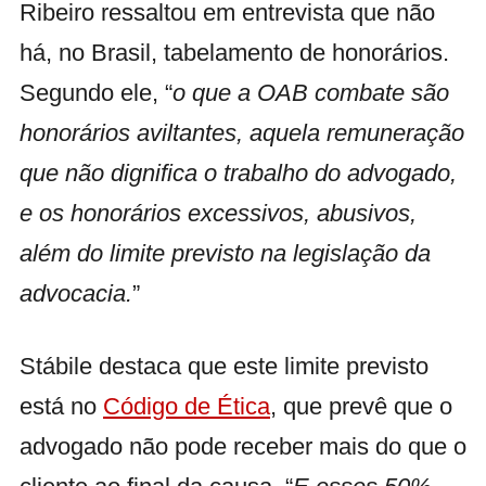
Ribeiro ressaltou em entrevista que não
há, no Brasil, tabelamento de honorários.
Segundo ele, “
o que a OAB combate são
honorários aviltantes, aquela remuneração
que não dignifica o trabalho do advogado,
e os honorários excessivos, abusivos,
além do limite previsto na legislação da
advocacia.
”
Stábile destaca que este limite previsto
está no
Código de Ética
, que prevê que o
advogado não pode receber mais do que o