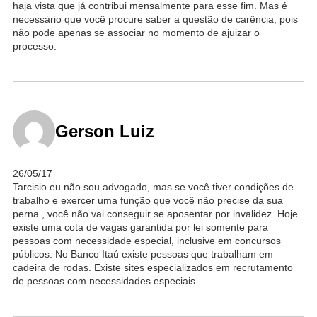
haja vista que já contribui mensalmente para esse fim. Mas é
necessário que você procure saber a questão de carência, pois
não pode apenas se associar no momento de ajuizar o
processo.
Gerson Luiz
26/05/17
Tarcisio eu não sou advogado, mas se você tiver condições de
trabalho e exercer uma função que você não precise da sua
perna , você não vai conseguir se aposentar por invalidez. Hoje
existe uma cota de vagas garantida por lei somente para
pessoas com necessidade especial, inclusive em concursos
públicos. No Banco Itaú existe pessoas que trabalham em
cadeira de rodas. Existe sites especializados em recrutamento
de pessoas com necessidades especiais.