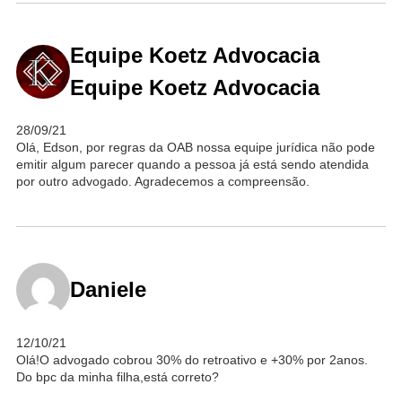
Equipe Koetz Advocacia
Equipe Koetz Advocacia
28/09/21
Olá, Edson, por regras da OAB nossa equipe jurídica não pode
emitir algum parecer quando a pessoa já está sendo atendida
por outro advogado. Agradecemos a compreensão.
Daniele
12/10/21
Olá!O advogado cobrou 30% do retroativo e +30% por 2anos.
Do bpc da minha filha,está correto?