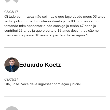
08/03/17
Oi tudo bem, rapaz não sei mas o que faço desde meus 03 anos
tenho polio no menbro inferior direito ja fis 03 cirugias venho
tentando mim aposentar e não consigo ja tenho 47 anos ja
contribui 26 anos ja que o certo e 15 anos decontribuição no
meu caso ja passei 10 anos o que devo fazer agora.?
Eduardo Koetz
09/03/17
Olá, José. Você deve ingressar com ação judicial.