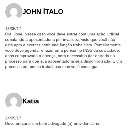
JOHN ÍTALO
16/05/17
Olá, José. Nesse caso você deve entrar com uma ação judicial
solicitando a aposentadoria por invalidez, visto que você não
está apto a exercer nenhuma função trabalhista. Primeiramente
você deve agendar e fazer uma perícia no INSS da sua cidade,
após comprovado a doença, será necessário dar entrada no
processo para que sua aposentadoria seja disponibilizada. É um
processo um pouco trabalhoso mas você consegue.
Katia
24/05/17
Deve procurar um bom advogado (a) previdenciário.