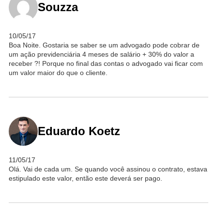
Souzza
10/05/17
Boa Noite. Gostaria se saber se um advogado pode cobrar de
um ação previdenciária 4 meses de salário + 30% do valor a
receber ?! Porque no final das contas o advogado vai ficar com
um valor maior do que o cliente.
Eduardo Koetz
11/05/17
Olá. Vai de cada um. Se quando você assinou o contrato, estava
estipulado este valor, então este deverá ser pago.