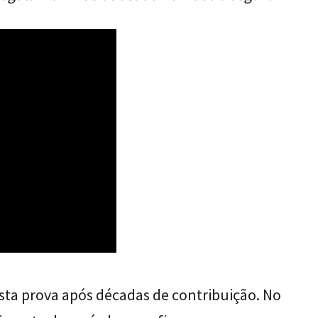
sta prova após décadas de contribuição. No