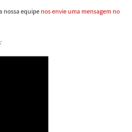
da nossa equipe
nos envie uma mensagem no
: