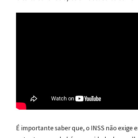
É importante saber que, o INSS não exige e