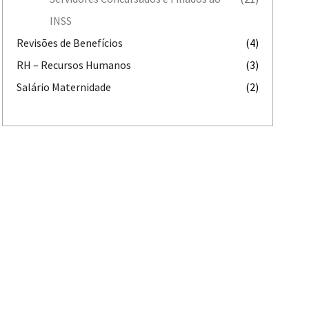
INSS
Revisões de Benefícios
(4)
RH – Recursos Humanos
(3)
Salário Maternidade
(2)