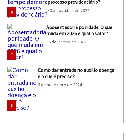
processo previdenciário?
30 de outubro de 2024
6
Aposentadoria por idade: O que
muda em 2026 e qual o valor?
16 de janeiro de 2026
7
Como dar entrada no auxilio doença
e o que é preciso?
6 de novembro de 2024
8