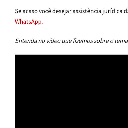
Se acaso você desejar assistência jurídica 
WhatsApp.
Entenda no vídeo que fizemos sobre o tema