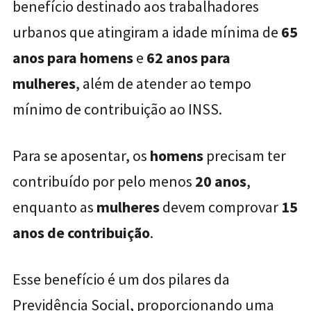
benefício destinado aos trabalhadores
urbanos que atingiram a idade mínima de
65
anos para homens
e
62 anos para
mulheres
, além de atender ao tempo
mínimo de contribuição ao INSS.
Para se aposentar, os
homens
precisam ter
contribuído por pelo menos
20 anos
,
enquanto as
mulheres
devem comprovar
15
anos de contribuição
.
Esse benefício é um dos pilares da
Previdência Social, proporcionando uma