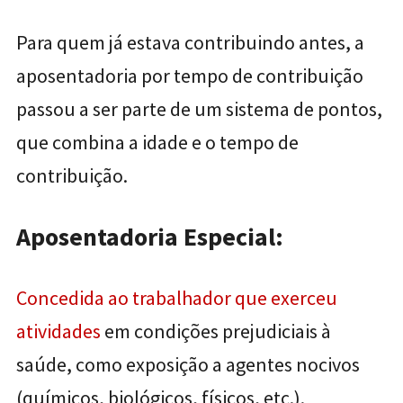
Para quem já estava contribuindo antes, a
aposentadoria por tempo de contribuição
passou a ser parte de um sistema de pontos,
que combina a idade e o tempo de
contribuição.
Aposentadoria Especial:
Concedida ao trabalhador que exerceu
atividades
em condições prejudiciais à
saúde, como exposição a agentes nocivos
(químicos, biológicos, físicos, etc.).