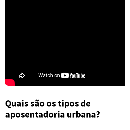
Quais são os tipos de
aposentadoria urbana?