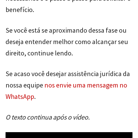
benefício.
Se você está se aproximando dessa fase ou
deseja entender melhor como alcançar seu
direito, continue lendo.
Se acaso você desejar assistência jurídica da
nossa equipe
nos envie uma mensagem no
WhatsApp
.
O texto continua após o vídeo.