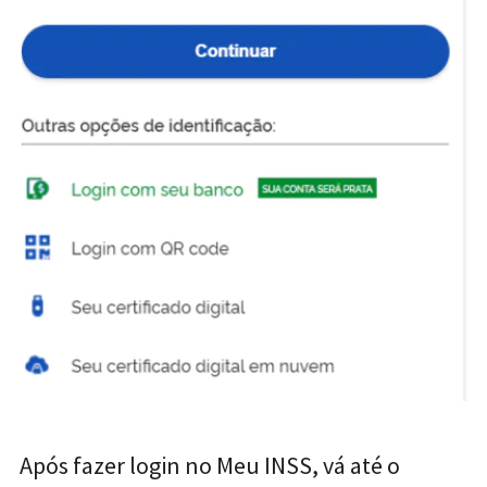
Após fazer login no Meu INSS, vá até o