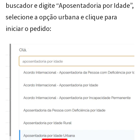
buscador e digite “Aposentadoria por Idade”,
selecione a opção urbana e clique para
iniciar o pedido: