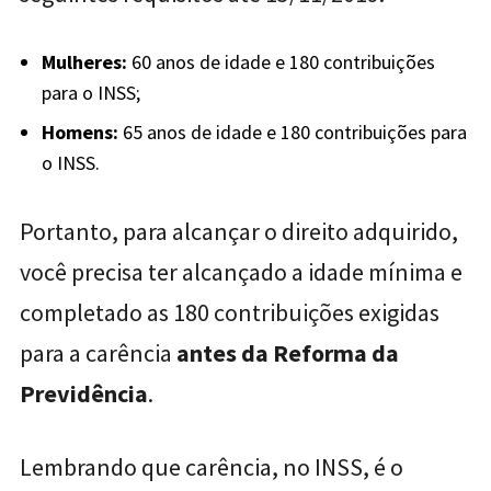
Mulheres:
60 anos de idade e 180 contribuições
para o INSS;
Homens:
65 anos de idade e 180 contribuições para
o INSS.
Portanto, para alcançar o direito adquirido,
você precisa ter alcançado a idade mínima e
completado as 180 contribuições exigidas
para a carência
antes da Reforma da
Previdência
.
Lembrando que carência, no INSS, é o