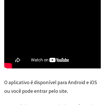
O aplicativo é disponível para Android e iOS
ou você pode entrar pelo site.