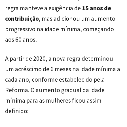
regra manteve a exigência de
15 anos de
contribuição
, mas adicionou um aumento
progressivo na idade mínima, começando
aos 60 anos.
A partir de 2020, a nova regra determinou
um acréscimo de 6 meses na idade mínima a
cada ano, conforme estabelecido pela
Reforma. O aumento gradual da idade
mínima para as mulheres ficou assim
definido: