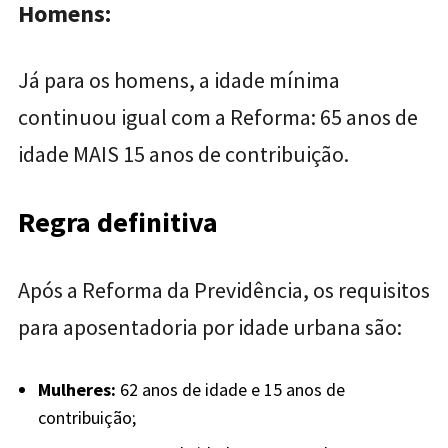
Homens:
Já para os homens, a idade mínima
continuou igual com a Reforma: 65 anos de
idade MAIS 15 anos de contribuição.
Regra definitiva
Após a Reforma da Previdência, os requisitos
para aposentadoria por idade urbana são:
Mulheres:
62 anos de idade e 15 anos de
contribuição;