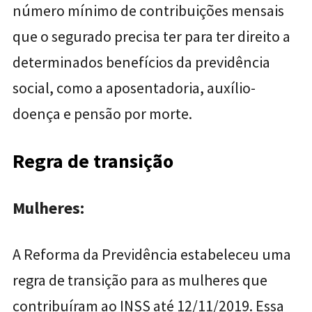
número mínimo de contribuições mensais
que o segurado precisa ter para ter direito a
determinados benefícios da previdência
social, como a aposentadoria, auxílio-
doença e pensão por morte.
Regra de transição
Mulheres:
A Reforma da Previdência estabeleceu uma
regra de transição para as mulheres que
contribuíram ao INSS até 12/11/2019. Essa