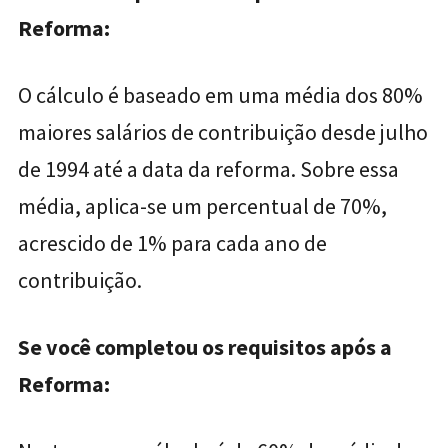
Reforma:
O cálculo é baseado em uma média dos 80%
maiores salários de contribuição desde julho
de 1994 até a data da reforma. Sobre essa
média, aplica-se um percentual de 70%,
acrescido de 1% para cada ano de
contribuição.
Se você completou os requisitos após a
Reforma: