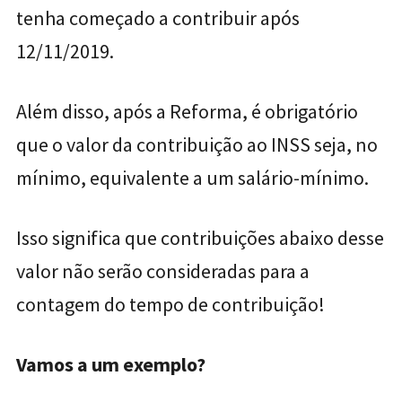
tenha começado a contribuir após
12/11/2019.
Além disso, após a Reforma, é obrigatório
que o valor da contribuição ao INSS seja, no
mínimo, equivalente a um salário-mínimo.
Isso significa que contribuições abaixo desse
valor não serão consideradas para a
contagem do tempo de contribuição!
Vamos a um exemplo?