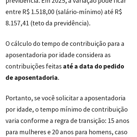
previdência. Em 2025, a variação pode ficar
entre R$ 1.518,00 (salário-mínimo) até R$
8.157,41 (teto da previdência).
O cálculo do tempo de contribuição para a
aposentadoria por idade considera as
contribuições feitas
até a data do pedido
de aposentadoria
.
Portanto, se você solicitar a aposentadoria
por idade, o tempo mínimo de contribuição
varia conforme a regra de transição: 15 anos
para mulheres e 20 anos para homens, caso