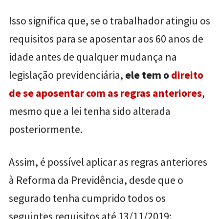
Isso significa que, se o trabalhador atingiu os
requisitos para se aposentar aos 60 anos de
idade antes de qualquer mudança na
legislação previdenciária,
ele tem o
direito
de se aposentar com as regras anteriores
,
mesmo que a lei tenha sido alterada
posteriormente.
Assim, é possível aplicar as regras anteriores
à Reforma da Previdência, desde que o
segurado tenha cumprido todos os
seguintes requisitos até 13/11/2019: