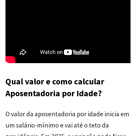
Qual valor e como calcular
Aposentadoria por Idade?
O valor da aposentadoria por idade inicia em
um salário-mínimo e vai até o teto da