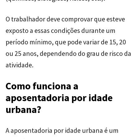
O trabalhador deve comprovar que esteve
exposto a essas condições durante um
período mínimo, que pode variar de 15, 20
ou 25 anos, dependendo do grau de risco da
atividade.
Como funciona a
aposentadoria por idade
urbana?
A aposentadoria por idade urbana é um