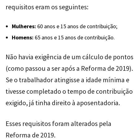
requisitos eram os seguintes:
Mulheres:
60 anos e 15 anos de contribuição;
Homens:
65 anos e 15 anos de contribuição.
Não havia exigência de um cálculo de pontos
(como passou a ser após a Reforma de 2019).
Se o trabalhador atingisse a idade mínima e
tivesse completado o tempo de contribuição
exigido, já tinha direito à aposentadoria.
Esses requisitos foram alterados pela
Reforma de 2019.