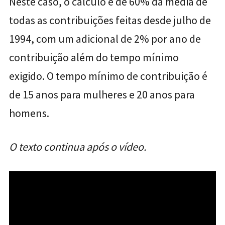
Neste caso, o cálculo é de 60% da média de
todas as contribuições feitas desde julho de
1994, com um adicional de 2% por ano de
contribuição além do tempo mínimo
exigido. O tempo mínimo de contribuição é
de 15 anos para mulheres e 20 anos para
homens.
O texto continua após o vídeo.