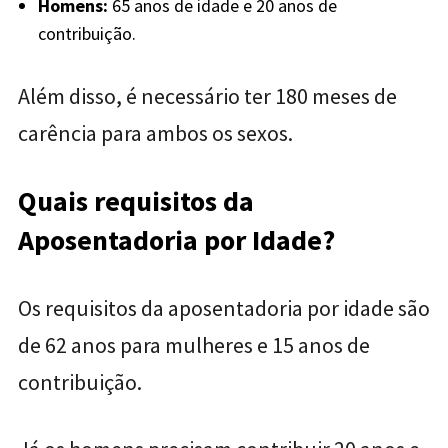
Homens:
65 anos de idade e 20 anos de
contribuição.
Além disso, é necessário ter 180 meses de
carência para ambos os sexos.
Quais requisitos da
Aposentadoria por Idade?
Os requisitos da aposentadoria por idade são
de 62 anos para mulheres e 15 anos de
contribuição.