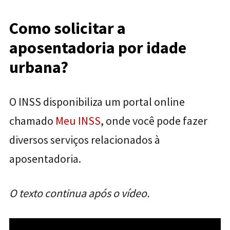
Como solicitar a
aposentadoria por idade
urbana?
O INSS disponibiliza um portal online
chamado
Meu INSS
, onde você pode fazer
diversos serviços relacionados à
aposentadoria.
O texto continua após o vídeo.