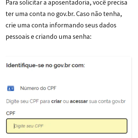
Para solicitar a aposentadoria, você precisa
ter uma conta no gov.br. Caso não tenha,
crie uma conta informando seus dados
pessoais e criando uma senha: