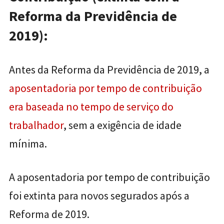
Reforma da Previdência de
2019):
Antes da Reforma da Previdência de 2019, a
aposentadoria por tempo de contribuição
era baseada no tempo de serviço do
trabalhador
, sem a exigência de idade
mínima.
A aposentadoria por tempo de contribuição
foi extinta para novos segurados após a
Reforma de 2019.