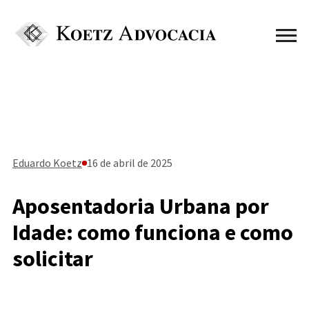
Eduardo Koetz
16 de abril de 2025
Aposentadoria Urbana por
Idade: como funciona e como
solicitar