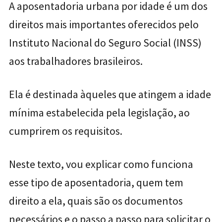
A aposentadoria urbana por idade é um dos
direitos mais importantes oferecidos pelo
Instituto Nacional do Seguro Social (INSS)
aos trabalhadores brasileiros.
Ela é destinada àqueles que atingem a idade
mínima estabelecida pela legislação, ao
cumprirem os requisitos.
Neste texto, vou explicar como funciona
esse tipo de aposentadoria, quem tem
direito a ela, quais são os documentos
necessários e o passo a passo para solicitar o