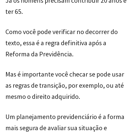
Já os homens precisam contribuir 20 anos e
ter 65.
Como você pode verificar no decorrer do
texto, essa é a regra definitiva após a
Reforma da Previdência.
Mas é importante você checar se pode usar
as regras de transição, por exemplo, ou até
mesmo o direito adquirido.
Um planejamento previdenciário é a forma
mais segura de avaliar sua situação e