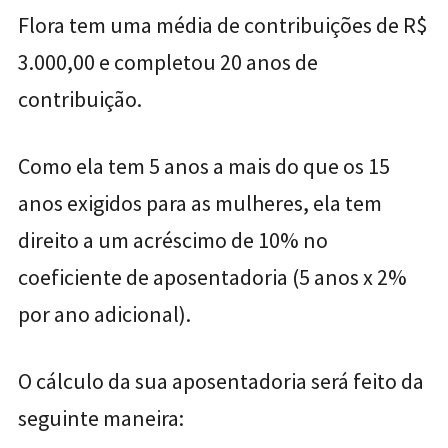
Flora tem uma média de contribuições de R$
3.000,00 e completou 20 anos de
contribuição.
Como ela tem 5 anos a mais do que os 15
anos exigidos para as mulheres, ela tem
direito a um acréscimo de 10% no
coeficiente de aposentadoria (5 anos x 2%
por ano adicional).
O cálculo da sua aposentadoria será feito da
seguinte maneira: