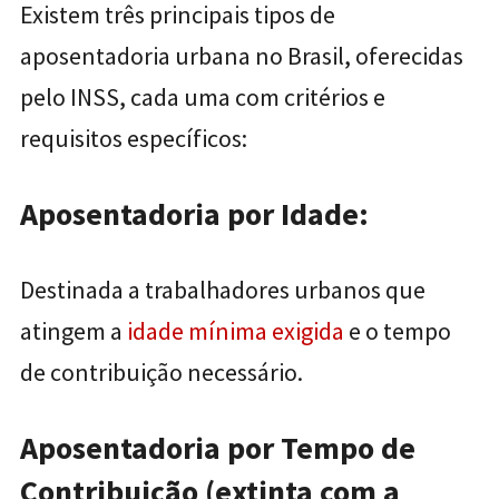
Existem três principais tipos de
aposentadoria urbana no Brasil, oferecidas
pelo INSS, cada uma com critérios e
requisitos específicos:
Aposentadoria por Idade:
Destinada a trabalhadores urbanos que
atingem a
idade mínima exigida
e o tempo
de contribuição necessário.
Aposentadoria por Tempo de
Contribuição (extinta com a