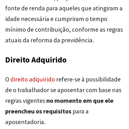
fonte de renda para aqueles que atingiram a
idade necessária e cumpriram o tempo
mínimo de contribuição, conforme as regras
atuais da reforma da previdência.
Direito Adquirido
O
direito adquirido
refere-se à possibilidade
de o trabalhador se aposentar com base nas
regras vigentes
no momento em que ele
preencheu os requisitos
para a
aposentadoria.