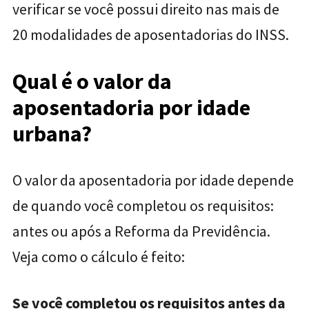
verificar se você possui direito nas mais de
20 modalidades de aposentadorias do INSS.
Qual é o valor da
aposentadoria por idade
urbana?
O valor da aposentadoria por idade depende
de quando você completou os requisitos:
antes ou após a Reforma da Previdência.
Veja como o cálculo é feito:
Se você completou os requisitos antes da