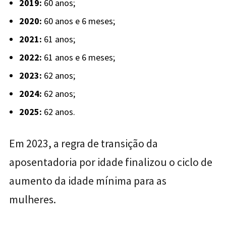
2019:
60 anos;
2020:
60 anos e 6 meses;
2021:
61 anos;
2022:
61 anos e 6 meses;
2023:
62 anos;
2024:
62 anos;
2025:
62 anos.
Em 2023, a regra de transição da
aposentadoria por idade finalizou o ciclo de
aumento da idade mínima para as
mulheres.