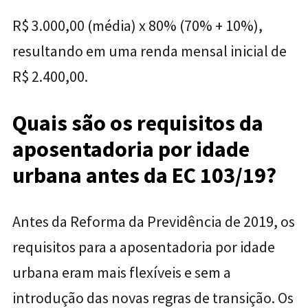
R$ 3.000,00 (média) x 80% (70% + 10%),
resultando em uma renda mensal inicial de
R$ 2.400,00.
Quais são os requisitos da
aposentadoria por idade
urbana antes da EC 103/19?
Antes da Reforma da Previdência de 2019, os
requisitos para a aposentadoria por idade
urbana eram mais flexíveis e sem a
introdução das novas regras de transição. Os