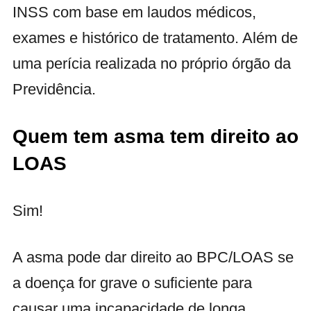
INSS com base em laudos médicos,
exames e histórico de tratamento. Além de
uma perícia realizada no próprio órgão da
Previdência.
Quem tem asma tem direito ao
LOAS
Sim!
A asma pode dar direito ao BPC/LOAS se
a doença for grave o suficiente para
causar uma incapacidade de longa