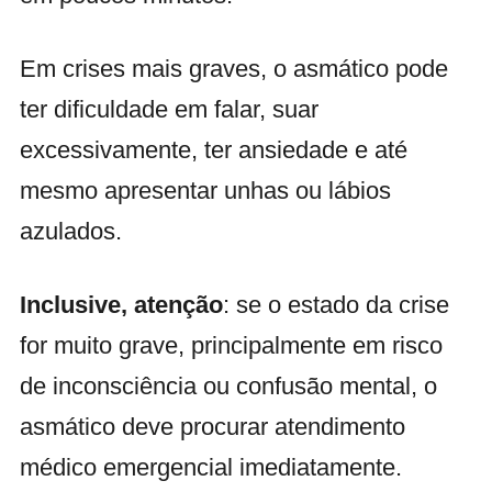
Em crises mais graves, o asmático pode
ter dificuldade em falar, suar
excessivamente, ter ansiedade e até
mesmo apresentar unhas ou lábios
azulados.
Inclusive, atenção
: se o estado da crise
for muito grave, principalmente em risco
de inconsciência ou confusão mental, o
asmático deve procurar atendimento
médico emergencial imediatamente.