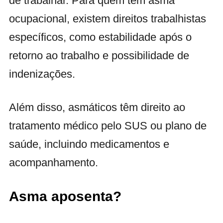
de trabalhar. Para quem tem asma
ocupacional, existem direitos trabalhistas
específicos, como estabilidade após o
retorno ao trabalho e possibilidade de
indenizações.
Além disso, asmáticos têm direito ao
tratamento médico pelo SUS ou plano de
saúde, incluindo medicamentos e
acompanhamento.
Asma aposenta?