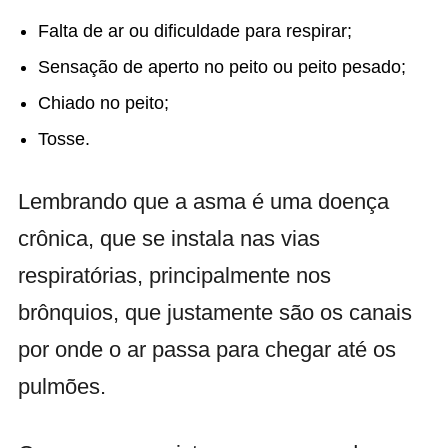
Falta de ar ou dificuldade para respirar;
Sensação de aperto no peito ou peito pesado;
Chiado no peito;
Tosse.
Lembrando que a asma é uma doença
crônica, que se instala nas vias
respiratórias, principalmente nos
brônquios, que justamente são os canais
por onde o ar passa para chegar até os
pulmões.