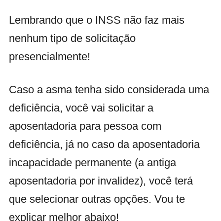
Lembrando que o INSS não faz mais
nenhum tipo de solicitação
presencialmente!
Caso a asma tenha sido considerada uma
deficiência, você vai solicitar a
aposentadoria para pessoa com
deficiência, já no caso da aposentadoria
incapacidade permanente (a antiga
aposentadoria por invalidez), você terá
que selecionar outras opções. Vou te
explicar melhor abaixo!