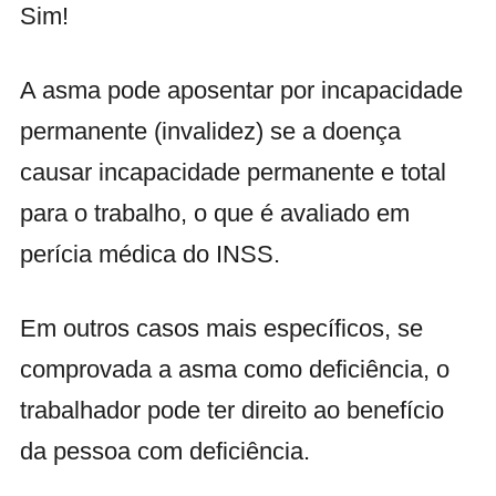
Sim!
A asma pode aposentar por incapacidade
permanente (invalidez) se a doença
causar incapacidade permanente e total
para o trabalho, o que é avaliado em
perícia médica do INSS.
Em outros casos mais específicos, se
comprovada a asma como deficiência, o
trabalhador pode ter direito ao benefício
da pessoa com deficiência.