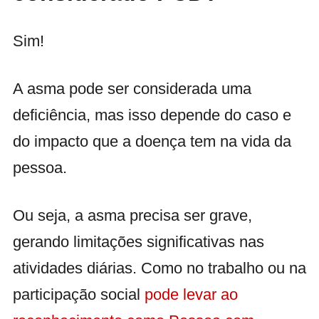
Sim!
A asma pode ser considerada uma
deficiência, mas isso depende do caso e
do impacto que a doença tem na vida da
pessoa.
Ou seja, a asma precisa ser grave,
gerando limitações significativas nas
atividades diárias. Como no trabalho ou na
participação social
pode levar ao