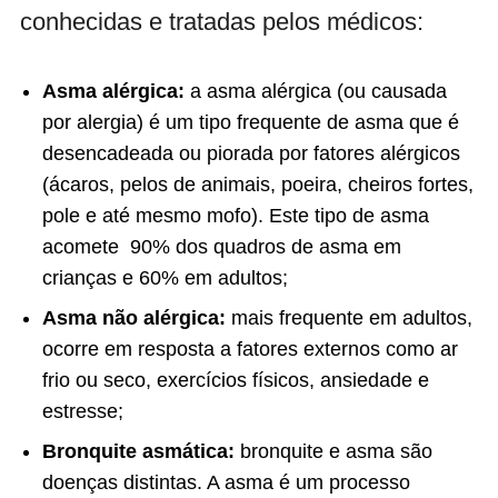
conhecidas e tratadas pelos médicos:
Asma alérgica:
a asma alérgica (ou causada
por alergia) é um tipo frequente de asma que é
desencadeada ou piorada por fatores alérgicos
(ácaros, pelos de animais, poeira, cheiros fortes,
pole e até mesmo mofo). Este tipo de asma
acomete 90% dos quadros de asma em
crianças e 60% em adultos;
Asma não alérgica:
mais frequente em adultos,
ocorre em resposta a fatores externos como ar
frio ou seco, exercícios físicos, ansiedade e
estresse;
Bronquite asmática:
bronquite e asma são
doenças distintas. A asma é um processo