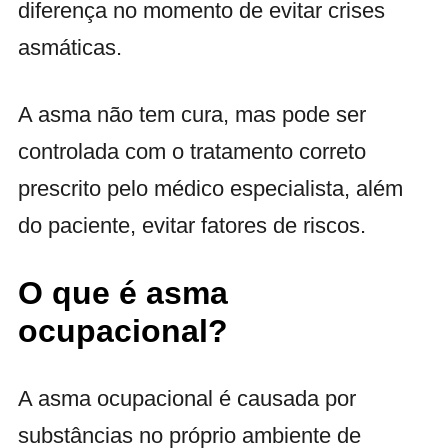
diferença no momento de evitar crises
asmáticas.
A asma não tem cura, mas pode ser
controlada com o tratamento correto
prescrito pelo médico especialista, além
do paciente, evitar fatores de riscos.
O que é asma
ocupacional?
A asma ocupacional é causada por
substâncias no próprio ambiente de