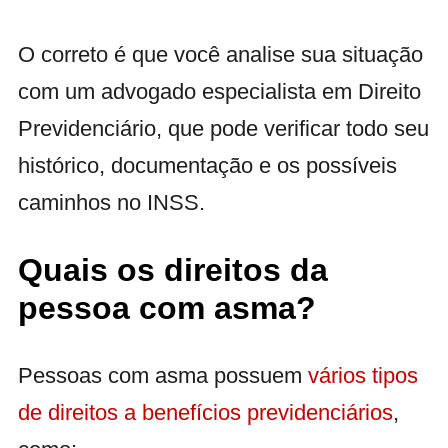
O correto é que você analise sua situação
com um advogado especialista em Direito
Previdenciário, que pode verificar todo seu
histórico, documentação e os possíveis
caminhos no INSS.
Quais os direitos da
pessoa com asma?
Pessoas com asma possuem
vários tipos
de direitos a benefícios previdenciários
,