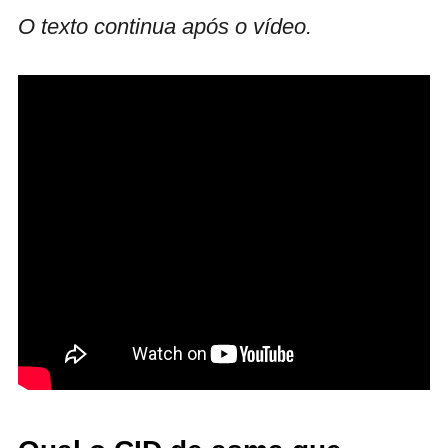
O texto continua após o vídeo.