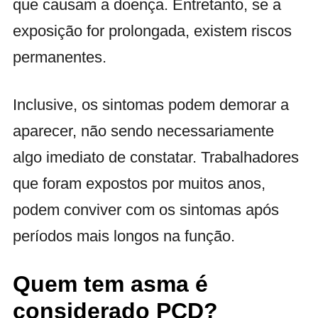
que causam a doença. Entretanto, se a
exposição for prolongada, existem riscos
permanentes.
Inclusive, os sintomas podem demorar a
aparecer, não sendo necessariamente
algo imediato de constatar. Trabalhadores
que foram expostos por muitos anos,
podem conviver com os sintomas após
períodos mais longos na função.
Quem tem asma é
considerado PCD?