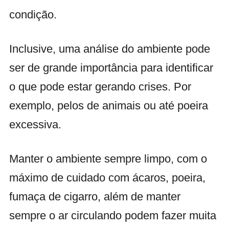
condição.
Inclusive, uma análise do ambiente pode
ser de grande importância para identificar
o que pode estar gerando crises. Por
exemplo, pelos de animais ou até poeira
excessiva.
Manter o ambiente sempre limpo, com o
máximo de cuidado com ácaros, poeira,
fumaça de cigarro, além de manter
sempre o ar circulando podem fazer muita