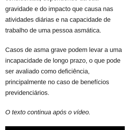
gravidade e do impacto que causa nas
atividades diárias e na capacidade de
trabalho de uma pessoa asmática.
Casos de asma grave podem levar a uma
incapacidade de longo prazo, o que pode
ser avaliado como deficiência,
principalmente no caso de benefícios
previdenciários.
O texto continua após o vídeo.