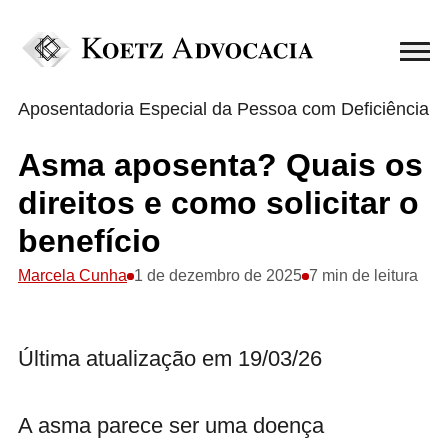
Aposentadoria Especial da Pessoa com Deficiência
Asma aposenta? Quais os
direitos e como solicitar o
benefício
Marcela Cunha
1 de dezembro de 2025
7 min de leitura
Última atualização em 19/03/26
A asma parece ser uma doença