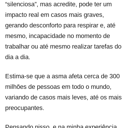
“silenciosa”, mas acredite, pode ter um
impacto real em casos mais graves,
gerando desconforto para respirar e, até
mesmo, incapacidade no momento de
trabalhar ou até mesmo realizar tarefas do
dia a dia.
Estima-se que a asma afeta cerca de 300
milhões de pessoas em todo o mundo,
variando de casos mais leves, até os mais
preocupantes.
Pensando nisso, e na minha experiência