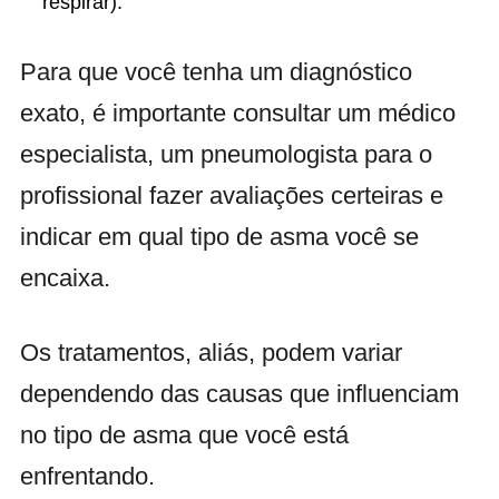
respirar).
Para que você tenha um diagnóstico
exato, é importante consultar um médico
especialista, um pneumologista para o
profissional fazer avaliações certeiras e
indicar em qual tipo de asma você se
encaixa.
Os tratamentos, aliás, podem variar
dependendo das causas que influenciam
no tipo de asma que você está
enfrentando.