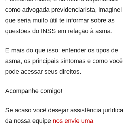
como advogada previdenciarista, imaginei
que seria muito útil te informar sobre as
questões do INSS em relação à asma.
E mais do que isso: entender os tipos de
asma, os principais sintomas e como você
pode acessar seus direitos.
Acompanhe comigo!
Se acaso você desejar assistência jurídica
da nossa equipe
nos envie uma