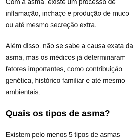
Com a asma, existe um processo de
inflamação, inchaço e produção de muco
ou até mesmo secreção extra.
Além disso, não se sabe a causa exata da
asma, mas os médicos já determinaram
fatores importantes, como contribuição
genética, histórico familiar e até mesmo
ambientais.
Quais os tipos de asma?
Existem pelo menos 5 tipos de asmas