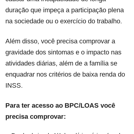
duração que impeça a participação plena
na sociedade ou o exercício do trabalho.
Além disso, você precisa comprovar a
gravidade dos sintomas e o impacto nas
atividades diárias, além de a família se
enquadrar nos critérios de baixa renda do
INSS.
Para ter acesso ao BPC/LOAS você
precisa comprovar: