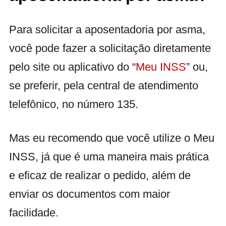
Para solicitar a aposentadoria por asma,
você pode fazer a solicitação diretamente
pelo site ou aplicativo do “
Meu INSS
” ou,
se preferir, pela central de atendimento
telefônico, no número 135.
Mas eu recomendo que você utilize o Meu
INSS, já que é uma maneira mais prática
e eficaz de realizar o pedido, além de
enviar os documentos com maior
facilidade.