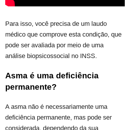
Para isso, você precisa de um laudo
médico que comprove esta condição, que
pode ser avaliada por meio de uma
análise biopsicossocial no INSS.
Asma é uma deficiência
permanente?
A asma não é necessariamente uma
deficiência permanente, mas pode ser
considerada, dependendo da sua