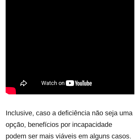
Inclusive, caso a deficiência não seja uma
opção, benefícios por incapacidade
podem ser mais viáveis em alguns casos.