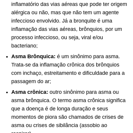
inflamatório das vias aéreas que pode ter origem
alérgica ou não, mas que não tem um agente
infeccioso envolvido. Já a bronquite é uma
inflamação das vias aéreas, brônquios, por um
processo infeccioso, ou seja, viral e/ou
bacteriano;
Asma Brônquica:
é um sinônimo para asma.
Trata-se da inflamação crônica dos brônquios
com inchaço, estreitamento e dificuldade para a
passagem do ar;
Asma crônica:
outro sinônimo para asma ou
asma brônquica. O termo asma crônica significa
que a doença é de longa duração e seus
momentos de piora são chamados de crises de
asma ou crises de sibilância (assobio ao