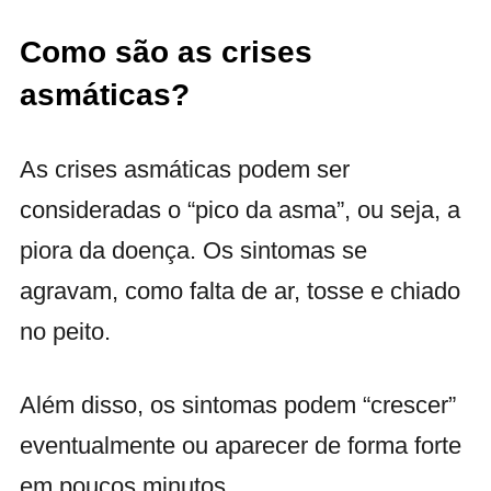
Como são as crises
asmáticas?
As crises asmáticas podem ser
consideradas o “pico da asma”, ou seja, a
piora da doença. Os sintomas se
agravam, como falta de ar, tosse e chiado
no peito.
Além disso, os sintomas podem “crescer”
eventualmente ou aparecer de forma forte
em poucos minutos.