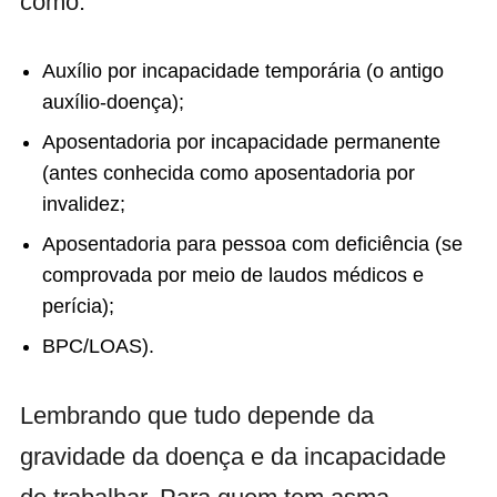
como:
Auxílio por incapacidade temporária (o antigo
auxílio-doença);
Aposentadoria por incapacidade permanente
(antes conhecida como aposentadoria por
invalidez;
Aposentadoria para pessoa com deficiência (se
comprovada por meio de laudos médicos e
perícia);
BPC/LOAS).
Lembrando que tudo depende da
gravidade da doença e da incapacidade