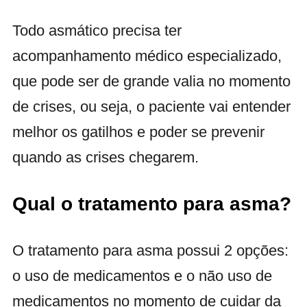
Todo asmático precisa ter
acompanhamento médico especializado,
que pode ser de grande valia no momento
de crises, ou seja, o paciente vai entender
melhor os gatilhos e poder se prevenir
quando as crises chegarem.
Qual o tratamento para asma?
O tratamento para asma possui 2 opções:
o uso de medicamentos e o não uso de
medicamentos no momento de cuidar da