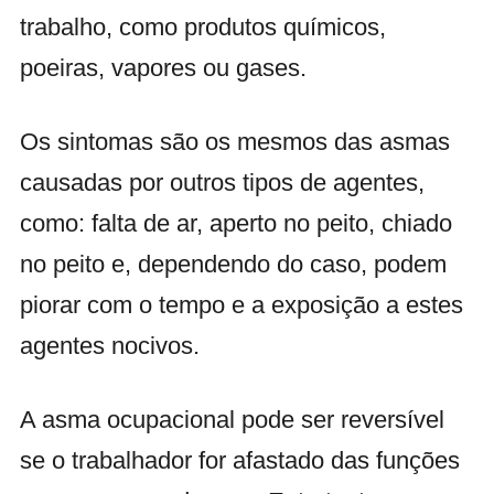
trabalho, como produtos químicos,
poeiras, vapores ou gases.
Os sintomas são os mesmos das asmas
causadas por outros tipos de agentes,
como: falta de ar, aperto no peito, chiado
no peito e, dependendo do caso, podem
piorar com o tempo e a exposição a estes
agentes nocivos.
A asma ocupacional pode ser reversível
se o trabalhador for afastado das funções