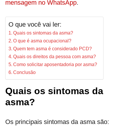
mensagem no WhatsApp
.
O que você vai ler:
Quais os sintomas da asma?
O que é asma ocupacional?
Quem tem asma é considerado PCD?
Quais os direitos da pessoa com asma?
Como solicitar aposentadoria por asma?
Conclusão
Quais os sintomas da
asma?
Os principais sintomas da asma são: