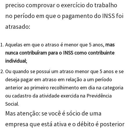
preciso comprovar o exercício do trabalho
no período em que o pagamento do INSS foi
atrasado:
Aquelas em que o atraso é menor que 5 anos,
mas
nunca contribuíram para o INSS como contribuinte
individual
;
Ou quando se possui um atraso menor que 5 anos e se
deseja pagar em atraso em relação a um período
anterior ao primeiro recolhimento em dia na categoria
ou cadastro da atividade exercida na Previdência
Social.
Mas atenção: se
você é
sócio de uma
empresa que
está
ativa e o débito é posterior