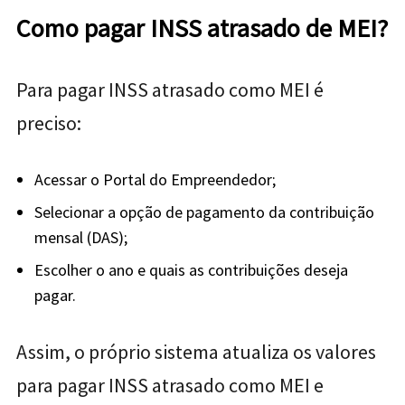
Como pagar INSS atrasado de MEI?
Para pagar INSS atrasado como MEI é
preciso:
Acessar o Portal do Empreendedor;
Selecionar a opção de pagamento da contribuição
mensal (DAS);
Escolher o ano e quais as contribuições deseja
pagar.
Assim, o próprio sistema atualiza os valores
para pagar INSS atrasado como MEI e