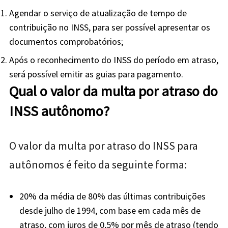
Agendar o serviço de atualização de tempo de
contribuição no INSS, para ser possível apresentar os
documentos comprobatórios;
Após o reconhecimento do INSS do período em atraso,
será possível emitir as guias para pagamento.
Qual o valor da multa por atraso do
INSS autônomo?
O valor da multa por atraso do INSS para
autônomos é feito da seguinte forma:
20% da média de 80% das últimas contribuições
desde julho de 1994, com base em cada mês de
atraso, com juros de 0,5% por mês de atraso (tendo