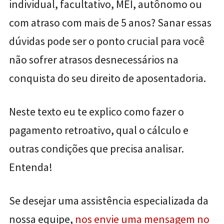
individual, facultativo, MEI, autônomo ou
com atraso com mais de 5 anos? Sanar essas
dúvidas pode ser o ponto crucial para você
não sofrer atrasos desnecessários na
conquista do seu direito de aposentadoria.
Neste texto eu te explico como fazer o
pagamento retroativo, qual o cálculo e
outras condições que precisa analisar.
Entenda!
Se desejar uma assistência especializada da
nossa equipe,
nos envie uma mensagem no