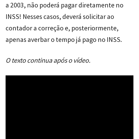
a 2003, não poderá
pagar
diretamente no
INSS! Nesses casos, deverá solicitar ao
contador a correção e, posteriormente,
apenas averbar o tempo já pago no INSS.
O texto continua após o vídeo.