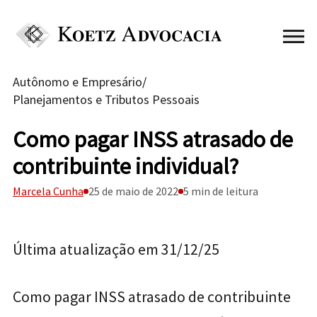
Autônomo e Empresário
/
Planejamentos e Tributos Pessoais
Como pagar INSS atrasado de
contribuinte individual?
Marcela Cunha
25 de maio de 2022
5 min de leitura
Última atualização em 31/12/25
Como pagar INSS atrasado de contribuinte