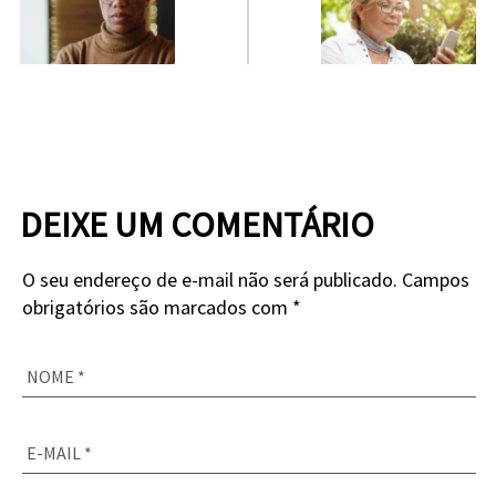
direito?
DEIXE UM COMENTÁRIO
O seu endereço de e-mail não será publicado. Campos
obrigatórios são marcados com *