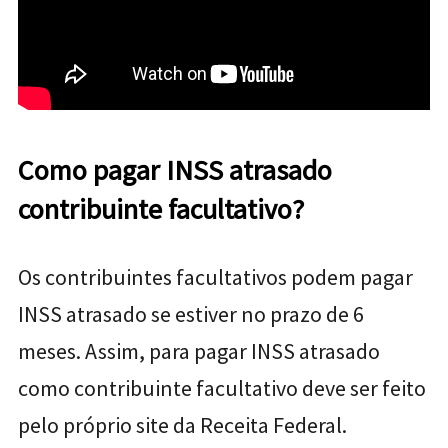
Como pagar INSS atrasado
contribuinte facultativo?
Os contribuintes facultativos podem pagar
INSS atrasado se estiver no prazo de 6
meses. Assim, para pagar INSS atrasado
como contribuinte facultativo deve ser feito
pelo próprio site da Receita Federal.