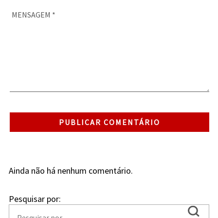
Ainda não há nenhum comentário.
Pesquisar por: