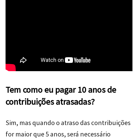
Tem como eu pagar 10 anos de
contribuições atrasadas?
Sim, mas quando o
atraso das contribuições
for maior que 5 anos, será necessário