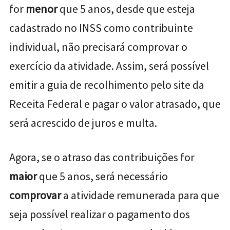
for
menor
que 5 anos, desde que esteja
cadastrado no INSS como contribuinte
individual, não precisará comprovar o
exercício da atividade. Assim, será possível
emitir a guia de recolhimento pelo site da
Receita Federal e pagar o valor atrasado, que
será acrescido de juros e multa.
Agora, se o atraso das contribuições for
maior
que 5 anos, será necessário
comprovar
a atividade remunerada para que
seja possível realizar o pagamento dos