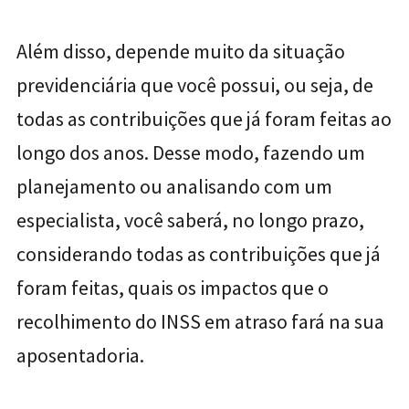
Além disso, depende muito da situação
previdenciária que você possui, ou seja, de
todas as contribuições que já foram feitas ao
longo dos anos. Desse modo, fazendo um
planejamento ou analisando com um
especialista, você saberá,
no longo prazo,
considerando todas as contribuições que já
foram feitas, quais os impactos que o
recolhimento do INSS em atraso fará na sua
aposentadoria.