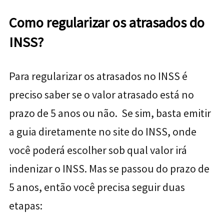
Como regularizar os atrasados do
INSS?
Para regularizar os atrasados no INSS é
preciso saber se o valor atrasado está no
prazo de 5 anos ou não. Se sim, basta
emitir
a guia diretamente no site do INSS,
onde
você poderá escolher sob qual valor irá
indenizar o INSS.
Mas se passou do prazo de
5 anos, então você precisa seguir
duas
etapas: