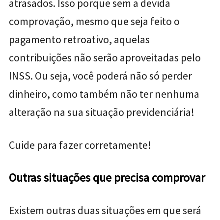
atrasados. Isso porque sem a devida
comprovação, mesmo que seja feito o
pagamento retroativo, aquelas
contribuições não serão aproveitadas pelo
INSS. Ou seja, você poderá não só perder
dinheiro, como também não ter nenhuma
alteração na sua situação previdenciária!
Cuide para fazer corretamente!
Outras situações que precisa comprovar
Existem outras duas situações em que será