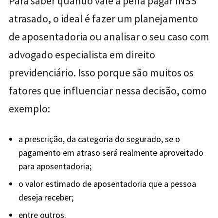
Para saber quando vale a pena pagar INSS
atrasado, o ideal é fazer um planejamento
de aposentadoria ou analisar o seu caso com
advogado especialista em direito
previdenciário. Isso porque
são muitos os
fatores que influenciar nessa decisão, como
exemplo:
a prescrição, da categoria do segurado, se o
pagamento em atraso será realmente aproveitado
para aposentadoria;
o valor estimado de aposentadoria que a pessoa
deseja receber;
entre outros.