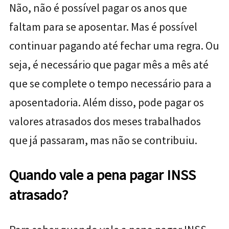
Não, não é possível pagar os anos que
faltam para se aposentar. Mas é possível
continuar pagando até fechar uma regra. Ou
seja, é
necessário que pagar mês a mês até
que se complete o tempo necessário para a
aposentadoria. Além disso, pode pagar os
valores atrasados dos meses trabalhados
que já passaram, mas não se contribuiu.
Quando vale a pena pagar INSS
atrasado?