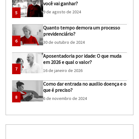
você vai ganhar?
9 de agosto de 2024
5
Quanto tempo demora um processo
previdenciário?
6
30 de outubro de 2024
Aposentadoria por idade: O que muda
em 2026 e qual o valor?
7
16 de janeiro de 2026
Como dar entrada no auxilio doença e o
que é preciso?
8
6 de novembro de 2024