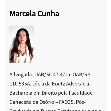
Marcela Cunha
Advogada, OAB/SC 47.372 e OAB/RS
110.535A, sócia da Koetz Advocacia.
Bacharela em Direito pela Faculdade
Cenecista de Osório – FACOS. Pós-