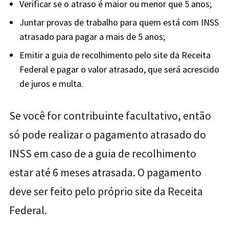
Verificar se o atraso é maior ou menor que 5 anos;
Juntar provas de trabalho para quem está com INSS
atrasado para pagar a mais de 5 anos;
Emitir a guia de recolhimento pelo site da Receita
Federal e pagar o valor atrasado, que será acrescido
de juros e multa.
Se você for contribuinte facultativo, então
só pode realizar o pagamento atrasado do
INSS em caso de a guia de recolhimento
estar até 6 meses atrasada. O pagamento
deve ser feito pelo próprio site da Receita
Federal.