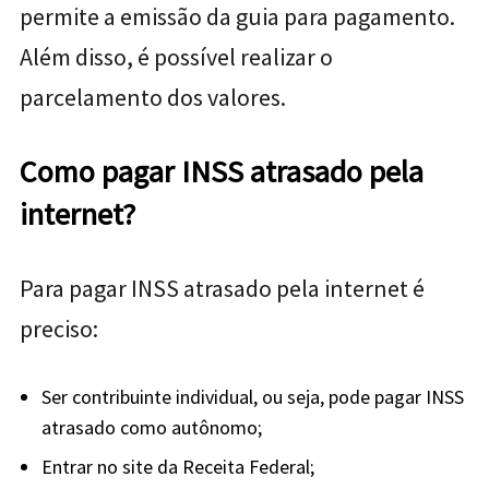
permite a emissão da guia para pagamento.
Além disso, é possível realizar o
parcelamento dos valores.
Como pagar INSS atrasado pela
internet?
Para pagar INSS atrasado pela internet é
preciso:
Ser contribuinte individual, ou seja, pode pagar INSS
atrasado como autônomo;
Entrar no site da Receita Federal;