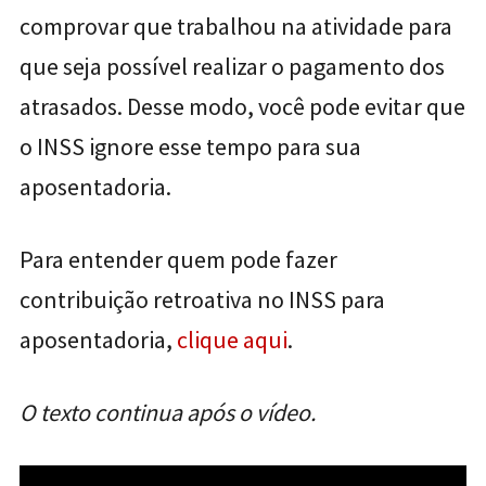
comprovar que trabalhou na atividade para
que seja possível realizar o pagamento dos
atrasados. Desse modo, você pode evitar que
o INSS ignore esse tempo para sua
aposentadoria.
Para entender quem pode fazer
contribuição retroativa no INSS para
aposentadoria,
clique aqui
.
O texto continua após o vídeo.