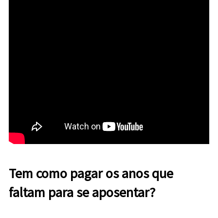
Tem como pagar os anos que
faltam para se aposentar?