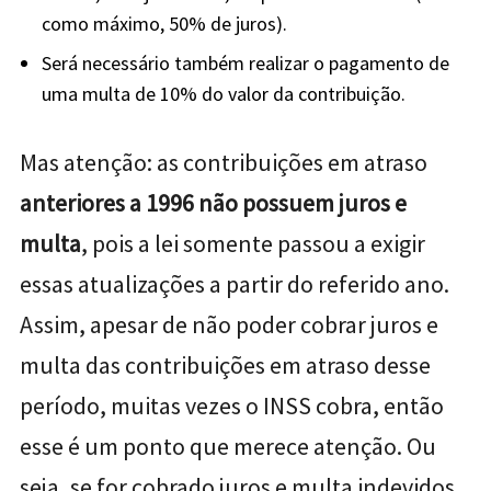
como máximo, 50% de juros).
Será necessário também realizar o pagamento de
uma multa de 10% do valor da contribuição.
Mas atenção: as contribuições em atraso
anteriores a 1996 não possuem juros e
multa
, pois a lei somente passou a exigir
essas atualizações a partir do referido ano.
Assim, apesar de não poder cobrar juros e
multa das contribuições em atraso desse
período, muitas vezes o INSS cobra, então
esse é um ponto que merece atenção. Ou
seja, se for cobrado juros e multa indevidos,