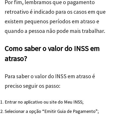
Por fim, lembramos que o pagamento
retroativo é indicado para os casos em que
existem pequenos períodos em atraso e
quando a pessoa não pode mais trabalhar.
Como saber o valor do INSS em
atraso?
Para saber o valor do INSS em atraso é
preciso seguir os passo:
Entrar no aplicativo ou site do Meu INSS;
Selecionar a opção “Emitir Guia de Pagamento”;