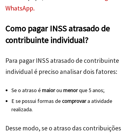
WhatsApp.
Como pagar INSS atrasado de
contribuinte individual?
Para pagar INSS atrasado de contribuinte
individual
é preciso analisar dois fatores:
Se o atraso é
maior
ou
menor
que 5 anos;
E se possui formas de
comprovar
a atividade
realizada.
Desse modo, s
e o atraso das contribuições