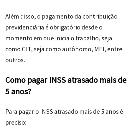
Além disso, o pagamento da contribuição
previdenciária é obrigatório desde o
momento em que inicia o trabalho, seja
como CLT, seja como autônomo, MEI, entre
outros.
Como pagar INSS atrasado mais de
5 anos?
Para pagar o INSS atrasado mais de 5 anos é
preciso: