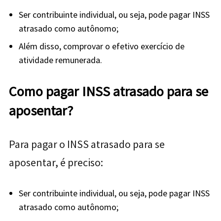
Ser contribuinte individual, ou seja, pode pagar INSS
atrasado como autônomo;
Além disso, comprovar o efetivo exercício de
atividade remunerada.
Como pagar INSS atrasado para se
aposentar?
Para pagar o INSS atrasado para se
aposentar, é preciso:
Ser contribuinte individual, ou seja, pode pagar INSS
atrasado como autônomo;