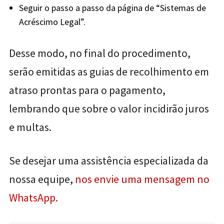
Seguir o passo a passo da página de “Sistemas de
Acréscimo Legal”.
Desse modo, no final do procedimento,
serão emitidas as guias de recolhimento em
atraso prontas para o pagamento,
lembrando que sobre o valor incidirão juros
e multas.
Se desejar uma assistência especializada da
nossa equipe,
nos envie uma mensagem no
WhatsApp.