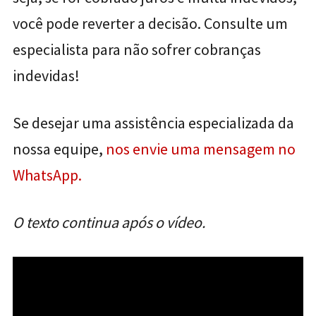
você pode reverter a decisão. Consulte um
especialista para não sofrer cobranças
indevidas!
Se desejar uma assistência especializada da
nossa equipe,
nos envie uma mensagem no
WhatsApp.
O texto continua após o vídeo.