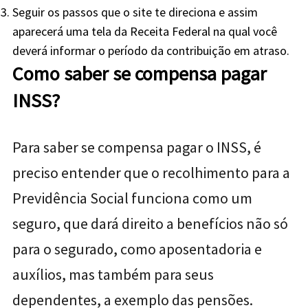
Seguir os passos que o site te direciona e assim
aparecerá uma tela da Receita Federal na qual você
deverá informar o período da contribuição em atraso.
Como saber se compensa pagar
INSS?
Para saber se compensa pagar o INSS, é
preciso entender que
o recolhimento para a
Previdência Social funciona como um
seguro, que dará direito a benefícios não só
para o segurado, como aposentadoria e
auxílios, mas também para seus
dependentes, a exemplo das pensões.