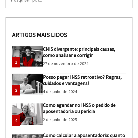
ARTIGOS MAIS LIDOS
CNIS divergente: principais causas,
como analisar e corrigir
1
27 de novembro de 2024
Posso pagar INSS retroativo? Regras,
cuidados e vantagens!
3
4 de junho de 2024
Como agendar no INSS o pedido de
aposentadoria ou perícia
2 de junho de 2025
4
Como calcular a aposentadoria: quanto