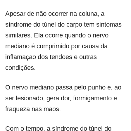
Apesar de não ocorrer na coluna, a
síndrome do túnel do carpo tem sintomas
similares. Ela ocorre quando o nervo
mediano é comprimido por causa da
inflamação dos tendões e outras
condições.
O nervo mediano passa pelo punho e, ao
ser lesionado, gera dor, formigamento e
fraqueza nas mãos.
Com o tempo, a síndrome do túnel do