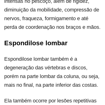
intensas no pescoço, além de rigidez,
diminuição da mobilidade, compressão de
nervos, fraqueza, formigamento e até
perda de coordenação nos braços e mãos.
Espondilose lombar
Espondilose lombar também é a
degeneração das vértebras e discos,
porém na parte lombar da coluna, ou seja,
mais no final, na parte inferior das costas.
Ela também ocorre por lesões repetitivas