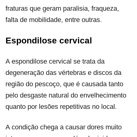
fraturas que geram paralisia, fraqueza,
falta de mobilidade, entre outras.
Espondilose cervical
A espondilose cervical se trata da
degeneração das vértebras e discos da
região do pescoço, que é causada tanto
pelo desgaste natural do envelhecimento
quanto por lesões repetitivas no local.
A condição chega a causar dores muito