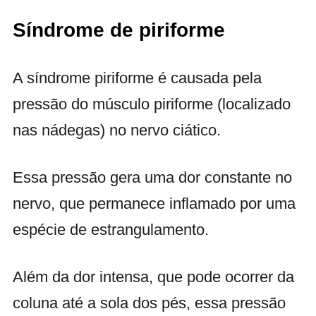
Síndrome de piriforme
A síndrome piriforme é causada pela
pressão do músculo piriforme (localizado
nas nádegas) no nervo ciático.
Essa pressão gera uma dor constante no
nervo, que permanece inflamado por uma
espécie de estrangulamento.
Além da dor intensa, que pode ocorrer da
coluna até a sola dos pés, essa pressão