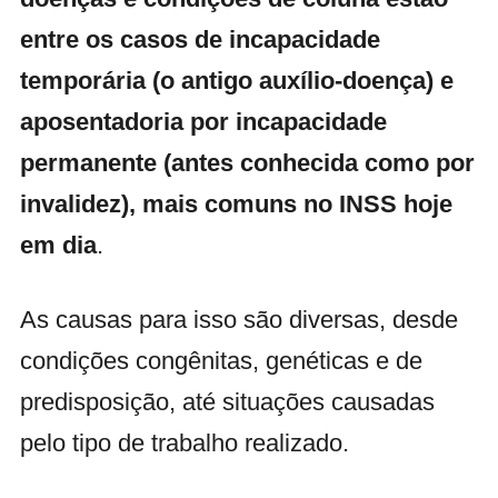
entre os casos de incapacidade
temporária (o antigo auxílio-doença) e
aposentadoria por incapacidade
permanente (antes conhecida como por
invalidez), mais comuns no INSS hoje
em dia
.
As causas para isso são diversas, desde
condições congênitas, genéticas e de
predisposição, até situações causadas
pelo tipo de trabalho realizado.