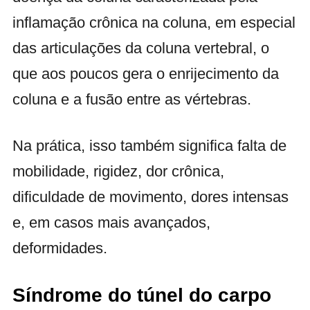
inflamação crônica na coluna, em especial
das articulações da coluna vertebral, o
que aos poucos gera o enrijecimento da
coluna e a fusão entre as vértebras.
Na prática, isso também significa falta de
mobilidade, rigidez, dor crônica,
dificuldade de movimento, dores intensas
e, em casos mais avançados,
deformidades.
Síndrome do túnel do carpo