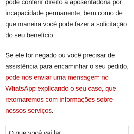
pode conferir direito à aposentadoria por
incapacidade permanente, bem como de
que maneira você pode fazer a solicitação
do seu benefício.
Se ele for negado ou você precisar de
assistência para encaminhar o seu pedido,
pode nos enviar uma mensagem no
WhatsApp explicando o seu caso, que
retornaremos com informações sobre
nossos serviços
.
O que você vai ler: