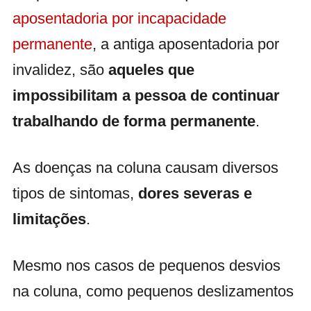
aposentadoria por incapacidade
permanente
, a antiga aposentadoria por
invalidez, são
aqueles que
impossibilitam a pessoa de continuar
trabalhando de forma permanente
.
As doenças na coluna causam diversos
tipos de sintomas,
dores severas e
limitações
.
Mesmo nos casos de pequenos desvios
na coluna, como pequenos deslizamentos