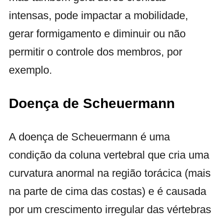
intensas, pode impactar a mobilidade,
gerar formigamento e diminuir ou não
permitir o controle dos membros, por
exemplo.
Doença de Scheuermann
A doença de Scheuermann é uma
condição da coluna vertebral que cria uma
curvatura anormal na região torácica (mais
na parte de cima das costas) e é causada
por um crescimento irregular das vértebras