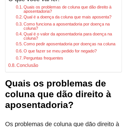
Quais os problemas de coluna que dão direito à
aposentadoria?
Qual é a doença da coluna que mais aposenta?
Como funciona a aposentadoria por doença na
coluna?
Qual é o valor da aposentadoria para doença na
coluna?
Como pedir aposentadoria por doenças na coluna
O que fazer se meu pedido for negado?
Perguntas frequentes
Conclusão
Quais os problemas de
coluna que dão direito à
aposentadoria?
Os problemas de coluna que dão direito à