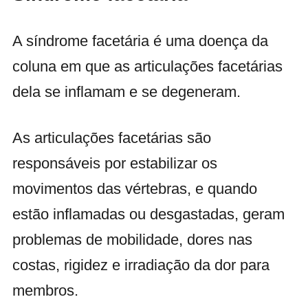
A síndrome facetária é uma doença da
coluna em que as articulações facetárias
dela se inflamam e se degeneram.
As articulações facetárias são
responsáveis por estabilizar os
movimentos das vértebras, e quando
estão inflamadas ou desgastadas, geram
problemas de mobilidade, dores nas
costas, rigidez e irradiação da dor para
membros.