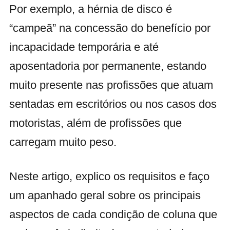
Por exemplo, a hérnia de disco é
“campeã” na concessão do benefício por
incapacidade temporária e até
aposentadoria por permanente, estando
muito presente nas profissões que atuam
sentadas em escritórios ou nos casos dos
motoristas, além de profissões que
carregam muito peso.
Neste artigo, explico os requisitos e faço
um apanhado geral sobre os principais
aspectos de cada condição de coluna que