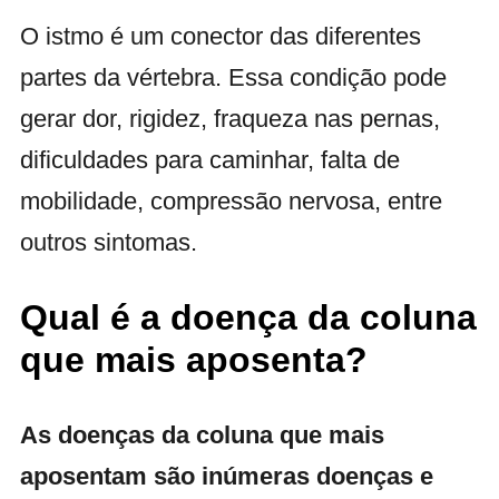
O istmo é um conector das diferentes
partes da vértebra. Essa condição pode
gerar dor, rigidez, fraqueza nas pernas,
dificuldades para caminhar, falta de
mobilidade, compressão nervosa, entre
outros sintomas.
Qual é a doença da coluna
que mais aposenta?
As doenças da coluna que mais
aposentam são inúmeras doenças e