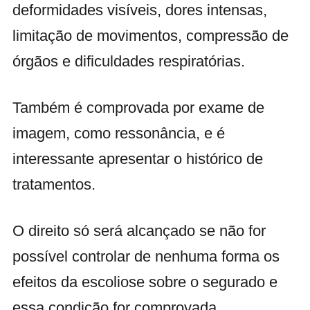
deformidades visíveis, dores intensas,
limitação de movimentos, compressão de
órgãos e dificuldades respiratórias.
Também é comprovada por exame de
imagem, como ressonância, e é
interessante apresentar o histórico de
tratamentos.
O direito só será alcançado se não for
possível controlar de nenhuma forma os
efeitos da escoliose sobre o segurado e
essa condição for comprovada.