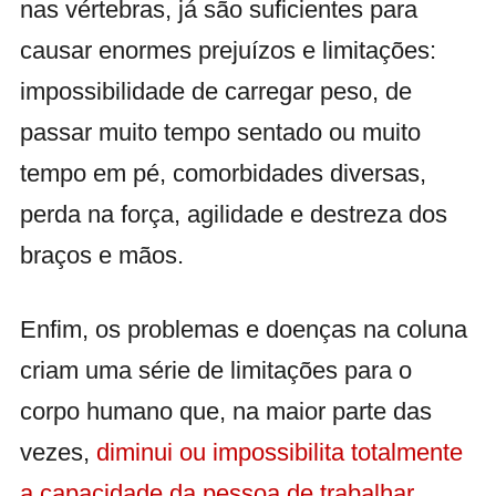
nas vértebras, já são suficientes para
causar enormes prejuízos e limitações:
impossibilidade de carregar peso, de
passar muito tempo sentado ou muito
tempo em pé, comorbidades diversas,
perda na força, agilidade e destreza dos
braços e mãos.
Enfim, os problemas e doenças na coluna
criam uma série de limitações para o
corpo humano que, na maior parte das
vezes,
diminui ou impossibilita totalmente
a capacidade da pessoa de trabalhar
.