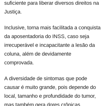
suficiente para liberar diversos direitos na
Justiça.
Inclusive, torna mais facilitada a conquista
da aposentadoria do INSS, caso seja
irrecuperável e incapacitante a lesão da
coluna, além de devidamente
comprovada.
A diversidade de sintomas que pode
causar é muito grande, pois depende do
local, tamanho e profundidade do tumor,
mas também gera dores crônicas