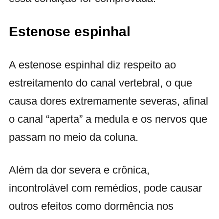
Estenose espinhal
A estenose espinhal diz respeito ao
estreitamento do canal vertebral, o que
causa dores extremamente severas, afinal
o canal “aperta” a medula e os nervos que
passam no meio da coluna.
Além da dor severa e crônica,
incontrolável com remédios, pode causar
outros efeitos como dormência nos