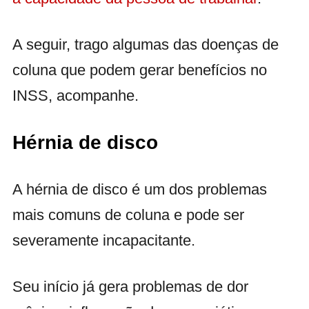
A seguir, trago algumas das doenças de
coluna que podem gerar benefícios no
INSS, acompanhe.
Hérnia de disco
A hérnia de disco é um dos problemas
mais comuns de coluna e pode ser
severamente incapacitante.
Seu início já gera problemas de dor