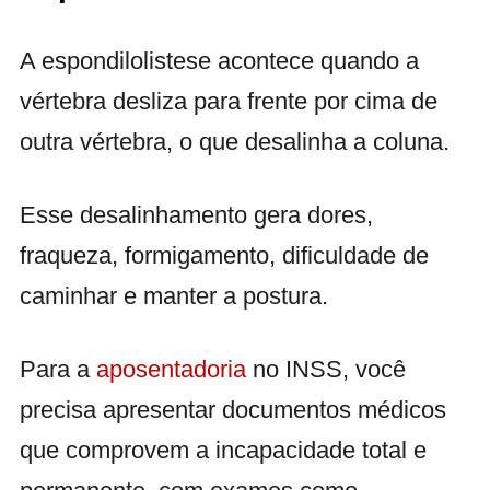
A espondilolistese acontece quando a
vértebra desliza para frente por cima de
outra vértebra, o que desalinha a coluna.
Esse desalinhamento gera dores,
fraqueza, formigamento, dificuldade de
caminhar e manter a postura.
Para a
aposentadoria
no INSS, você
precisa apresentar documentos médicos
que comprovem a incapacidade total e