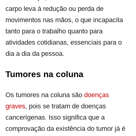
carpo leva à redução ou perda de
movimentos nas mãos, o que incapacita
tanto para o trabalho quanto para
atividades cotidianas, essenciais para o
dia a dia da pessoa.
Tumores na coluna
Os tumores na coluna são
doenças
graves
, pois se tratam de doenças
cancerígenas. Isso significa que a
comprovação da existência do tumor já é