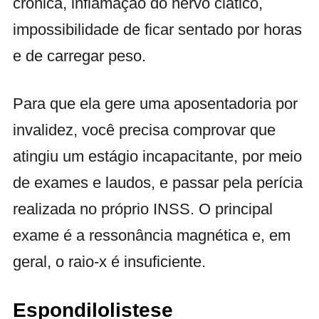
crônica, inflamação do nervo ciático,
impossibilidade de ficar sentado por horas
e de carregar peso.
Para que ela gere uma aposentadoria por
invalidez, você precisa comprovar que
atingiu um estágio incapacitante, por meio
de exames e laudos, e passar pela perícia
realizada no próprio INSS. O principal
exame é a ressonância magnética e, em
geral, o raio-x é insuficiente.
Espondilolistese