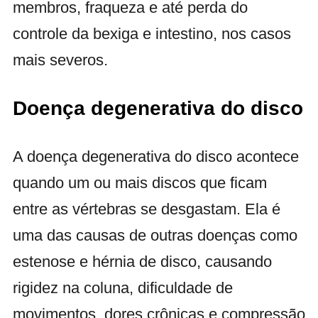
membros, fraqueza e até perda do
controle da bexiga e intestino, nos casos
mais severos.
Doença degenerativa do disco
A doença degenerativa do disco acontece
quando um ou mais discos que ficam
entre as vértebras se desgastam. Ela é
uma das causas de outras doenças como
estenose e hérnia de disco, causando
rigidez na coluna, dificuldade de
movimentos, dores crônicas e compressão