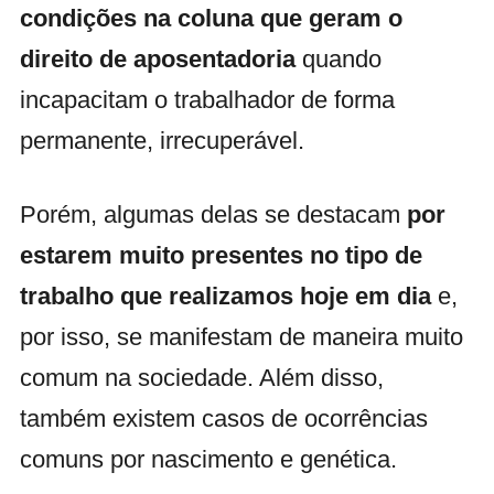
condições na coluna que geram o
direito de aposentadoria
quando
incapacitam o trabalhador de forma
permanente, irrecuperável.
Porém, algumas delas se destacam
por
estarem muito presentes no tipo de
trabalho que realizamos hoje em dia
e,
por isso, se manifestam de maneira muito
comum na sociedade. Além disso,
também existem casos de ocorrências
comuns por nascimento e genética.