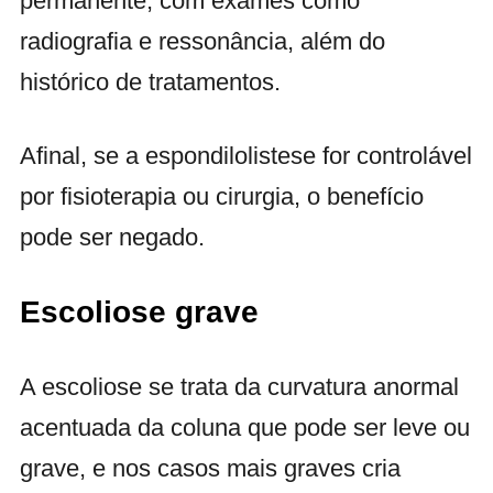
permanente, com exames como
radiografia e ressonância, além do
histórico de tratamentos.
Afinal, se a espondilolistese for controlável
por fisioterapia ou cirurgia, o benefício
pode ser negado.
Escoliose grave
A escoliose se trata da curvatura anormal
acentuada da coluna que pode ser leve ou
grave, e nos casos mais graves cria