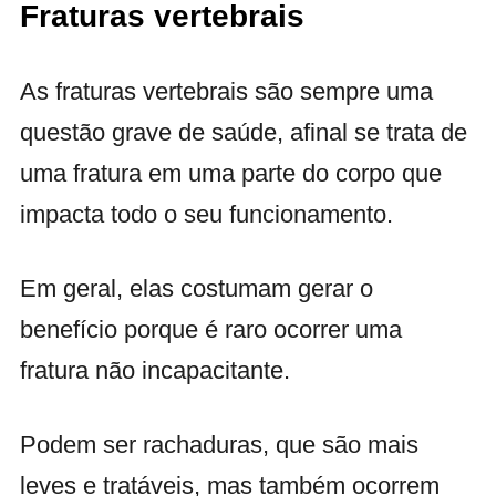
Fraturas vertebrais
As fraturas vertebrais são sempre uma
questão grave de saúde, afinal se trata de
uma fratura em uma parte do corpo que
impacta todo o seu funcionamento.
Em geral, elas costumam gerar o
benefício porque é raro ocorrer uma
fratura não incapacitante.
Podem ser rachaduras, que são mais
leves e tratáveis, mas também ocorrem