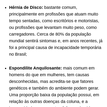
Hérnia de Disco:
bastante comum,
principalmente em profissões que atuam muito
tempo sentadas, como escritórios e motoristas,
ou profissões que levantam muito peso, como
carregadores. Cerca de 80% da população
mundial sentirá sintomas e, em anos recentes, já
foi a principal causa de
incapacidade temporária
no Brasil;
Espondilite Anquilosante:
mais comum em
homens do que em mulheres, tem causas
desconhecidas, mas acredita-se que fatores
genéticos e também do ambiente podem gerar.
Uma proporção baixa da população possui, em
relação às outras doenças da coluna, e a