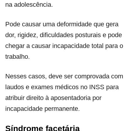
na adolescência.
Pode causar uma deformidade que gera
dor, rigidez, dificuldades posturais e pode
chegar a causar incapacidade total para o
trabalho.
Nesses casos, deve ser comprovada com
laudos e exames médicos no INSS para
atribuir direito à aposentadoria por
incapacidade permanente.
Síndrome facetária