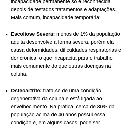
incapacidade permanente só é reconhecida
depois de testados tratamentos e adaptações.
Mais comum, incapacidade temporária;
Escoliose Severa:
menos de 1% da população
adulta desenvolve a forma severa, porém ela
causa deformidades, dificuldades respiratórias e
dor crônica, o que incapacita para o trabalho
mais comumente do que outras doenças na
coluna;
Osteoartrite:
trata-se de uma condição
degenerativa da coluna e está ligada ao
envelhecimento. Na prática, cerca de 80% da
população acima de 40 anos possui essa
condição e, em alguns casos, pode ser