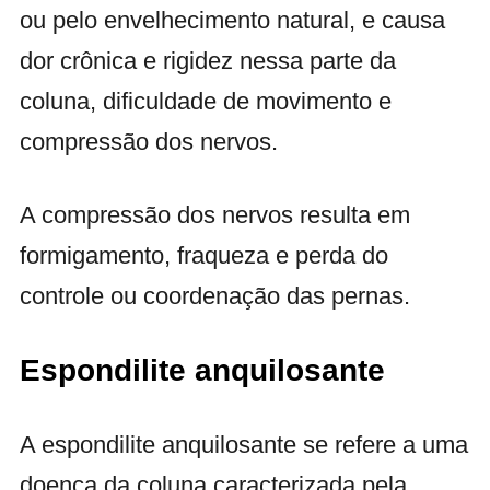
ou pelo envelhecimento natural, e causa
dor crônica e rigidez nessa parte da
coluna, dificuldade de movimento e
compressão dos nervos.
A compressão dos nervos resulta em
formigamento, fraqueza e perda do
controle ou coordenação das pernas.
Espondilite anquilosante
A espondilite anquilosante se refere a uma
doença da coluna caracterizada pela