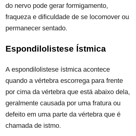
do nervo pode gerar formigamento,
fraqueza e dificuldade de se locomover ou
permanecer sentado.
Espondilolistese Ístmica
A espondilolistese ístmica acontece
quando a vértebra escorrega para frente
por cima da vértebra que está abaixo dela,
geralmente causada por uma fratura ou
defeito em uma parte da vértebra que é
chamada de istmo.