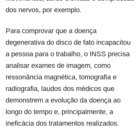
dos nervos, por exemplo.
Para comprovar que a doença
degenerativa do disco de fato incapacitou
a pessoa para o trabalho, o INSS precisa
analisar exames de imagem, como
ressonância magnética, tomografia e
radiografia, laudos dos médicos que
demonstrem a evolução da doença ao
longo do tempo e, principalmente, a
ineficácia dos tratamentos realizados.