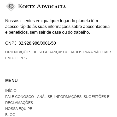
Nossos clientes em qualquer lugar do planeta têm
acesso rápido às suas informações sobre aposentadoria
e benefícios, sem sair de casa ou do trabalho.
CNPJ: 32.928.986/0001-50
ORIENTAÇÕES DE SEGURANÇA: CUIDADOS PARA NÃO CAIR
EM GOLPES
MENU
INÍCIO
FALE CONOSCO - ANÁLISE, INFORMAÇÕES, SUGESTÕES E
RECLAMAÇÕES
NOSSA EQUIPE
BLOG