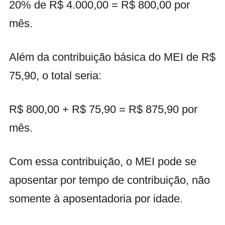
20% de R$ 4.000,00 = R$ 800,00 por
mês.
Além da contribuição básica do MEI de R$
75,90, o total seria:
R$ 800,00 + R$ 75,90 = R$ 875,90 por
mês.
Com essa contribuição, o MEI pode se
aposentar por tempo de contribuição, não
somente à aposentadoria por idade.