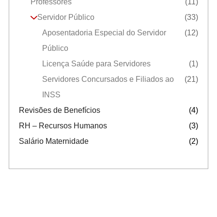
Professores
(11)
Servidor Público
(33)
Aposentadoria Especial do Servidor
(12)
Público
Licença Saúde para Servidores
(1)
Servidores Concursados e Filiados ao
(21)
INSS
Revisões de Benefícios
(4)
RH – Recursos Humanos
(3)
Salário Maternidade
(2)