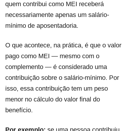
quem contribui como MEI receberá
necessariamente apenas um salário-
mínimo de aposentadoria.
O que acontece, na prática, é que o valor
pago como MEI — mesmo com o
complemento — é considerado uma
contribuição sobre o salário-mínimo. Por
isso, essa contribuição tem um peso
menor no cálculo do valor final do
benefício.
Por exemplo:
se uma pessoa contribuiu