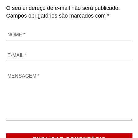
O seu endereço de e-mail não será publicado.
Campos obrigatórios são marcados com *