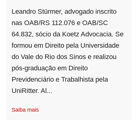
Leandro Stürmer, advogado inscrito
nas OAB/RS 112.076 e OAB/SC
64.832, sócio da Koetz Advocacia. Se
formou em Direito pela Universidade
do Vale do Rio dos Sinos e realizou
pós-graduação em Direito
Previdenciário e Trabalhista pela
UniRitter. Al...
Saiba mais