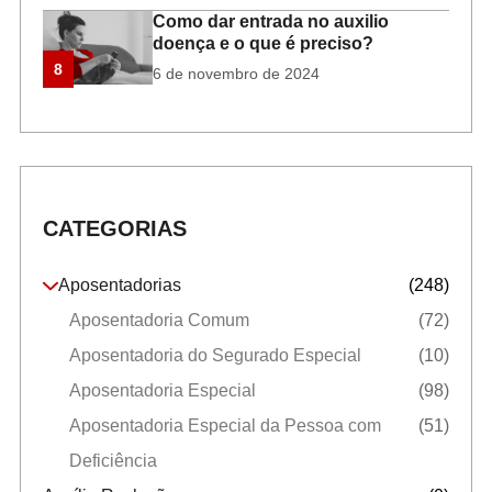
Como dar entrada no auxilio
doença e o que é preciso?
8
6 de novembro de 2024
CATEGORIAS
Aposentadorias
(248)
Aposentadoria Comum
(72)
Aposentadoria do Segurado Especial
(10)
Aposentadoria Especial
(98)
Aposentadoria Especial da Pessoa com
(51)
Deficiência