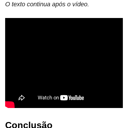
O texto continua após o vídeo.
Conclusão