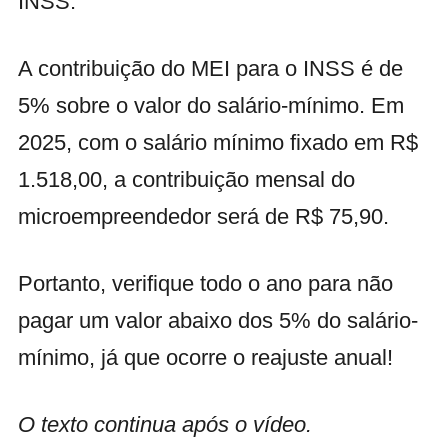
INSS.
A contribuição do MEI para o INSS é de
5% sobre o valor do salário-mínimo. Em
2025, com o salário mínimo fixado em R$
1.518,00, a contribuição mensal do
microempreendedor será de R$ 75,90.
Portanto, verifique todo o ano para não
pagar um valor abaixo dos 5% do salário-
mínimo, já que ocorre o reajuste anual!
O texto continua após o vídeo.