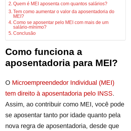
Quem é MEI aposenta com quantos salários?
Tem como aumentar o valor da aposentadoria do
MEI?
Como se aposentar pelo MEI com mais de um
salário-mínimo?
Conclusão
Como funciona a
aposentadoria para MEI?
O
Microempreendedor Individual (MEI)
tem direito à aposentadoria pelo INSS
.
Assim, ao contribuir como MEI, você pode
se aposentar tanto por idade quanto pela
nova regra de aposentadoria, desde que