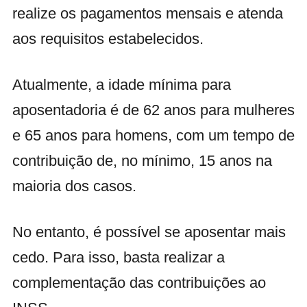
realize os pagamentos mensais e atenda
aos requisitos estabelecidos.
Atualmente, a idade mínima para
aposentadoria é de 62 anos para mulheres
e 65 anos para homens, com um tempo de
contribuição de, no mínimo, 15 anos na
maioria dos casos.
No entanto, é possível se aposentar mais
cedo. Para isso, basta realizar a
complementação das contribuições ao