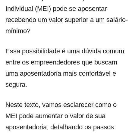
Individual (MEI) pode se aposentar
recebendo um valor superior a um salário-
mínimo?
Essa possibilidade é uma dúvida comum
entre os empreendedores que buscam
uma aposentadoria mais confortável e
segura.
Neste texto, vamos esclarecer como o
MEI pode aumentar o valor de sua
aposentadoria, detalhando os passos