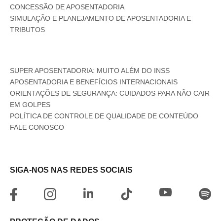
CONCESSÃO DE APOSENTADORIA
SIMULAÇÃO E PLANEJAMENTO DE APOSENTADORIA E
TRIBUTOS
SUPER APOSENTADORIA: MUITO ALÉM DO INSS
APOSENTADORIA E BENEFÍCIOS INTERNACIONAIS
ORIENTAÇÕES DE SEGURANÇA: CUIDADOS PARA NÃO CAIR
EM GOLPES
POLÍTICA DE CONTROLE DE QUALIDADE DE CONTEÚDO
FALE CONOSCO
SIGA-NOS NAS REDES SOCIAIS