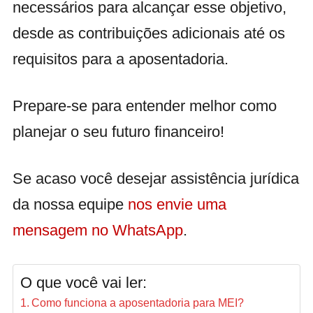
necessários para alcançar esse objetivo,
desde as contribuições adicionais até os
requisitos para a aposentadoria.
Prepare-se para entender melhor como
planejar o seu futuro financeiro!
Se acaso você desejar assistência jurídica
da nossa equipe
nos envie uma
mensagem no WhatsApp
.
O que você vai ler:
Como funciona a aposentadoria para MEI?