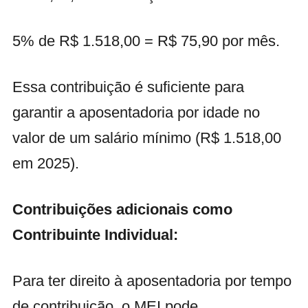
5% de R$ 1.518,00 = R$ 75,90 por mês.
Essa contribuição é suficiente para
garantir a aposentadoria por idade no
valor de um salário mínimo (R$ 1.518,00
em 2025).
Contribuições adicionais como
Contribuinte Individual:
Para ter direito à aposentadoria por tempo
de contribuição, o MEI pode