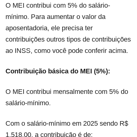
O MEI contribui com 5% do salário-
mínimo. Para aumentar o valor da
aposentadoria, ele precisa ter
contribuições outros tipos de contribuições
ao INSS, como você pode conferir acima.
Contribuição básica do MEI (5%):
O MEI contribui mensalmente com 5% do
salário-mínimo.
Com o salário-mínimo em 2025 sendo R$
1.518,00, a contribuição é de: