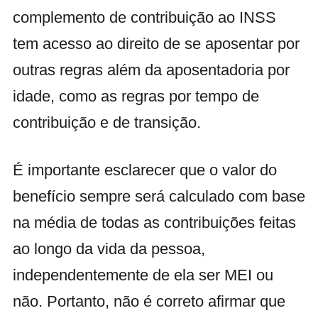
complemento de contribuição ao INSS
tem acesso ao direito de se aposentar por
outras regras além da aposentadoria por
idade, como as regras por tempo de
contribuição e de transição.
É importante esclarecer que o valor do
benefício sempre será calculado com base
na média de todas as contribuições feitas
ao longo da vida da pessoa,
independentemente de ela ser MEI ou
não. Portanto, não é correto afirmar que