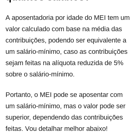
A aposentadoria por idade do MEI tem um
valor calculado com base na média das
contribuições, podendo ser equivalente a
um salário-mínimo, caso as contribuições
sejam feitas na alíquota reduzida de 5%
sobre o salário-mínimo.
Portanto, o MEI pode se aposentar com
um salário-mínimo, mas o valor pode ser
superior, dependendo das contribuições
feitas. Vou detalhar melhor abaixo!