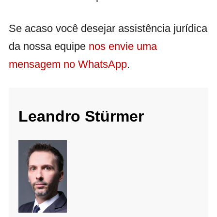
Se acaso você desejar assistência jurídica
da nossa equipe
nos envie uma
mensagem no WhatsApp
.
Leandro Stürmer