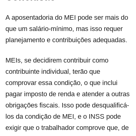
A aposentadoria do MEI pode ser mais do
que um salário-mínimo, mas isso requer
planejamento e contribuições adequadas.
MEIs, se decidirem contribuir como
contribuinte individual, terão que
comprovar essa condição, o que inclui
pagar imposto de renda e atender a outras
obrigações fiscais. Isso pode desqualificá-
los da condição de MEI, e o INSS pode
exigir que o trabalhador comprove que, de