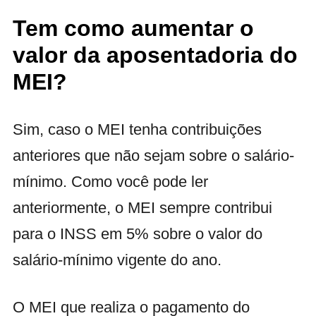
Tem como aumentar o
valor da aposentadoria do
MEI?
Sim, caso o MEI tenha contribuições
anteriores que não sejam sobre o salário-
mínimo. Como você pode ler
anteriormente, o
MEI sempre contribui
para o INSS em 5% sobre o valor do
salário-mínimo vigente do ano.
O MEI que realiza o pagamento do