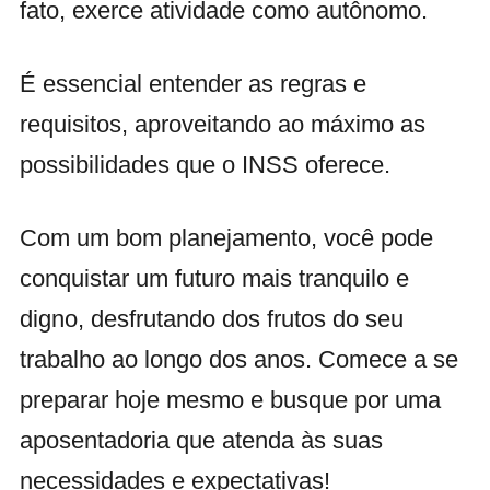
fato, exerce atividade como autônomo.
É essencial entender as regras e
requisitos, aproveitando ao máximo as
possibilidades que o INSS oferece.
Com um bom planejamento, você pode
conquistar um futuro mais tranquilo e
digno, desfrutando dos frutos do seu
trabalho ao longo dos anos. Comece a se
preparar hoje mesmo e busque por uma
aposentadoria que atenda às suas
necessidades e expectativas!