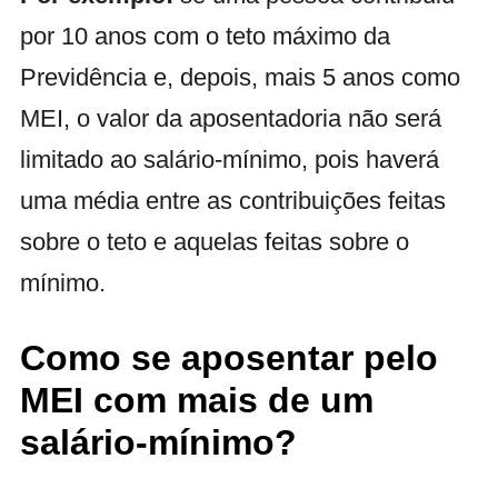
por 10 anos com o teto máximo da
Previdência e, depois, mais 5 anos como
MEI, o valor da aposentadoria não será
limitado ao salário-mínimo, pois haverá
uma média entre as contribuições feitas
sobre o teto e aquelas feitas sobre o
mínimo.
Como se aposentar pelo
MEI com mais de um
salário-mínimo?