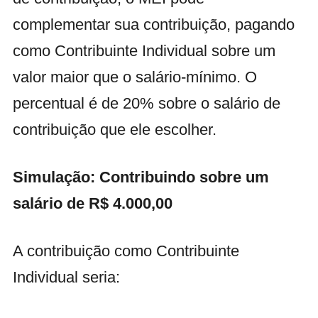
complementar sua contribuição, pagando
como Contribuinte Individual sobre um
valor maior que o salário-mínimo. O
percentual é de 20% sobre o salário de
contribuição que ele escolher.
Simulação: Contribuindo sobre um
salário de R$ 4.000,00
A contribuição como Contribuinte
Individual seria: