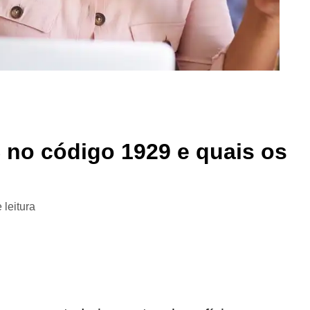
 no código 1929 e quais os
 leitura