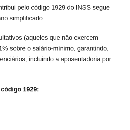
tribui pelo código 1929 do INSS segue
ano simplificado.
cultativos (aqueles que não exercem
% sobre o salário-mínimo, garantindo,
enciários, incluindo a aposentadoria por
 código 1929: