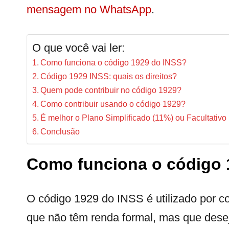
mensagem no WhatsApp
.
O que você vai ler:
Como funciona o código 1929 do INSS?
Código 1929 INSS: quais os direitos?
Quem pode contribuir no código 1929?
Como contribuir usando o código 1929?
É melhor o Plano Simplificado (11%) ou Facultativ
Conclusão
Como funciona o código 
O código 1929 do INSS é utilizado por con
que não têm renda formal, mas que desej