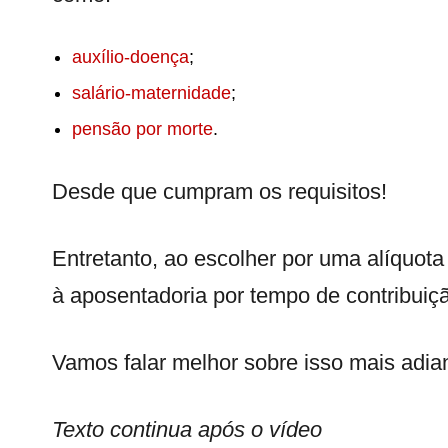
auxílio-doença
;
salário-maternidade
;
pensão por morte
.
Desde que cumpram os requisitos!
Entretanto, ao escolher por uma alíquota
à aposentadoria por tempo de contribuiç
Vamos falar melhor sobre isso mais adian
Texto continua após o vídeo