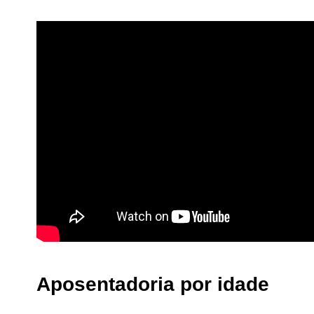
Aposentadoria por idade