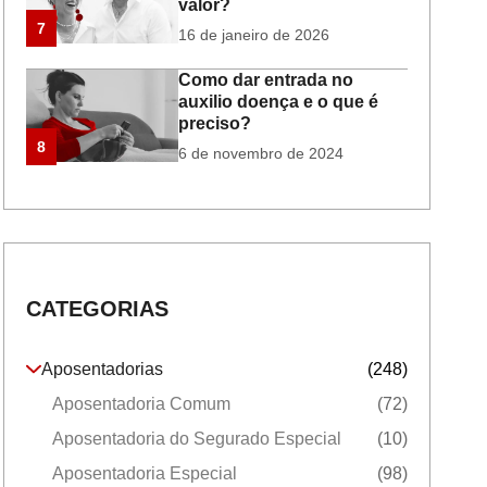
valor?
7
16 de janeiro de 2026
Como dar entrada no
auxilio doença e o que é
preciso?
8
6 de novembro de 2024
CATEGORIAS
Aposentadorias
(248)
Aposentadoria Comum
(72)
Aposentadoria do Segurado Especial
(10)
Aposentadoria Especial
(98)