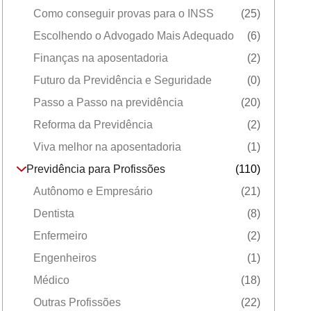
Como conseguir provas para o INSS
(25)
Escolhendo o Advogado Mais Adequado
(6)
Finanças na aposentadoria
(2)
Futuro da Previdência e Seguridade
(0)
Passo a Passo na previdência
(20)
Reforma da Previdência
(2)
Viva melhor na aposentadoria
(1)
Previdência para Profissões
(110)
Autônomo e Empresário
(21)
Dentista
(8)
Enfermeiro
(2)
Engenheiros
(1)
Médico
(18)
Outras Profissões
(22)