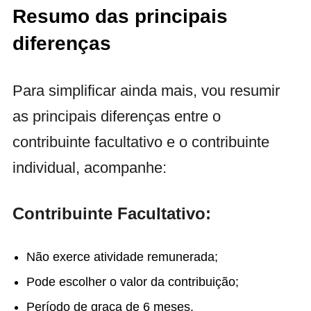
Resumo das principais
diferenças
Para simplificar ainda mais, vou resumir
as principais diferenças entre o
contribuinte facultativo e o contribuinte
individual, acompanhe:
Contribuinte Facultativo:
Não exerce atividade remunerada;
Pode escolher o valor da contribuição;
Período de graça de 6 meses.