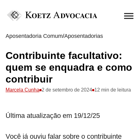
Aposentadoria Comum
/
Aposentadorias
Contribuinte facultativo:
quem se enquadra e como
contribuir
Marcela Cunha
2 de setembro de 2024
12 min de leitura
Última atualização em 19/12/25
Você já ouviu falar sobre o contribuinte