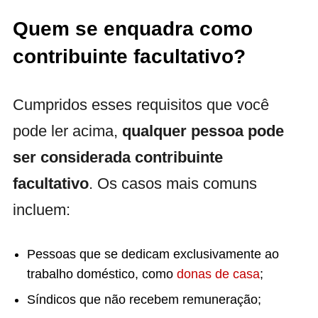
Quem se enquadra como
contribuinte facultativo?
Cumpridos esses requisitos que você
pode ler acima,
qualquer pessoa pode
ser considerada contribuinte
facultativo
. Os casos mais comuns
incluem:
Pessoas que se dedicam exclusivamente ao
trabalho doméstico, como
donas de casa
;
Síndicos que não recebem remuneração;