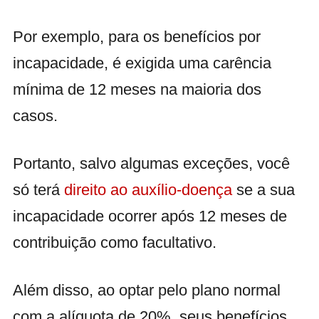
Por exemplo, para os benefícios por
incapacidade, é exigida uma carência
mínima de 12 meses na maioria dos
casos.
Portanto, salvo algumas exceções, você
só terá
direito ao auxílio-doença
se a sua
incapacidade ocorrer após 12 meses de
contribuição como facultativo.
Além disso, ao optar pelo plano normal
com a alíquota de 20%, seus benefícios