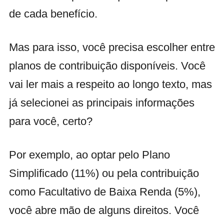
de cada benefício.
Mas para isso, você precisa escolher entre
planos de contribuição disponíveis. Você
vai ler mais a respeito ao longo texto, mas
já selecionei as principais informações
para você, certo?
Por exemplo, ao optar pelo Plano
Simplificado (11%) ou pela contribuição
como Facultativo de Baixa Renda (5%),
você abre mão de alguns direitos. Você