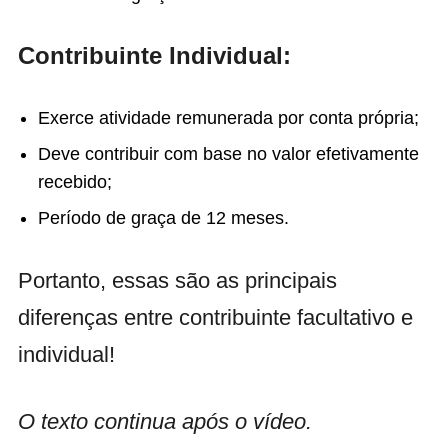
Contribuinte Individual:
Exerce atividade remunerada por conta própria;
Deve contribuir com base no valor efetivamente
recebido;
Período de graça de 12 meses.
Portanto, essas são as principais
diferenças entre contribuinte facultativo e
individual!
O texto continua após o vídeo.