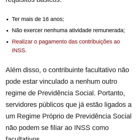
Ter mais de 16 anos;
Não exercer nenhuma atividade remunerada;
Realizar o pagamento das contribuições ao
INSS
.
Além disso, o contribuinte facultativo não
pode estar vinculado a nenhum outro
regime de Previdência Social. Portanto,
servidores públicos que já estão ligados a
um Regime Próprio de Previdência Social
não podem se filiar ao INSS como
facultativos.