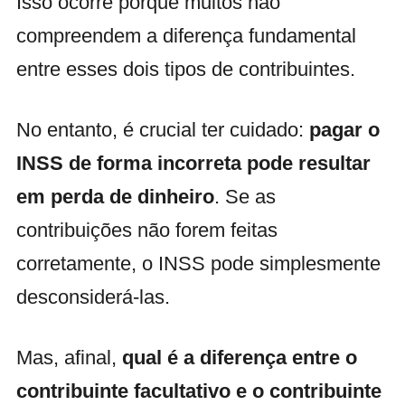
Isso ocorre porque muitos não
compreendem a diferença fundamental
entre esses dois tipos de contribuintes.
No entanto, é crucial ter cuidado:
pagar o
INSS de forma incorreta pode resultar
em perda de dinheiro
. Se as
contribuições não forem feitas
corretamente, o INSS pode simplesmente
desconsiderá-las.
Mas, afinal,
qual é a diferença entre o
contribuinte facultativo e o contribuinte