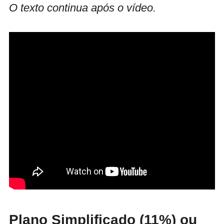
O texto continua após o vídeo.
Plano Simplificado (11%) ou