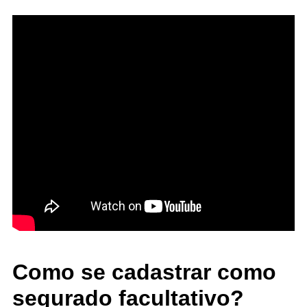
Como se cadastrar como
segurado facultativo?