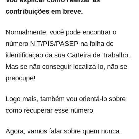
contribuições em breve.
Normalmente, você pode encontrar o
número NIT/PIS/PASEP na folha de
identificação da sua Carteira de Trabalho.
Mas se não conseguir localizá-lo, não se
preocupe!
Logo mais, também vou orientá-lo sobre
como recuperar esse número.
Agora, vamos falar sobre quem nunca