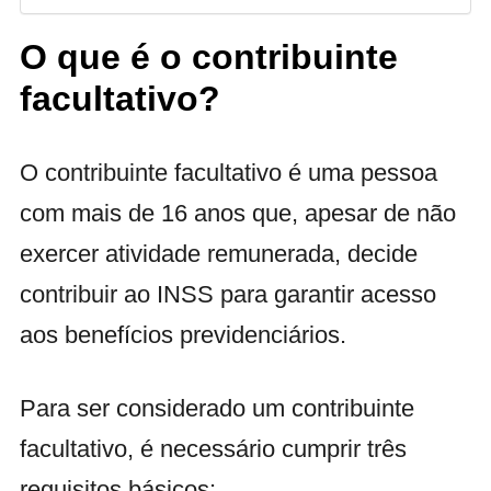
O que é o contribuinte
facultativo?
O contribuinte facultativo é uma pessoa
com mais de 16 anos que, apesar de não
exercer atividade remunerada, decide
contribuir ao INSS para garantir acesso
aos benefícios previdenciários.
Para ser considerado um contribuinte
facultativo, é necessário cumprir três
requisitos básicos: