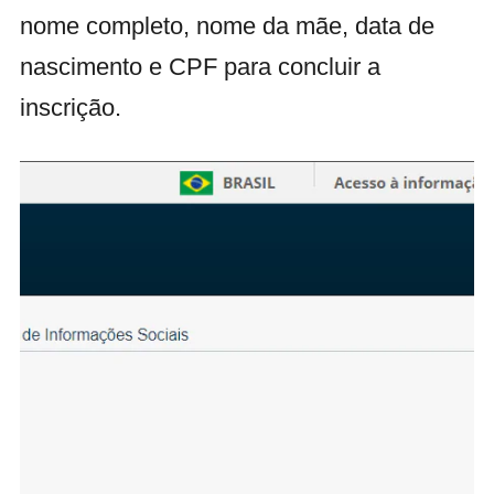
nome completo, nome da mãe, data de
nascimento e CPF para concluir a
inscrição.