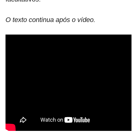
O texto continua após o vídeo.