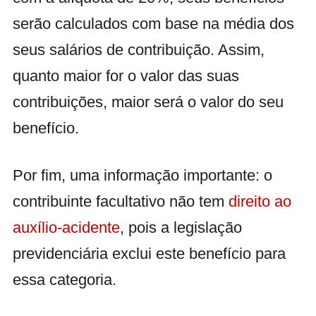
serão calculados com base na média dos
seus salários de contribuição. Assim,
quanto maior for o valor das suas
contribuições, maior será o valor do seu
benefício.
Por fim, uma informação importante: o
contribuinte facultativo não tem
direito ao
auxílio-acidente
, pois a legislação
previdenciária exclui este benefício para
essa categoria.