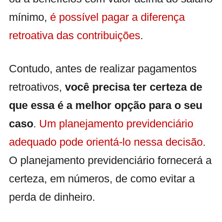
mínimo,
é possível pagar a diferença
retroativa das contribuições
.
Contudo, antes de realizar pagamentos
retroativos,
você precisa ter certeza de
que essa é a melhor opção para o seu
caso
.
Um planejamento previdenciário
adequado pode orientá-lo nessa decisão
.
O planejamento previdenciário fornecerá a
certeza, em números, de como evitar a
perda de dinheiro.