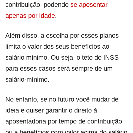
contribuição, podendo
se aposentar
apenas por idade
.
Além disso, a escolha por esses planos
limita o valor dos seus benefícios ao
salário mínimo. Ou seja, o teto do INSS
para esses casos será sempre de um
salário-mínimo.
No entanto, se no futuro você mudar de
ideia e quiser garantir o direito à
aposentadoria por tempo de contribuição
ou a benefícios com valor acima do salário