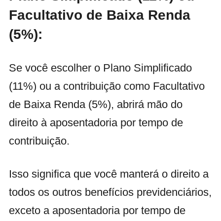
Facultativo de Baixa Renda
(5%):
Se você escolher o Plano Simplificado
(11%) ou a contribuição como Facultativo
de Baixa Renda (5%), abrirá mão do
direito à aposentadoria por tempo de
contribuição.
Isso significa que você manterá o direito a
todos os outros benefícios previdenciários,
exceto a aposentadoria por tempo de