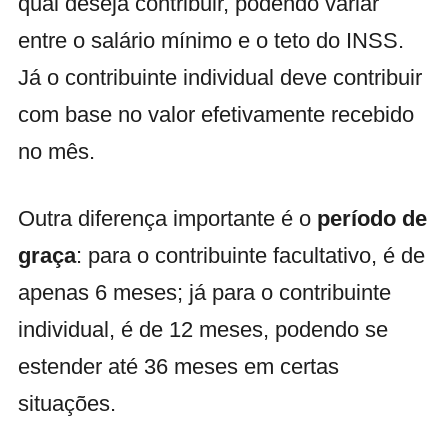
qual deseja contribuir, podendo variar
entre o salário mínimo e o teto do INSS.
Já o contribuinte individual deve contribuir
com base no valor efetivamente recebido
no mês.
Outra diferença importante é o
período de
graça
: para o contribuinte facultativo, é de
apenas 6 meses; já para o contribuinte
individual, é de 12 meses, podendo se
estender até 36 meses em certas
situações.