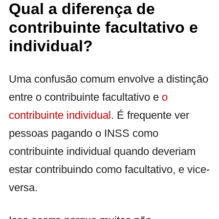
Qual a diferença de
contribuinte facultativo e
individual?
Uma confusão comum envolve a distinção
entre o contribuinte facultativo e
o
contribuinte individual
. É frequente ver
pessoas pagando o INSS como
contribuinte individual quando deveriam
estar contribuindo como facultativo, e vice-
versa.