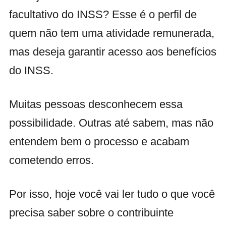
facultativo do INSS? Esse é o perfil de
quem não tem uma atividade remunerada,
mas deseja garantir acesso aos benefícios
do INSS.
Muitas pessoas desconhecem essa
possibilidade. Outras até sabem, mas não
entendem bem o processo e acabam
cometendo erros.
Por isso, hoje você vai ler tudo o que você
precisa saber sobre o contribuinte