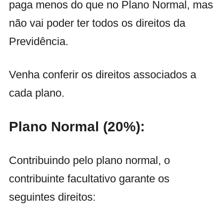
paga menos do que no Plano Normal, mas
não vai poder ter todos os direitos da
Previdência.
Venha conferir os direitos associados a
cada plano.
Plano Normal (20%):
Contribuindo pelo plano normal, o
contribuinte facultativo garante os
seguintes direitos: