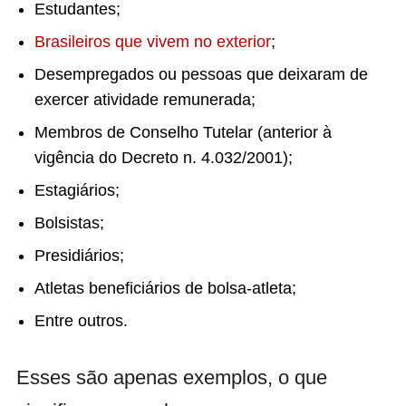
Estudantes;
Brasileiros que vivem no exterior
;
Desempregados ou pessoas que deixaram de
exercer atividade remunerada;
Membros de Conselho Tutelar (anterior à
vigência do Decreto n. 4.032/2001);
Estagiários;
Bolsistas;
Presidiários;
Atletas beneficiários de bolsa-atleta;
Entre outros.
Esses são apenas exemplos, o que