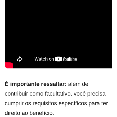
É importante ressaltar:
além de
contribuir como facultativo, você precisa
cumprir os requisitos específicos para ter
direito ao benefício.