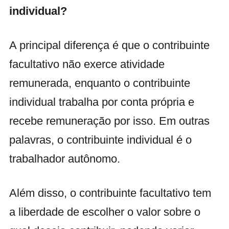
individual?
A principal diferença é que o contribuinte
facultativo não exerce atividade
remunerada, enquanto o contribuinte
individual trabalha por conta própria e
recebe remuneração por isso. Em outras
palavras, o contribuinte individual é o
trabalhador autônomo.
Além disso, o contribuinte facultativo tem
a liberdade de escolher o valor sobre o