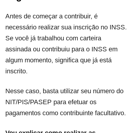
Antes de começar a contribuir, é
necessário realizar sua inscrição no INSS.
Se você já trabalhou com carteira
assinada ou contribuiu para o INSS em
algum momento, significa que já está
inscrito.
Nesse caso, basta utilizar seu número do
NIT/PIS/PASEP para efetuar os
pagamentos como contribuinte facultativo.
Vou explicar como realizar as