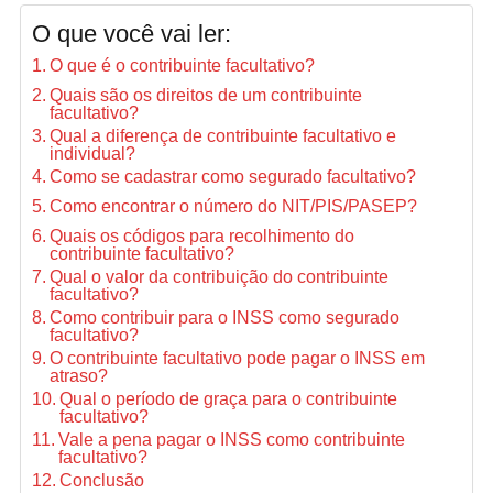
O que você vai ler:
O que é o contribuinte facultativo?
Quais são os direitos de um contribuinte
facultativo?
Qual a diferença de contribuinte facultativo e
individual?
Como se cadastrar como segurado facultativo?
Como encontrar o número do NIT/PIS/PASEP?
Quais os códigos para recolhimento do
contribuinte facultativo?
Qual o valor da contribuição do contribuinte
facultativo?
Como contribuir para o INSS como segurado
facultativo?
O contribuinte facultativo pode pagar o INSS em
atraso?
Qual o período de graça para o contribuinte
facultativo?
Vale a pena pagar o INSS como contribuinte
facultativo?
Conclusão