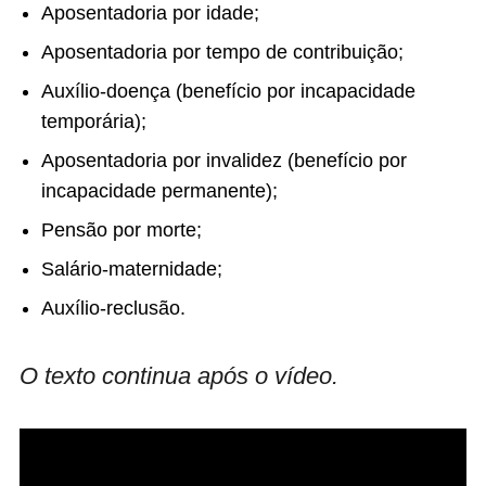
Aposentadoria por idade;
Aposentadoria por tempo de contribuição;
Auxílio-doença (benefício por incapacidade
temporária);
Aposentadoria por invalidez (benefício por
incapacidade permanente);
Pensão por morte;
Salário-maternidade;
Auxílio-reclusão.
O texto continua após o vídeo.