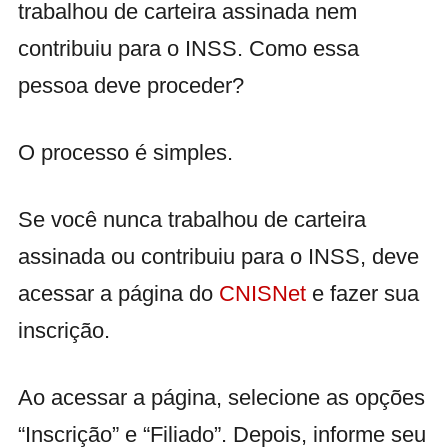
trabalhou de carteira assinada nem
contribuiu para o INSS. Como essa
pessoa deve proceder?
O processo é simples.
Se você nunca trabalhou de carteira
assinada ou contribuiu para o INSS, deve
acessar a página do
CNISNet
e fazer sua
inscrição.
Ao acessar a página, selecione as opções
“Inscrição” e “Filiado”. Depois, informe seu