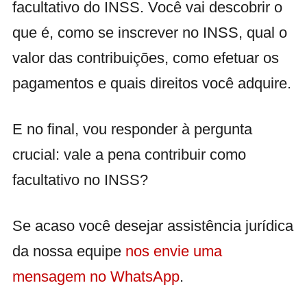
facultativo do INSS. Você vai descobrir o
que é, como se inscrever no INSS, qual o
valor das contribuições, como efetuar os
pagamentos e quais direitos você adquire.
E no final, vou responder à pergunta
crucial: vale a pena contribuir como
facultativo no INSS?
Se acaso você desejar assistência jurídica
da nossa equipe
nos envie uma
mensagem no WhatsApp
.