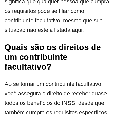
significa que qualquer pessoa que cumpra
os requisitos pode se filiar como
contribuinte facultativo, mesmo que sua
situação não esteja listada aqui.
Quais são os direitos de
um contribuinte
facultativo?
Ao se tornar um contribuinte facultativo,
você assegura o direito de receber quase
todos os benefícios do INSS, desde que
também cumpra os requisitos específicos