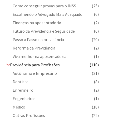
Como conseguir provas para o INSS
(25)
Escolhendo o Advogado Mais Adequado
(6)
Finanças na aposentadoria
(2)
Futuro da Previdência e Seguridade
(0)
Passo a Passo na previdência
(20)
Reforma da Previdência
(2)
Viva melhor na aposentadoria
(1)
Previdência para Profissões
(110)
Autônomo e Empresário
(21)
Dentista
(8)
Enfermeiro
(2)
Engenheiros
(1)
Médico
(18)
Outras Profissões
(22)