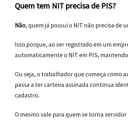
Quem tem NIT precisa de PIS?
Não
, quem já possui o NIT não precisa de
Isso porque, ao ser registrado em um empr
automaticamente o NIT em PIS, mantend
Ou seja, o trabalhador que começa como a
passa a ter carteira assinada continua id
cadastro.
O mesmo vale para quem se torna servidor 