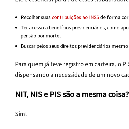
Recolher suas
contribuições ao INSS
de forma cor
Ter acesso a benefícios previdenciários, como apo
pensão por morte;
Buscar pelos seus direitos previdenciários mesmo
Para quem já teve registro em carteira, o
dispensando a necessidade de um novo cad
NIT, NIS e PIS são a mesma coisa?
Sim!