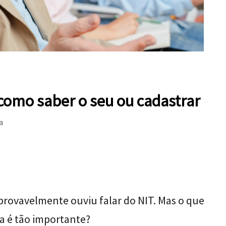
 como saber o seu ou cadastrar
a
 provavelmente ouviu falar do NIT. Mas o que
la é tão importante?