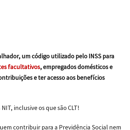
lhador, um código utilizado pelo INSS para
es facultativos
, empregados domésticos e
ontribuições e ter acesso aos benefícios
NIT, inclusive os que são CLT!
uem contribuir para a Previdência Social nem