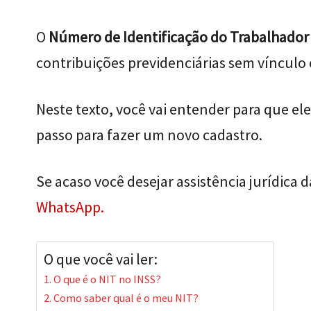
O
Número de Identificação do Trabalhador 
contribuições previdenciárias sem vínculo
Neste texto, você vai entender para que ele
passo para fazer um novo cadastro.
Se acaso você desejar assistência jurídica 
WhatsApp.
O que você vai ler:
O que é o NIT no INSS?
Como saber qual é o meu NIT?