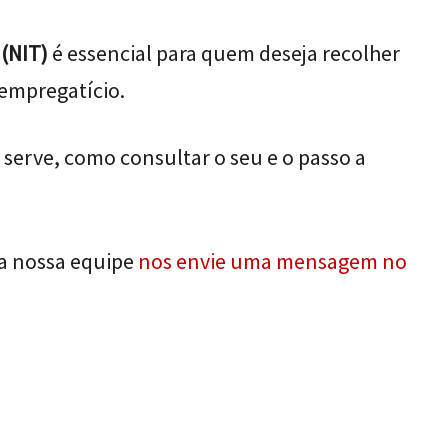
(NIT)
é essencial para quem deseja recolher
 empregatício.
 serve, como consultar o seu e o passo a
da nossa equipe
nos envie uma mensagem no