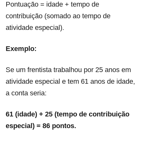
Pontuação = idade + tempo de
contribuição (somado ao tempo de
atividade especial).
Exemplo:
Se um frentista trabalhou por 25 anos em
atividade especial e tem 61 anos de idade,
a conta seria:
61 (idade) + 25 (tempo de contribuição
especial) = 86 pontos.