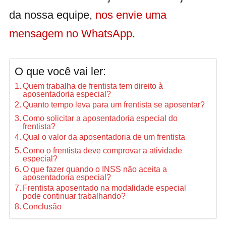
da nossa equipe,
nos envie uma
mensagem no WhatsApp
.
O que você vai ler:
Quem trabalha de frentista tem direito à
aposentadoria especial?
Quanto tempo leva para um frentista se aposentar?
Como solicitar a aposentadoria especial do
frentista?
Qual o valor da aposentadoria de um frentista
Como o frentista deve comprovar a atividade
especial?
O que fazer quando o INSS não aceita a
aposentadoria especial?
Frentista aposentado na modalidade especial
pode continuar trabalhando?
Conclusão