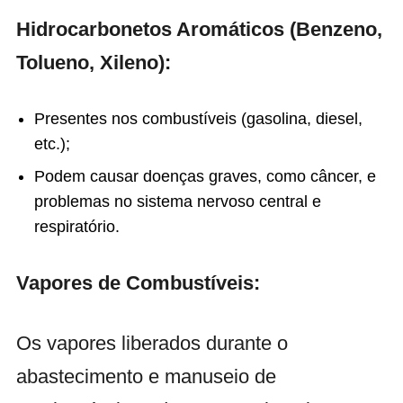
Hidrocarbonetos Aromáticos (Benzeno,
Tolueno, Xileno):
Presentes nos combustíveis (gasolina, diesel,
etc.);
Podem causar doenças graves, como câncer, e
problemas no sistema nervoso central e
respiratório.
Vapores de Combustíveis:
Os vapores liberados durante o
abastecimento e manuseio de