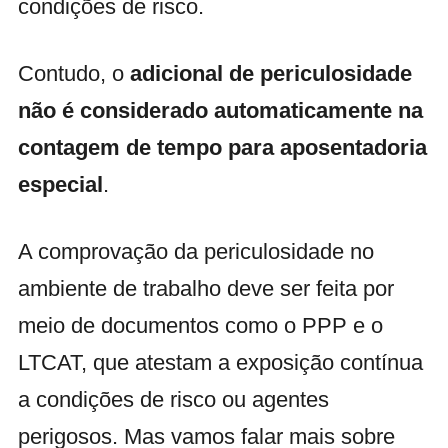
condições de risco.
Contudo, o
adicional de periculosidade
não é considerado automaticamente na
contagem de tempo para aposentadoria
especial
.
A comprovação da periculosidade no
ambiente de trabalho deve ser feita por
meio de documentos como o PPP e o
LTCAT, que atestam a exposição contínua
a condições de risco ou agentes
perigosos. Mas vamos falar mais sobre