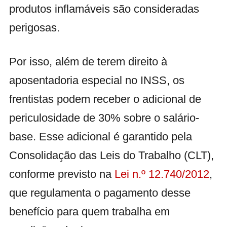
produtos inflamáveis são consideradas
perigosas.
Por isso, além de terem direito à
aposentadoria especial no INSS, os
frentistas podem receber o adicional de
periculosidade de 30% sobre o salário-
base. Esse adicional é garantido pela
Consolidação das Leis do Trabalho (CLT),
conforme previsto na
Lei n.º 12.740/2012
,
que regulamenta o pagamento desse
benefício para quem trabalha em