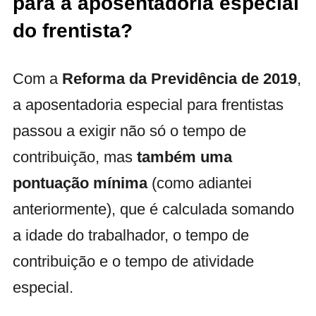
para a aposentadoria especial
do frentista?
Com a
Reforma da Previdência de 2019
,
a aposentadoria especial para frentistas
passou a exigir não só o tempo de
contribuição, mas
também uma
pontuação mínima
(como adiantei
anteriormente), que é calculada somando
a idade do trabalhador, o tempo de
contribuição e o tempo de atividade
especial.