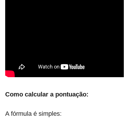
Como calcular a pontuação:
A fórmula é simples: