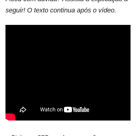
seguir! O texto continua após o vídeo.