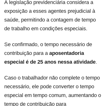
A legislação previdenciária considera a
exposição a esses agentes prejudicial à
saúde, permitindo a contagem de tempo
de trabalho em condições especiais.
Se confirmado, o tempo necessário de
contribuição para a
aposentadoria
especial é de 25 anos nessa atividade
.
Caso o trabalhador não complete o tempo
necessário, ele pode converter o tempo
especial em tempo comum, aumentando o
tempo de contribuição para