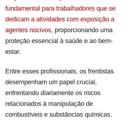
fundamental para trabalhadores que se
dedicam a atividades com exposição a
agentes nocivos
, proporcionando uma
proteção essencial à saúde e ao bem-
estar.
Entre esses profissionais, os frentistas
desempenham um papel crucial,
enfrentando diariamente os riscos
relacionados à manipulação de
combustíveis e substâncias químicas.