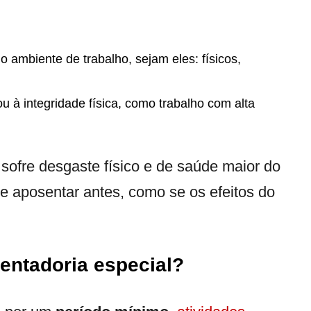
 ambiente de trabalho, sejam eles: físicos,
u à integridade física, como trabalho com alta
sofre desgaste físico e de saúde maior do
e aposentar antes, como se os efeitos do
entadoria especial?