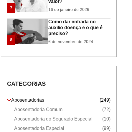
valor?
7
16 de janeiro de 2026
Como dar entrada no
auxilio doença e o que é
preciso?
8
6 de novembro de 2024
CATEGORIAS
Aposentadorias
(249)
Aposentadoria Comum
(72)
Aposentadoria do Segurado Especial
(10)
Aposentadoria Especial
(99)