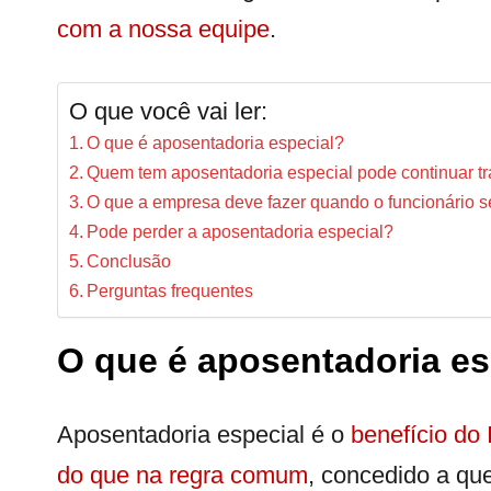
com a nossa equipe
.
O que você vai ler:
O que é aposentadoria especial?
Quem tem aposentadoria especial pode continuar t
O que a empresa deve fazer quando o funcionário s
Pode perder a aposentadoria especial?
Conclusão
Perguntas frequentes
O que é aposentadoria es
Aposentadoria especial é o
benefício do
do que na regra comum
, concedido a qu