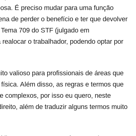
igosa. É preciso mudar para uma função
na de perder o benefício e ter que devolver
o Tema 709 do STF (julgado em
 realocar o trabalhador, podendo optar por
ito valioso para profissionais de áreas que
física. Além disso, as regras e termos que
e complexos, por isso eu quero, neste
direito, além de traduzir alguns termos muito