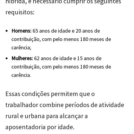
híbrida, é necessário cumprir os seguintes
requisitos:
Homens:
65 anos de idade e 20 anos de
contribuição, com pelo menos 180 meses de
carência;
Mulheres:
62 anos de idade e 15 anos de
contribuição, com pelo menos 180 meses de
carência.
Essas condições permitem que o
trabalhador combine períodos de atividade
rural e urbana para alcançar a
aposentadoria por idade.