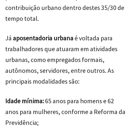
contribuição urbano dentro destes 35/30 de
tempo total.
Já
aposentadoria urbana
é voltada para
trabalhadores que atuaram em atividades
urbanas, como empregados formais,
autônomos, servidores, entre outros. As
principais modalidades são:
Idade mínima:
65 anos para homens e 62
anos para mulheres, conforme a Reforma da
Previdência;