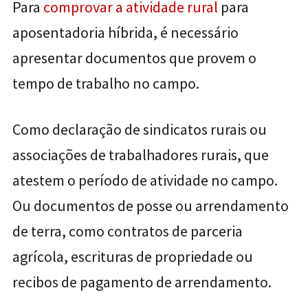
Para
comprovar a atividade rural
para
aposentadoria híbrida, é necessário
apresentar documentos que provem o
tempo de trabalho no campo.
Como declaração de sindicatos rurais ou
associações de trabalhadores rurais, que
atestem o período de atividade no campo.
Ou documentos de posse ou arrendamento
de terra, como contratos de parceria
agrícola, escrituras de propriedade ou
recibos de pagamento de arrendamento.