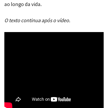
ao longo da vida.
O texto continua após o vídeo.