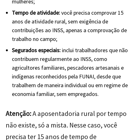
mulheres;
Tempo de atividade:
você precisa comprovar 15
anos de atividade rural, sem exigência de
contribuições ao INSS, apenas a comprovação de
trabalho no campo;
Segurados especiais:
inclui trabalhadores que não
contribuem regularmente ao INSS, como
agricultores familiares, pescadores artesanais e
indígenas reconhecidos pela FUNAI, desde que
trabalhem de maneira individual ou em regime de
economia familiar, sem empregados.
Atenção:
A aposentadoria rural por tempo
não existe, só a mista. Nesse caso, você
precisa ter 15 anos de tempo de