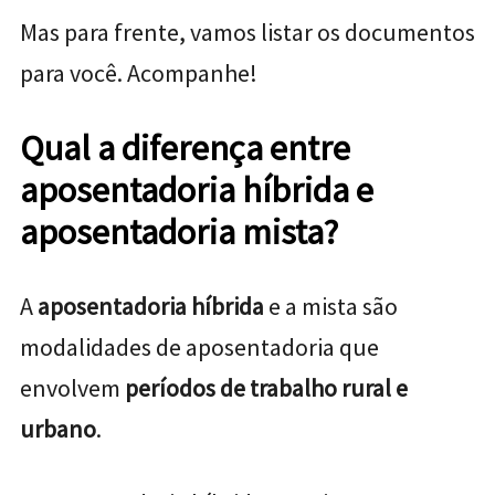
Mas para frente, vamos listar os documentos
para você. Acompanhe!
Qual a diferença entre
aposentadoria híbrida e
aposentadoria mista?
A
aposentadoria híbrida
e a mista são
modalidades de aposentadoria que
envolvem
períodos de trabalho rural e
urbano
.