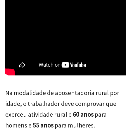
Na modalidade de aposentadoria rural por
idade, o trabalhador deve comprovar que
exerceu atividade rural e
60 anos
para
homens e
55 anos
para mulheres.