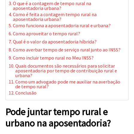
O que é a contagem de tempo rural na
aposentadoria urbana?
Como é feita a contagem tempo rural na
aposentadoria urbana?
Como funciona a aposentadoria rural e urbana?
Como aproveitar o tempo rural?
Qual é o valor da aposentadoria híbrida?
Como averbar tempo de serviço rural junto ao INSS?
Como incluir tempo rural no Meu INSS?
Quais documentos são necessários para solicitar
aposentadoria por tempo de contribuição rural e
urbana?
Como um advogado pode me auxiliar na averbação
de tempo rural?
Conclusão
Pode juntar tempo rural e
urbano na aposentadoria?