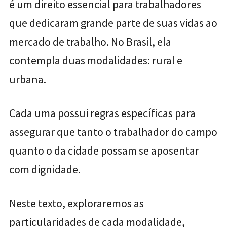
é um direito essencial para trabalhadores
que dedicaram grande parte de suas vidas ao
mercado de trabalho. No Brasil, ela
contempla duas modalidades: rural e
urbana.
Cada uma possui regras específicas para
assegurar que tanto o trabalhador do campo
quanto o da cidade possam se aposentar
com dignidade.
Neste texto, exploraremos as
particularidades de cada modalidade,