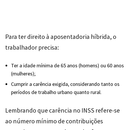
Para ter direito à aposentadoria híbrida, o
trabalhador precisa:
Ter a idade mínima de 65 anos (homens) ou 60 anos
(mulheres);
Cumprir a carência exigida, considerando tanto os
períodos de trabalho urbano quanto rural.
Lembrando que carência no INSS refere-se
ao número mínimo de contribuições