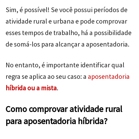
Sim, é possível! Se você possui períodos de
atividade rural e urbana e pode comprovar
esses tempos de trabalho, há a possibilidade
de somá-los para alcançar a aposentadoria.
No entanto, é importante identificar qual
regra se aplica ao seu caso: a
aposentadoria
híbrida ou a mista
.
Como comprovar atividade rural
para aposentadoria híbrida?