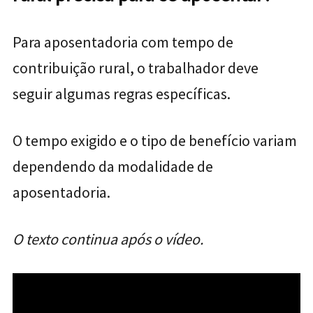
Para aposentadoria com tempo de
contribuição rural, o trabalhador deve
seguir algumas regras específicas.
O tempo exigido e o tipo de benefício variam
dependendo da modalidade de
aposentadoria.
O texto continua após o vídeo.