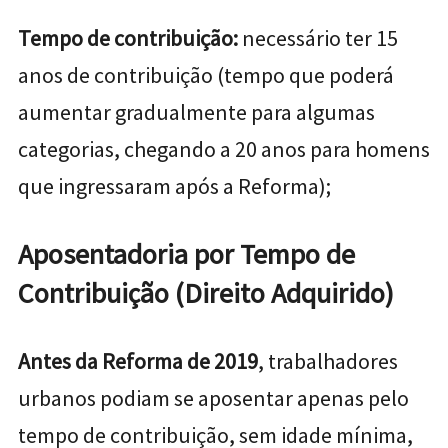
Tempo de contribuição:
necessário ter 15
anos de contribuição (tempo que poderá
aumentar gradualmente para algumas
categorias, chegando a 20 anos para homens
que ingressaram após a Reforma);
Aposentadoria por Tempo de
Contribuição (Direito Adquirido)
Antes da Reforma de 2019
, trabalhadores
urbanos podiam se aposentar apenas pelo
tempo de contribuição, sem idade mínima,