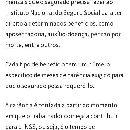
mensais que o segurado precisa fazer ao
Instituto Nacional do Seguro Social para ter
direito a determinados benefícios, como
aposentadoria, auxílio-doença, pensão por
morte, entre outros.
Cada tipo de benefício tem um número
específico de meses de carência exigido para
que o segurado possa requerê-lo.
A carência é contada a partir do momento
em que o trabalhador começa a contribuir
para o INSS, ou seja, é o tempo de