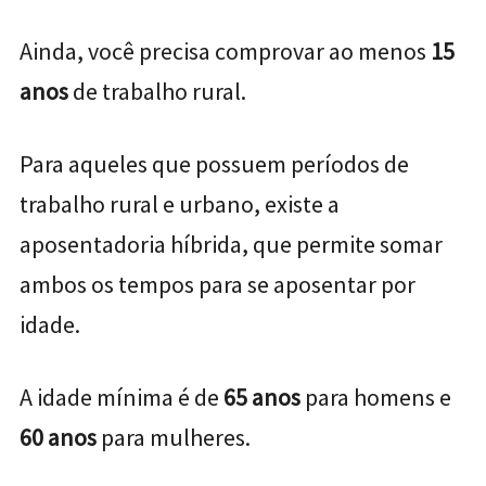
Ainda, você precisa comprovar ao menos
15
anos
de trabalho rural.
Para aqueles que possuem períodos de
trabalho rural e urbano, existe a
aposentadoria híbrida, que permite somar
ambos os tempos para se aposentar por
idade.
A idade mínima é de
65 anos
para homens e
60 anos
para mulheres.