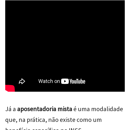
Já a
aposentadoria mista
é uma modalidade
que, na prática, não existe como um