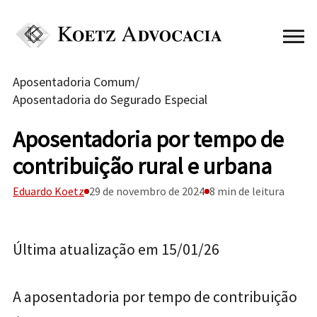
Aposentadoria Comum
/
Aposentadoria do Segurado Especial
Aposentadoria por tempo de
contribuição rural e urbana
Eduardo Koetz
29 de novembro de 2024
8 min de leitura
Última atualização em 15/01/26
A aposentadoria por tempo de contribuição