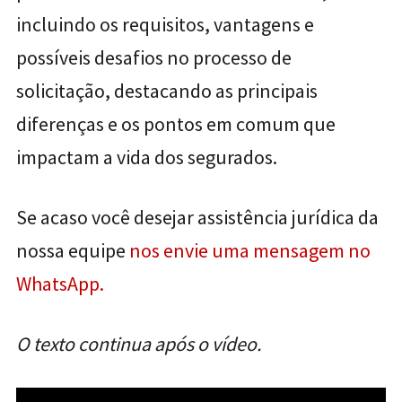
incluindo os requisitos, vantagens e
possíveis desafios no processo de
solicitação, destacando as principais
diferenças e os pontos em comum que
impactam a vida dos segurados.
Se acaso você desejar assistência jurídica da
nossa equipe
nos envie uma mensagem no
WhatsApp.
O texto continua após o vídeo.