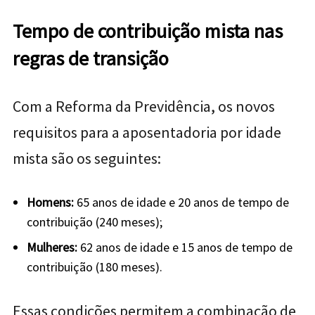
Tempo de contribuição mista nas
regras de transição
Com a Reforma da Previdência, os novos
requisitos para a aposentadoria por idade
mista são os seguintes:
Homens:
65 anos de idade e 20 anos de tempo de
contribuição (240 meses);
Mulheres:
62 anos de idade e 15 anos de tempo de
contribuição (180 meses).
Essas condições permitem a combinação de