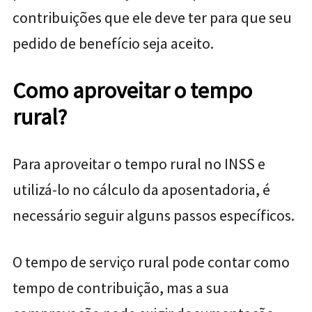
contribuições que ele deve ter para que seu
pedido de benefício seja aceito.
Como aproveitar o tempo
rural?
Para aproveitar o tempo rural no INSS e
utilizá-lo no cálculo da aposentadoria, é
necessário seguir alguns passos específicos.
O tempo de serviço rural pode contar como
tempo de contribuição, mas a sua