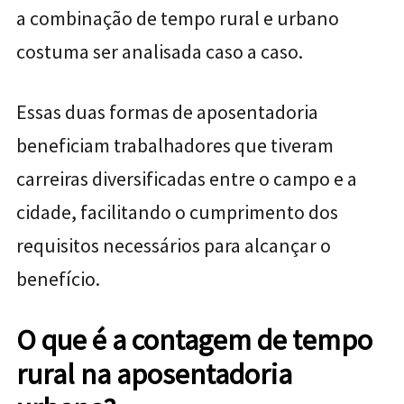
a combinação de tempo rural e urbano
costuma ser analisada caso a caso.
Essas duas formas de aposentadoria
beneficiam trabalhadores que tiveram
carreiras diversificadas entre o campo e a
cidade, facilitando o cumprimento dos
requisitos necessários para alcançar o
benefício.
O que é a contagem de tempo
rural na aposentadoria