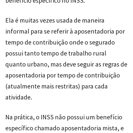
benefício específico no INSS.
Ela é muitas vezes usada de maneira
informal para se referir à aposentadoria por
tempo de contribuição onde o segurado
possui tanto tempo de trabalho rural
quanto urbano, mas deve seguir as regras de
aposentadoria por tempo de contribuição
(atualmente mais restritas) para cada
atividade.
Na prática, o INSS não possui um benefício
específico chamado aposentadoria mista, e