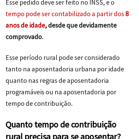
Esse pedido deve ser feito no INSS, e o
tempo pode ser contabilizado a partir dos
8
anos de idade
, desde que devidamente
comprovado
.
Esse período rural pode ser considerado
tanto na aposentadoria urbana por idade
quanto nas regras de aposentadoria
programáveis ou na aposentadoria por
tempo de contribuição.
Quanto tempo de contribuição
rural precisa para se aposentar?