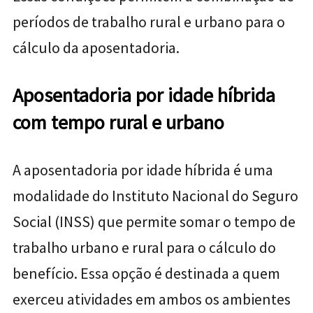
períodos de trabalho rural e urbano para o
cálculo da aposentadoria.
Aposentadoria por idade híbrida
com tempo rural e urbano
A aposentadoria por idade híbrida é uma
modalidade do Instituto Nacional do Seguro
Social (INSS) que permite somar o tempo de
trabalho urbano e rural para o cálculo do
benefício. Essa opção é destinada a quem
exerceu atividades em ambos os ambientes