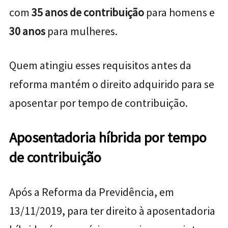
com
35 anos de contribuição
para homens e
30 anos
para mulheres.
Quem atingiu esses requisitos antes da
reforma mantém o direito adquirido para se
aposentar por tempo de contribuição.
Aposentadoria híbrida por tempo
de contribuição
Após a Reforma da Previdência, em
13/11/2019, para ter direito à aposentadoria