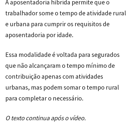
A aposentadoria híbrida permite que o
trabalhador some o tempo de atividade rural
e urbana para cumprir os requisitos de
aposentadoria por idade.
Essa modalidade é voltada para segurados
que não alcançaram o tempo mínimo de
contribuição apenas com atividades
urbanas, mas podem somar o tempo rural
para completar o necessário.
O texto continua após o vídeo.