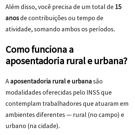
Além disso, você precisa de um total de
15
anos
de contribuições ou tempo de
atividade, somando ambos os períodos.
Como funciona a
aposentadoria rural e urbana?
A
aposentadoria rural e urbana
são
modalidades oferecidas pelo INSS que
contemplam trabalhadores que atuaram em
ambientes diferentes — rural (no campo) e
urbano (na cidade).