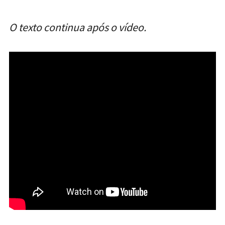
O texto continua após o vídeo.