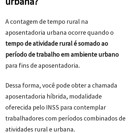
urbana?
A contagem de tempo rural na
aposentadoria urbana ocorre quando o
tempo de atividade rural é somado ao
período de trabalho em ambiente urbano
para fins de aposentadoria.
Dessa forma, você pode obter a chamada
aposentadoria híbrida, modalidade
oferecida pelo INSS para contemplar
trabalhadores com períodos combinados de
atividades rural e urbana.