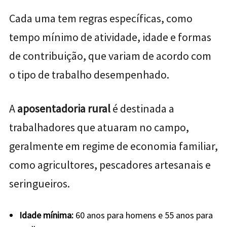
Cada uma tem regras específicas, como
tempo mínimo de atividade, idade e formas
de contribuição, que variam de acordo com
o tipo de trabalho desempenhado.
A
aposentadoria rural
é destinada a
trabalhadores que atuaram no campo,
geralmente em regime de economia familiar,
como agricultores, pescadores artesanais e
seringueiros.
Idade mínima:
60 anos para homens e 55 anos para