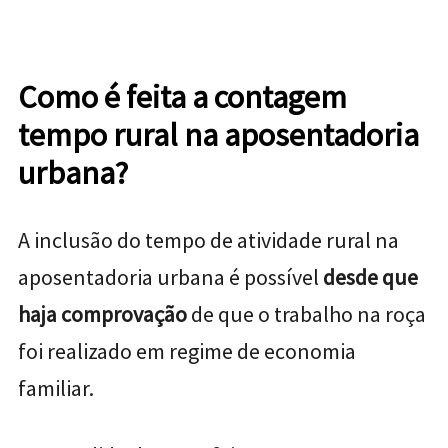
Como é feita a contagem
tempo rural na aposentadoria
urbana?
A inclusão do tempo de atividade rural na
aposentadoria urbana é possível
desde que
haja comprovação
de que o trabalho na roça
foi realizado em regime de economia
familiar.