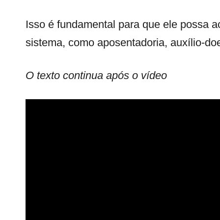
Isso é fundamental para que ele possa ac
sistema, como aposentadoria, auxílio-doe
O texto continua após o vídeo