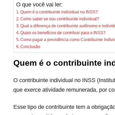
O que você vai ler:
Quem é o contribuinte individual no INSS?
Como saber se sou contribuinte individual?
Qual a diferença de contribuinte autônomo e individ
Quais os benefícios de contribuir para o INSS?
Como pagar a previdência como Contribuinte Indiv
Conclusão
Quem é o contribuinte in
O contribuinte individual no INSS (Instit
que exerce atividade remunerada, por co
Esse tipo de contribuinte tem a obrigação