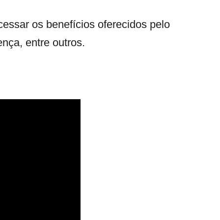
essar os benefícios oferecidos pelo
nça, entre outros.