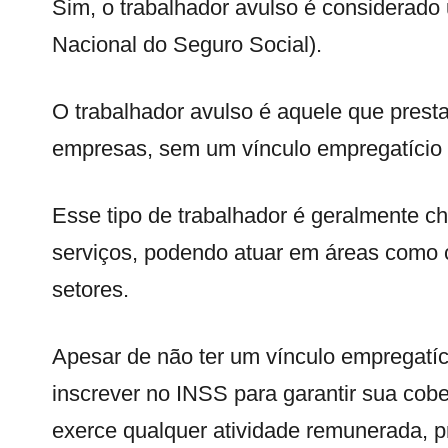
Sim, o trabalhador avulso é considerado u
Nacional do Seguro Social).
O trabalhador avulso é aquele que prest
empresas, sem um vínculo empregatício
Esse tipo de trabalhador é geralmente
serviços, podendo atuar em áreas como con
setores.
Apesar de não ter um vínculo empregatíci
inscrever no INSS para garantir sua cobe
exerce qualquer atividade remunerada, pr