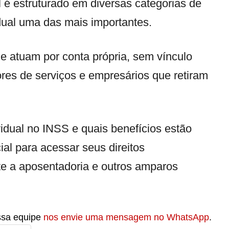
l é estruturado em diversas categorias de
vidual uma das mais importantes.
e atuam por conta própria, sem vínculo
res de serviços e empresários que retiram
idual no INSS e quais benefícios estão
ial para acessar seus direitos
te a aposentadoria e outros amparos
ssa equipe
nos envie uma mensagem no WhatsApp
.