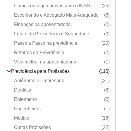
Como conseguir provas para o INSS
(25)
Escolhendo o Advogado Mais Adequado
(6)
Finanças na aposentadoria
(2)
Futuro da Previdência e Seguridade
(0)
Passo a Passo na previdência
(20)
Reforma da Previdência
(2)
Viva melhor na aposentadoria
(1)
Previdência para Profissões
(110)
Autônomo e Empresário
(21)
Dentista
(8)
Enfermeiro
(2)
Engenheiros
(1)
Médico
(18)
Outras Profissões
(22)