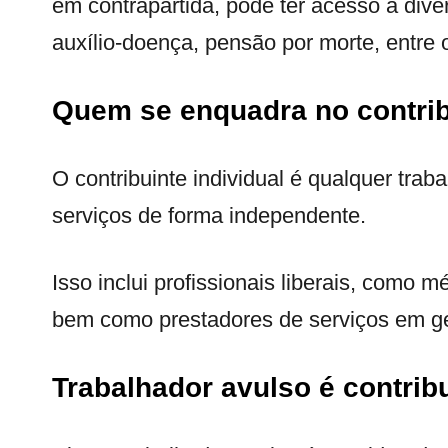
em contrapartida, pode ter acesso a dive
auxílio-doença, pensão por morte, entre 
Quem se enquadra no contrib
O contribuinte individual é qualquer tra
serviços de forma independente.
Isso inclui profissionais liberais, como 
bem como prestadores de serviços em ge
Trabalhador avulso é contribu