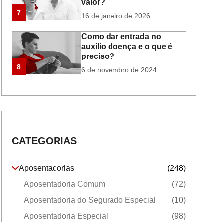
valor?
7
16 de janeiro de 2026
Como dar entrada no
auxilio doença e o que é
preciso?
8
6 de novembro de 2024
CATEGORIAS
Aposentadorias
(248)
Aposentadoria Comum
(72)
Aposentadoria do Segurado Especial
(10)
Aposentadoria Especial
(98)