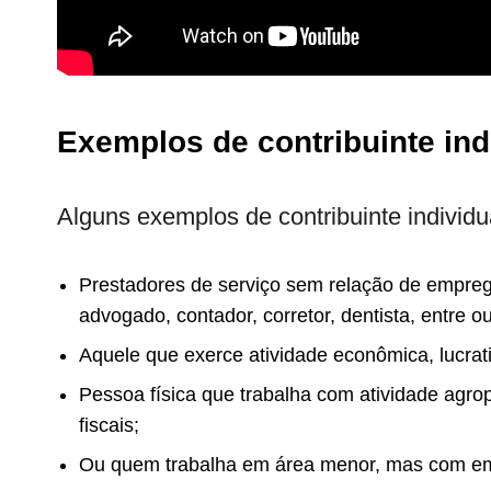
Exemplos de contribuinte ind
Alguns exemplos de contribuinte individu
Prestadores de serviço sem relação de empreg
advogado, contador, corretor, dentista, entre ou
Aquele que exerce atividade econômica, lucrat
Pessoa física que trabalha com atividade agr
fiscais;
Ou quem trabalha em área menor, mas com e