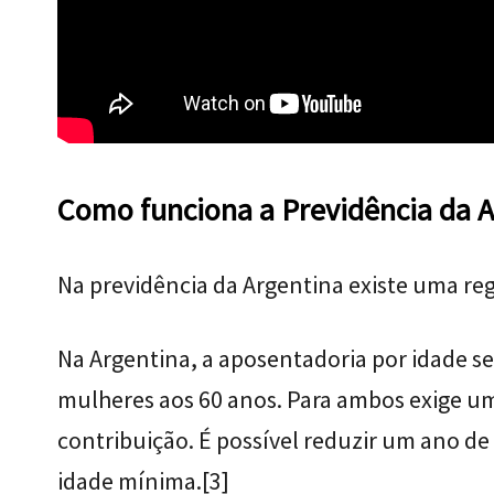
Como funciona a Previdência da A
Na previdência da Argentina existe uma reg
Na Argentina, a aposentadoria por idade se
mulheres aos 60 anos. Para ambos exige u
contribuição. É possível reduzir um ano de
idade mínima.
[3]