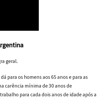
rgentina
ra geral.
 dá para os homens aos 65 anos e para as
ma carência mínima de 30 anos de
 trabalho para cada dois anos de idade após a