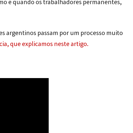
rismo e quando os trabalhadores permanentes,
ores argentinos passam por um processo muito
ia, que explicamos neste artigo.