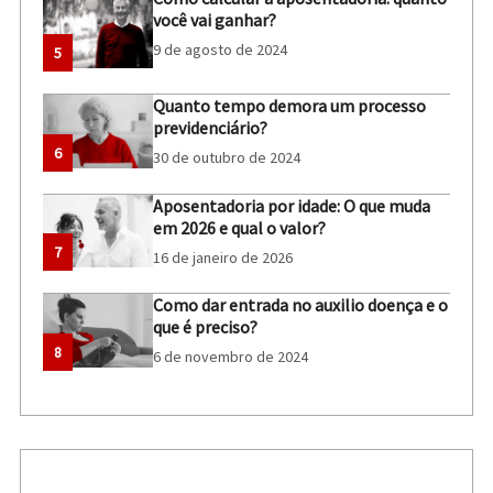
você vai ganhar?
9 de agosto de 2024
5
Quanto tempo demora um processo
previdenciário?
6
30 de outubro de 2024
Aposentadoria por idade: O que muda
em 2026 e qual o valor?
7
16 de janeiro de 2026
Como dar entrada no auxilio doença e o
que é preciso?
8
6 de novembro de 2024