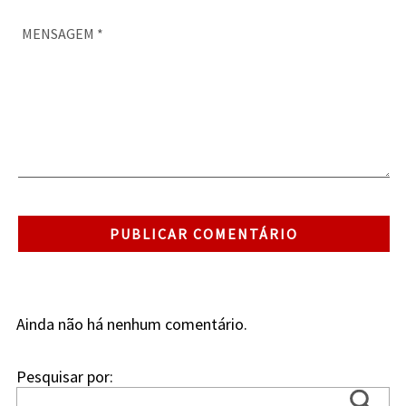
Ainda não há nenhum comentário.
Pesquisar por: