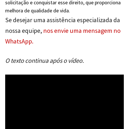
solicitação e conquistar esse direito, que proporciona
melhora de qualidade de vida.
Se desejar uma assistência especializada da
nossa equipe,
nos envie uma mensagem no
WhatsApp.
O texto continua após o vídeo.