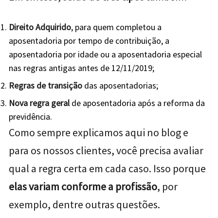
Direito Adquirido
, para quem completou a
aposentadoria por tempo de contribuição, a
aposentadoria por idade ou a aposentadoria especial
nas regras antigas antes de 12/11/2019;
Regras de transição
das aposentadorias;
Nova regra geral
de aposentadoria após a reforma da
previdência.
Como sempre explicamos aqui no blog e
para os nossos clientes, você precisa avaliar
qual a regra certa em cada caso. Isso porque
elas variam conforme a profissão
, por
exemplo, dentre outras questões.