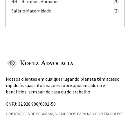
RH – Recursos Humanos
(3)
Salário Maternidade
(2)
Nossos clientes em qualquer lugar do planeta têm acesso
rápido às suas informações sobre aposentadoria e
benefícios, sem sair de casa ou do trabalho.
CNPJ: 32.928.986/0001-50
ORIENTAÇÕES DE SEGURANÇA: CUIDADOS PARA NÃO CAIR EM GOLPES