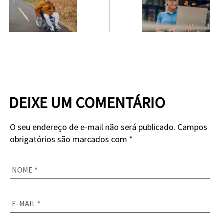
DEIXE UM COMENTÁRIO
O seu endereço de e-mail não será publicado. Campos
obrigatórios são marcados com *