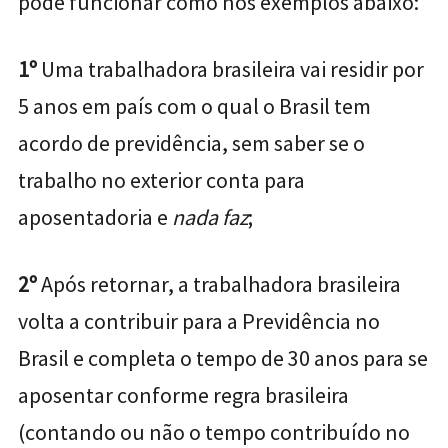
pode funcionar como nos exemplos abaixo:
1º
Uma trabalhadora brasileira vai residir por
5 anos em país com o qual o Brasil tem
acordo de previdência, sem saber se o
trabalho no exterior conta para
aposentadoria e
nada faz
;
2º
Após retornar, a trabalhadora brasileira
volta a contribuir para a Previdência no
Brasil e completa o tempo de 30 anos para se
aposentar conforme regra brasileira
(contando ou não o tempo contribuído no