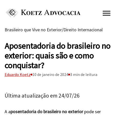
Brasileiro que Vive no Exterior
/
Direito Internacional
Aposentadoria do brasileiro no
exterior: quais são e como
conquistar?
Eduardo Koetz
10 de janeiro de 2024
3 min de leitura
Última atualização em 24/07/26
A a
posentadoria do brasileiro no exterior
pode ser