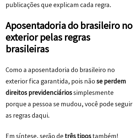
publicações que explicam cada regra.
Aposentadoria do brasileiro no
exterior pelas regras
brasileiras
Como a aposentadoria do brasileiro no
exterior fica garantida, pois não
se perdem
direitos previdenciários
simplesmente
porque a pessoa se mudou, você pode seguir
as regras daqui.
Em síntese, serão de
três tipos
também!