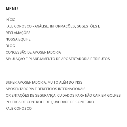
MENU
INÍCIO
FALE CONOSCO - ANÁLISE, INFORMAÇÕES, SUGESTÕES E
RECLAMAÇÕES
NOSSA EQUIPE
BLOG
CONCESSÃO DE APOSENTADORIA
SIMULAÇÃO E PLANEJAMENTO DE APOSENTADORIA E TRIBUTOS
SUPER APOSENTADORIA: MUITO ALÉM DO INSS
APOSENTADORIA E BENEFÍCIOS INTERNACIONAIS
ORIENTAÇÕES DE SEGURANÇA: CUIDADOS PARA NÃO CAIR EM GOLPES
POLÍTICA DE CONTROLE DE QUALIDADE DE CONTEÚDO
FALE CONOSCO