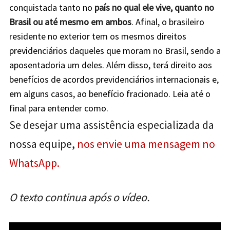
conquistada tanto no
país no qual ele vive, quanto no
Brasil ou até mesmo em ambos
. Afinal, o brasileiro
residente no exterior tem os mesmos direitos
previdenciários daqueles que moram no Brasil, sendo a
aposentadoria um deles. Além disso, terá direito aos
benefícios de acordos previdenciários internacionais e,
em alguns casos, ao benefício fracionado. Leia até o
final para entender como.
Se desejar uma assistência especializada da
nossa equipe,
nos envie uma mensagem no
WhatsApp.
O texto continua após o vídeo.