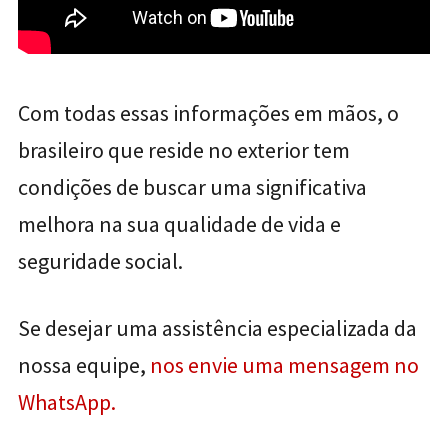
Com todas essas informações em mãos, o
brasileiro que reside no exterior tem
condições de buscar uma significativa
melhora na sua qualidade de vida e
seguridade social.
Se desejar uma assistência especializada da
nossa equipe,
nos envie uma mensagem no
WhatsApp.