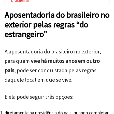
brasileiras
Aposentadoria do brasileiro no
exterior pelas regras “do
estrangeiro”
A aposentadoria do brasileiro no exterior,
para quem
vive há muitos anos em outro
país
, pode ser conquistada pelas regras
daquele local em que se vive.
E ela pode seguir três opções:
diretamente na previdência do país, quando completar