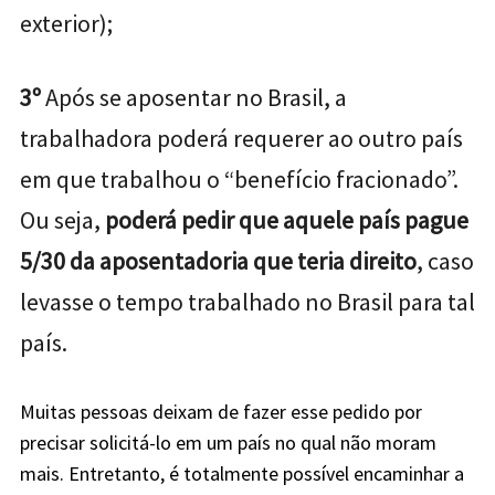
exterior);
3º
Após se aposentar no Brasil, a
trabalhadora poderá requerer ao outro país
em que trabalhou o “benefício fracionado”.
Ou seja,
poderá pedir que aquele país pague
5/30 da aposentadoria que teria direito
, caso
levasse o tempo trabalhado no Brasil para tal
país.
Muitas pessoas deixam de fazer esse pedido por
precisar solicitá-lo em um país no qual não moram
mais. Entretanto, é totalmente possível encaminhar a