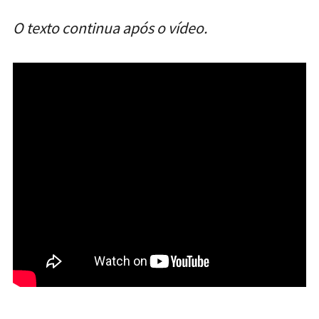
O texto continua após o vídeo.