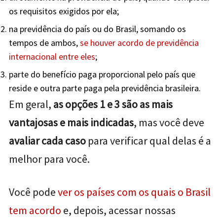
os requisitos exigidos por ela;
na previdência do país ou do Brasil, somando os
tempos de ambos,
se houver acordo de previdência
internacional entre eles
;
parte do benefício paga proporcional pelo país que
reside e outra parte paga pela previdência brasileira.
Em geral,
as opções 1 e 3 são as mais
vantajosas e mais indicadas
, mas você deve
avaliar cada caso
para verificar qual delas é a
melhor para você.
Você pode
ver os países com os quais o Brasil
tem acordo
e, depois, acessar nossas