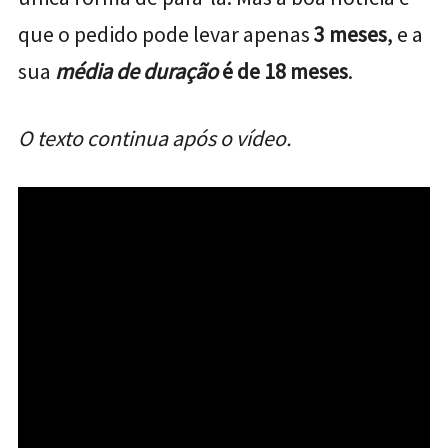
que o pedido pode levar apenas
3 meses
, e a
sua
média de duração
é de 18 meses
.
O texto continua após o vídeo.