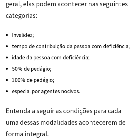
geral, elas podem acontecer nas seguintes
categorias:
Invalidez;
tempo de contribuição da pessoa com deficiência;
idade da pessoa com deficiência;
50% de pedágio;
100% de pedágio;
especial por agentes nocivos.
Entenda a seguir as condições para cada
uma dessas modalidades acontecerem de
forma integral.