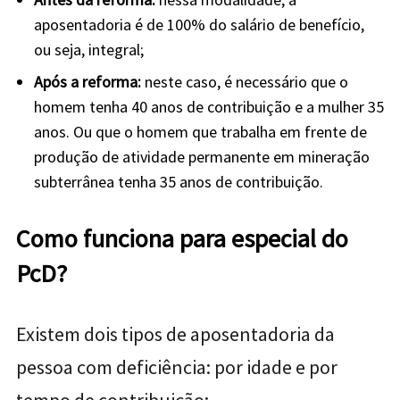
aposentadoria é de 100% do salário de benefício,
ou seja, integral;
Após a reforma:
neste caso,
é necessário que o
homem tenha 40 anos de contribuição e a mulher 35
anos. Ou que o homem que trabalha em frente de
produção de atividade permanente em mineração
subterrânea tenha 35 anos de contribuição.
Como funciona para especial do
PcD?
Existem dois tipos de aposentadoria da
pessoa com deficiência: por idade e por