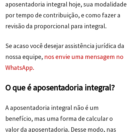
aposentadoria integral hoje, sua modalidade
por tempo de contribuição, e como fazer a
revisão da proporcional para integral.
Se acaso você desejar assistência jurídica da
nossa equipe,
nos envie uma mensagem no
WhatsApp.
O que é aposentadoria integral?
A aposentadoria integral não é um
benefício, mas uma forma de calcular o
valor da aposentadoria. Desse modo, nas