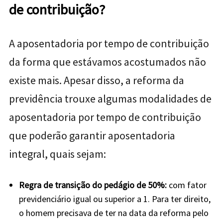
de contribuição?
A aposentadoria por tempo de contribuição
da forma que estávamos acostumados não
existe mais. Apesar disso, a reforma da
previdência trouxe algumas modalidades de
aposentadoria por tempo de contribuição
que poderão garantir aposentadoria
integral, quais sejam:
Regra de transição do pedágio de 50%:
com fator
previdenciário igual ou superior a 1. Para ter direito,
o homem precisava de ter na data da reforma pelo