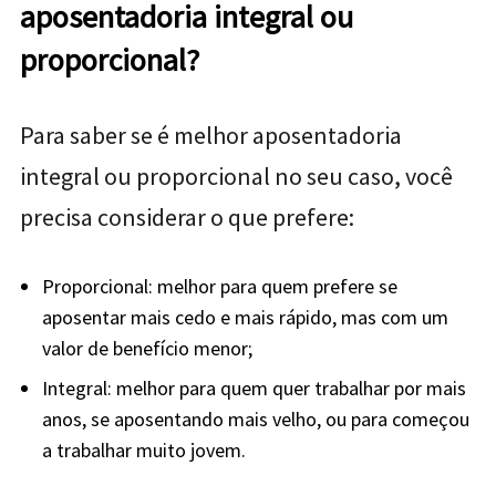
aposentadoria integral ou
proporcional?
Para saber se é melhor aposentadoria
integral ou proporcional no seu caso, você
precisa considerar o que prefere:
Proporcional: melhor para quem prefere se
aposentar mais cedo e mais rápido, mas com um
valor de benefício menor;
Integral: melhor para quem quer trabalhar por mais
anos, se aposentando mais velho, ou para começou
a trabalhar muito jovem.