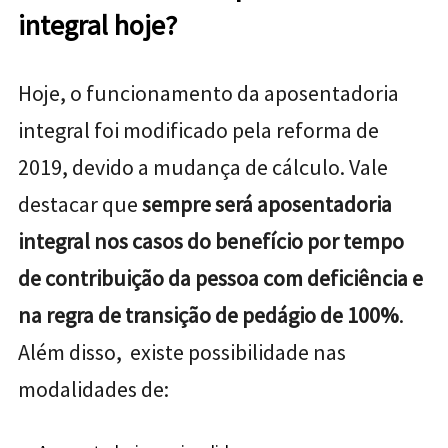
integral hoje?
Hoje, o funcionamento da aposentadoria
integral foi modificado pela reforma de
2019, devido a mudança de cálculo. Vale
destacar que
sempre será aposentadoria
integral nos casos do benefício por tempo
de contribuição da pessoa com deficiência e
na regra de transição de pedágio de 100%
.
Além disso, existe possibilidade nas
modalidades de: