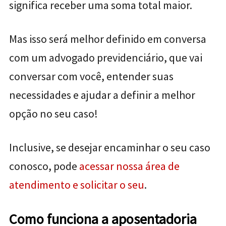
significa receber uma soma total maior.
Mas isso será melhor definido em conversa
com um advogado previdenciário, que vai
conversar com você, entender suas
necessidades e ajudar a definir a melhor
opção no seu caso!
Inclusive, se desejar encaminhar o seu caso
conosco, pode
acessar nossa área de
atendimento e solicitar o seu
.
Como funciona a aposentadoria