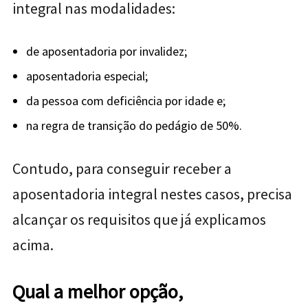
integral nas modalidades:
de aposentadoria por invalidez;
aposentadoria especial;
da pessoa com deficiência por idade e;
na regra de transição do pedágio de 50%.
Contudo, para conseguir receber a
aposentadoria integral nestes casos, precisa
alcançar os requisitos que já explicamos
acima.
Qual a melhor opção,