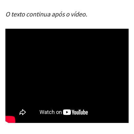
O texto continua após o vídeo.