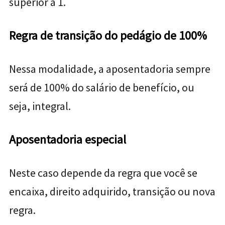
superior a 1.
Regra de transição do pedágio de 100%
Nessa modalidade, a aposentadoria sempre
será de 100% do salário de benefício, ou
seja, integral.
Aposentadoria especial
Neste caso depende da regra que você se
encaixa, direito adquirido, transição ou nova
regra.