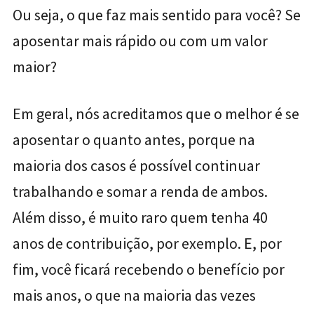
Ou seja, o que faz mais sentido para você? Se
aposentar mais rápido ou com um valor
maior?
Em geral, nós acreditamos que o melhor é se
aposentar o quanto antes, porque na
maioria dos casos é possível continuar
trabalhando e somar a renda de ambos.
Além disso, é muito raro quem tenha 40
anos de contribuição, por exemplo. E, por
fim, você ficará recebendo o benefício por
mais anos, o que na maioria das vezes