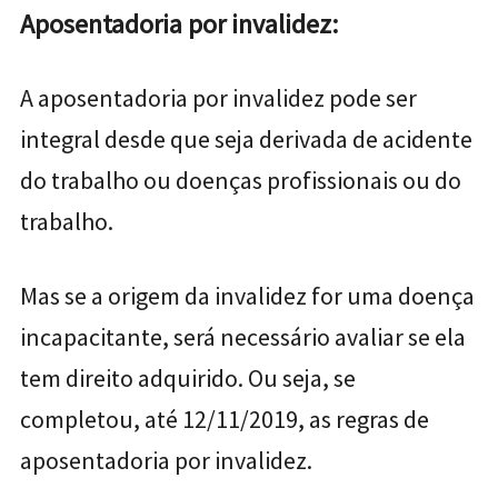
Aposentadoria por invalidez:
A aposentadoria por invalidez pode ser
integral desde que seja derivada de acidente
do trabalho ou doenças profissionais ou do
trabalho.
Mas se a origem da invalidez for uma doença
incapacitante, será necessário avaliar se ela
tem direito adquirido. Ou seja, se
completou, até 12/11/2019, as regras de
aposentadoria por invalidez.