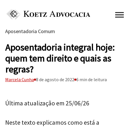
Aposentadoria Comum
Aposentadoria integral hoje:
quem tem direito e quais as
regras?
Marcela Cunha
8 de agosto de 2022
6 min de leitura
Última atualização em 25/06/26
Neste texto explicamos como está a