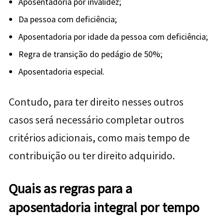
Aposentadoria por invalidez;
Da pessoa com deficiência;
Aposentadoria por idade da pessoa com deficiência;
Regra de transição do pedágio de 50%;
Aposentadoria especial.
Contudo, para ter direito nesses outros
casos será necessário completar outros
critérios adicionais, como mais tempo de
contribuição ou ter direito adquirido.
Quais as regras para a
aposentadoria integral por tempo