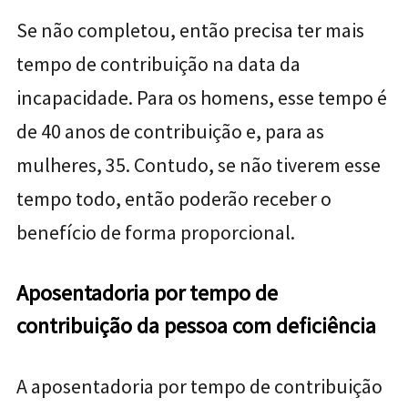
Se não completou, então precisa ter mais
tempo de contribuição na data da
incapacidade. Para os homens, esse tempo é
de 40 anos de contribuição e, para as
mulheres, 35. Contudo, se não tiverem esse
tempo todo, então poderão receber o
benefício de forma proporcional.
Aposentadoria por tempo de
contribuição da pessoa com deficiência
A aposentadoria por tempo de contribuição