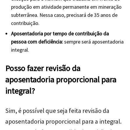
produção em atividade permanente em mineração
subterrânea. Nessa caso, precisará de 35 anos de
contribuição.
Aposentadoria por tempo de contribuição da
pessoa com deficiência:
sempre será aposentadoria
integral.
Posso fazer revisão da
aposentadoria proporcional para
integral?
Sim, é possível que seja feita revisão da
aposentadoria proporcional para a integral.