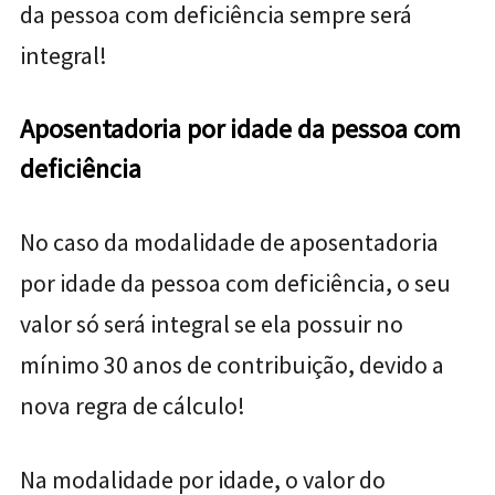
da pessoa com deficiência sempre será
integral!
Aposentadoria por idade da pessoa com
deficiência
No caso da modalidade de aposentadoria
por idade da pessoa com deficiência, o seu
valor só será integral se ela possuir no
mínimo
30 anos de contribuição, devido a
nova regra de
cálculo!
Na modalidade por idade, o valor do