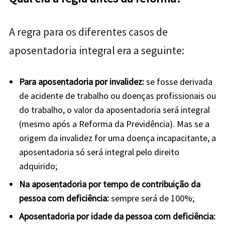
A regra para os diferentes casos de
aposentadoria integral era a seguinte:
Para aposentadoria por invalidez:
se fosse derivada
de acidente de trabalho ou doenças profissionais ou
do trabalho, o valor da aposentadoria será integral
(mesmo após a Reforma da Previdência). Mas se
a
origem da invalidez for uma doença incapacitante, a
aposentadoria só será integral pelo direito
adquirido;
Na aposentadoria por tempo de contribuição da
pessoa com deficiência:
sempre será de 100%;
Aposentadoria por idade da pessoa com deficiência: