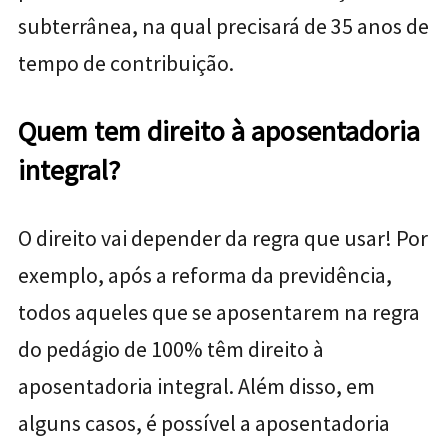
subterrânea, na qual precisará de 35 anos de
tempo de contribuição.
Quem tem direito à aposentadoria
integral?
O direito vai depender da regra que usar! Por
exemplo, após a reforma da previdência,
todos aqueles que se aposentarem na regra
do pedágio de 100% têm direito à
aposentadoria integral. Além disso, em
alguns casos, é possível a aposentadoria