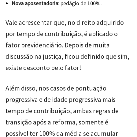
Nova aposentadoria
: pedágio de 100%.
Vale acrescentar que, no direito adquirido
por tempo de contribuição, é aplicado o
fator previdenciário. Depois de muita
discussão na justiça, ficou definido que sim,
existe desconto pelo fator!
Além disso, nos casos de pontuação
progressiva e de idade progressiva mais
tempo de contribuição, ambas regras de
transição após a reforma, somente é
possível ter 100% da média se acumular