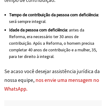
tempo de contribuição:
Tempo de contribuição da pessoa com deficiência:
s
erá sempre integral.
Idade da pessoa com deficiência:
antes da
Reforma, era necessário ter 30 anos de
contribuição. Após a Reforma, o homem precisa
completar 40 anos de contribuição e a mulher, 35,
para ter direito à integral.
Se acaso você desejar assistência jurídica da
nossa equipe,
nos envie uma mensagem no
WhatsApp.