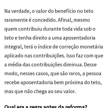
Na verdade, o valor do benefício no teto
raramente é concedido. Afinal, mesmo
quem contribuiu durante toda vida sob o
teto e tenha direito
a uma
aposentadoria
integral, terá o índice de correção monetária
aplicado nas contribuições. Isso faz com que
a média das contribuições diminua. Desse
modo, nesses casos, que são raros, a pessoa
recebe
aposentadoria bem próxima do teto,
mas que não chega ao seu valor.
Qual era a regra antes da reforma?