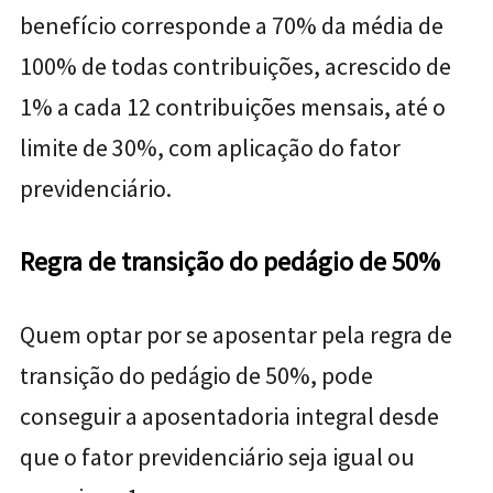
benefício corresponde a 70% da média de
100% de todas contribuições, acrescido de
1% a cada 12 contribuições mensais, até o
limite de 30%, com aplicação do fator
previdenciário.
Regra de transição do pedágio de 50%
Quem optar por se aposentar pela regra de
transição do pedágio de 50%, pode
conseguir a aposentadoria integral desde
que o fator previdenciário seja igual ou