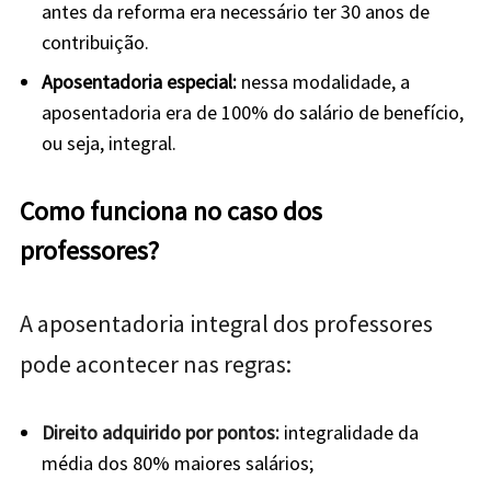
a
ntes da reforma era necessário ter 30 anos de
contribuição.
Aposentadoria especial:
nessa modalidade, a
aposentadoria era de 100% do salário de benefício,
ou seja, integral.
Como funciona no caso dos
professores?
A aposentadoria integral dos professores
pode acontecer nas regras:
Direito adquirido por pontos:
integralidade da
média dos 80% maiores salários;