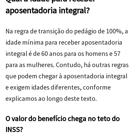
aposentadoria integral?
Na regra de transição do pedágio de 100%, a
idade mínima para receber aposentadoria
integral é de 60 anos para os homens e 57
para as mulheres. Contudo, há outras regras
que podem chegar à aposentadoria integral
e exigem idades diferentes, conforme
explicamos ao longo deste texto.
O valor do benefício chega no teto do
INSS?