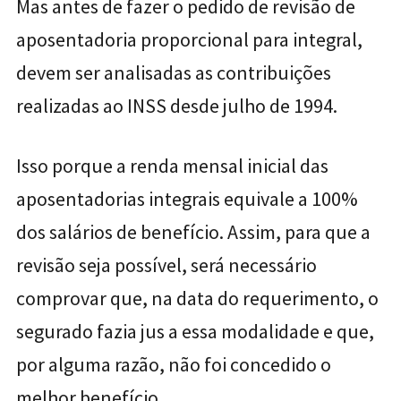
Mas antes de fazer o pedido de revisão de
aposentadoria proporcional para integral,
devem ser analisadas as contribuições
realizadas ao INSS desde julho de 1994.
Isso porque a renda mensal inicial das
aposentadorias integrais equivale a 100%
dos salários de benefício. Assim, para que a
revisão seja possível, será necessário
comprovar que, na data do requerimento, o
segurado fazia jus a essa modalidade e que,
por alguma razão, não foi concedido o
melhor benefício.