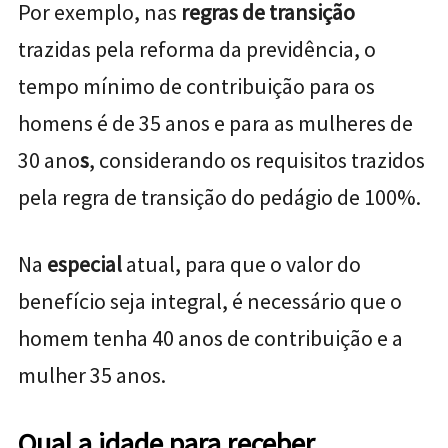
Por exemplo, nas
regras de transição
trazidas pela reforma da previdência, o
tempo mínimo de contribuição para os
homens é de 35 anos e para as mulheres de
30 ano
s
, considerando os requisitos trazidos
pela regra de transição do pedágio de 100%.
Na
especial
atual, para que o valor do
benefício seja integral, é necessário que o
homem tenha 40 anos de contribuição e a
mulher 35 anos.
Qual a idade para receber