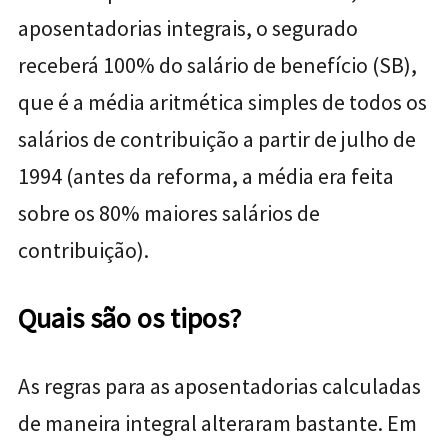
aposentadorias integrais, o segurado
receberá 100% do salário de benefício (SB),
que é a média aritmética simples de todos os
salários de contribuição a partir de julho de
1994 (antes da reforma, a média era feita
sobre os 80% maiores salários de
contribuição).
Quais são os tipos?
As regras para as aposentadorias calculadas
de maneira integral alteraram bastante. Em