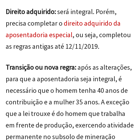
Direito adquirido:
será integral. Porém,
precisa completar o
direito adquirido da
aposentadoria especial
, ou seja,
completou
as regras antigas até 12/11/2019.
Transição ou nova regra:
após as alterações,
para que a aposentadoria seja integral, é
necessário que o homem tenha 40 anos de
contribuição e a mulher 35 anos. A exceção
que a lei trouxe é do homem que trabalha
em frente de produção, exercendo atividade
permanente no subsolo de mineração