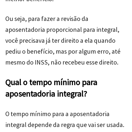
Ou seja, para fazer a revisão da
aposentadoria proporcional para integral,
você precisava já ter direito a ela quando
pediu o benefício, mas por algum erro, até
mesmo do INSS, não recebeu esse direito.
Qual o tempo mínimo para
aposentadoria integral?
O tempo mínimo para a aposentadoria
integral depende da regra que vai ser usada.