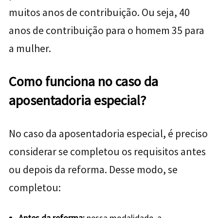
muitos anos de contribuição. Ou seja, 40
anos de contribuição para o homem 35 para
a mulher.
Como funciona no caso da
aposentadoria especial?
No caso da aposentadoria especial, é preciso
considerar se completou os requisitos antes
ou depois da reforma. Desse modo, se
completou:
Antes da reforma:
nessa modalidade, a