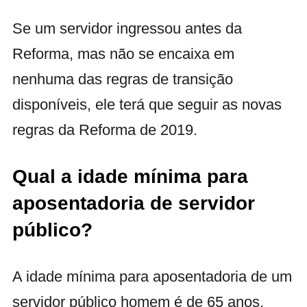
Se um servidor ingressou antes da
Reforma, mas não se encaixa em
nenhuma das regras de transição
disponíveis, ele terá que seguir as novas
regras da Reforma de 2019.
Qual a idade mínima para
aposentadoria de servidor
público?
A idade mínima para aposentadoria de um
servidor público homem é de 65 anos,