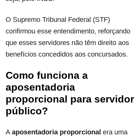
O Supremo Tribunal Federal (STF)
confirmou esse entendimento, reforçando
que esses servidores não têm direito aos
benefícios concedidos aos concursados.
Como funciona a
aposentadoria
proporcional para servidor
público?
A
aposentadoria proporcional
era uma