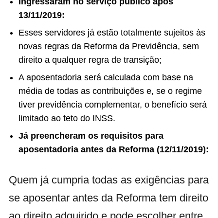
Ingressaram no serviço público após
13/11/2019:
Esses servidores já estão totalmente sujeitos às
novas regras da Reforma da Previdência, sem
direito a qualquer regra de transição;
A aposentadoria será calculada com base na
média de todas as contribuições e, se o regime
tiver previdência complementar, o benefício será
limitado ao teto do INSS.
Já preencheram os requisitos para
aposentadoria antes da Reforma (12/11/2019):
Quem já cumpria todas as exigências para
se aposentar antes da Reforma tem direito
ao direito adquirido e pode escolher entre