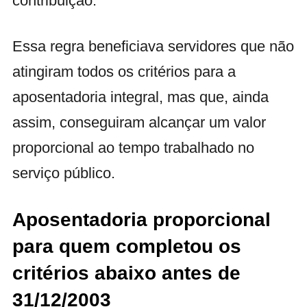
contribuição.
Essa regra beneficiava servidores que não
atingiram todos os critérios para a
aposentadoria integral, mas que, ainda
assim, conseguiram alcançar um valor
proporcional ao tempo trabalhado no
serviço público.
Aposentadoria proporcional
para quem completou os
critérios abaixo antes de
31/12/2003