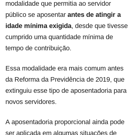
modalidade que permitia ao servidor
público se aposentar
antes de atingir a
idade mínima exigida
, desde que tivesse
cumprido uma quantidade mínima de
tempo de contribuição.
Essa modalidade era mais comum antes
da Reforma da Previdência de 2019, que
extinguiu esse tipo de aposentadoria para
novos servidores.
A aposentadoria proporcional ainda pode
ser aplicada em algumas situações de