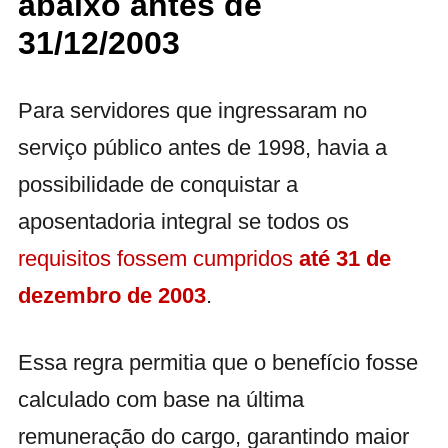
abaixo antes de
31/12/2003
Para servidores que ingressaram no
serviço público antes de 1998, havia a
possibilidade de conquistar a
aposentadoria integral se todos os
requisitos fossem cumpridos
até 31 de
dezembro de 2003
.
Essa regra permitia que o benefício fosse
calculado com base na última
remuneração do cargo, garantindo maior