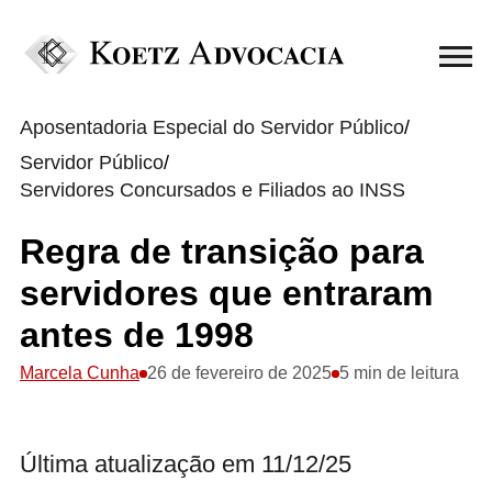
Aposentadoria Especial do Servidor Público
/
Servidor Público
/
Servidores Concursados e Filiados ao INSS
Regra de transição para
servidores que entraram
antes de 1998
Marcela Cunha
26 de fevereiro de 2025
5 min de leitura
Última atualização em 11/12/25