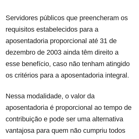
Servidores públicos que preencheram os
requisitos estabelecidos para a
aposentadoria proporcional até 31 de
dezembro de 2003 ainda têm direito a
esse benefício, caso não tenham atingido
os critérios para a aposentadoria integral.
Nessa modalidade, o valor da
aposentadoria é proporcional ao tempo de
contribuição e pode ser uma alternativa
vantajosa para quem não cumpriu todos