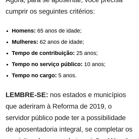
cumprir os seguintes critérios:
Homens:
65 anos de idade;
Mulheres:
62 anos de idade;
Tempo de contribuição:
25 anos;
Tempo no serviço público:
10 anos;
Tempo no cargo:
5 anos.
LEMBRE-SE:
nos estados e municípios
que aderiram à Reforma de 2019, o
servidor público pode ter a possibilidade
de aposentadoria integral, se completar os