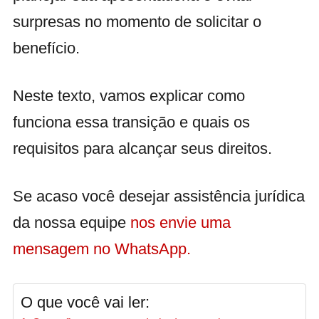
surpresas no momento de solicitar o
benefício.
Neste texto, vamos explicar como
funciona essa transição e quais os
requisitos para alcançar seus direitos.
Se acaso você desejar assistência jurídica
da nossa equipe
nos envie uma
mensagem no WhatsApp.
O que você vai ler: