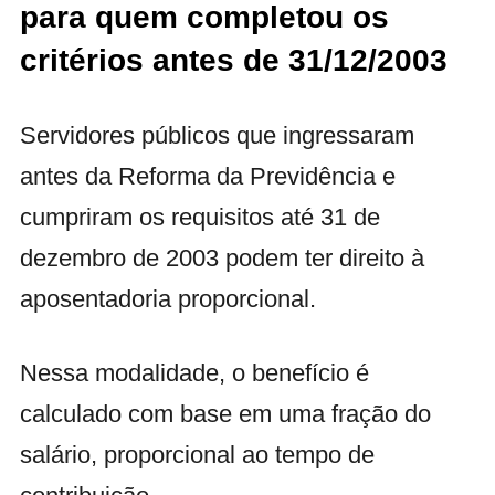
para quem completou os
critérios antes de 31/12/2003
Servidores públicos que ingressaram
antes da Reforma da Previdência e
cumpriram os requisitos até 31 de
dezembro de 2003 podem ter direito à
aposentadoria proporcional.
Nessa modalidade, o benefício é
calculado com base em uma fração do
salário, proporcional ao tempo de