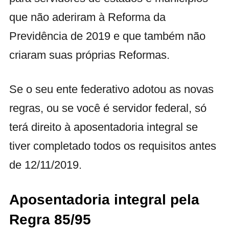
que não aderiram à Reforma da
Previdência de 2019 e que também não
criaram suas próprias Reformas.
Se o seu ente federativo adotou as novas
regras, ou se você é servidor federal, só
terá direito à aposentadoria integral se
tiver completado todos os requisitos antes
de 12/11/2019.
Aposentadoria integral pela
Regra 85/95