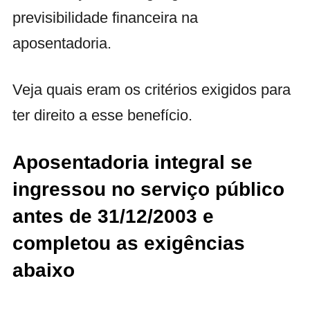
previsibilidade financeira na
aposentadoria.
Veja quais eram os critérios exigidos para
ter direito a esse benefício.
Aposentadoria integral se
ingressou no serviço público
antes de 31/12/2003 e
completou as exigências
abaixo