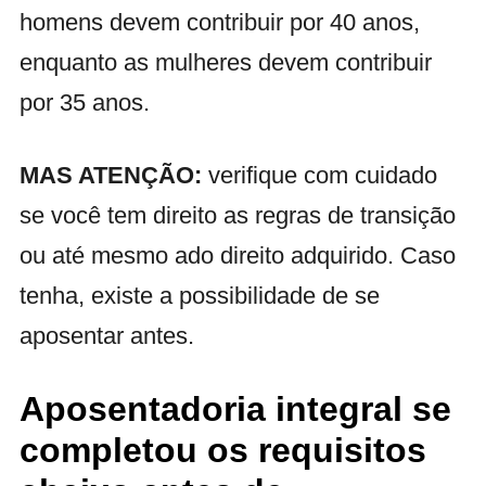
homens devem contribuir por 40 anos,
enquanto as mulheres devem contribuir
por 35 anos.
MAS ATENÇÃO:
verifique com cuidado
se você tem direito as regras de transição
ou até mesmo ado direito adquirido. Caso
tenha, existe a possibilidade de se
aposentar antes.
Aposentadoria integral se
completou os requisitos