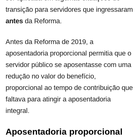
transição para servidores que ingressaram
antes
da Reforma.
Antes da Reforma de 2019, a
aposentadoria proporcional permitia que o
servidor público se aposentasse com uma
redução no valor do benefício,
proporcional ao tempo de contribuição que
faltava para atingir a aposentadoria
integral.
Aposentadoria proporcional