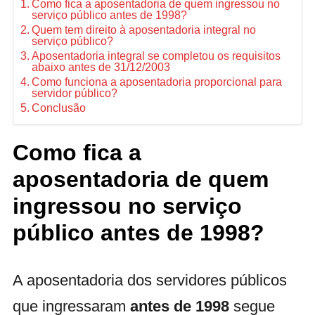
Como fica a aposentadoria de quem ingressou no
serviço público antes de 1998?
Quem tem direito à aposentadoria integral no
serviço público?
Aposentadoria integral se completou os requisitos
abaixo antes de 31/12/2003
Como funciona a aposentadoria proporcional para
servidor público?
Conclusão
Como fica a
aposentadoria de quem
ingressou no serviço
público antes de 1998?
A aposentadoria dos servidores públicos
que ingressaram
antes de 1998
segue