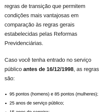
regras de transição que permitem
condições mais vantajosas em
comparação às regras gerais
estabelecidas pelas Reformas
Previdenciárias.
Caso você tenha entrado no serviço
público
antes de 16/12/1998
, as regras
são:
95 pontos (homens) e 85 pontos (mulheres);
25 anos de serviço público;