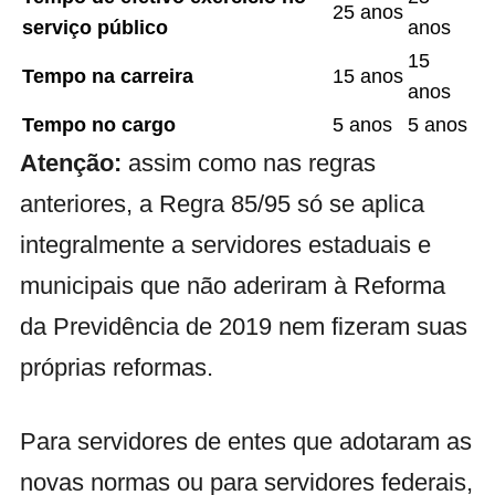
25 anos
serviço público
anos
15
Tempo na carreira
15 anos
anos
Tempo no cargo
5 anos
5 anos
Atenção:
assim como nas regras
anteriores, a Regra 85/95 só se aplica
integralmente a servidores estaduais e
municipais que não aderiram à Reforma
da Previdência de 2019 nem fizeram suas
próprias reformas.
Para servidores de entes que adotaram as
novas normas ou para servidores federais,