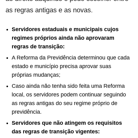
as regras antigas e as novas.
Servidores estaduais e municipais cujos
regimes próprios ainda não aprovaram
regras de transição:
A Reforma da Previdência determinou que cada
estado e município precisa aprovar suas
próprias mudanças;
Caso ainda não tenha sido feita uma Reforma
local, os servidores podem continuar seguindo
as regras antigas do seu regime próprio de
previdência.
Servidores que não atingem os requisitos
das regras de transição vigentes: