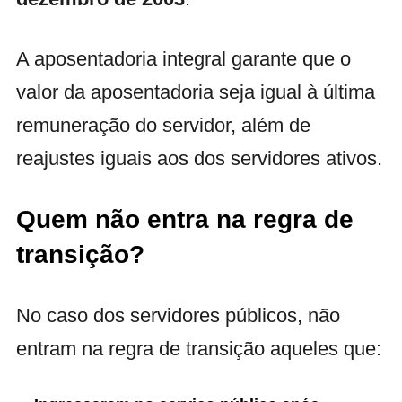
A aposentadoria integral garante que o
valor da aposentadoria seja igual à última
remuneração do servidor, além de
reajustes iguais aos dos servidores ativos.
Quem não entra na regra de
transição?
No caso dos servidores públicos, não
entram na regra de transição aqueles que: