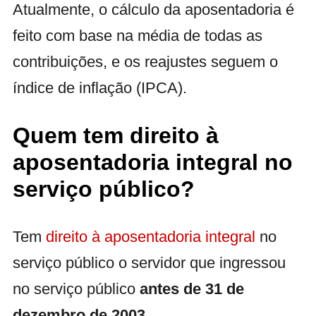
Atualmente, o cálculo da aposentadoria é
feito com base na média de todas as
contribuições, e os reajustes seguem o
índice de inflação (IPCA).
Quem tem direito à
aposentadoria integral no
serviço público?
Tem
direito à aposentadoria integral
no
serviço público o servidor que ingressou
no serviço público
antes de 31 de
dezembro de 2003
.