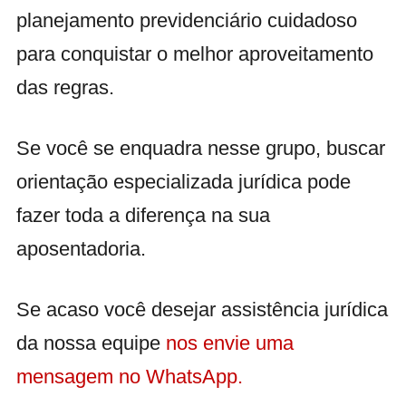
planejamento previdenciário cuidadoso
para conquistar o melhor aproveitamento
das regras.
Se você se enquadra nesse grupo, buscar
orientação especializada jurídica pode
fazer toda a diferença na sua
aposentadoria.
Se acaso você desejar assistência jurídica
da nossa equipe
nos envie uma
mensagem no WhatsApp.