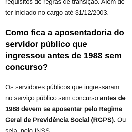
requisitos de regras de transição. Além de
ter iniciado no cargo até 31/12/2003.
Como fica a aposentadoria do
servidor público que
ingressou antes de 1988 sem
concurso?
Os servidores públicos que ingressaram
no serviço público sem concurso
antes de
1988 devem se aposentar pelo Regime
Geral de Previdência Social (RGPS)
. Ou
seja, pelo INSS.