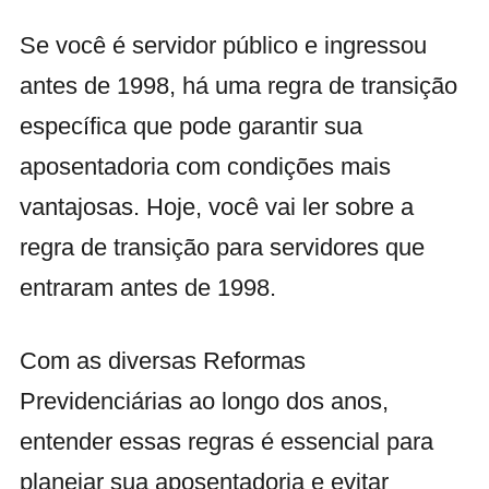
Se você é servidor público e ingressou
antes de 1998, há uma regra de transição
específica que pode garantir sua
aposentadoria com condições mais
vantajosas. Hoje, você vai ler sobre a
regra de transição para servidores que
entraram antes de 1998.
Com as diversas Reformas
Previdenciárias ao longo dos anos,
entender essas regras é essencial para
planejar sua aposentadoria e evitar