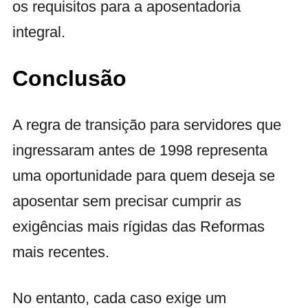
os requisitos para a aposentadoria
integral.
Conclusão
A regra de transição para servidores que
ingressaram antes de 1998 representa
uma oportunidade para quem deseja se
aposentar sem precisar cumprir as
exigências mais rígidas das Reformas
mais recentes.
No entanto, cada caso exige um