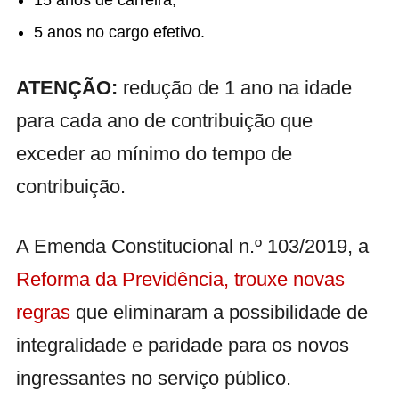
15 anos de carreira;
5 anos no cargo efetivo.
ATENÇÃO:
redução de 1 ano na idade
para cada ano de contribuição que
exceder ao mínimo do tempo de
contribuição.
A Emenda Constitucional n.º 103/2019, a
Reforma da Previdência, trouxe novas
regras
que eliminaram a possibilidade de
integralidade e paridade para os novos
ingressantes no serviço público.