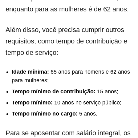
enquanto para as mulheres é de 62 anos.
Além disso, você precisa cumprir outros
requisitos, como tempo de contribuição e
tempo de serviço:
Idade mínima:
65 anos para homens e 62 anos
para mulheres;
Tempo mínimo de contribuição:
15 anos;
Tempo mínimo:
10 anos no serviço público;
Tempo mínimo no cargo:
5 anos.
Para se aposentar com salário integral, os