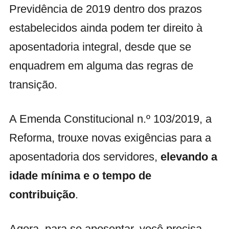
Previdência de 2019 dentro dos prazos
estabelecidos ainda podem ter direito à
aposentadoria integral, desde que se
enquadrem em alguma das regras de
transição.
A Emenda Constitucional n.º 103/2019, a
Reforma, trouxe novas exigências para a
aposentadoria dos servidores,
elevando a
idade mínima e o tempo de
contribuição
.
Agora, para se aposentar, você precisa