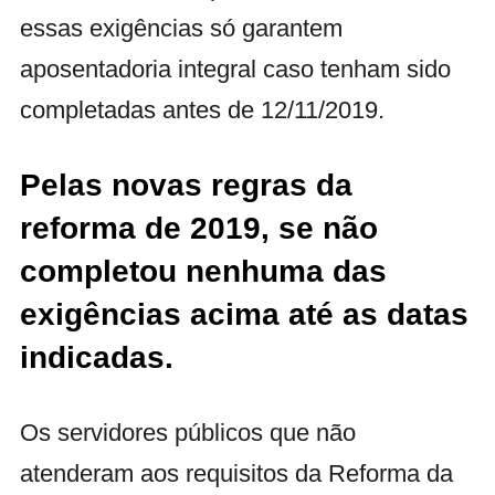
essas exigências só garantem
aposentadoria integral caso tenham sido
completadas antes de 12/11/2019.
Pelas novas regras da
reforma de 2019, se não
completou nenhuma das
exigências acima até as datas
indicadas.
Os servidores públicos que não
atenderam aos requisitos da Reforma da