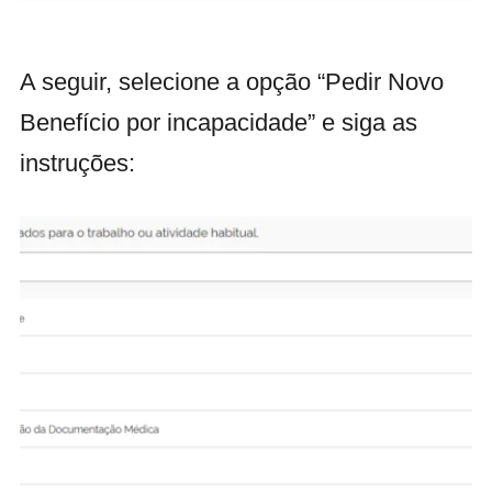
A seguir, selecione a opção “Pedir Novo
Benefício por incapacidade” e siga as
instruções: