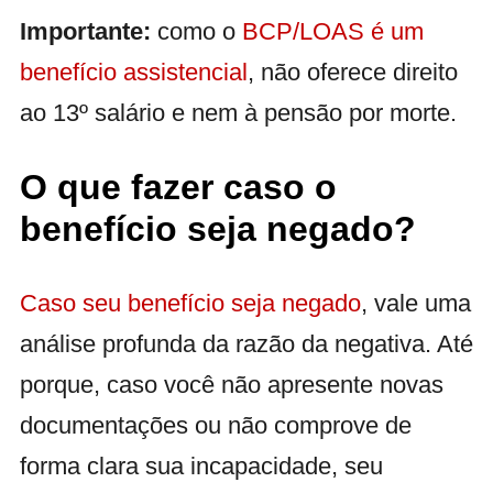
Importante:
como o
BCP/LOAS é um
benefício assistencial
, não oferece direito
ao 13º salário e nem à pensão por morte.
O que fazer caso o
benefício seja negado?
Caso seu benefício seja negado
, vale uma
análise profunda da razão da negativa. Até
porque, caso você não apresente novas
documentações ou não comprove de
forma clara sua incapacidade, seu