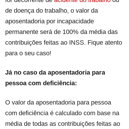
de doença do trabalho, o valor da
aposentadoria por incapacidade
permanente será de 100% da média das
contribuições feitas ao INSS. Fique atento
para o seu caso!
Já no caso da aposentadoria para
pessoa com deficiência:
O valor da
aposentadoria para pessoa
com deficiência é calculado com base na
média de todas as contribuições feitas ao