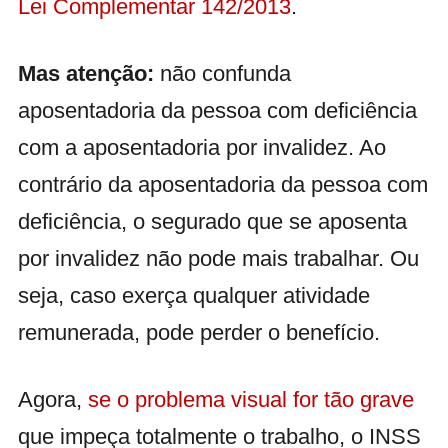
Lei Complementar 142/2013
.
Mas atenção:
não confunda
aposentadoria da pessoa com deficiência
com a aposentadoria por invalidez. Ao
contrário da aposentadoria da pessoa com
deficiência, o segurado que se aposenta
por invalidez não pode mais trabalhar. Ou
seja, caso exerça qualquer atividade
remunerada, pode perder o benefício.
Agora,
se o problema visual for tão grave
que impeça totalmente o trabalho, o INSS