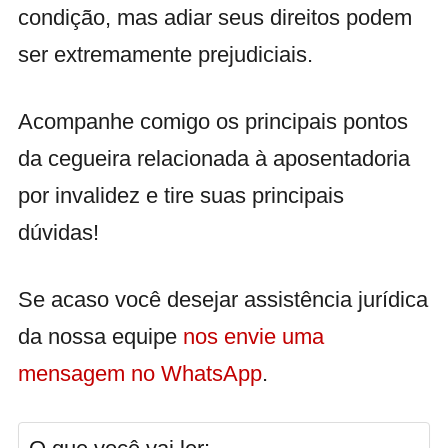
condição, mas adiar seus direitos podem
ser extremamente prejudiciais.
Acompanhe comigo os principais pontos
da cegueira relacionada à aposentadoria
por invalidez e tire suas principais
dúvidas!
Se acaso você desejar assistência jurídica
da nossa equipe
nos envie uma
mensagem no WhatsApp
.