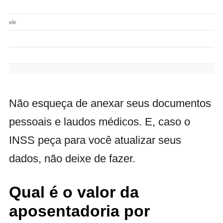
Não esqueça de anexar seus documentos
pessoais e laudos médicos. E, caso o
INSS peça para você atualizar seus
dados, não deixe de fazer.
Qual é o valor da
aposentadoria por