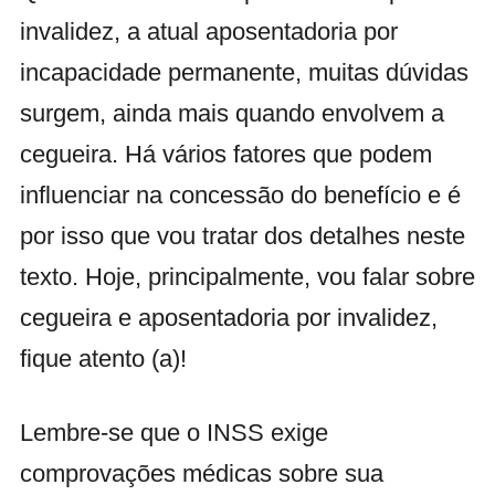
invalidez, a atual aposentadoria por
incapacidade permanente, muitas dúvidas
surgem, ainda mais quando envolvem a
cegueira. Há vários fatores que podem
influenciar na concessão do benefício e é
por isso que vou tratar dos detalhes neste
texto. Hoje, principalmente, vou falar sobre
cegueira e aposentadoria por invalidez,
fique atento (a)!
Lembre-se que o INSS exige
comprovações médicas sobre sua