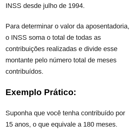
INSS desde julho de 1994.
Para determinar o valor da aposentadoria,
o INSS soma o total de todas as
contribuições realizadas e divide esse
montante pelo número total de meses
contribuídos.
Exemplo Prático:
Suponha que você tenha contribuído por
15 anos, o que equivale a 180 meses.