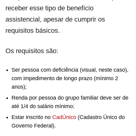
receber esse tipo de benefício
assistencial, apesar de cumprir os
requisitos básicos.
Os requisitos são:
Ser pessoa com deficiência (visual, neste caso),
com impedimento de longo prazo (mínimo 2
anos);
Renda por pessoa do grupo familiar deve ser de
até 1/4 do salário mínimo;
Estar inscrito no
CadÚnico
(Cadastro Único do
Governo Federal).