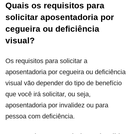
Quais os requisitos para
solicitar aposentadoria por
cegueira ou deficiência
visual?
Os requisitos para solicitar a
aposentadoria por cegueira ou deficiência
visual vão depender do tipo de benefício
que você irá solicitar, ou seja,
aposentadoria por invalidez ou para
pessoa com deficiência.