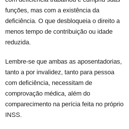
funções, mas com a existência da
deficiência. O que desbloqueia o direito a
menos tempo de contribuição ou idade
reduzida.
Lembre-se que ambas as aposentadorias,
tanto a por invalidez, tanto para pessoa
com deficiência, necessitam de
comprovação médica, além do
comparecimento na perícia feita no próprio
INSS.