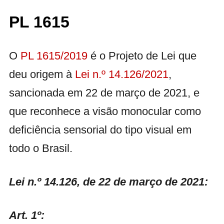
PL 1615
O
PL 1615/2019
é o Projeto de Lei que
deu origem à
Lei n.º 14.126/2021
,
sancionada em 22 de março de 2021, e
que reconhece a visão monocular como
deficiência sensorial do tipo visual em
todo o Brasil.
Lei n.º 14.126, de 22 de março de 2021:
Art. 1º: