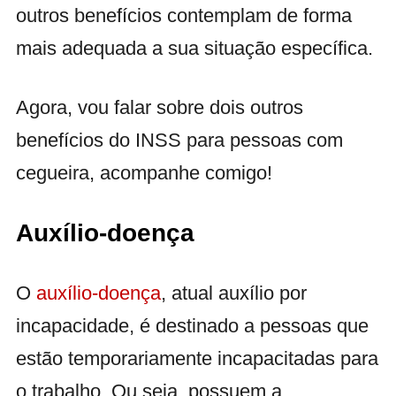
outros benefícios contemplam de forma
mais adequada a sua situação específica.
Agora, vou falar sobre dois outros
benefícios do INSS para pessoas com
cegueira, acompanhe comigo!
Auxílio-doença
O
auxílio-doença
, atual auxílio por
incapacidade, é destinado a pessoas que
estão temporariamente incapacitadas para
o trabalho. Ou seja, possuem a