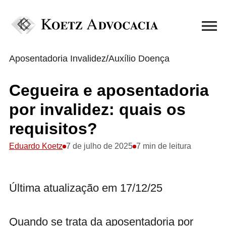
Aposentadoria Invalidez
/
Auxílio Doença
Cegueira e aposentadoria
por invalidez: quais os
requisitos?
Eduardo Koetz
7 de julho de 2025
7 min de leitura
Última atualização em 17/12/25
Quando se trata da aposentadoria por