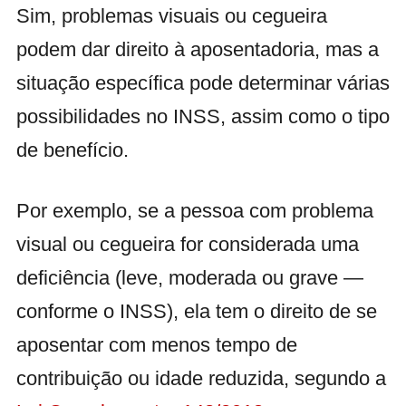
Sim, problemas visuais ou cegueira
podem dar direito à aposentadoria, mas a
situação específica pode determinar várias
possibilidades no INSS, assim como o tipo
de benefício.
Por exemplo, se a pessoa com problema
visual ou cegueira for considerada uma
deficiência (leve, moderada ou grave —
conforme o INSS), ela tem o direito de se
aposentar com menos tempo de
contribuição ou idade reduzida, segundo a