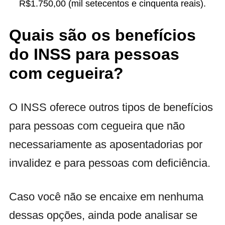
R$1.750,00 (mil setecentos e cinquenta reais).
Quais são os benefícios
do INSS para pessoas
com cegueira?
O INSS oferece outros tipos de benefícios
para pessoas com cegueira que não
necessariamente as aposentadorias por
invalidez e para pessoas com deficiência.
Caso você não se encaixe em nenhuma
dessas opções, ainda pode analisar se