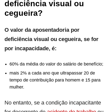
deficiência visual ou
cegueira?
O valor da aposentadoria por
deficiência visual ou cegueira, se for
por incapacidade, é:
60% da média do valor do salário de benefício;
mais 2% a cada ano que ultrapassar 20 de
tempo de contribuição para homem e 15 para
mulher.
No entanto, se a condição incapacitante
for decorrente de
acidente do trabalho
ou