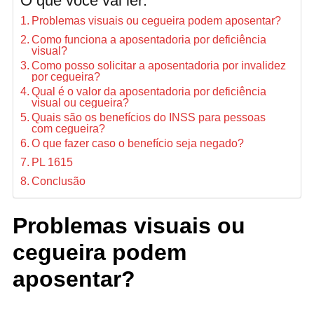
O que você vai ler:
Problemas visuais ou cegueira podem aposentar?
Como funciona a aposentadoria por deficiência
visual?
Como posso solicitar a aposentadoria por invalidez
por cegueira?
Qual é o valor da aposentadoria por deficiência
visual ou cegueira?
Quais são os benefícios do INSS para pessoas
com cegueira?
O que fazer caso o benefício seja negado?
PL 1615
Conclusão
Problemas visuais ou
cegueira podem
aposentar?