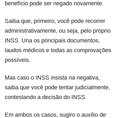
benefício pode ser negado novamente.
Saiba que, primeiro, você pode recorrer
administrativamente, ou seja, pelo próprio
INSS. Una os principais documentos,
laudos médicos e todas as comprovações
possíveis.
Mas caso o INSS insista na negativa,
saiba que você pode tentar judicialmente,
contestando a decisão do INSS.
Em ambos os casos, sugiro o auxílio de