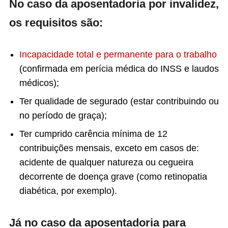
No caso da aposentadoria por invalidez,
os requisitos são:
Incapacidade total e permanente para o trabalho
(confirmada em perícia médica do INSS e laudos
médicos);
Ter qualidade de segurado (estar contribuindo ou
no período de graça);
Ter cumprido carência mínima de 12
contribuições mensais, exceto em casos de:
acidente de qualquer natureza ou cegueira
decorrente de doença grave (como retinopatia
diabética, por exemplo).
Já no caso da aposentadoria para