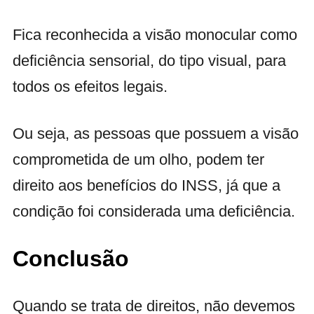
Fica reconhecida a visão monocular como
deficiência sensorial, do tipo visual, para
todos os efeitos legais.
Ou seja, as pessoas que possuem a visão
comprometida de um olho, podem ter
direito aos benefícios do INSS, já que a
condição foi considerada uma deficiência.
Conclusão
Quando se trata de direitos, não devemos