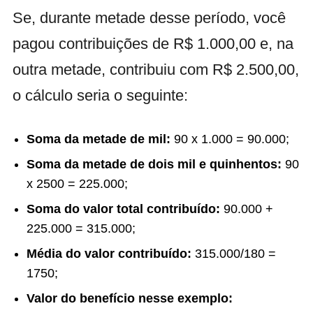
Se, durante metade desse período, você
pagou contribuições de R$ 1.000,00 e, na
outra metade, contribuiu com R$ 2.500,00,
o cálculo seria o seguinte:
Soma da metade de mil:
90 x 1.000 = 90.000;
Soma da metade de dois mil e quinhentos:
90
x 2500 = 225.000;
Soma do valor total contribuído:
90.000 +
225.000 = 315.000;
Média do valor contribuído:
315.000/180 =
1750;
Valor do benefício nesse exemplo: