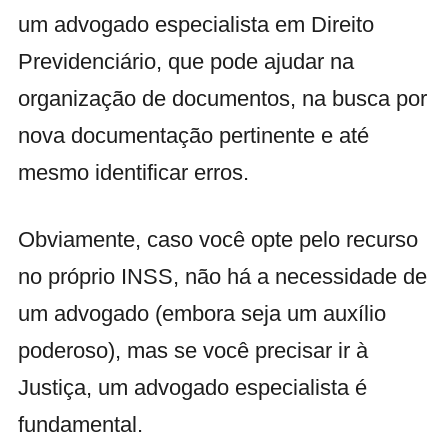
um advogado especialista em Direito
Previdenciário, que pode ajudar na
organização de documentos, na busca por
nova documentação pertinente e até
mesmo identificar erros.
Obviamente, caso você opte pelo recurso
no próprio INSS, não há a necessidade de
um advogado (embora seja um auxílio
poderoso), mas se você precisar ir à
Justiça, um advogado especialista é
fundamental.