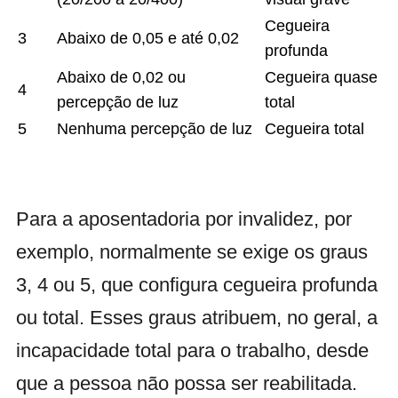
Cegueira
3
Abaixo de 0,05 e até 0,02
profunda
Abaixo de 0,02 ou
Cegueira quase
4
percepção de luz
total
5
Nenhuma percepção de luz
Cegueira total
Para a aposentadoria por invalidez, por
exemplo, normalmente se exige os graus
3, 4 ou 5, que configura cegueira profunda
ou total. Esses graus atribuem, no geral, a
incapacidade total para o trabalho, desde
que a pessoa não possa ser reabilitada.