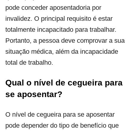
pode conceder aposentadoria por
invalidez. O principal requisito é estar
totalmente incapacitado para trabalhar.
Portanto, a pessoa deve comprovar a sua
situação médica, além da incapacidade
total de trabalho.
Qual o nível de cegueira para
se aposentar?
O nível de cegueira para se aposentar
pode depender do tipo de benefício que