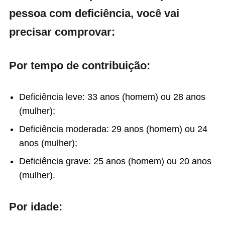
pessoa com deficiência, você vai
precisar comprovar:
Por tempo de contribuição:
Deficiência leve: 33 anos (homem) ou 28 anos
(mulher);
Deficiência moderada: 29 anos (homem) ou 24
anos (mulher);
Deficiência grave: 25 anos (homem) ou 20 anos
(mulher).
Por idade: