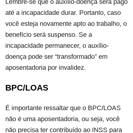
Lembre-se que o auxílio-doença será pago
até a incapacidade durar. Portanto, caso
você esteja novamente apto ao trabalho, o
benefício será suspenso. Se a
incapacidade permanecer, o auxílio-
doença pode ser “transformado” em
aposentadoria por invalidez.
BPC/LOAS
É importante ressaltar que o BPC/LOAS
não é uma aposentadoria, ou seja, você
não precisa ter contribuído ao INSS para