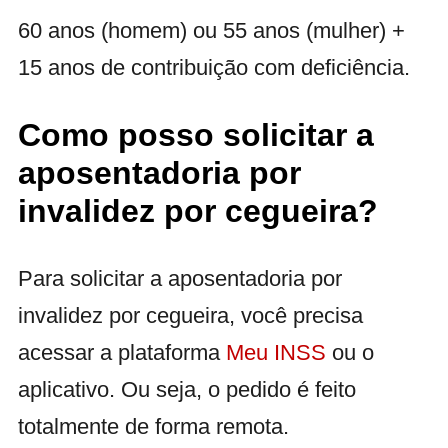
60 anos (homem) ou 55 anos (mulher) +
15 anos de contribuição com deficiência.
Como posso solicitar a
aposentadoria por
invalidez por cegueira?
Para solicitar a aposentadoria por
invalidez por cegueira, você precisa
acessar a plataforma
Meu INSS
ou o
aplicativo. Ou seja, o pedido é feito
totalmente de forma remota.