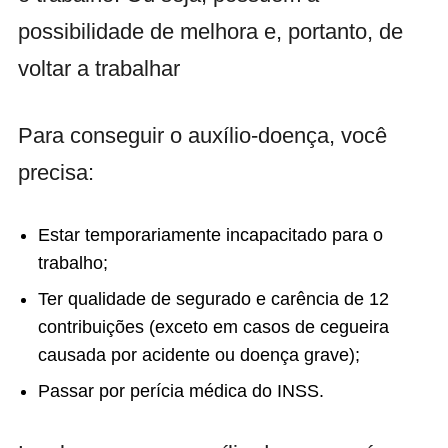
possibilidade de melhora e, portanto, de
voltar a trabalhar
Para conseguir o auxílio-doença, você
precisa:
Estar temporariamente incapacitado para o
trabalho;
Ter qualidade de segurado e carência de 12
contribuições (exceto em casos de cegueira
causada por acidente ou doença grave);
Passar por perícia médica do INSS.