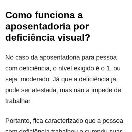
Como funciona a
aposentadoria por
deficiência visual?
No caso da aposentadoria para pessoa
com deficiência, o nível exigido é o 1, ou
seja, moderado. Já que a deficiência já
pode ser atestada, mas não a impede de
trabalhar.
Portanto, fica caracterizado que a pessoa
com deficiência trabalhou e cumpriu suas