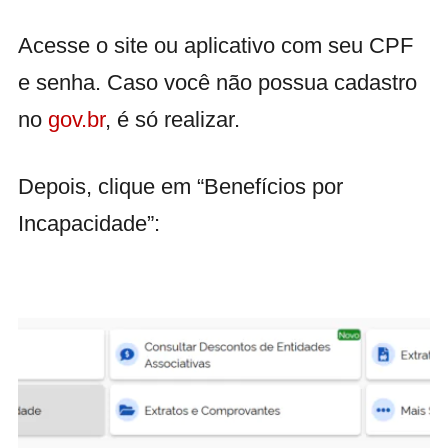
Acesse o site ou aplicativo com seu CPF
e senha. Caso você não possua cadastro
no
gov.br
, é só realizar.
Depois, clique em “Benefícios por
Incapacidade”: