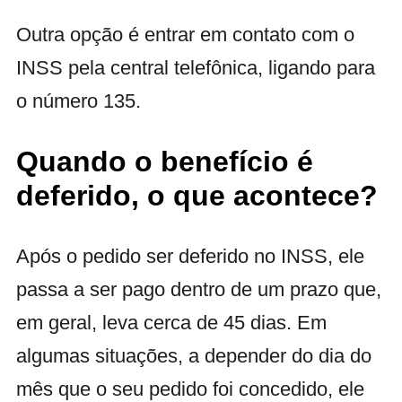
Outra opção é entrar em contato com o
INSS pela central telefônica, ligando para
o número 135.
Quando o benefício é
deferido, o que acontece?
Após o pedido ser deferido no INSS, ele
passa a ser pago dentro de um prazo que,
em geral, leva cerca de 45 dias. Em
algumas situações, a depender do dia do
mês que o seu pedido foi concedido, ele