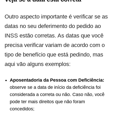
Outro aspecto importante é verificar se as
datas no seu deferimento do pedido ao
INSS estão corretas. As datas que você
precisa verificar variam de acordo com o
tipo de benefício que está pedindo, mas
aqui vão alguns exemplos:
Aposentadoria da Pessoa com Deficiência:
observe se a data de início da deficiência foi
considerada a correta ou não. Caso não, você
pode ter mais direitos que não foram
concedidos;