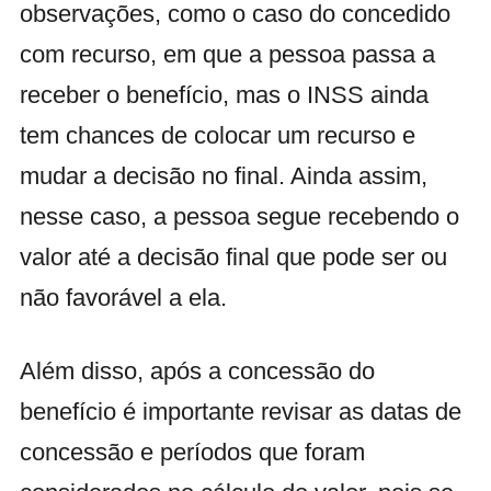
observações, como o caso do concedido
com recurso, em que a pessoa passa a
receber o benefício, mas o INSS ainda
tem chances de colocar um recurso e
mudar a decisão no final. Ainda assim,
nesse caso, a pessoa segue recebendo o
valor até a decisão final que pode ser ou
não favorável a ela.
Além disso, após a concessão do
benefício é importante revisar as datas de
concessão e períodos que foram