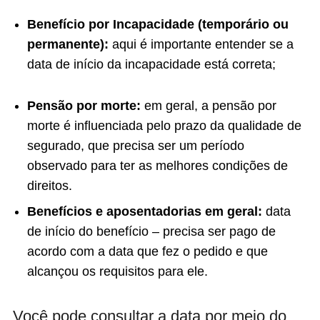
Benefício por Incapacidade (temporário ou
permanente):
aqui é importante entender se a
data de início da incapacidade está correta;
Pensão por morte:
em geral, a pensão por
morte é influenciada pelo prazo da qualidade de
segurado, que precisa ser um período
observado para ter as melhores condições de
direitos.
Benefícios e aposentadorias em geral:
data
de início do benefício – precisa ser pago de
acordo com a data que fez o pedido e que
alcançou os requisitos para ele.
Você pode consultar a data por meio do