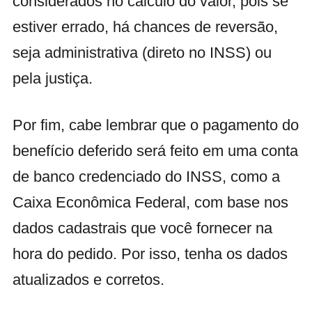
considerados no cálculo do valor, pois se
estiver errado, há chances de reversão,
seja administrativa (direto no INSS) ou
pela justiça.
Por fim, cabe lembrar que o pagamento do
benefício deferido será feito em uma conta
de banco credenciado do INSS, como a
Caixa Econômica Federal, com base nos
dados cadastrais que você fornecer na
hora do pedido. Por isso, tenha os dados
atualizados e corretos.