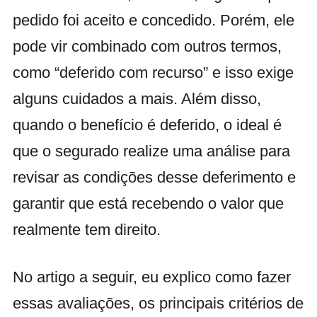
pedido foi aceito e concedido. Porém, ele
pode vir combinado com outros termos,
como “deferido com recurso” e isso exige
alguns cuidados a mais. Além disso,
quando o benefício é deferido, o ideal é
que o segurado realize uma análise para
revisar as condições desse deferimento e
garantir que está recebendo o valor que
realmente tem direito.
No artigo a seguir, eu explico como fazer
essas avaliações, os principais critérios de