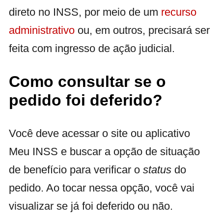
direto no INSS, por meio de um
recurso
administrativo
ou, em outros, precisará ser
feita com ingresso de ação judicial.
Como consultar se o
pedido foi deferido?
Você deve acessar o site ou aplicativo
Meu INSS e buscar a opção de situação
de benefício para verificar o
status
do
pedido. Ao tocar nessa opção, você vai
visualizar se já foi deferido ou não.