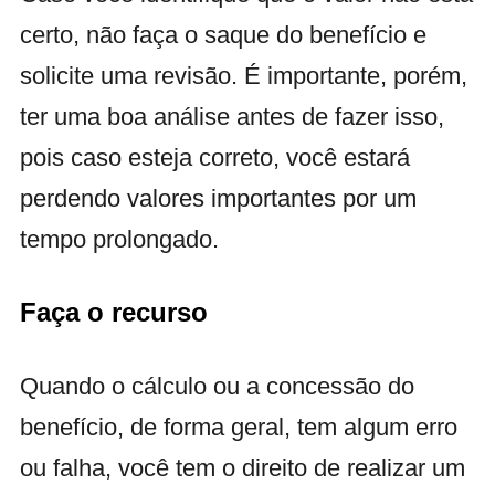
certo, não faça o saque do benefício e
solicite uma revisão. É importante, porém,
ter uma boa análise antes de fazer isso,
pois caso esteja correto, você estará
perdendo valores importantes por um
tempo prolongado.
Faça o recurso
Quando o cálculo ou a concessão do
benefício, de forma geral, tem algum erro
ou falha, você tem o direito de realizar um