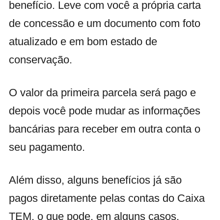
benefício. Leve com você a própria carta
de concessão e um documento com foto
atualizado e em bom estado de
conservação.
O valor da primeira parcela será pago e
depois você pode mudar as informações
bancárias para receber em outra conta o
seu pagamento.
Além disso, alguns benefícios já são
pagos diretamente pelas contas do Caixa
TEM, o que pode, em alguns casos,