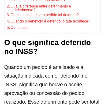
Qual a diferença entre deferimento e
indeferimento?
Como consultar se o pedido foi deferido?
Quando o benefício é deferido, o que acontece?
Conclusão
O que significa deferido
no INSS?
Quando um pedido é analisado e a
situação indicada como “deferido” no
INSS, significa que houve o aceite,
aprovação ou concessão do pedido
realizado. Esse deferimento pode ser total