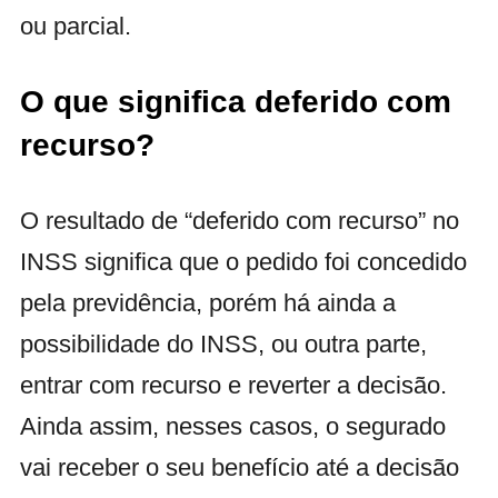
ou parcial.
O que significa deferido com
recurso?
O resultado de “deferido com recurso” no
INSS significa que o pedido foi concedido
pela previdência, porém há ainda a
possibilidade do INSS, ou outra parte,
entrar com recurso e reverter a decisão.
Ainda assim, nesses casos, o segurado
vai receber o seu benefício até a decisão