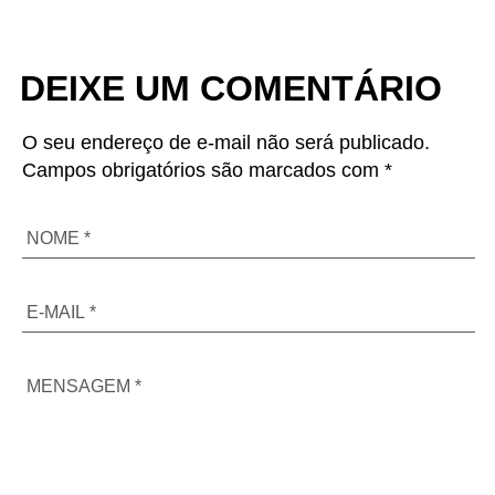
DEIXE UM COMENTÁRIO
O seu endereço de e-mail não será publicado.
Campos obrigatórios são marcados com *