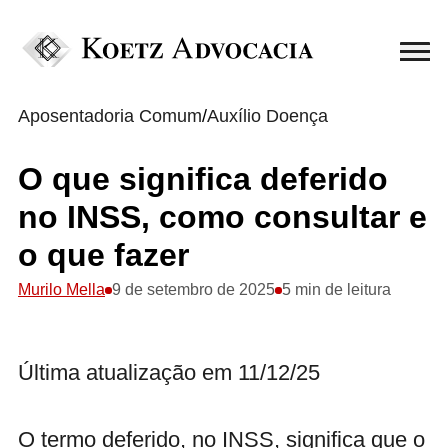
Aposentadoria Comum
/
Auxílio Doença
O que significa deferido
no INSS, como consultar e
o que fazer
Murilo Mella
9 de setembro de 2025
5 min de leitura
Última atualização em 11/12/25
O termo deferido, no INSS, significa que o