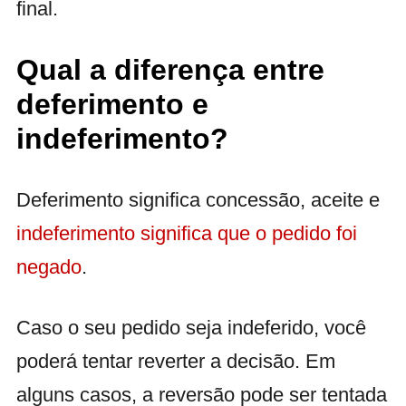
final.
Qual a diferença entre
deferimento e
indeferimento?
Deferimento significa concessão, aceite e
indeferimento significa que o pedido foi
negado
.
Caso o seu pedido seja indeferido, você
poderá tentar reverter a decisão. Em
alguns casos, a reversão pode ser tentada