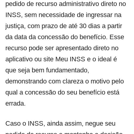
pedido de recurso administrativo direto no
INSS, sem necessidade de ingressar na
justiça, com prazo de até 30 dias a partir
da data da concessão do benefício. Esse
recurso pode ser apresentado direto no
aplicativo ou site Meu INSS e o ideal é
que seja bem fundamentado,
demonstrando com clareza o motivo pelo
qual a concessão do seu benefício está
errada.
Caso o INSS, ainda assim, negue seu