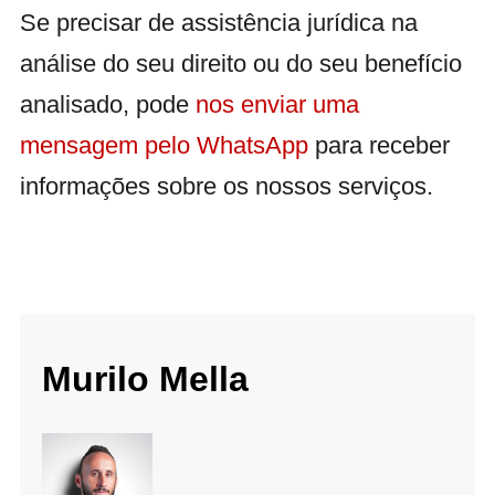
Se precisar de assistência jurídica na
análise do seu direito ou do seu benefício
analisado, pode
nos enviar uma
mensagem pelo WhatsApp
para receber
informações sobre os nossos serviços.
Murilo Mella