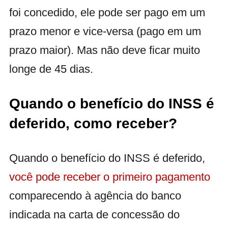
foi concedido, ele pode ser pago em um
prazo menor e vice-versa (pago em um
prazo maior). Mas não deve ficar muito
longe de 45 dias.
Quando o benefício do INSS é
deferido, como receber?
Quando o benefício do INSS é deferido,
você pode receber o primeiro pagamento
comparecendo à agência do banco
indicada na carta de concessão do