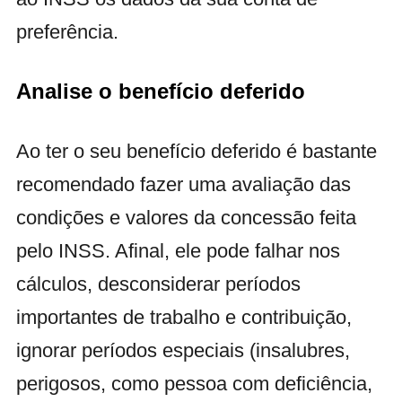
preferência.
Analise o benefício deferido
Ao ter o seu benefício deferido é bastante
recomendado fazer uma avaliação das
condições e valores da concessão feita
pelo INSS. Afinal, ele pode falhar nos
cálculos, desconsiderar períodos
importantes de trabalho e contribuição,
ignorar períodos especiais (insalubres,
perigosos, como pessoa com deficiência,