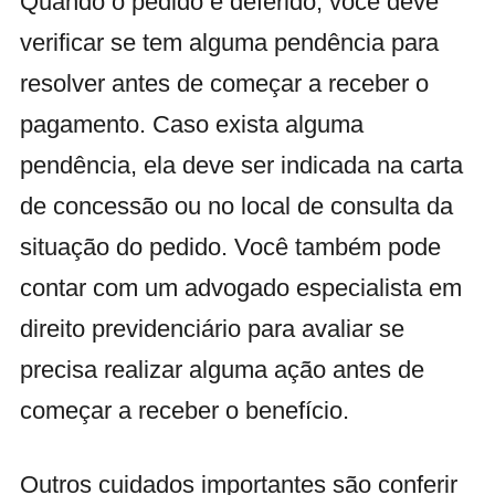
Quando o pedido é deferido, você deve
verificar se tem alguma pendência para
resolver antes de começar a receber o
pagamento. Caso exista alguma
pendência, ela deve ser indicada na carta
de concessão ou no local de consulta da
situação do pedido. Você também pode
contar com um advogado especialista em
direito previdenciário para avaliar se
precisa realizar alguma ação antes de
começar a receber o benefício.
Outros cuidados importantes são conferir