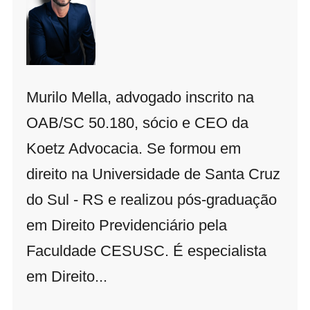
Murilo Mella, advogado inscrito na
OAB/SC 50.180, sócio e CEO da
Koetz Advocacia. Se formou em
direito na Universidade de Santa Cruz
do Sul - RS e realizou pós-graduação
em Direito Previdenciário pela
Faculdade CESUSC. É especialista
em Direito...