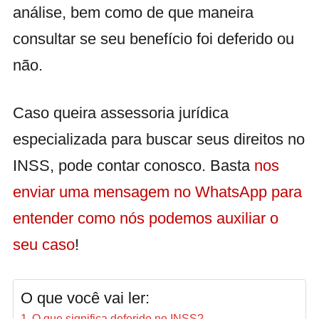
análise, bem como de que maneira
consultar se seu benefício foi deferido ou
não.
Caso queira assessoria jurídica
especializada para buscar seus direitos no
INSS, pode contar conosco. Basta
nos
enviar uma mensagem no WhatsApp para
entender como nós podemos auxiliar o
seu caso
!
O que você vai ler:
O que significa deferido no INSS?