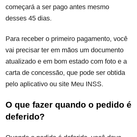
começará a ser pago antes mesmo
desses 45 dias.
Para receber o primeiro pagamento, você
vai precisar ter em mãos um documento
atualizado e em bom estado com foto e a
carta de concessão, que pode ser obtida
pelo aplicativo ou site Meu INSS.
O que fazer quando o pedido é
deferido?