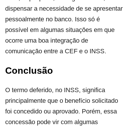
dispensar a necessidade de se apresentar
pessoalmente no banco. Isso só é
possível em algumas situações em que
ocorre uma boa integração de
comunicação entre a CEF e o INSS.
Conclusão
O termo deferido, no INSS, significa
principalmente que o benefício solicitado
foi concedido ou aprovado. Porém, essa
concessão pode vir com algumas