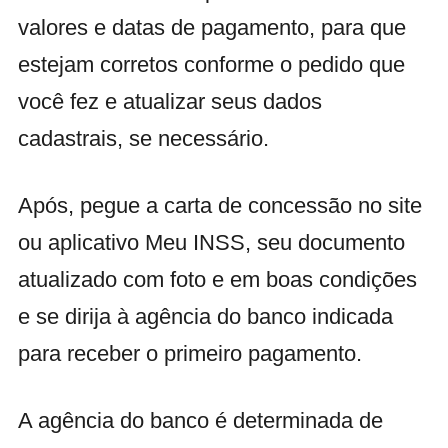
valores e datas de pagamento, para que
estejam corretos conforme o pedido que
você fez e atualizar seus dados
cadastrais, se necessário.
Após, pegue a carta de concessão no site
ou aplicativo Meu INSS, seu documento
atualizado com foto e em boas condições
e se dirija à agência do banco indicada
para receber o primeiro pagamento.
A agência do banco é determinada de