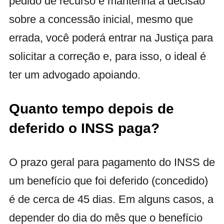
pedido de recurso e mantenha a decisão
sobre a concessão inicial, mesmo que
errada, você poderá entrar na Justiça para
solicitar a correção e, para isso, o ideal é
ter um advogado apoiando.
Quanto tempo depois de
deferido o INSS paga?
O prazo geral para pagamento do INSS de
um benefício que foi deferido (concedido)
é de cerca de 45 dias. Em alguns casos, a
depender do dia do mês que o benefício