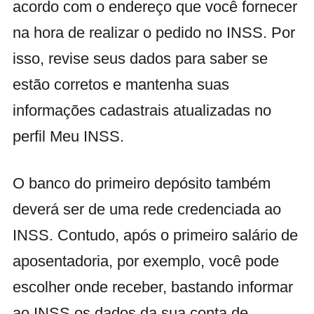
acordo com o endereço que você fornecer
na hora de realizar o pedido no INSS. Por
isso, revise seus dados para saber se
estão corretos e mantenha suas
informações cadastrais atualizadas no
perfil Meu INSS.
O banco do primeiro depósito também
deverá ser de uma rede credenciada ao
INSS. Contudo, após o primeiro salário de
aposentadoria, por exemplo, você pode
escolher onde receber, bastando informar
ao INSS os dados da sua conta de