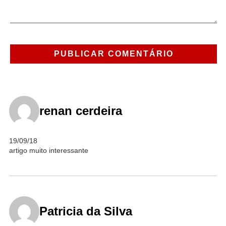
renan cerdeira
19/09/18
artigo muito interessante
Patricia da Silva