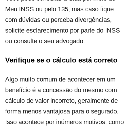
Meu INSS ou pelo 135, mas caso fique
com dúvidas ou perceba divergências,
solicite esclarecimento por parte do INSS
ou consulte o seu advogado.
Verifique se o cálculo está correto
Algo muito comum de acontecer em um
benefício é a concessão do mesmo com
cálculo de valor incorreto, geralmente de
forma menos vantajosa para o segurado.
Isso acontece por inúmeros motivos, como