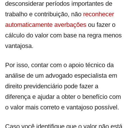
desconsiderar períodos importantes de
trabalho e contribuição, não
reconhecer
automaticamente averbações
ou fazer o
cálculo do valor com base na regra menos
vantajosa.
Por isso, contar com o apoio técnico da
análise de um advogado especialista em
direito previdenciário pode fazer a
diferença e ajudar a obter o benefício com
o valor mais correto e vantajoso possível.
Caso você identifique que o valor não está