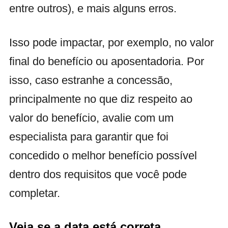
entre outros), e mais alguns erros.
Isso pode impactar, por exemplo, no valor
final do benefício ou aposentadoria. Por
isso, caso estranhe a concessão,
principalmente no que diz respeito ao
valor do benefício, avalie com um
especialista para garantir que foi
concedido o melhor benefício possível
dentro dos requisitos que você pode
completar.
Veja se a data está correta