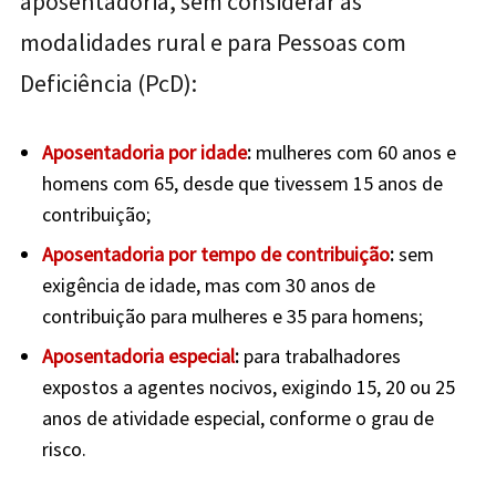
aposentadoria, sem considerar as
modalidades rural e para Pessoas com
Deficiência (PcD):
Aposentadoria por idade
:
mulheres com 60 anos e
homens com 65, desde que tivessem 15 anos de
contribuição;
Aposentadoria por tempo de contribuição
:
sem
exigência de idade, mas com 30 anos de
contribuição para mulheres e 35 para homens;
Aposentadoria especial
:
para trabalhadores
expostos a agentes nocivos, exigindo 15, 20 ou 25
anos de atividade especial, conforme o grau de
risco.