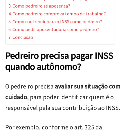
Como pedreiro se aposenta?
Como pedreiro comprova tempo de trabalho?
Como contribuir para o INSS como pedreiro?
Como pedir aposentadoria como pedreiro?
Conclusão
Pedreiro precisa pagar INSS
quando autônomo?
O pedreiro precisa
avaliar sua situação com
cuidado
, para poder identificar quem é o
responsável pela sua contribuição ao INSS.
Por exemplo, conforme o art. 325 da