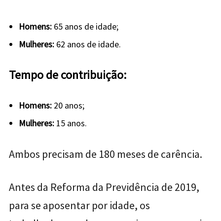
Homens:
65 anos de idade;
Mulheres:
62 anos de idade.
Tempo de contribuição:
Homens:
20 anos;
Mulheres:
15 anos.
Ambos precisam de 180 meses de carência.
Antes da Reforma da Previdência de 2019,
para se aposentar por idade, os