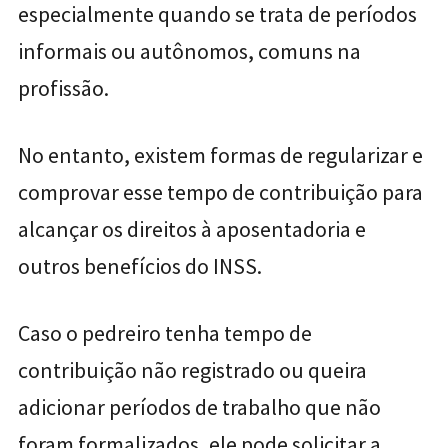
especialmente quando se trata de períodos
informais ou autônomos, comuns na
profissão.
No entanto, existem formas de regularizar e
comprovar esse tempo de contribuição para
alcançar os direitos à aposentadoria e
outros benefícios do INSS.
Caso o pedreiro tenha tempo de
contribuição não registrado ou queira
adicionar períodos de trabalho que não
foram formalizados, ele pode solicitar a