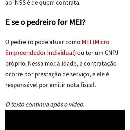
ao INSS é de quem contrata.
E se o pedreiro for MEI?
O pedreiro pode atuar como
MEI (Micro
Empreendedor Individual)
ou ter um CNPJ
próprio. Nessa modalidade, a contratação
ocorre por prestação de serviço, e ele é
responsável por emitir nota fiscal.
O texto continua após o vídeo.