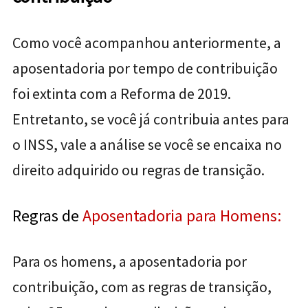
Como você acompanhou anteriormente, a
aposentadoria por tempo de contribuição
foi extinta com a Reforma de 2019.
Entretanto, se você já contribuia antes para
o INSS, vale a análise se você se encaixa no
direito adquirido ou regras de transição.
Regras de
Aposentadoria para Homens:
Para os homens, a aposentadoria por
contribuição, com as regras de transição,