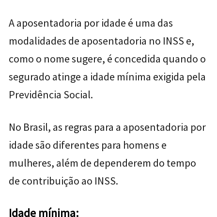
A aposentadoria por idade é uma das
modalidades de aposentadoria no INSS e,
como o nome sugere, é concedida quando o
segurado atinge a idade mínima exigida pela
Previdência Social.
No Brasil, as regras para a aposentadoria por
idade são diferentes para homens e
mulheres, além de dependerem do tempo
de contribuição ao INSS.
Idade mínima: