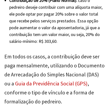
Contribuição de 20% (Plano Normal):
caso o
pedreiro deseje contribuir com uma alíquota maior,
ele pode optar por pagar 20% sobre o valor total
que recebe pelos serviços prestados. Essa opção
pode aumentar o valor da aposentadoria, já que a
contribuição tem um valor maior, ou seja, 20% do
salário-mínimo: R$ 303,60.
Em todos os casos, a contribuição deve ser
paga mensalmente, utilizando o Documento
de Arrecadação do Simples Nacional (DAS)
ou a
Guia da Previdência Social (GPS)
,
conforme o tipo de vínculo e a forma de
formalização do pedreiro.