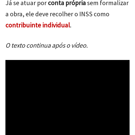
Já se atuar por
conta própria
sem formalizar
a obra, ele deve recolher o INSS como
contribuinte individual
.
O texto continua após o vídeo.