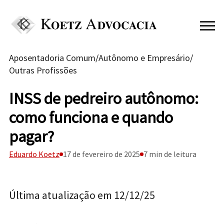
Aposentadoria Comum
/
Autônomo e Empresário
/
Outras Profissões
INSS de pedreiro autônomo:
como funciona e quando
pagar?
Eduardo Koetz
17 de fevereiro de 2025
7 min de leitura
Última atualização em 12/12/25