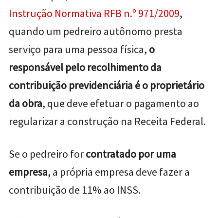
Instrução Normativa RFB n.º 971/2009
,
quando um pedreiro autônomo presta
serviço para uma pessoa física,
o
responsável pelo recolhimento da
contribuição previdenciária é o proprietário
da obra
, que deve efetuar o pagamento ao
regularizar a construção na Receita Federal.
Se o pedreiro for
contratado por uma
empresa
, a própria empresa deve fazer a
contribuição de 11% ao INSS.