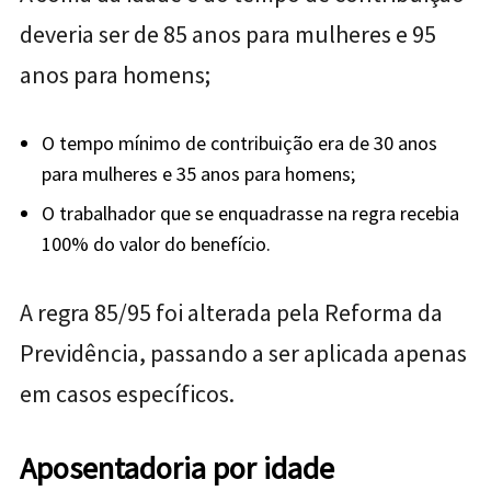
deveria ser de 85 anos para mulheres e 95
anos para homens;
O tempo mínimo de contribuição era de 30 anos
para mulheres e 35 anos para homens;
O trabalhador que se enquadrasse na regra recebia
100% do valor do benefício.
A regra 85/95 foi alterada pela Reforma da
Previdência, passando a ser aplicada apenas
em casos específicos.
Aposentadoria por idade