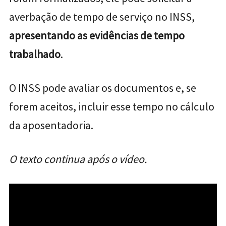
averbação de tempo de serviço no INSS,
apresentando as evidências de tempo
trabalhado
.
O INSS pode avaliar os documentos e, se
forem aceitos, incluir esse tempo no cálculo
da aposentadoria.
O texto continua após o vídeo.