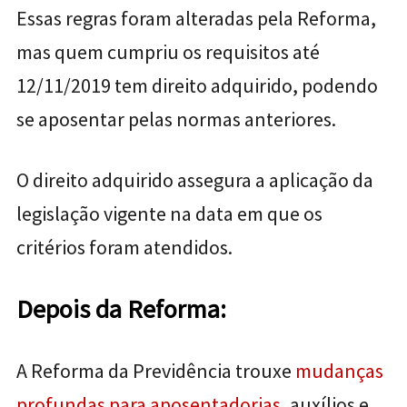
Essas regras foram alteradas pela Reforma,
mas quem cumpriu os requisitos até
12/11/2019 tem direito adquirido, podendo
se aposentar pelas normas anteriores.
O direito adquirido assegura a aplicação da
legislação vigente na data em que os
critérios foram atendidos.
Depois da Reforma:
A Reforma da Previdência trouxe
mudanças
profundas para aposentadorias
, auxílios e