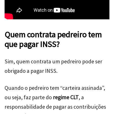
Quem contrata pedreiro tem
que pagar INSS?
Sim, quem contrata um pedreiro pode ser
obrigado a pagar INSS.
Quando o pedreiro tem “carteira assinada”,
ou seja, faz parte do
regime CLT
, a
responsabilidade de pagar as contribuições