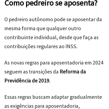
Como pedreiro se aposenta?
O pedreiro autônomo pode se aposentar da
mesma forma que qualquer outro
contribuinte individual, desde que faça as
contribuições regulares ao INSS.
As novas regras para aposentadoria em 2024
seguem as transições da
Reforma da
Previdência de 2019
.
Essas regras buscam adaptar gradualmente
as exigências para aposentadoria,