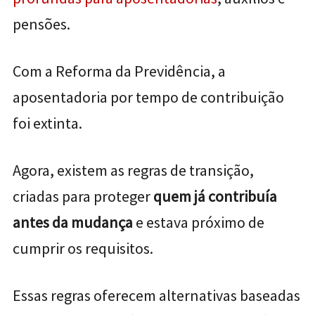
pensões.
Com a Reforma da Previdência, a
aposentadoria por tempo de contribuição
foi extinta.
Agora, existem as regras de transição,
criadas para proteger
quem já contribuía
antes da mudança
e estava próximo de
cumprir os requisitos.
Essas regras oferecem alternativas baseadas