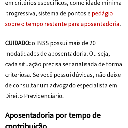
em critérios específicos, como idade mínima
progressiva, sistema de pontos e
pedágio
sobre o tempo restante para aposentadoria
.
CUIDADO:
o INSS possui mais de 20
modalidades de aposentadoria. Ou seja,
cada situação precisa ser analisada de forma
criteriosa. Se você possui dúvidas, não deixe
de consultar um advogado especialista em
Direito Previdenciário.
Aposentadoria por tempo de
contribuição