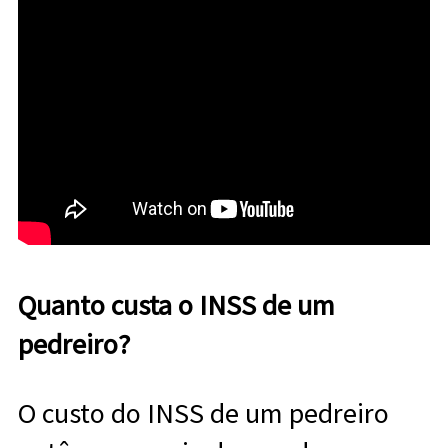
Quanto custa o INSS de um
pedreiro?
O custo do INSS de um pedreiro