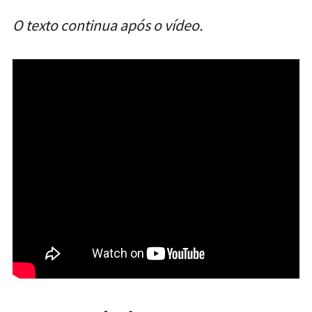
O texto continua após o vídeo.