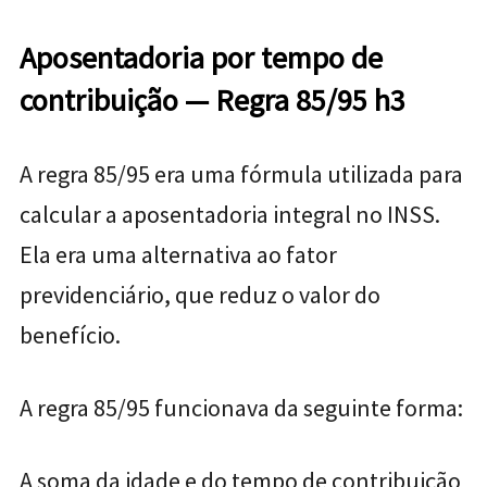
Aposentadoria por tempo de
contribuição — Regra 85/95
h3
A regra 85/95 era uma fórmula utilizada para
calcular a aposentadoria integral no INSS.
Ela era uma alternativa ao fator
previdenciário, que reduz o valor do
benefício.
A regra 85/95 funcionava da seguinte forma:
A soma da idade e do tempo de contribuição