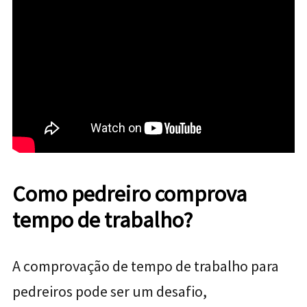
Como pedreiro comprova
tempo de trabalho?
A comprovação de tempo de trabalho para
pedreiros pode ser um desafio,