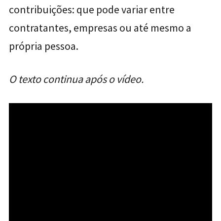
contribuições: que pode variar entre
contratantes, empresas ou até mesmo a
própria pessoa.
O texto continua após o vídeo.