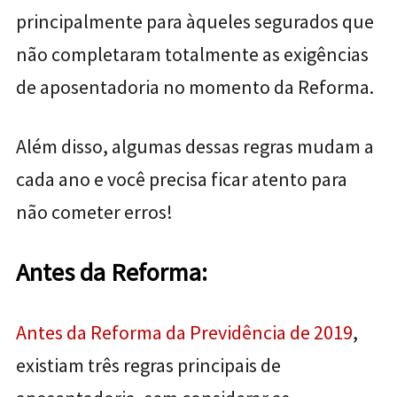
principalmente para àqueles segurados que
não completaram totalmente as exigências
de aposentadoria no momento da Reforma.
Além disso, algumas dessas regras mudam a
cada ano e você precisa ficar atento para
não cometer erros!
Antes da Reforma:
Antes da Reforma da Previdência de 2019
,
existiam três regras principais de