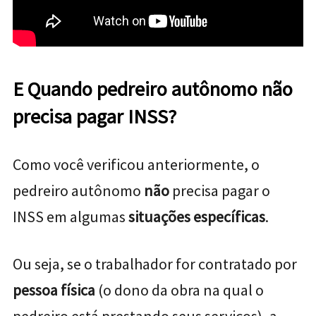
E Quando pedreiro autônomo não
precisa pagar INSS?
Como você verificou anteriormente, o
pedreiro autônomo
não
precisa pagar o
INSS em algumas
situações específicas
.
Ou seja, se o trabalhador for contratado por
pessoa física
(o dono da obra na qual o