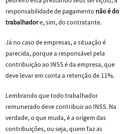
pedreiro está prestando seus serviços), a
responsabilidade de pagamento
não é do
trabalhador
e, sim, do contratante.
Já no caso de empresas, a situação é
parecida, porque a responsável pela
contribuição ao INSS é da empresa, que
deve levar em conta a retenção de 11%.
Lembrando que todo trabalhador
remunerado deve contribuir ao INSS. Na
verdade, o que muda, é a origem das
contribuições, ou seja, quem faz as