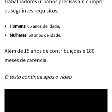
trabalhadores urbanos precisavam cumprir
os seguintes requisitos:
Homens:
65 anos de idade;
Mulheres:
60 anos de idade.
Além de 15 anos de contribuições e 180
meses de carência.
O texto continua após o vídeo