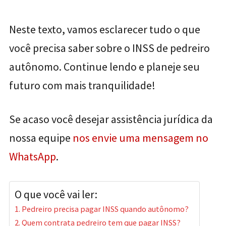
Neste texto, vamos esclarecer tudo o que
você precisa saber sobre o INSS de pedreiro
autônomo. Continue lendo e planeje seu
futuro com mais tranquilidade!
Se acaso você desejar assistência jurídica da
nossa equipe
nos envie uma mensagem no
WhatsApp
.
O que você vai ler:
Pedreiro precisa pagar INSS quando autônomo?
Quem contrata pedreiro tem que pagar INSS?