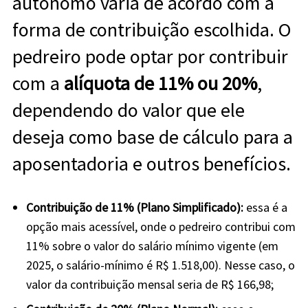
autônomo varia de acordo com a
forma de contribuição escolhida. O
pedreiro pode optar por contribuir
com a
alíquota de 11% ou 20%
,
dependendo do valor que ele
deseja como base de cálculo para a
aposentadoria e outros benefícios.
Contribuição de 11% (Plano Simplificado):
essa é a
opção mais acessível, onde o pedreiro contribui com
11% sobre o valor do salário mínimo vigente (em
2025, o salário-mínimo é R$ 1.518,00). Nesse caso, o
valor da contribuição mensal seria de R$ 166,98;