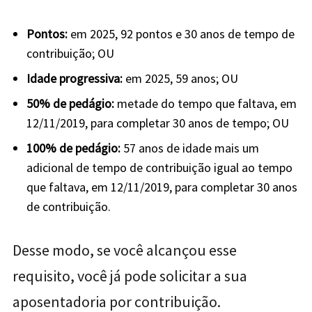
Pontos:
em 2025, 92 pontos e 30 anos de tempo de
contribuição; OU
Idade progressiva:
em 2025, 59 anos; OU
50% de pedágio:
metade do tempo que faltava, em
12/11/2019, para completar 30 anos de tempo; OU
100% de pedágio:
57 anos de idade mais um
adicional de tempo de contribuição igual ao tempo
que faltava, em 12/11/2019, para completar 30 anos
de contribuição.
Desse modo, se você alcançou esse
requisito, você já pode solicitar a sua
aposentadoria por contribuição.