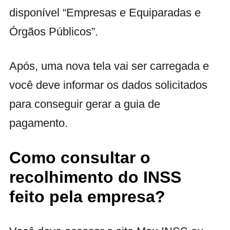
disponível “Empresas e Equiparadas e
Órgãos Públicos”.
Após, uma nova tela vai ser carregada e
você deve informar os dados solicitados
para conseguir gerar a guia de
pagamento.
Como consultar o
recolhimento do INSS
feito pela empresa?