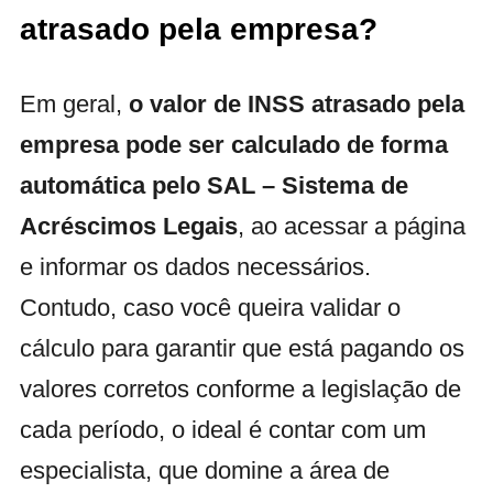
atrasado pela empresa?
Em geral,
o valor de INSS atrasado pela
empresa pode ser calculado de forma
automática pelo SAL – Sistema de
Acréscimos Legais
, ao acessar a página
e informar os dados necessários.
Contudo, caso você queira validar o
cálculo para garantir que está pagando os
valores corretos conforme a legislação de
cada período, o ideal é contar com um
especialista, que domine a área de