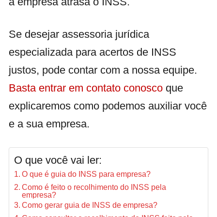
a empresa atrasa o INSS.
Se desejar assessoria jurídica
especializada para acertos de INSS
justos, pode contar com a nossa equipe.
Basta entrar em contato conosco
que
explicaremos como podemos auxiliar você
e a sua empresa.
O que você vai ler:
O que é guia do INSS para empresa?
Como é feito o recolhimento do INSS pela
empresa?
Como gerar guia de INSS de empresa?