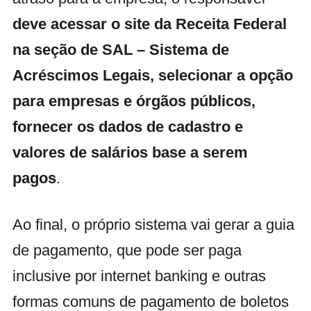
deve acessar o site da Receita Federal
na seção de SAL – Sistema de
Acréscimos Legais, selecionar a opção
para empresas e órgãos públicos,
fornecer os dados de cadastro e
valores de salários base a serem
pagos
.
Ao final, o próprio sistema vai gerar a guia
de pagamento, que pode ser paga
inclusive por internet banking e outras
formas comuns de pagamento de boletos