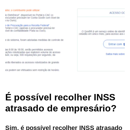
É possível recolher INSS
atrasado de empresário?
Sim, é possível recolher INSS atrasado