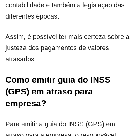
contabilidade e também a legislação das
diferentes épocas.
Assim, é possível ter mais certeza sobre a
justeza dos pagamentos de valores
atrasados.
Como emitir guia do INSS
(GPS) em atraso para
empresa?
Para emitir a guia do INSS (GPS) em
atraso para a empresa, o responsável