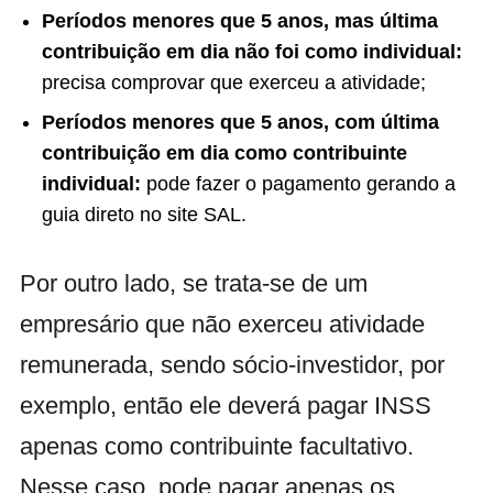
Períodos menores que 5 anos, mas última
contribuição em dia não foi como individual:
precisa comprovar que exerceu a atividade;
Períodos menores que 5 anos, com última
contribuição em dia como contribuinte
individual:
pode fazer o pagamento gerando a
guia direto no site SAL.
Por outro lado, se trata-se de um
empresário que não exerceu atividade
remunerada, sendo sócio-investidor, por
exemplo, então ele deverá pagar INSS
apenas como contribuinte facultativo.
Nesse caso, pode pagar apenas os