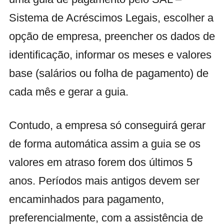
Sistema de Acréscimos Legais, escolher a
opção de empresa, preencher os dados de
identificação, informar os meses e valores
base (salários ou folha de pagamento) de
cada mês e gerar a guia.
Contudo, a empresa só conseguirá gerar
de forma automática assim a guia se os
valores em atraso forem dos últimos 5
anos. Períodos mais antigos devem ser
encaminhados para pagamento,
preferencialmente, com a assistência de