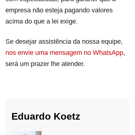
empresa não esteja pagando valores
acima do que a lei exige.
Se desejar assistência da nossa equipe,
nos envie uma mensagem no WhatsApp
,
será um prazer lhe atender.
Eduardo Koetz