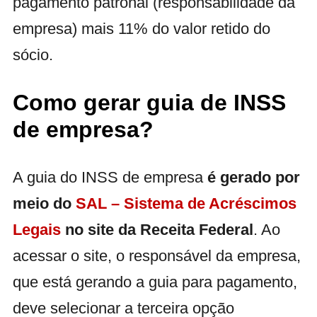
pagamento patronal (responsabilidade da
empresa) mais 11% do valor retido do
sócio.
Como gerar guia de INSS
de empresa?
A guia do INSS de empresa
é gerado por
meio do
SAL – Sistema de Acréscimos
Legais
no site da Receita Federal
. Ao
acessar o site, o responsável da empresa,
que está gerando a guia para pagamento,
deve selecionar a terceira opção