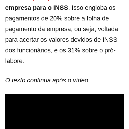
empresa para o INSS
. Isso engloba os
pagamentos de 20% sobre a folha de
pagamento da empresa, ou seja, voltada
para acertar os valores devidos de INSS
dos funcionários, e os 31% sobre o pró-
labore.
O texto continua após o vídeo.