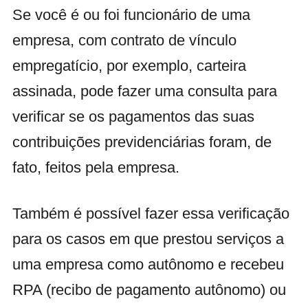
Se você é ou foi funcionário de uma
empresa, com contrato de vínculo
empregatício, por exemplo, carteira
assinada, pode fazer uma consulta para
verificar se os pagamentos das suas
contribuições previdenciárias foram, de
fato, feitos pela empresa.
Também é possível fazer essa verificação
para os casos em que prestou serviços a
uma empresa como autônomo e recebeu
RPA (recibo de pagamento autônomo) ou