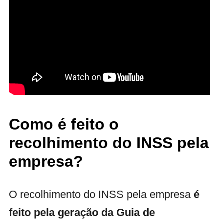
Como é feito o
recolhimento do INSS pela
empresa?
O recolhimento do INSS pela empresa
é
feito pela geração da Guia de