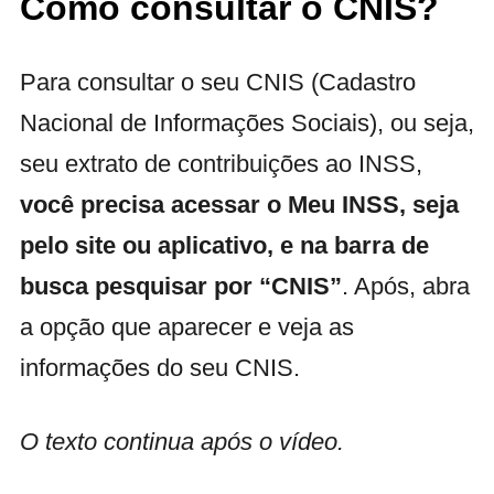
Como consultar o CNIS?
Para consultar o seu CNIS (Cadastro
Nacional de Informações Sociais), ou seja,
seu extrato de contribuições ao INSS,
você precisa acessar o Meu INSS, seja
pelo site ou aplicativo, e na barra de
busca pesquisar por “CNIS”
. Após, abra
a opção que aparecer e veja as
informações do seu CNIS.
O texto continua após o vídeo.