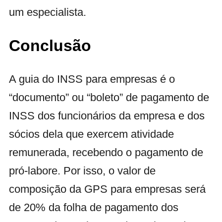
um especialista.
Conclusão
A guia do INSS para empresas é o
“documento” ou “boleto” de pagamento de
INSS dos funcionários da empresa e dos
sócios dela que exercem atividade
remunerada, recebendo o pagamento de
pró-labore. Por isso, o valor de
composição da GPS para empresas será
de 20% da folha de pagamento dos