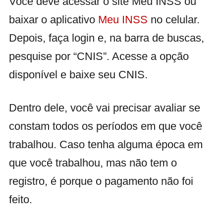
Você deve acessar o site Meu INSS ou
baixar o aplicativo
Meu INSS
no celular.
Depois, faça login e, na barra de buscas,
pesquise por “CNIS”. Acesse a opção
disponível e baixe seu CNIS.
Dentro dele, você vai precisar avaliar se
constam todos os períodos em que você
trabalhou. Caso tenha alguma época em
que você trabalhou, mas não tem o
registro, é porque o pagamento não foi
feito.