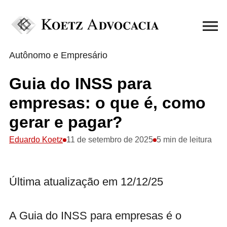
Autônomo e Empresário
Guia do INSS para
empresas: o que é, como
gerar e pagar?
Eduardo Koetz
11 de setembro de 2025
5 min de leitura
Última atualização em 12/12/25
A Guia do INSS para empresas é o