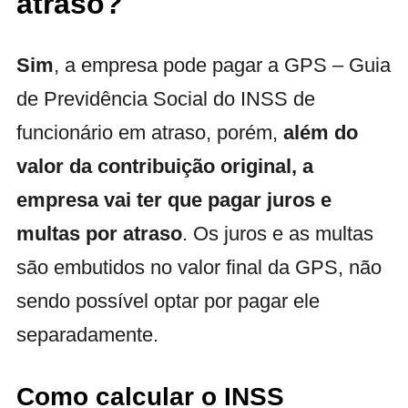
atraso?
Sim
, a empresa pode pagar a GPS – Guia
de Previdência Social do INSS de
funcionário em atraso, porém,
além do
valor da contribuição original, a
empresa vai ter que pagar juros e
multas por atraso
. Os juros e as multas
são embutidos no valor final da GPS, não
sendo possível optar por pagar ele
separadamente.
Como calcular o INSS