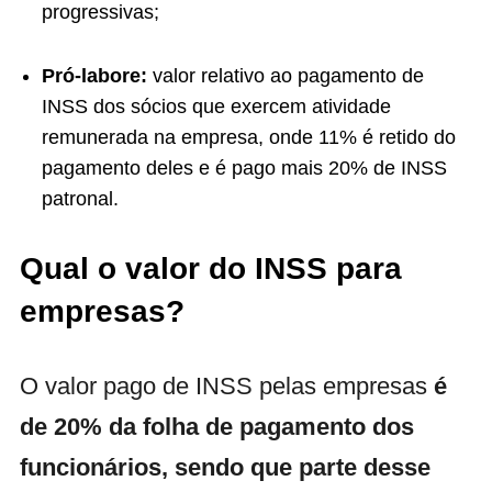
progressivas;
Pró-labore:
valor relativo ao pagamento de
INSS dos sócios que exercem atividade
remunerada na empresa, onde 11% é retido do
pagamento deles e é pago mais 20% de INSS
patronal.
Qual o valor do INSS para
empresas?
O valor pago de INSS pelas empresas
é
de 20% da folha de pagamento dos
funcionários, sendo que parte desse