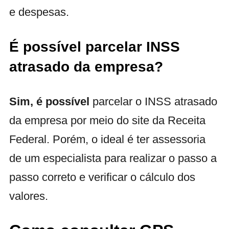
e despesas.
É possível parcelar INSS
atrasado da empresa?
Sim, é possível
parcelar o INSS atrasado
da empresa por meio do site da Receita
Federal. Porém, o ideal é ter assessoria
de um especialista para realizar o passo a
passo correto e verificar o cálculo dos
valores.