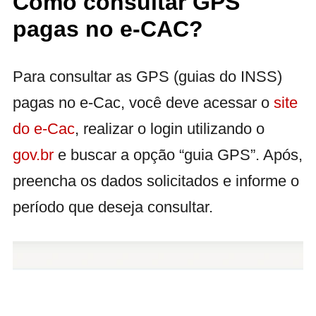
Como consultar GPS
pagas no e-CAC?
Para consultar as GPS (guias do INSS)
pagas no e-Cac, você deve acessar o
site
do e-Cac
, realizar o login utilizando o
gov.br
e buscar a opção “guia GPS”. Após,
preencha os dados solicitados e informe o
período que deseja consultar.