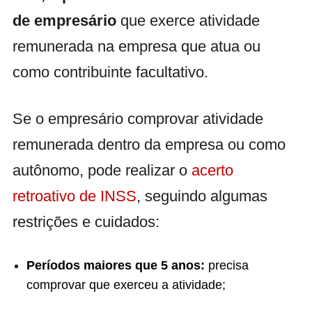
de empresário
que exerce atividade
remunerada na empresa que atua ou
como contribuinte facultativo.
Se o empresário comprovar atividade
remunerada dentro da empresa ou como
autônomo, pode realizar o
acerto
retroativo de INSS
, seguindo algumas
restrições e cuidados:
Períodos maiores que 5 anos:
precisa
comprovar que exerceu a atividade;