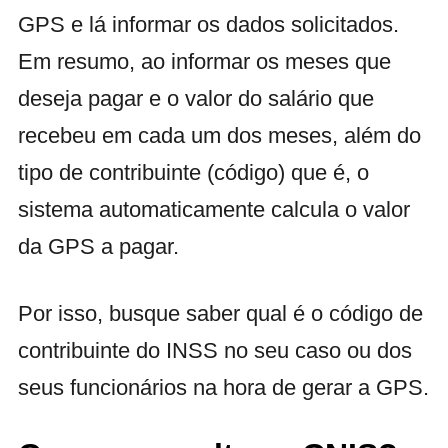
GPS e lá informar os dados solicitados.
Em resumo, ao informar os meses que
deseja pagar e o valor do salário que
recebeu em cada um dos meses, além do
tipo de contribuinte (código) que é, o
sistema automaticamente calcula o valor
da GPS a pagar.
Por isso, busque saber qual é o código de
contribuinte do INSS no seu caso ou dos
seus funcionários na hora de gerar a GPS.