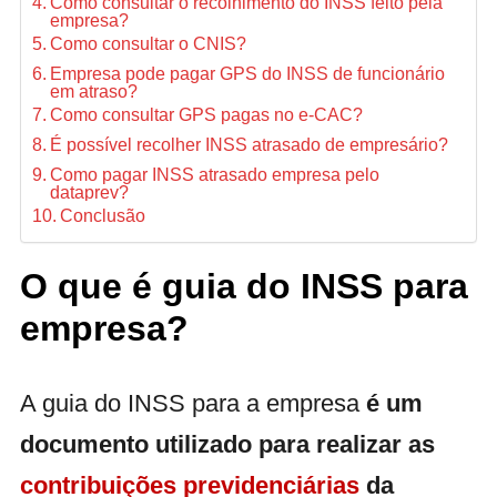
Como consultar o recolhimento do INSS feito pela
empresa?
Como consultar o CNIS?
Empresa pode pagar GPS do INSS de funcionário
em atraso?
Como consultar GPS pagas no e-CAC?
É possível recolher INSS atrasado de empresário?
Como pagar INSS atrasado empresa pelo
dataprev?
Conclusão
O que é guia do INSS para
empresa?
A guia do INSS para a empresa
é um
documento utilizado para realizar as
contribuições previdenciárias
da