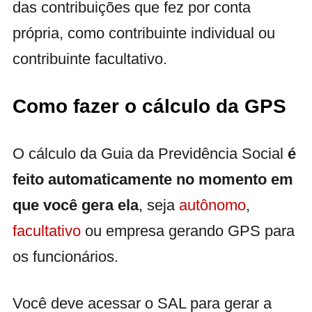
das contribuições que fez por conta
própria, como contribuinte individual ou
contribuinte facultativo.
Como fazer o cálculo da GPS
O cálculo da Guia da Previdência Social
é
feito automaticamente no momento em
que você gera ela
, seja
autônomo
,
facultativo
ou empresa gerando GPS para
os funcionários.
Você deve acessar o SAL para gerar a