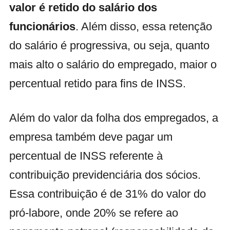
valor é retido do salário dos
funcionários
. Além disso, essa retenção
do salário é progressiva, ou seja, quanto
mais alto o salário do empregado, maior o
percentual retido para fins de INSS.
Além do valor da folha dos empregados, a
empresa também deve pagar um
percentual de INSS referente à
contribuição previdenciária dos sócios.
Essa contribuição é de 31% do valor do
pró-labore, onde 20% se refere ao