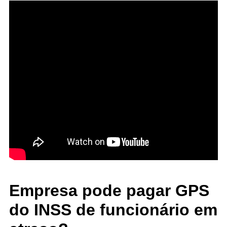
Empresa pode pagar GPS
do INSS de funcionário em