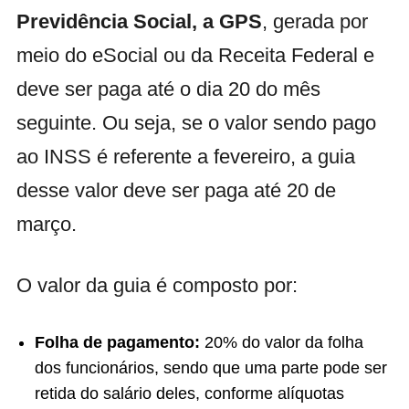
Previdência Social, a GPS
, gerada por
meio do eSocial ou da Receita Federal e
deve ser paga até o dia 20 do mês
seguinte. Ou seja, se o valor sendo pago
ao INSS é referente a fevereiro, a guia
desse valor deve ser paga até 20 de
março.
O valor da guia é composto por:
Folha de pagamento:
20% do valor da folha
dos funcionários, sendo que uma parte pode ser
retida do salário deles, conforme alíquotas