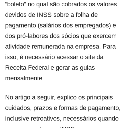
“boleto” no qual são cobrados os valores
devidos de INSS sobre a folha de
pagamento (salários dos empregados) e
dos pró-labores dos sócios que exercem
atividade remunerada na empresa. Para
isso, é necessário acessar o site da
Receita Federal e gerar as guias
mensalmente.
No artigo a seguir, explico os principais
cuidados, prazos e formas de pagamento,
inclusive retroativos, necessários quando