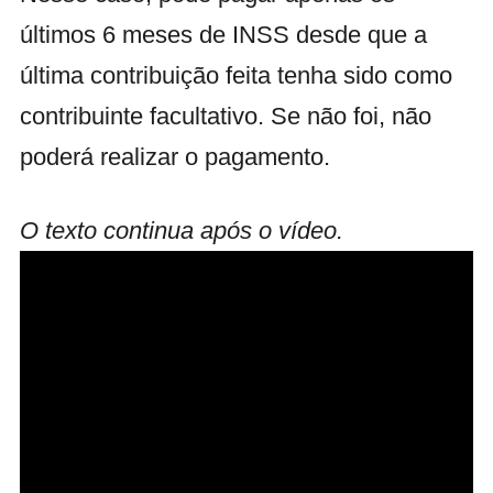
últimos 6 meses de INSS desde que a
última contribuição feita tenha sido como
contribuinte facultativo. Se não foi, não
poderá realizar o pagamento.
O texto continua após o vídeo.