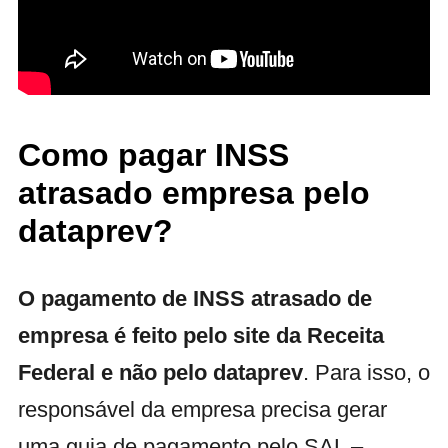
Como pagar INSS
atrasado empresa pelo
dataprev?
O pagamento de INSS atrasado de
empresa é feito pelo site da Receita
Federal e não pelo dataprev
. Para isso, o
responsável da empresa precisa gerar
uma guia de pagamento pelo SAL –