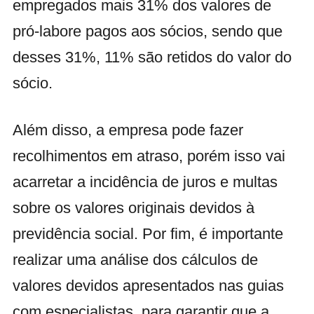
empregados mais 31% dos valores de
pró-labore pagos aos sócios, sendo que
desses 31%, 11% são retidos do valor do
sócio.
Além disso, a empresa pode fazer
recolhimentos em atraso, porém isso vai
acarretar a incidência de juros e multas
sobre os valores originais devidos à
previdência social. Por fim, é importante
realizar uma análise dos cálculos de
valores devidos apresentados nas guias
com especialistas, para garantir que a