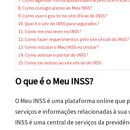
Como agendar minha aposentadoria pelo site oficial 
Como consigo acesso ao Meu INSS?
Como usar o gov br no site oficial do INSS?
Qual é o site do INSS para segurados?
Como me inscrever no INSS?
Como fazer requerimentos pelo site oficial do INSS?
Como instalar o Meu INSS no celular?
Como acessar o portal do INSS?
Como ter acesso ao site oficial do INSS
O que é o Meu INSS?
O Meu INSS é uma plataforma online que p
serviços e informações relacionadas à sua 
INSS é uma central de serviços da previdên