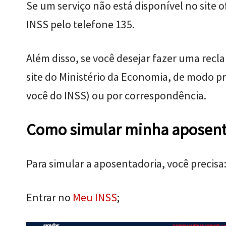
Se um serviço não está disponível no site 
INSS pelo telefone 135.
Além disso, se você desejar fazer uma recla
site do Ministério da Economia, de modo p
você do INSS) ou por correspondência.
Como simular minha aposent
Para simular a aposentadoria, você precisa
Entrar no
Meu INSS
;