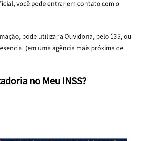
oficial, você pode entrar em contato com o
mação, pode utilizar a Ouvidoria, pelo 135, ou
resencial (em uma agência mais próxima de
adoria no Meu INSS?
: