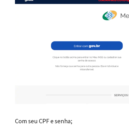
Com seu CPF e senha;