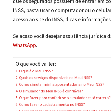
que os segurados possuem de entrar em co
INSS, basta usar o computador ou o celular.
acesso ao site do INSS, dicas e informações
Se acaso você desejar assistência jurídica 
WhatsApp
.
O que você vai ler:
O que é o Meu INSS?
Quais os serviços disponíveis no Meu INSS?
Como simular minha aposentadoria no Meu INSS?
O simulador do Meu INSS é confiável?
O que fazer para conferir se o simulador está correto?
Como fazer o cadastramento no INSS?